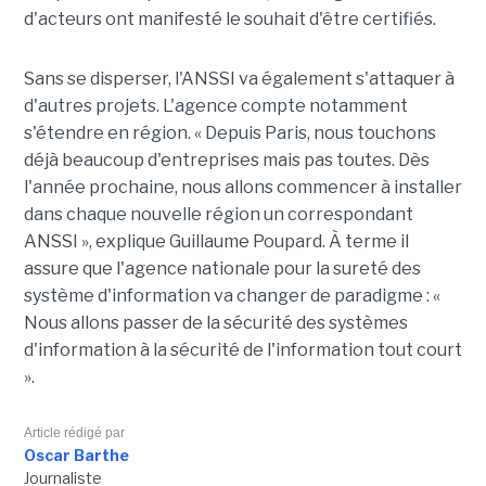
d'acteurs ont manifesté le souhait d'être certifiés.
Sans se disperser, l'ANSSI va également s'attaquer à
d'autres projets. L'agence compte notamment
s'étendre en région. « Depuis Paris, nous touchons
déjà beaucoup d'entreprises mais pas toutes. Dès
l'année prochaine, nous allons commencer à installer
dans chaque nouvelle région un correspondant
ANSSI », explique Guillaume Poupard. À terme il
assure que l'agence nationale pour la sureté des
système d'information va changer de paradigme : «
Nous allons passer de la sécurité des systèmes
d'information à la sécurité de l'information tout court
».
Article rédigé par
Oscar Barthe
Journaliste