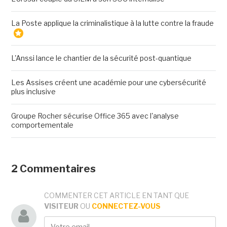
La Poste applique la criminalistique à la lutte contre la fraude
L'Anssi lance le chantier de la sécurité post-quantique
Les Assises créent une académie pour une cybersécurité
plus inclusive
Groupe Rocher sécurise Office 365 avec l'analyse
comportementale
2 Commentaires
COMMENTER CET ARTICLE EN TANT QUE
VISITEUR
OU
CONNECTEZ-VOUS