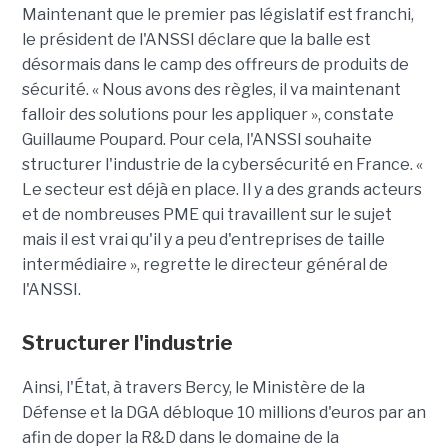
Maintenant que le premier pas législatif est franchi,
le président de l'ANSSI déclare que la balle est
désormais dans le camp des offreurs de produits de
sécurité. « Nous avons des règles, il va maintenant
falloir des solutions pour les appliquer », constate
Guillaume Poupard. Pour cela, l'ANSSI souhaite
structurer l'industrie de la cybersécurité en France. «
Le secteur est déjà en place. Il y a des grands acteurs
et de nombreuses PME qui travaillent sur le sujet
mais il est vrai qu'il y a peu d'entreprises de taille
intermédiaire », regrette le directeur général de
l'ANSSI.
Structurer
l'industrie
Ainsi, l'État, à travers Bercy, le Ministère de la
Défense et la DGA débloque 10 millions d'euros par an
afin de doper la R&D dans le domaine de la