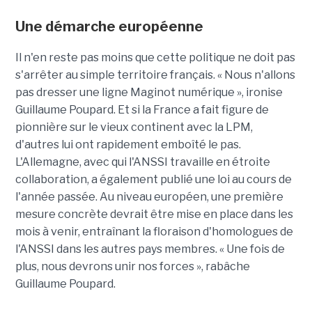
Une
démarche
européenne
Il n'en reste pas moins que cette politique ne doit pas
s'arrêter au simple territoire français. « Nous n'allons
pas dresser une ligne Maginot numérique », ironise
Guillaume Poupard. Et si la France a fait figure de
pionnière sur le vieux continent avec la LPM,
d'autres lui ont rapidement emboîté le pas.
L'Allemagne, avec qui l'ANSSI travaille en étroite
collaboration, a également publié une loi au cours de
l'année passée. Au niveau européen, une première
mesure concrète devrait être mise en place dans les
mois à venir, entraînant la floraison d'homologues de
l'ANSSI dans les autres pays membres. « Une fois de
plus, nous devrons unir nos forces », rabâche
Guillaume Poupard.