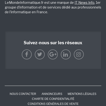
LeMondeInformatique.fr est une marque de
IT News Info
, 1er
groupe d'information et de services dédié aux professionnels
de l'informatique en France.
Suivez-nous sur les réseaux
NOUS CONTACTER
ANNONCEURS
MENTIONS LÉGALES
CHARTE DE CONFIDENTIALITÉ
CONDITIONS GÉNÉRALES DE VENTE