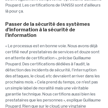
Poupard. Les certifications de l'ANSSI sont d'ailleurs
là pour ça.
Passer de la sécurité des systèmes
d'information à la sécurité de
l'information
« Le processus est en bonne voie. Nous avons déjà
certifié neuf prestataires de services et douze sont
en attente de certification », précise Guillaume
Poupard. Des certifications dédiées à l'audit, la
détection des incidents de sécurité, l'interruption
des attaques, le cloud, etc devraient arriver dans les
prochains mois. « Cela prend du temps, ce n'est pas
un simple label de moralité mais une véritable
garantie technique. Nous certifions aussi bien les
prestataires que les personnes », explique Guillaume
Poupard. Rien que sur le cloud, une vingtaine