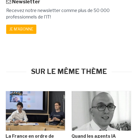
Newsletter
Recevez notre newsletter comme plus de 50 000
professionnels de l'IT!
JE M'ABONNE
SUR LE MÊME THÈME
La France en ordre de
Quand les agents IA