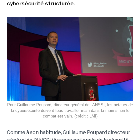
cybersécurité structurée.
Pour Guillaume Poupard, directeur général de l'ANSSI, les acteurs de
la cybersécurité doivent tous travailler main dans la main sinon le
combat est vain. (crédit : LMI)
Comme à son habitude, Guillaume Poupard directeur