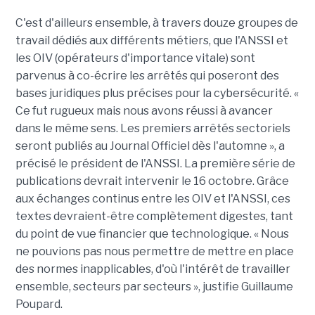
C'est d'ailleurs ensemble, à travers douze groupes de
travail dédiés aux différents métiers, que l'ANSSI et
les OIV (opérateurs d'importance vitale) sont
parvenus à co-écrire les arrêtés qui poseront des
bases juridiques plus précises pour la cybersécurité. «
Ce fut rugueux mais nous avons réussi à avancer
dans le même sens. Les premiers arrêtés sectoriels
seront publiés au Journal Officiel dès l'automne », a
précisé le président de l'ANSSI. La première série de
publications devrait intervenir le 16 octobre. Grâce
aux échanges continus entre les OIV et l'ANSSI, ces
textes devraient-être complètement digestes, tant
du point de vue financier que technologique. « Nous
ne pouvions pas nous permettre de mettre en place
des normes inapplicables, d'où l'intérêt de travailler
ensemble, secteurs par secteurs », justifie Guillaume
Poupard.