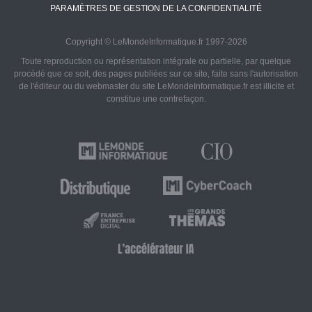
PARAMÈTRES DE GESTION DE LA CONFIDENTIALITÉ
Copyright © LeMondeInformatique.fr 1997-2026
Toute reproduction ou représentation intégrale ou partielle, par quelque
procédé que ce soit, des pages publiées sur ce site, faite sans l'autorisation
de l'éditeur ou du webmaster du site LeMondeInformatique.fr est illicite et
constitue une contrefaçon.