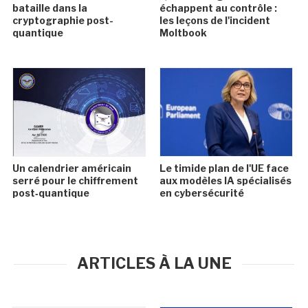
bataille dans la
échappent au contrôle :
cryptographie post-
les leçons de l'incident
quantique
Moltbook
Un calendrier américain
Le timide plan de l'UE face
serré pour le chiffrement
aux modèles IA spécialisés
post‑quantique
en cybersécurité
ARTICLES À LA UNE