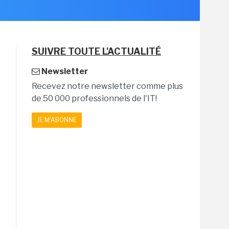
SUIVRE TOUTE L'ACTUALITÉ
Newsletter
Recevez notre newsletter comme plus
de 50 000 professionnels de l'IT!
JE M'ABONNE