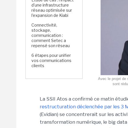
d'une infrastructure
réseau optimisée sur
l'expansion de Kiabi
Connectivité,
stockage,
communication :
comment Setec a
repensé son réseau
6 étapes pour unifier
vos communications
clients
Avec le projet de
sont rédu
La SSII Atos a confirmé ce matin étud
restructuration déclenchée par les 3 
(Evidian) se concentrerait sur les activi
transformation numérique, le big data 