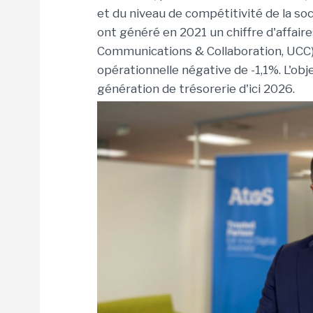
et du niveau de compétitivité de la socié
ont généré en 2021 un chiffre d'affaires
Communications & Collaboration, UCC)
opérationnelle négative de -1,1%. L'obje
génération de trésorerie d'ici 2026.