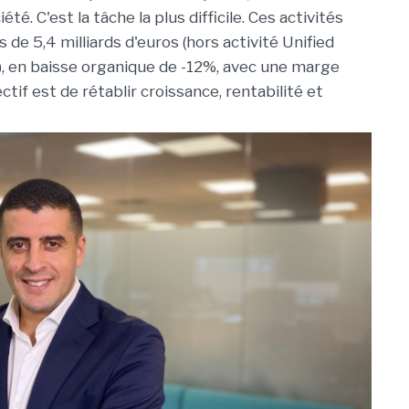
té. C'est la tâche la plus difficile. Ces activités
 de 5,4 milliards d'euros (hors activité Unified
, en baisse organique de -12%, avec une marge
ctif est de rétablir croissance, rentabilité et