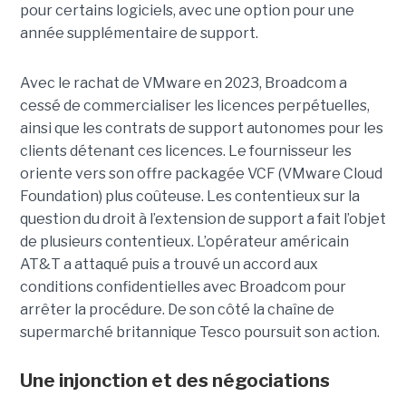
pour certains logiciels, avec une option pour une
année supplémentaire de support.
Avec le rachat de VMware en 2023, Broadcom a
cessé de commercialiser les licences perpétuelles,
ainsi que les contrats de support autonomes pour les
clients détenant ces licences. Le fournisseur les
oriente vers son offre packagée VCF (VMware Cloud
Foundation) plus coûteuse. Les contentieux sur la
question du droit à l’extension de support a fait l’objet
de plusieurs contentieux. L’opérateur américain
AT&T a attaqué puis a trouvé un accord aux
conditions confidentielles avec Broadcom pour
arrêter la procédure. De son côté la chaîne de
supermarché britannique Tesco poursuit son action.
Une injonction et des négociations