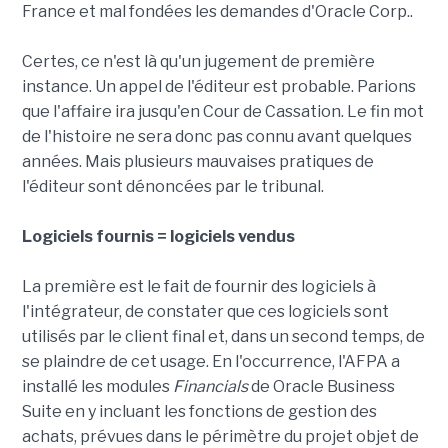
France et mal fondées les demandes d'Oracle Corp..
Certes, ce n'est là qu'un jugement de première
instance. Un appel de l'éditeur est probable. Parions
que l'affaire ira jusqu'en Cour de Cassation. Le fin mot
de l'histoire ne sera donc pas connu avant quelques
années. Mais plusieurs mauvaises pratiques de
l'éditeur sont dénoncées par le tribunal.
Logiciels fournis = logiciels vendus
La première est le fait de fournir des logiciels à
l'intégrateur, de constater que ces logiciels sont
utilisés par le client final et, dans un second temps, de
se plaindre de cet usage. En l'occurrence, l'AFPA a
installé les modules
Financials
de Oracle Business
Suite en y incluant les fonctions de gestion des
achats, prévues dans le périmètre du projet objet de