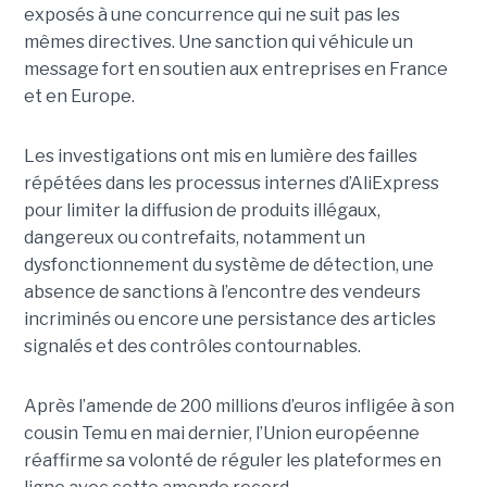
exposés à une concurrence qui ne suit pas les
mêmes directives. Une sanction qui véhicule un
message fort en soutien aux entreprises en France
et en Europe.
Les investigations ont mis en lumière des failles
répétées dans les processus internes d’AliExpress
pour limiter la diffusion de produits illégaux,
dangereux ou contrefaits, notamment un
dysfonctionnement du système de détection, une
absence de sanctions à l’encontre des vendeurs
incriminés ou encore une persistance des articles
signalés et des contrôles contournables.
Après l’amende de 200 millions d’euros infligée à son
cousin Temu en mai dernier, l’Union européenne
réaffirme sa volonté de réguler les plateformes en