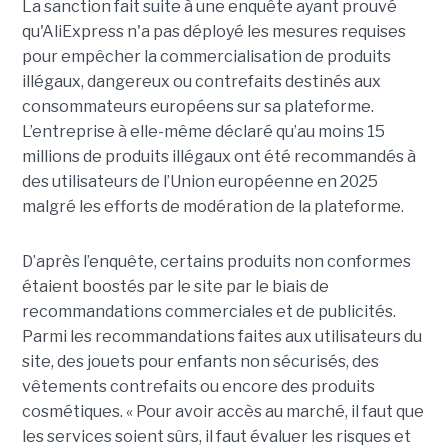
La sanction fait suite à une enquête ayant prouvé
qu'AliExpress n'a pas déployé les mesures requises
pour empêcher la commercialisation de produits
illégaux, dangereux ou contrefaits destinés aux
consommateurs européens sur sa plateforme.
L’entreprise à elle-même déclaré qu’au moins 15
millions de produits illégaux ont été recommandés à
des utilisateurs de l’Union européenne en 2025
malgré les efforts de modération de la plateforme.
D’après l’enquête, certains produits non conformes
étaient boostés par le site par le biais de
recommandations commerciales et de publicités.
Parmi les recommandations faites aux utilisateurs du
site, des jouets pour enfants non sécurisés, des
vêtements contrefaits ou encore des produits
cosmétiques. « Pour avoir accès au marché, il faut que
les services soient sûrs, il faut évaluer les risques et