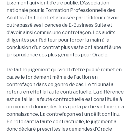
jugement qui vient d'être publié. L'Association
nationale pour la Formation Professionnelle des
Adultes était en effet accusée par l'éditeur d'avoir
outrepassé ses licences de E-Business Suite et
d'avoir ainsi commis une contrefaçon. Les audits
diligentés par l'éditeur pour forcer la main à la
conclusion d'un contrat plus vaste ont abouti à une
jurisprudence des plus gênantes pour Oracle.
De fait, le jugement qui vient d'être publié remet en
cause le fondement même de l'action en
contrefaçon dans ce genre de cas. Le tribunal a
retenu en effet la faute contractuelle. La différence
est de taille : la faute contractuelle est constituée à
un moment donné, dès lors que la partie victime en a
connaissance. La contrefaçon est un délit continu.
En retenant la faute contractuelle, le jugement a
donc déclaré prescrites les demandes d'Oracle