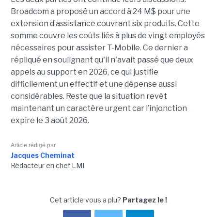
Broadcom a proposé un accord à 24 M$ pour une
extension d’assistance couvrant six produits. Cette
somme couvre les coûts liés à plus de vingt employés
nécessaires pour assister T-Mobile. Ce dernier a
répliqué en soulignant qu'il n'avait passé que deux
appels au support en 2026, ce qui justifie
difficilement un effectif et une dépense aussi
considérables. Reste que la situation revêt
maintenant un caractère urgent car l’injonction
expire le 3 août 2026.
Article rédigé par
Jacques Cheminat
Rédacteur en chef LMI
Cet article vous a plu?
Partagez le !