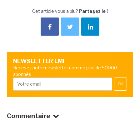
Cet article vous a plu?
Partagez le !
NEWSLETTER LMI
Recevez notre newsletter comme plus de 50000
abonnés
OK
Commentaire