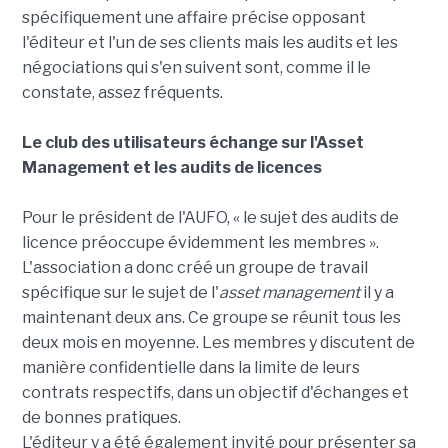
spécifiquement une affaire précise opposant
l'éditeur et l'un de ses clients mais les audits et les
négociations qui s'en suivent sont, comme il le
constate, assez fréquents.
Le club des utilisateurs échange sur l'Asset
Management et les audits de licences
Pour le président de l'AUFO, « le sujet des audits de
licence préoccupe évidemment les membres ».
L'association a donc créé un groupe de travail
spécifique sur le sujet de l'
asset management
il y a
maintenant deux ans. Ce groupe se réunit tous les
deux mois en moyenne. Les membres y discutent de
manière confidentielle dans la limite de leurs
contrats respectifs, dans un objectif d'échanges et
de bonnes pratiques.
L'éditeur y a été également invité pour présenter sa