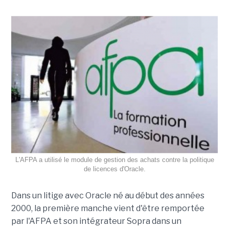
L'AFPA a utilisé le module de gestion des achats contre la politique
de licences d'Oracle.
Dans un litige avec Oracle né au début des années
2000, la première manche vient d'être remportée
par l'AFPA et son intégrateur Sopra dans un