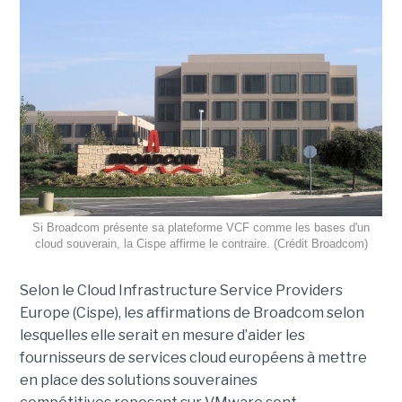
Si Broadcom présente sa plateforme VCF comme les bases d'un
cloud souverain, la Cispe affirme le contraire. (Crédit Broadcom)
Selon le Cloud Infrastructure Service Providers
Europe (Cispe), les affirmations de Broadcom selon
lesquelles elle serait en mesure d’aider les
fournisseurs de services cloud européens à mettre
en place des solutions souveraines