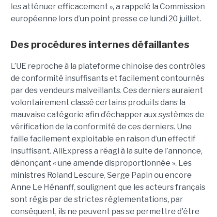
les atténuer efficacement », a rappelé la Commission
européenne lors d’un point presse ce lundi 20 juillet.
Des procédures internes défaillantes
L’UE reproche à la plateforme chinoise des contrôles
de conformité insuffisants et facilement contournés
par des vendeurs malveillants. Ces derniers auraient
volontairement classé certains produits dans la
mauvaise catégorie afin d’échapper aux systèmes de
vérification de la conformité de ces derniers. Une
faille facilement exploitable en raison d’un effectif
insuffisant. AliExpress a réagi à la suite de l’annonce,
dénonçant « une amende disproportionnée ». Les
ministres Roland Lescure, Serge Papin ou encore
Anne Le Hénanff, soulignent que les acteurs français
sont régis par de strictes réglementations, par
conséquent, ils ne peuvent pas se permettre d'être