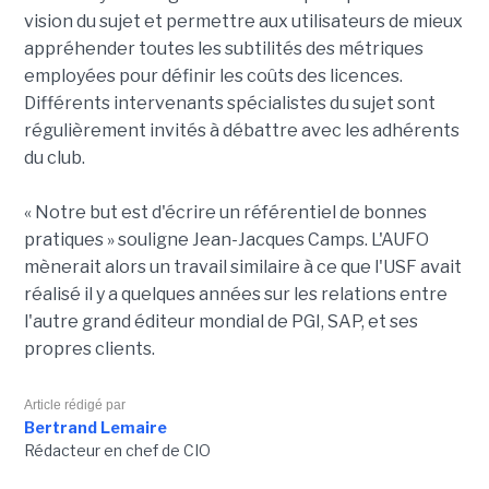
vision du sujet et permettre aux utilisateurs de mieux
appréhender toutes les subtilités des métriques
employées pour définir les coûts des licences.
Différents intervenants spécialistes du sujet sont
régulièrement invités à débattre avec les adhérents
du club.
« Notre but est d'écrire un référentiel de bonnes
pratiques » souligne Jean-Jacques Camps. L'AUFO
mènerait alors un travail similaire à ce que l'USF avait
réalisé il y a quelques années sur les relations entre
l'autre grand éditeur mondial de PGI, SAP, et ses
propres clients.
Article rédigé par
Bertrand Lemaire
Rédacteur en chef de CIO