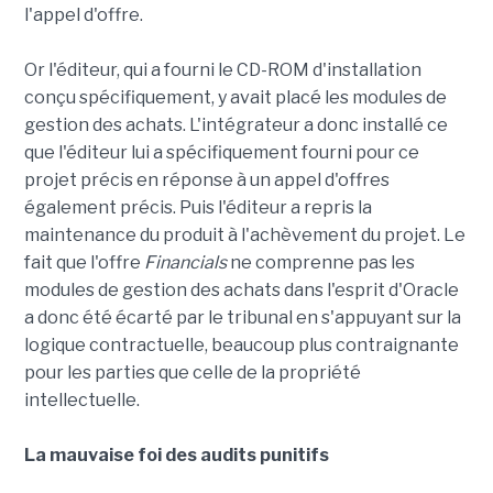
l'appel d'offre.
Or l'éditeur, qui a fourni le CD-ROM d'installation
conçu spécifiquement, y avait placé les modules de
gestion des achats. L'intégrateur a donc installé ce
que l'éditeur lui a spécifiquement fourni pour ce
projet précis en réponse à un appel d'offres
également précis. Puis l'éditeur a repris la
maintenance du produit à l'achèvement du projet. Le
fait que l'offre
Financials
ne comprenne pas les
modules de gestion des achats dans l'esprit d'Oracle
a donc été écarté par le tribunal en s'appuyant sur la
logique contractuelle, beaucoup plus contraignante
pour les parties que celle de la propriété
intellectuelle.
La mauvaise foi des audits punitifs