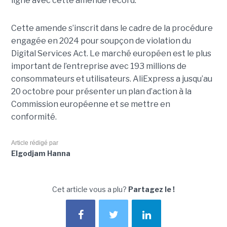
ligne avec cette amende record.
Cette amende s’inscrit dans le cadre de la procédure
engagée en 2024 pour soupçon de violation du
Digital Services Act. Le marché européen est le plus
important de l’entreprise avec 193 millions de
consommateurs et utilisateurs. AliExpress a jusqu’au
20 octobre pour présenter un plan d’action à la
Commission européenne et se mettre en
conformité.
Article rédigé par
Elgodjam Hanna
Cet article vous a plu?
Partagez le !