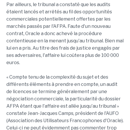
Par ailleurs, le tribunal a constaté que les audits
étaient lancés et arrêtés au fil des opportunités
commerciales potentiellement offertes par les
marchés passés par l'AFPA. Faute d'un nouveau
contrat, Oracle a donc achevé la procédure
contentieuse en la menant jusqu'au tribunal. Bien mal
lui en a pris. Au titre des frais de justice engagés par
ses adversaires, l'affaire lui coûtera plus de 100 000
euros.
« Compte tenu de la complexité du sujet et des
différents éléments à prendre en compte, un audit
de licences se termine généralement par une
négociation commerciale, la particularité du dossier
AFPA étant que l'affaire est allée jusqu'au tribunal »
constate Jean-Jacques Camps, président de l'AUFO
(Association des Utilisateurs Francophones d'Oracle).
Celui-ci ne peut évidemment pas commenter trop