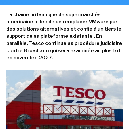
La chaîne britannique de supermarchés
américaine a décidé de remplacer VMware par
des solutions alternatives et confie à un tiers le
support de sa plateforme existante . En
parallèle, Tesco continue sa procédure judiciaire
contre Broadcom qui sera examinée au plus tôt
en novembre 2027.