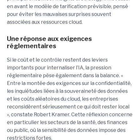
en avant le modèle de tarification prévisible, pensé
pour éviter les mauvaises surprises souvent
associées aux ressources cloud.
Une réponse aux exigences
réglementaires
Si le coût et le contrôle restent des leviers
importants pour internaliser l’IA,
la pression
réglementaire
pèse également dans la balance. «
Entre la montée des exigences sur la confidentialité,
les inquiétudes liées à la souveraineté des données
et les coûts aléatoires du cloud, les entreprises
reconsidèrent sérieusement ce qui doit rester local
», constate Robert Kramer. Cette réflexion concerne
en particulier les secteurs
de la
santé, des finances
ou public, où la sensibilité des données impose des
restrictions fortes.