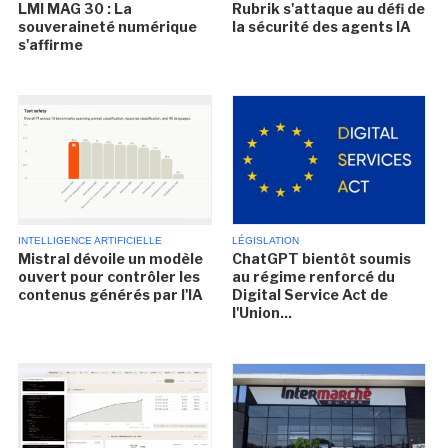
LMI MAG 30 : La
Rubrik s'attaque au défi de
souveraineté numérique
la sécurité des agents IA
s'affirme
INTELLIGENCE ARTIFICIELLE
LÉGISLATION
Mistral dévoile un modèle
ChatGPT bientôt soumis
ouvert pour contrôler les
au régime renforcé du
contenus générés par l'IA
Digital Service Act de
l'Union...