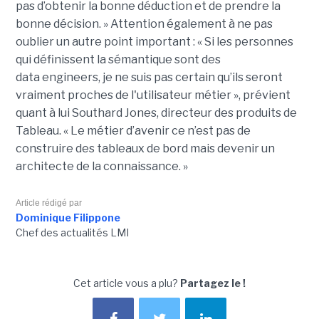
pas d’obtenir la bonne déduction et de prendre la
bonne décision. »
Attention également à ne pas
oublier un autre point important :
« Si les personnes
qui définissent la sémantique sont des
data
engineers
, je ne suis pas certain qu’ils seront
vraiment proches de l'utilisateur métier », prévient
quant à lui Southard Jones, directeur des produits de
Tableau.
« Le métier d’avenir ce n’est pas de
construire des tableaux de bord mais devenir un
architecte de la connaissance. »
Article rédigé par
Dominique Filippone
Chef des actualités LMI
Cet article vous a plu?
Partagez le !