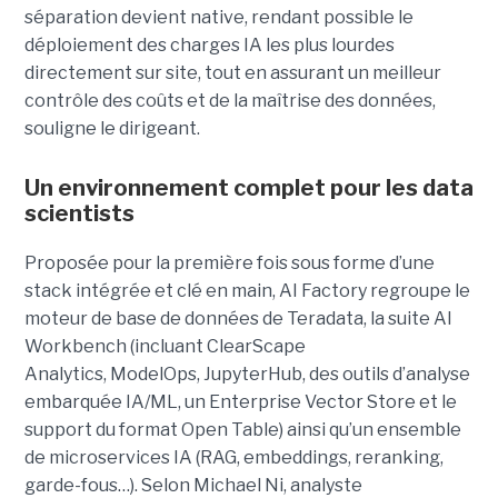
séparation devient native, rendant possible le
déploiement des charges IA les plus lourdes
directement sur site, tout en assurant un meilleur
contrôle des coûts et de la maîtrise des données,
souligne le dirigeant.
Un environnement complet pour les data
scientists
Proposée pour la première fois sous forme d’une
stack intégrée et clé en main,
AI Factory
regroupe le
moteur de base de données de Teradata, la suite
AI
Workbench
(incluant
ClearScape
Analytics,
ModelOps,
JupyterHub, des outils d’analyse
embarquée IA/ML, un
Enterprise Vector Store
et le
support du format
Open Table) ainsi qu’un ensemble
de
microservices IA
(RAG, embeddings, reranking,
garde-fous…). Selon
Michael Ni, analyste