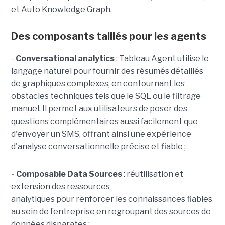
et Auto Knowledge Graph.
Des composants taillés pour les agents
-
C
onversational analytics
: Tableau Agent utilise le
langage naturel pour fournir des résumés détaillés
de graphiques complexes, en contournant les
obstacles techniques tels que le SQL ou le filtrage
manuel. Il permet aux utilisateurs de poser des
questions complémentaires aussi facilement que
d'envoyer un SMS, offrant ainsi une expérience
d'analyse conversationnelle précise et fiable ;
- Composable Data Sources
: réutilisation et
extension des ressources
analytiques pour renforcer les connaissances fiables
au sein de l’entreprise en regroupant des sources de
données disparates ;