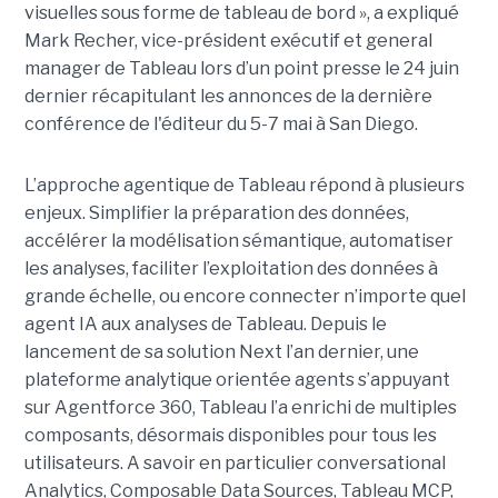
visuelles sous forme de tableau de bord », a expliqué
Mark Recher, vice-président exécutif et general
manager de Tableau lors d’un point presse le 24 juin
dernier récapitulant les annonces de la dernière
conférence de l'éditeur du 5-7 mai à San Diego.
L’approche agentique de Tableau répond à plusieurs
enjeux. Simplifier la préparation des données,
accélérer la modélisation sémantique, automatiser
les analyses, faciliter l’exploitation des données à
grande échelle, ou encore connecter n’importe quel
agent IA aux analyses de Tableau. Depuis le
lancement de sa solution Next l’an dernier, une
plateforme analytique orientée agents s’appuyant
sur Agentforce 360, Tableau l’a enrichi de multiples
composants, désormais disponibles pour tous les
utilisateurs. A savoir en particulier conversational
Analytics, Composable Data Sources, Tableau MCP,