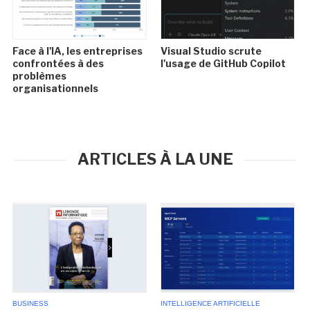
Face à l'IA, les entreprises
Visual Studio scrute
confrontées à des
l'usage de GitHub Copilot
problèmes
organisationnels
ARTICLES À LA UNE
BUSINESS
INTELLIGENCE ARTIFICIELLE