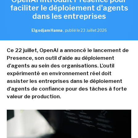
faciliter le déploiement d'agents
dans les entreprises
Elgodjam Hanna
,
publié le 23 Juillet 2026
Ce 22 juillet, OpenAI a annoncé le lancement de
Presence, son outil d'aide au déploiement
d'agents au sein des organisations. L'outil
expérimenté en environnement réel doit
assister les entreprises dans le déploiement
d'agents de confiance pour des tâches à forte
valeur de production.