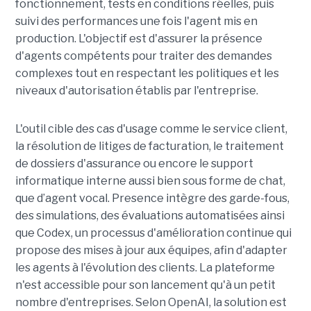
fonctionnement, tests en conditions réelles, puis
suivi des performances une fois l'agent mis en
production. L'objectif est d'assurer la présence
d'agents compétents pour traiter des demandes
complexes tout en respectant les politiques et les
niveaux d'autorisation établis par l'entreprise.
L'outil cible des cas d'usage comme le service client,
la résolution de litiges de facturation, le traitement
de dossiers d'assurance ou encore le support
informatique interne aussi bien sous forme de chat,
que d’agent vocal. Presence intègre des garde-fous,
des simulations, des évaluations automatisées ainsi
que Codex, un processus d'amélioration continue qui
propose des mises à jour aux équipes, afin d'adapter
les agents à l'évolution des clients. La plateforme
n'est accessible pour son lancement qu'à un petit
nombre d'entreprises. Selon OpenAI, la solution est