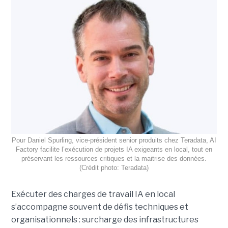
Pour Daniel Spurling, vice-président senior produits chez Teradata, AI
Factory facilite l’exécution de projets IA exigeants en local, tout en
préservant les ressources critiques et la maitrise des données.
(Crédit photo: Teradata)
Exécuter des charges de travail IA en local
s’accompagne souvent de défis techniques et
organisationnels : surcharge des infrastructures