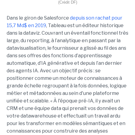
(Crédit DF)
Dans le giron de Salesforce
depuis son rachat pour
15,7 Md$ en 2019
, Tableau est un éditeur historique
dans la dataviz. Couvrant un éventail fonctionnel très
large, du reporting, à l’analytique en passant par la
datavisualisation, le fournisseur a glissé au fil des ans
dans ses offres des fonctions d’apprentissage
automatique, d’IA générative et depuis l’an dernier
des agents IA. Avec un objectif précis : se
positionner comme un moteur de connaissances à
grande échelle regroupant à la fois données, logique
métier et métadonnées au sein d'une plateforme
unifiée et scalable. « À l'époque pré-IA, il y avait un
CRM et une équipe data qui prenait vos données de
votre datawarehouse et effectuait un travail ardu
pour les transformer en modèles sémantiques et en
connaissances pour construire des analyses