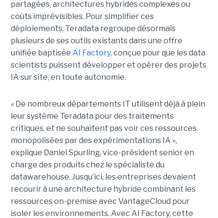
partagées, architectures hybrides complexes ou
coûts imprévisibles. Pour simplifier ces
déploiements, Teradata regroupe désormais
plusieurs de ses outils existants dans une offre
unifiée baptisée
AI Factory,
conçue pour que les data
scientists puissent développer et opérer des projets
IA sur site, en toute autonomie.
« De nombreux départements IT utilisent déjà à plein
leur système Teradata pour des traitements
critiques, et ne souhaitent pas voir ces ressources
monopolisées par des expérimentations IA »,
explique
Daniel Spurling, vice-président senior en
charge des produits chez le spécialiste du
datawarehouse. Jusqu’ici, les entreprises devaient
recourir à une architecture hybride combinant les
ressources on-premise avec
VantageCloud
pour
isoler les environnements. Avec AI Factory, cette