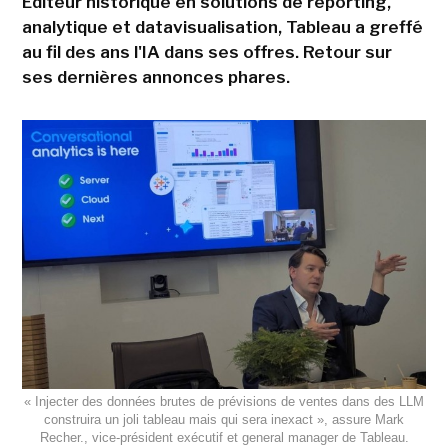
Editeur historique en solutions de reporting,
analytique et datavisualisation, Tableau a greffé
au fil des ans l'IA dans ses offres. Retour sur
ses dernières annonces phares.
« Injecter des données brutes de prévisions de ventes dans des LLM
construira un joli tableau mais qui sera inexact », assure Mark
Recher., vice-président exécutif et general manager de Tableau.