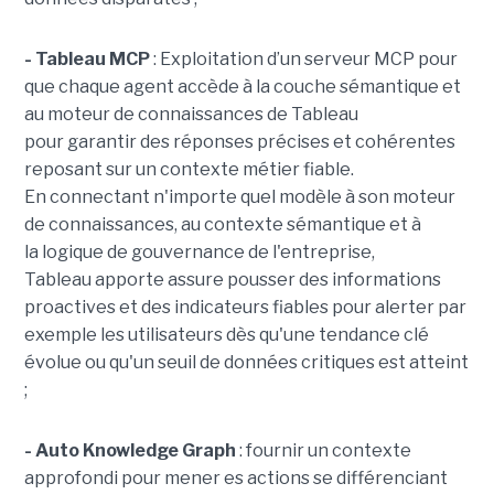
- Tableau MCP
:
Exploitation d’un serveur MCP pour
que chaque agent accède à la couche sémantique et
au moteur de connaissances de Tableau
pour garantir des réponses précises et cohérentes
reposant sur un contexte métier fiable.
En
connectant n'importe quel modèle à son moteur
de connaissances, au contexte sémantique et à
la logique de gouvernance de l'entreprise,
Tableau apporte assure pousser des informations
proactives et des indicateurs fiables pour alerter par
exemple les utilisateurs dès qu'une tendance clé
évolue ou qu'un seuil de données critiques est atteint
;
- Auto Knowledge Graph
: fournir un contexte
approfondi pour mener es actions se différenciant