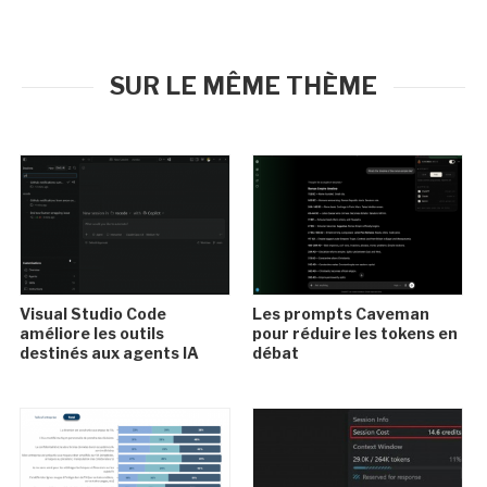
SUR LE MÊME THÈME
Visual Studio Code
Les prompts Caveman
améliore les outils
pour réduire les tokens en
destinés aux agents IA
débat