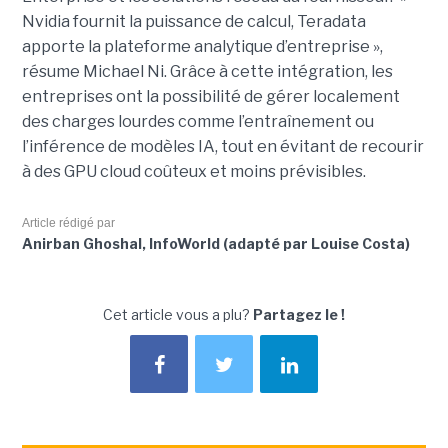
Nvidia fournit la puissance de calcul, Teradata
apporte la plateforme analytique d’entreprise »,
résume Michael Ni. Grâce à cette intégration, les
entreprises ont la possibilité de gérer localement
des charges lourdes comme
l’entraînement ou
l’inférence de modèles IA, tout en évitant de recourir
à des GPU cloud coûteux et moins prévisibles.
Article rédigé par
Anirban Ghoshal, InfoWorld (adapté par Louise Costa)
Cet article vous a plu?
Partagez le !