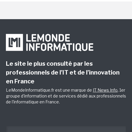
Le site le plus consulté par les
professionnels de l’IT et de l’innovation
en France
LeMondeInformatique.fr est une marque de
IT News Info
, 1er
groupe d'information et de services dédié aux professionnels
de l'informatique en France.