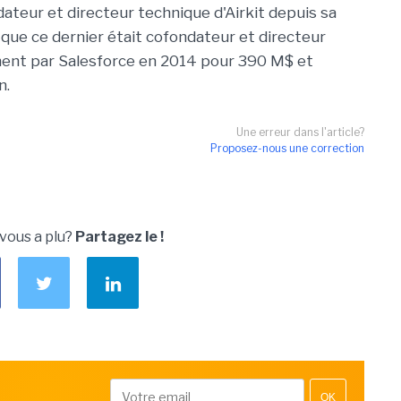
ateur et directeur technique d'Airkit depuis sa
 que ce dernier était cofondateur et directeur
ment par Salesforce en 2014 pour 390 M$ et
n.
Une erreur dans l'article?
Proposez-nous une correction
 vous a plu?
Partagez le !
OK