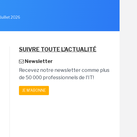
Juillet 2026
SUIVRE TOUTE L'ACTUALITÉ
Newsletter
Recevez notre newsletter comme plus
de 50 000 professionnels de l'IT!
JE M'ABONNE