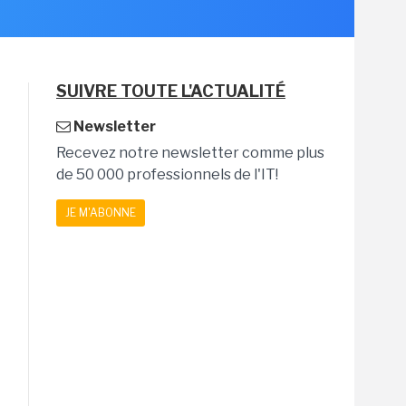
SUIVRE TOUTE L'ACTUALITÉ
Newsletter
Recevez notre newsletter comme plus
de 50 000 professionnels de l'IT!
JE M'ABONNE