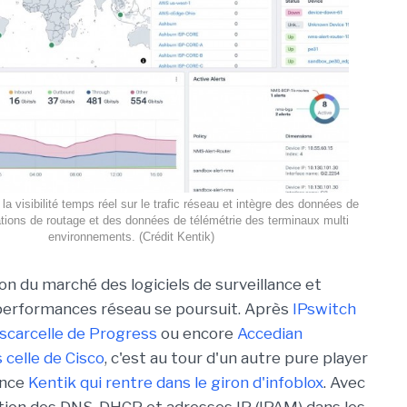
la visibilité temps réel sur le trafic réseau et intègre des données de
ations de routage et des données de télémétrie des terminaux multi
environnements. (Crédit Kentik)
on du marché des logiciels de surveillance et
performances réseau se poursuit. Après
IPswitch
scarcelle de Progress
ou encore
Accedian
celle de Cisco
, c'est au tour d'un autre pure player
ence
Kentik qui rentre dans le giron d'infoblox
. Avec