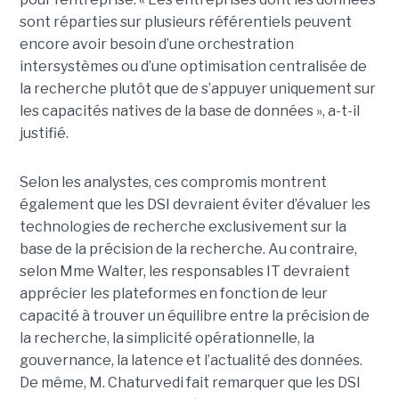
sont réparties sur plusieurs référentiels peuvent
encore avoir besoin d’une orchestration
intersystèmes ou d’une optimisation centralisée de
la recherche plutôt que de s’appuyer uniquement sur
les capacités natives de la base de données », a-t-il
justifié.
Selon les analystes, ces compromis montrent
également que les DSI devraient éviter d’évaluer les
technologies de recherche exclusivement sur la
base de la précision de la recherche. Au contraire,
selon Mme Walter, les responsables IT devraient
apprécier les plateformes en fonction de leur
capacité à trouver un équilibre entre la précision de
la recherche, la simplicité opérationnelle, la
gouvernance, la latence et l’actualité des données.
De même, M. Chaturvedi fait remarquer que les DSI