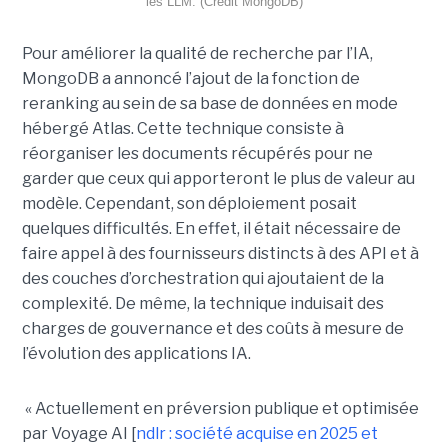
les LLM. (Crédit MongoDB)
Pour améliorer la qualité de recherche par l’IA,
MongoDB a annoncé l’ajout de la fonction de
reranking au sein de sa base de données en mode
hébergé Atlas. Cette technique consiste à
réorganiser les documents récupérés pour ne
garder que ceux qui apporteront le plus de valeur au
modèle. Cependant, son déploiement posait
quelques difficultés. En effet, il était nécessaire de
faire appel à des fournisseurs distincts à des API et à
des couches d’orchestration qui ajoutaient de la
complexité. De même, la technique induisait des
charges de gouvernance et des coûts à mesure de
l’évolution des applications IA.
« Actuellement en préversion publique et optimisée
par Voyage AI [
ndlr : société acquise en 2025 et