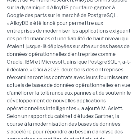
sur la dynamique d'AlloyDB pour faire gagner à
Google des parts sur le marché de PostgreSQL.
« AlloyDB a été lancé pour permettre aux
entreprises de moderniser les applications exigeant
des performances et une fiabilité de haut niveau qui
étaient jusque-là déployées sur site sur des bases de
données opérationnelles d'entreprise comme
Oracle, IBM et Microsoft, ainsi que PostgreSQL », a-t-
il déclaré. « D'ici à 2025, deux tiers des entreprises
réexamineront les contrats avec leurs fournisseurs
actuels de bases de données opérationnelles en vue
d'améliorer la tolérance aux pannes et de soutenir le
développement de nouvelles applications
opérationnelles intelligentes », a ajouté M. Aslett.
Selon un rapport du cabinet d'études Gartner, la
course à la modernisation des bases de données
s'accélère pour répondre au besoin d’analyse des