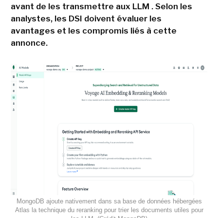
avant de les transmettre aux LLM . Selon les
analystes, les DSI doivent évaluer les
avantages et les compromis liés à cette
annonce.
MongoDB ajoute nativement dans sa base de données hébergées
Atlas la technique du reranking pour trier les documents utiles pour