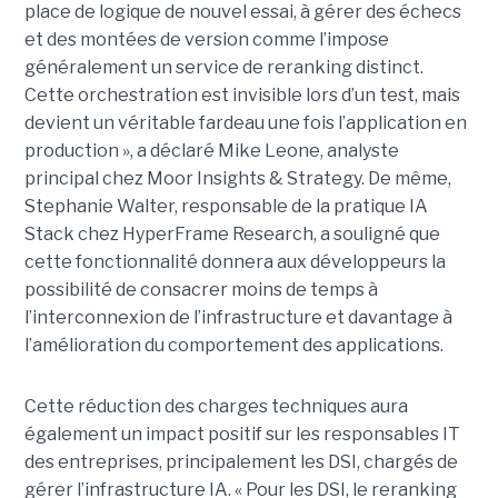
place de logique de nouvel essai, à gérer des échecs
et des montées de version comme l’impose
généralement un service de reranking distinct.
Cette orchestration est invisible lors d’un test, mais
devient un véritable fardeau une fois l’application en
production », a déclaré Mike Leone, analyste
principal chez Moor Insights & Strategy. De même,
Stephanie Walter, responsable de la pratique IA
Stack chez HyperFrame Research, a souligné que
cette fonctionnalité donnera aux développeurs la
possibilité de consacrer moins de temps à
l’interconnexion de l’infrastructure et davantage à
l’amélioration du comportement des applications.
Cette réduction des charges techniques aura
également un impact positif sur les responsables IT
des entreprises, principalement les DSI, chargés de
gérer l’infrastructure IA. « Pour les DSI, le reranking