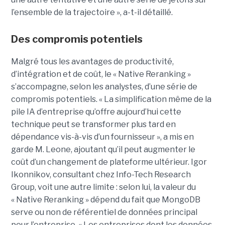
l’ensemble de la trajectoire », a-t-il détaillé.
Des compromis potentiels
Malgré tous les avantages de productivité,
d’intégration et de coût, le « Native Reranking »
s’accompagne, selon les analystes, d’une série de
compromis potentiels. « La simplification même de la
pile IA d’entreprise qu’offre aujourd’hui cette
technique peut se transformer plus tard en
dépendance vis-à-vis d’un fournisseur », a mis en
garde M. Leone, ajoutant qu’il peut augmenter le
coût d’un changement de plateforme ultérieur. Igor
Ikonnikov, consultant chez Info-Tech Research
Group, voit une autre limite : selon lui, la valeur du
« Native Reranking » dépend du fait que MongoDB
serve ou non de référentiel de données principal
pour l’entreprise. « Les entreprises dont les données