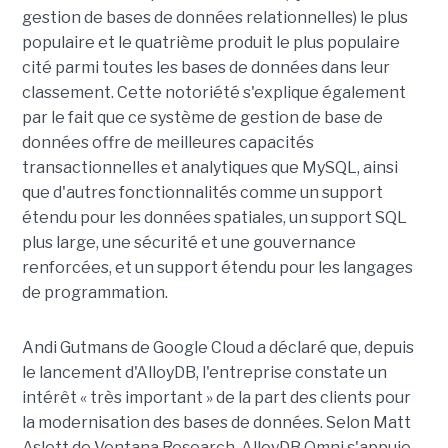
gestion de bases de données relationnelles) le plus
populaire et le quatrième produit le plus populaire
cité parmi toutes les bases de données dans leur
classement. Cette notoriété s'explique également
par le fait que ce système de gestion de base de
données offre de meilleures capacités
transactionnelles et analytiques que MySQL, ainsi
que d'autres fonctionnalités comme un support
étendu pour les données spatiales, un support SQL
plus large, une sécurité et une gouvernance
renforcées, et un support étendu pour les langages
de programmation.
Andi Gutmans de Google Cloud a déclaré que, depuis
le lancement d'AlloyDB, l'entreprise constate un
intérêt « très important » de la part des clients pour
la modernisation des bases de données. Selon Matt
Aslett de Ventana Research, AlloyDB Omni s'appuie