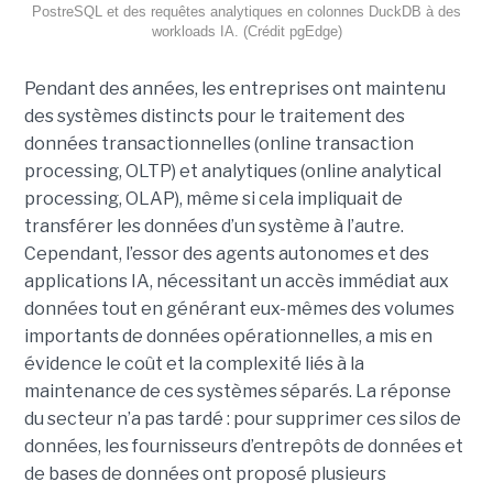
PostreSQL et des requêtes analytiques en colonnes DuckDB à des
workloads IA. (Crédit pgEdge)
Pendant des années, les entreprises ont maintenu
des systèmes distincts pour le traitement des
données transactionnelles (online transaction
processing, OLTP) et analytiques (online analytical
processing, OLAP), même si cela impliquait de
transférer les données d’un système à l’autre.
Cependant, l’essor des agents autonomes et des
applications IA, nécessitant un accès immédiat aux
données tout en générant eux-mêmes des volumes
importants de données opérationnelles, a mis en
évidence le coût et la complexité liés à la
maintenance de ces systèmes séparés. La réponse
du secteur n’a pas tardé : pour supprimer ces silos de
données, les fournisseurs d’entrepôts de données et
de bases de données ont proposé plusieurs