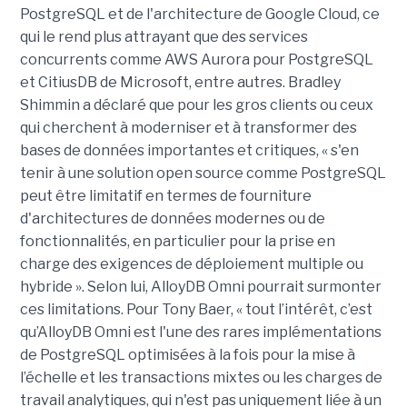
PostgreSQL et de l'architecture de Google Cloud, ce
qui le rend plus attrayant que des services
concurrents comme AWS Aurora pour PostgreSQL
et CitiusDB de Microsoft, entre autres. Bradley
Shimmin a déclaré que pour les gros clients ou ceux
qui cherchent à moderniser et à transformer des
bases de données importantes et critiques, « s'en
tenir à une solution open source comme PostgreSQL
peut être limitatif en termes de fourniture
d'architectures de données modernes ou de
fonctionnalités, en particulier pour la prise en
charge des exigences de déploiement multiple ou
hybride ». Selon lui, AlloyDB Omni pourrait surmonter
ces limitations. Pour Tony Baer, « tout l’intérêt, c’est
qu’AlloyDB Omni est l'une des rares implémentations
de PostgreSQL optimisées à la fois pour la mise à
l’échelle et les transactions mixtes ou les charges de
travail analytiques, qui n'est pas uniquement liée à un