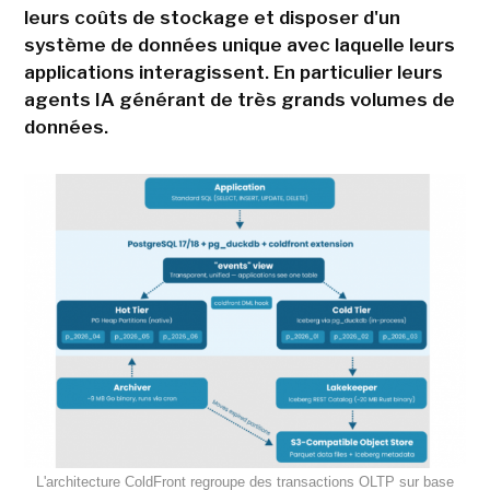
leurs coûts de stockage et disposer d'un
système de données unique avec laquelle leurs
applications interagissent. En particulier leurs
agents IA générant de très grands volumes de
données.
L'architecture ColdFront regroupe des transactions OLTP sur base