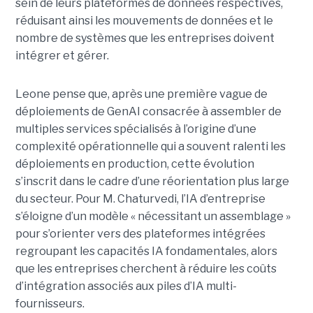
sein de leurs plateformes de données respectives,
réduisant ainsi les mouvements de données et le
nombre de systèmes que les entreprises doivent
intégrer et gérer.
Leone pense que, après une première vague de
déploiements de GenAI consacrée à assembler de
multiples services spécialisés à l’origine d’une
complexité opérationnelle qui a souvent ralenti les
déploiements en production, cette évolution
s’inscrit dans le cadre d’une réorientation plus large
du secteur. Pour M. Chaturvedi, l’IA d’entreprise
s’éloigne d’un modèle « nécessitant un assemblage »
pour s’orienter vers des plateformes intégrées
regroupant les capacités IA fondamentales, alors
que les entreprises cherchent à réduire les coûts
d’intégration associés aux piles d’IA multi-
fournisseurs.