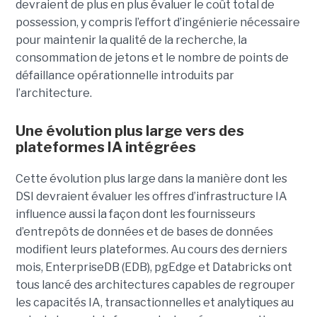
devraient de plus en plus évaluer le coût total de
possession, y compris l’effort d’ingénierie nécessaire
pour maintenir la qualité de la recherche, la
consommation de jetons et le nombre de points de
défaillance opérationnelle introduits par
l’architecture.
Une évolution plus large vers des
plateformes IA intégrées
Cette évolution plus large dans la manière dont les
DSI devraient évaluer les offres d’infrastructure IA
influence aussi la façon dont les fournisseurs
d’entrepôts de données et de bases de données
modifient leurs plateformes. Au cours des derniers
mois, EnterpriseDB (EDB), pgEdge et Databricks ont
tous lancé des architectures capables de regrouper
les capacités IA, transactionnelles et analytiques au