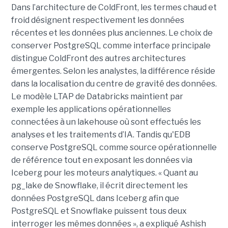
Dans l’architecture de ColdFront, les termes chaud et
froid désignent respectivement les données
récentes et les données plus anciennes. Le choix de
conserver PostgreSQL comme interface principale
distingue ColdFront des autres architectures
émergentes. Selon les analystes, la différence réside
dans la localisation du centre de gravité des données.
Le modèle LTAP de Databricks maintient par
exemple les applications opérationnelles
connectées à un lakehouse où sont effectués les
analyses et les traitements d’IA. Tandis qu'EDB
conserve PostgreSQL comme source opérationnelle
de référence tout en exposant les données via
Iceberg pour les moteurs analytiques. « Quant au
pg_lake de Snowflake, il écrit directement les
données PostgreSQL dans Iceberg afin que
PostgreSQL et Snowflake puissent tous deux
interroger les mêmes données », a expliqué Ashish