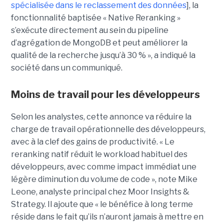
spécialisée dans le reclassement des données
], la
fonctionnalité baptisée « Native Reranking »
s’exécute directement au sein du pipeline
d’agrégation de MongoDB et peut améliorer la
qualité de la recherche jusqu’à 30 % », a indiqué la
société dans un communiqué.
Moins de travail pour les développeurs
Selon les analystes, cette annonce va réduire la
charge de travail opérationnelle des développeurs,
avec à la clef des gains de productivité. « Le
reranking natif réduit le workload habituel des
développeurs, avec comme impact immédiat une
légère diminution du volume de code », note Mike
Leone, analyste principal chez Moor Insights &
Strategy. Il ajoute que « le bénéfice à long terme
réside dans le fait qu’ils n’auront jamais à mettre en