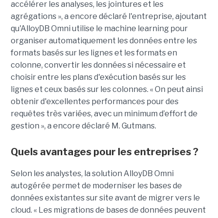
accélérer les analyses, les jointures et les
agrégations », a encore déclaré l'entreprise, ajoutant
qu'AlloyDB Omni utilise le machine learning pour
organiser automatiquement les données entre les
formats basés sur les lignes et les formats en
colonne, convertir les données si nécessaire et
choisir entre les plans d'exécution basés sur les
lignes et ceux basés sur les colonnes. « On peut ainsi
obtenir d'excellentes performances pour des
requêtes très variées, avec un minimum d’effort de
gestion », a encore déclaré M. Gutmans.
Quels avantages pour les entreprises ?
Selon les analystes, la solution AlloyDB Omni
autogérée permet de moderniser les bases de
données existantes sur site avant de migrer vers le
cloud. « Les migrations de bases de données peuvent