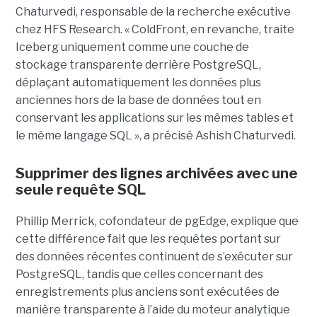
Chaturvedi, responsable de la recherche exécutive
chez HFS Research. « ColdFront, en revanche, traite
Iceberg uniquement comme une couche de
stockage transparente derrière PostgreSQL,
déplaçant automatiquement les données plus
anciennes hors de la base de données tout en
conservant les applications sur les mêmes tables et
le même langage SQL », a précisé Ashish Chaturvedi.
Supprimer des lignes archivées avec une
seule requête SQL
Phillip Merrick, cofondateur de pgEdge, explique que
cette différence fait que les requêtes portant sur
des données récentes continuent de s’exécuter sur
PostgreSQL, tandis que celles concernant des
enregistrements plus anciens sont exécutées de
manière transparente à l’aide du moteur analytique