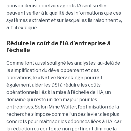
pouvoir décisionnel aux agents IA sauf si elles
peuvent se fier à la qualité des informations que ces
systèmes extraient et sur lesquelles ils raisonnent »,
a-t-il expliqué.
Réduire le coût de l’IA d’entreprise à
l’échelle
Comme l’ont aussi souligné les analystes, au-delà de
la simplification du développement et des
opérations, le « Native Reranking » pourrait
également aider les DSI à réduire les coûts
opérationnels liés à la mise à l’échelle de l’IA, un
domaine qui reste un défi majeur pour les
entreprises. Selon Mme Walter, l’optimisation de la
recherche s’impose comme l’un des leviers les plus
concrets pour maîtriser les dépenses liées à l’IA, car
la réduction du contexte non pertinent diminue la