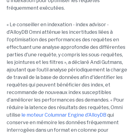
d'indexation pour optimiser les requêtes
fréquemment exécutées.
« Le conseiller en indexation - index advisor -
d'AlloyDB Omni atténue les incertitudes liées à
l'optimisation des performances des requêtes en
effectuant une analyse approfondie des différentes
parties d'une requête, y compris les sous-requêtes,
les jointures et les filtres », a déclaré Andi Gutmans,
ajoutant que l’outil analyse périodiquement la charge
de travail de la base de données afin d'identifier les
requêtes qui peuvent bénéficier des index, et
recommande de nouveaux index susceptibles
d'améliorer les performances des demandes. « Pour
réduire la latence des résultats des requêtes, Omni
utilise
le moteur Columnar Engine d'AlloyDB
qui
conserve en mémoire les données fréquemment
interrogées dans un format en colonne pour