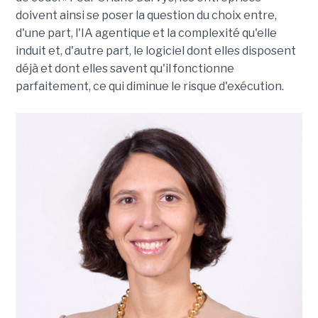
doivent ainsi se poser la question du choix entre,
d'une part, l'IA agentique et la complexité qu'elle
induit et, d'autre part, le logiciel dont elles disposent
déjà et dont elles savent qu'il fonctionne
parfaitement, ce qui diminue le risque d'exécution.