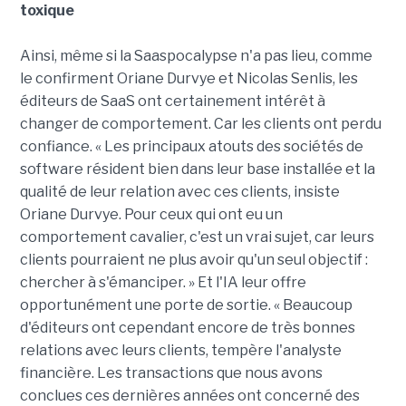
toxique
Ainsi, même si la Saaspocalypse n'a pas lieu, comme
le confirment Oriane Durvye et Nicolas Senlis, les
éditeurs de SaaS ont certainement intérêt à
changer de comportement. Car les clients ont perdu
confiance. « Les principaux atouts des sociétés de
software résident bien dans leur base installée et la
qualité de leur relation avec ces clients, insiste
Oriane Durvye. Pour ceux qui ont eu un
comportement cavalier, c'est un vrai sujet, car leurs
clients pourraient ne plus avoir qu'un seul objectif :
chercher à s'émanciper. » Et l'IA leur offre
opportunément une porte de sortie. « Beaucoup
d'éditeurs ont cependant encore de très bonnes
relations avec leurs clients, tempère l'analyste
financière. Les transactions que nous avons
conclues ces dernières années ont concerné des