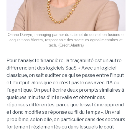
Oriane Durvye, managing partner du cabinet de conseil en fusions et
acquisitions Alantra, responsable des secteurs agroalimentaires et
tech. (Crédit Alantra)
Pour l'analyste financière, la traçabilité est un autre
différenciant des logiciels SaaS. « Avec un logiciel
classique, on sait auditer ce qui se passe entre l'input
et l'output, alors que ce n'est pas le cas avec l'IA ou
l'agentique. On peut écrire deux prompts similaires à
quelques minutes d'intervalle et obtenir des
réponses différentes, parce que le système apprend
et donc modifie sa réponse au fil du temps ». Un vrai
problème, selon elle, en particulier dans des secteurs
fortement réglementés ou dans lesquels le coût