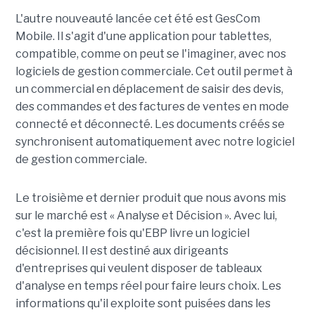
L'autre nouveauté lancée cet été est GesCom
Mobile. Il s'agit d'une application pour tablettes,
compatible, comme on peut se l'imaginer, avec nos
logiciels de gestion commerciale. Cet outil permet à
un commercial en déplacement de saisir des devis,
des commandes et des factures de ventes en mode
connecté et déconnecté. Les documents créés se
synchronisent automatiquement avec notre logiciel
de gestion commerciale.
Le troisième et dernier produit que nous avons mis
sur le marché est « Analyse et Décision ». Avec lui,
c'est la première fois qu'EBP livre un logiciel
décisionnel. Il est destiné aux dirigeants
d'entreprises qui veulent disposer de tableaux
d'analyse en temps réel pour faire leurs choix. Les
informations qu'il exploite sont puisées dans les