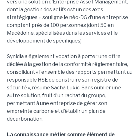
vers une solution d'Enterprise Asset Management,
dont la gestion des actifs est un des axes
stratégiques », souligne le néo-DG d'une entreprise
comptant près de 100 personnes (dont 50 en
Macédoine, spécialisées dans les services et le
développement de spécifiques).
Synidia a également vocation à porter une offre
dédiée à la gestion de la conformité réglementaire,
consolidant « l'ensemble des rapports permettant au
responsable HSE de construire son registre de
sécurité », résume Sacha Lukic. Sans oublier une
autre solution, fruit d'un rachat du groupe,
permettant à une entreprise de gérer son
empreinte carbone et d'établir un plan de
décarbonation.
La connaissance métier comme élément de