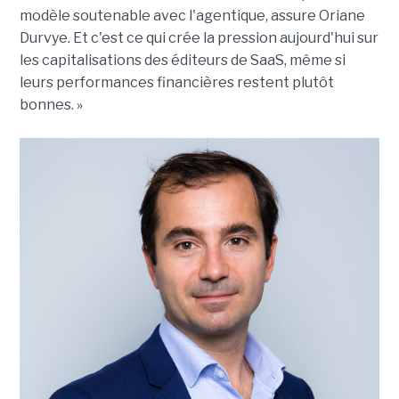
modèle soutenable avec l'agentique, assure Oriane
Durvye. Et c'est ce qui crée la pression aujourd'hui sur
les capitalisations des éditeurs de SaaS, même si
leurs performances financières restent plutôt
bonnes. »