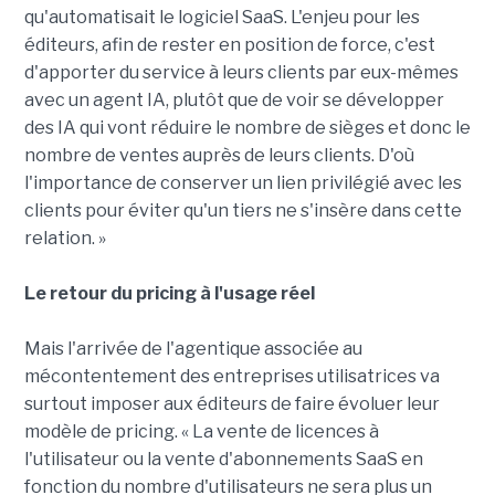
qu'automatisait le logiciel SaaS. L'enjeu pour les
éditeurs, afin de rester en position de force, c'est
d'apporter du service à leurs clients par eux-mêmes
avec un agent IA, plutôt que de voir se développer
des IA qui vont réduire le nombre de sièges et donc le
nombre de ventes auprès de leurs clients. D'où
l'importance de conserver un lien privilégié avec les
clients pour éviter qu'un tiers ne s'insère dans cette
relation. »
Le retour du pricing à l'usage réel
Mais l'arrivée de l'agentique associée au
mécontentement des entreprises utilisatrices va
surtout imposer aux éditeurs de faire évoluer leur
modèle de pricing. « La vente de licences à
l'utilisateur ou la vente d'abonnements SaaS en
fonction du nombre d'utilisateurs ne sera plus un