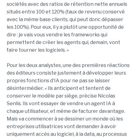
sociétés avec des ratios de rétention nette annuels
situés entre 100 et 120% (taux de revenu conservé
avec la même base clients, qui peut donc dépasser
les 100%). Pour eux, il y a plutôt une opportunité de
dire : je vais vous vendre les frameworks qui
permettent de créer les agents qui, demain, vont
faire tourner les logiciels. »
Pour les deux analystes, une des premières réactions
des éditeurs consiste justement à développer leurs
propres fonctions d'IA pour ne pas se laisser
désintermédier. « Ils anticipent et tentent de
conserver le modèle par siège, précise Nicolas
Senlis. Ils vont essayer de vendre un agent IA à
chaque utilisateur, et même de facturer davantage.
Mais va commencer à se dessiner un monde où les
entreprises utilisatrices vont demander à avoir
uniquement accès au logiciel, à la data, au processus