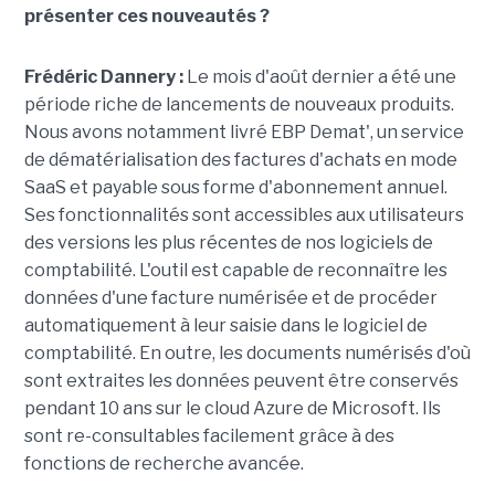
présenter ces nouveautés ?
Frédéric Dannery :
Le mois d'août dernier a été une
période riche de lancements de nouveaux produits.
Nous avons notamment livré EBP Demat', un service
de dématérialisation des factures d'achats en mode
SaaS et payable sous forme d'abonnement annuel.
Ses fonctionnalités sont accessibles aux utilisateurs
des versions les plus récentes de nos logiciels de
comptabilité. L'outil est capable de reconnaître les
données d'une facture numérisée et de procéder
automatiquement à leur saisie dans le logiciel de
comptabilité. En outre, les documents numérisés d'où
sont extraites les données peuvent être conservés
pendant 10 ans sur le cloud Azure de Microsoft. Ils
sont re-consultables facilement grâce à des
fonctions de recherche avancée.