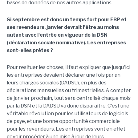
bases de données de nos autres applications.
Si septembre est donc un temps fort pour EBP et
ses revendeurs, janvier devrait l'être au moins
autant avec l'entrée en vigueur de la DSN
(déclaration sociale nominative). Les entreprises
sont-elles prêtes ?
Pour resituer les choses, il faut expliquer que jusqu'ici
les entreprises devaient déclarer une fois par an
leurs charges sociales (DADSU), en plus des
déclarations mensuelles ou trimestrielles. A compter
de janvier prochain, tout sera centralisé chaque mois
par la DSN et la DADSU va donc disparaitre. C'est une
véritable révolution pour les utilisateurs de logiciels
de paye, et une bonne opportunité commerciale
pour les revendeurs. Les entreprises vont en effet
devoir procéder à une mise à jour de leurs