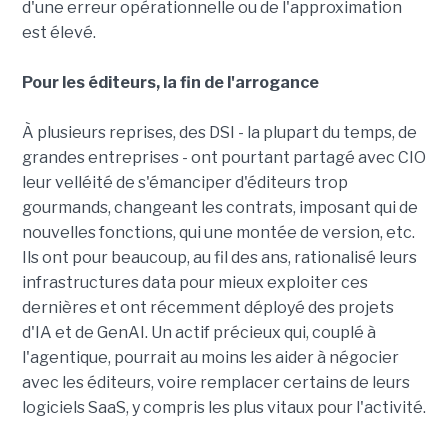
d'une erreur opérationnelle ou de l'approximation
est élevé.
Pour les éditeurs, la fin de l'arrogance
À plusieurs reprises, des DSI - la plupart du temps, de
grandes entreprises - ont pourtant partagé avec CIO
leur velléité de s'émanciper d'éditeurs trop
gourmands, changeant les contrats, imposant qui de
nouvelles fonctions, qui une montée de version, etc.
Ils ont pour beaucoup, au fil des ans, rationalisé leurs
infrastructures data pour mieux exploiter ces
dernières et ont récemment déployé des projets
d'IA et de GenAI. Un actif précieux qui, couplé à
l'agentique, pourrait au moins les aider à négocier
avec les éditeurs, voire remplacer certains de leurs
logiciels SaaS, y compris les plus vitaux pour l'activité.