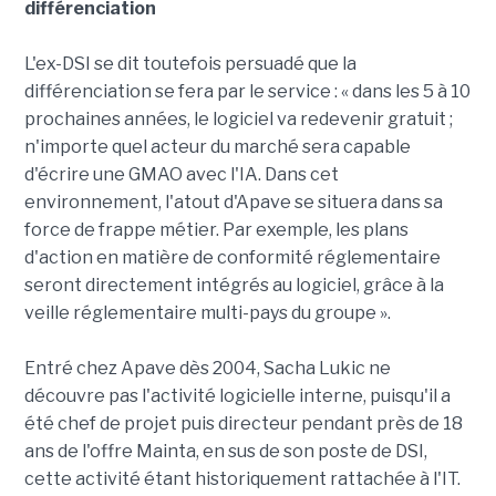
différenciation
L'ex-DSI se dit toutefois persuadé que la
différenciation se fera par le service : « dans les 5 à 10
prochaines années, le logiciel va redevenir gratuit ;
n'importe quel acteur du marché sera capable
d'écrire une GMAO avec l'IA. Dans cet
environnement, l'atout d'Apave se situera dans sa
force de frappe métier. Par exemple, les plans
d'action en matière de conformité réglementaire
seront directement intégrés au logiciel, grâce à la
veille réglementaire multi-pays du groupe ».
Entré chez Apave dès 2004, Sacha Lukic ne
découvre pas l'activité logicielle interne, puisqu'il a
été chef de projet puis directeur pendant près de 18
ans de l'offre Mainta, en sus de son poste de DSI,
cette activité étant historiquement rattachée à l'IT.