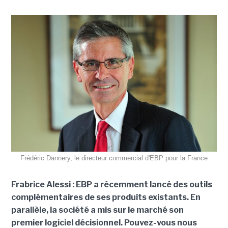
Frédéric Dannery, le directeur commercial d'EBP pour la France
Frabrice Alessi : EBP a récemment lancé des outils
complémentaires de ses produits existants. En
parallèle, la société a mis sur le marché son
premier logiciel décisionnel. Pouvez-vous nous