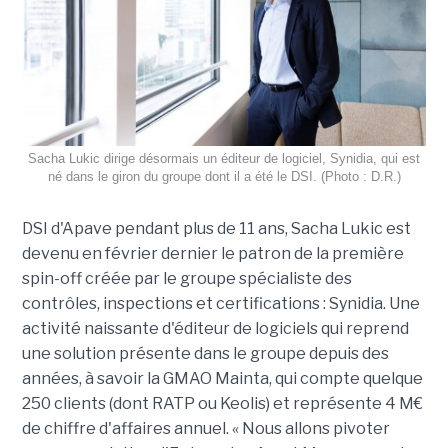
Sacha Lukic dirige désormais un éditeur de logiciel, Synidia, qui est
né dans le giron du groupe dont il a été le DSI. (Photo : D.R.)
DSI d'Apave pendant plus de 11 ans, Sacha Lukic est
devenu en février dernier le patron de la première
spin-off créée par le groupe spécialiste des
contrôles, inspections et certifications : Synidia. Une
activité naissante d'éditeur de logiciels qui reprend
une solution présente dans le groupe depuis des
années, à savoir la GMAO Mainta, qui compte quelque
250 clients (dont RATP ou Keolis) et représente 4 M€
de chiffre d'affaires annuel. « Nous allons pivoter