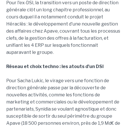
Pour l'ex-DSI, la transition vers un poste de direction
générale clôt un long chapitre professionnel, au
cours duquel il a notamment conduit le projet
Héraclès : le développement d'une nouvelle gestion
des affaires chez Apave, couvrant tous les processus
clefs, de la gestion des offres à la facturation, et
unifiant les 4 ERP sur lesquels fonctionnait
auparavant le groupe.
Réseau et choix techno : les atouts d'un DSI
Pour Sacha Lukic, le virage vers une fonction de
direction générale passe par la découverte de
nouvelles activités, comme les fonctions de
marketing et commerciales ou le développement de
partenariats, Synidia se voulant agnostique et donc
susceptible de sortir du seul périmètre du groupe
Apave (18 500 personnes environ, près de 1,9 Md€ de