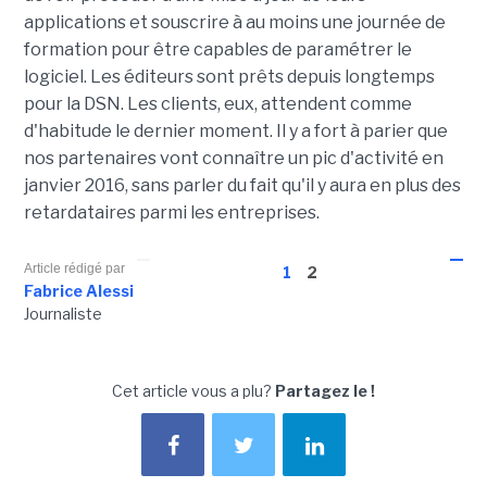
applications et souscrire à au moins une journée de
formation pour être capables de paramétrer le
logiciel. Les éditeurs sont prêts depuis longtemps
pour la DSN. Les clients, eux, attendent comme
d'habitude le dernier moment. Il y a fort à parier que
nos partenaires vont connaître un pic d'activité en
janvier 2016, sans parler du fait qu'il y aura en plus des
retardataires parmi les entreprises.
Article rédigé par
1
2
Fabrice Alessi
Journaliste
Cet article vous a plu?
Partagez le !