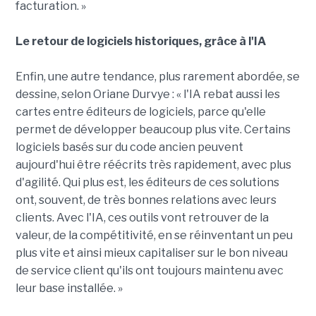
facturation. »
Le retour de logiciels historiques, grâce à l'IA
Enfin, une autre tendance, plus rarement abordée, se
dessine, selon Oriane Durvye : « l'IA rebat aussi les
cartes entre éditeurs de logiciels, parce qu'elle
permet de développer beaucoup plus vite. Certains
logiciels basés sur du code ancien peuvent
aujourd'hui être réécrits très rapidement, avec plus
d'agilité. Qui plus est, les éditeurs de ces solutions
ont, souvent, de très bonnes relations avec leurs
clients. Avec l'IA, ces outils vont retrouver de la
valeur, de la compétitivité, en se réinventant un peu
plus vite et ainsi mieux capitaliser sur le bon niveau
de service client qu'ils ont toujours maintenu avec
leur base installée. »