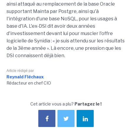
ainsi attaqué au remplacement de la base Oracle
supportant Mainta par Postgre, ainsi qu'à
l'intégration d'une base NoSQL, pour les usages à
base d'IA. L'ex-DSI dit avoir deux années
d'investissement devant lui pour muscler l'offre
logicielle de Synidia : « je suis attendu sur les résultats
de la 3ème année ». Là encore, une pression que les
DSI connaissent déjà bien.
Article rédigé par
Reynald Fléchaux
Rédacteur en chef CIO
Cet article vous a plu?
Partagez le !