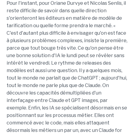
Pour l'instant, pour Oriane Durvye et Nicolas Senlis, il
reste difficile de savoir dans quelle direction
s'orienteront les éditeurs en matière de modèle de
tarification ou quelle forme prendra le marché. «
C'est d'autant plus difficile à envisager qu'on est face
à plusieurs problèmes complexes, insiste la première,
parce que tout bouge très vite. Ce qu'on pense être
une bonne solution d'IA le lundi peut se révéler sans
intérêt le vendredi. Le rythme de releases des
modèles est aussi une question. Il y a quelques mois,
tout le monde ne parlait que de ChatGPT ; aujourd'hui,
tout le monde ne parle plus que de Claude. On
découvre les capacités démultipliées d'un
interfaçage entre Claude et GPT images, par
exemple. Enfin, les IA se spécialisent désormais en se
positionnant sur les processus métier. Elles ont
commencé avec le code, mais elles attaquent
désormais les métiers un par un, avec un Claude for