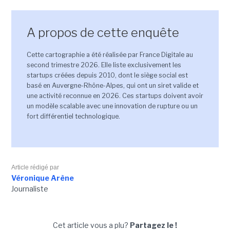
A propos de cette enquête
Cette cartographie a été réalisée par France Digitale au
second trimestre 2026. Elle liste exclusivement les
startups créées depuis 2010, dont le siège social est
basé en Auvergne-Rhône-Alpes, qui ont un siret valide et
une activité reconnue en 2026. Ces startups doivent avoir
un modèle scalable avec une innovation de rupture ou un
fort différentiel technologique.
Article rédigé par
Véronique Arène
Journaliste
Cet article vous a plu?
Partagez le !