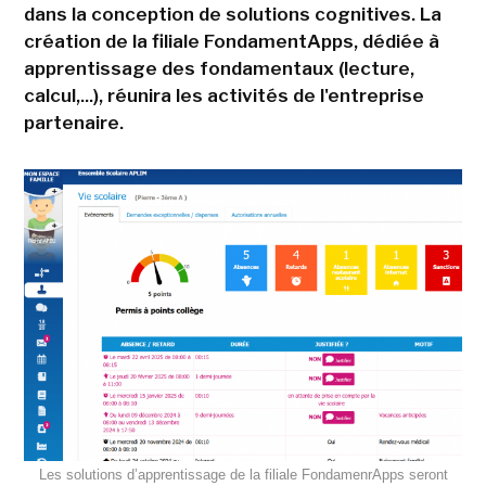
dans la conception de solutions cognitives. La
création de la filiale FondamentApps, dédiée à
apprentissage des fondamentaux (lecture,
calcul,...), réunira les activités de l'entreprise
partenaire.
Les solutions d’apprentissage de la filiale FondamenrApps seront