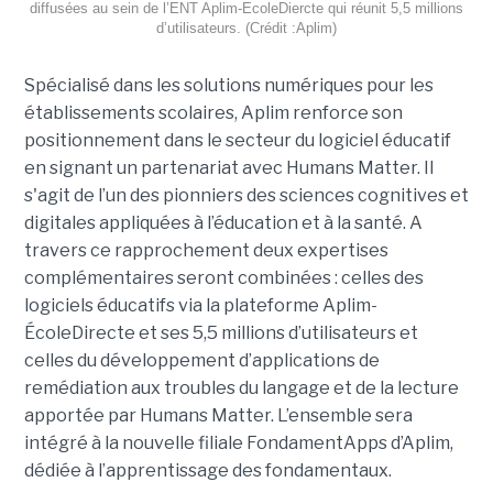
diffusées au sein de l’ENT Aplim-EcoleDiercte qui réunit 5,5 millions
d’utilisateurs. (Crédit :Aplim)
Spécialisé dans les solutions numériques pour les
établissements scolaires, Aplim renforce son
positionnement dans le secteur du logiciel éducatif
en signant un partenariat avec Humans Matter. Il
s'agit de l’un des pionniers des sciences cognitives et
digitales appliquées à l’éducation et à la santé. A
travers ce rapprochement deux expertises
complémentaires seront combinées : celles des
logiciels éducatifs via la plateforme Aplim-
ÉcoleDirecte et ses 5,5 millions d’utilisateurs et
celles du développement d’applications de
remédiation aux troubles du langage et de la lecture
apportée par Humans Matter. L’ensemble sera
intégré à la nouvelle filiale FondamentApps d’Aplim,
dédiée à l’apprentissage des fondamentaux.