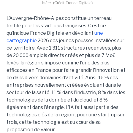
l'Isère. (Crédit France Digitale)
L’Auvergne-Rhône-Alpes constitue un terreau
fertile pour les start-ups françaises. C’est ce
qu’indique France Digitale en dévoilant
une
cartographie
2026 des jeunes pousses installées sur
ce territoire. Avec 1 311 structures recensées, plus
de 20 000 emplois directs créés et plus de 7 Md€
levés, la région s’impose comme l’une des plus
efficaces en France pour faire grandir l’innovation et
ce dans divers domaines d’activité. Ainsi, 16 % des
entreprises nouvellement créées évoluent dans le
secteur de la santé, 11 % dans l’industrie, 8 % dans les
technologies de la donnée et du cloud, et 8 %
également dans l’énergie. L’IA fait aussi partie des
technologies clés de la région : pour une start-up sur
trois, cette technologie est au cœur de sa
proposition de valeur.