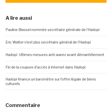
A lire aussi
Pauline Blassel nommée secrétaire générale de l'Hadopi
Eric Walter n'est plus secrétaire général de l'Hadopi
Hadopi : Ultimes mesures anti-warez avant démantélement
Fin de la coupure d'accès à Internet dans Hadopi
Hadopi finance un baromètre sur l'offre légale de biens
culturels
Commentaire