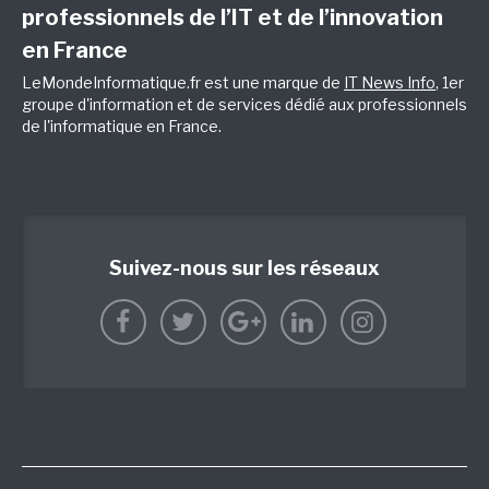
professionnels de l’IT et de l’innovation
en France
LeMondeInformatique.fr est une marque de
IT News Info
, 1er
groupe d'information et de services dédié aux professionnels
de l'informatique en France.
Suivez-nous sur les réseaux