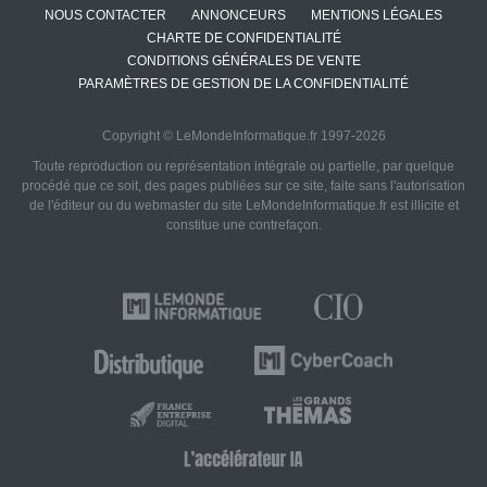
NOUS CONTACTER
ANNONCEURS
MENTIONS LÉGALES
CHARTE DE CONFIDENTIALITÉ
CONDITIONS GÉNÉRALES DE VENTE
PARAMÈTRES DE GESTION DE LA CONFIDENTIALITÉ
Copyright © LeMondeInformatique.fr 1997-2026
Toute reproduction ou représentation intégrale ou partielle, par quelque
procédé que ce soit, des pages publiées sur ce site, faite sans l'autorisation
de l'éditeur ou du webmaster du site LeMondeInformatique.fr est illicite et
constitue une contrefaçon.