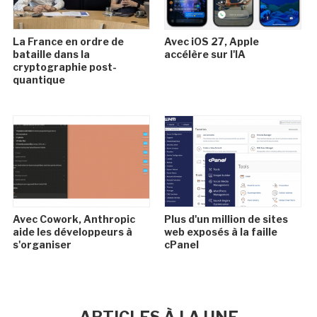
La France en ordre de
Avec iOS 27, Apple
bataille dans la
accélère sur l'IA
cryptographie post-
quantique
Avec Cowork, Anthropic
Plus d'un million de sites
aide les développeurs à
web exposés à la faille
s'organiser
cPanel