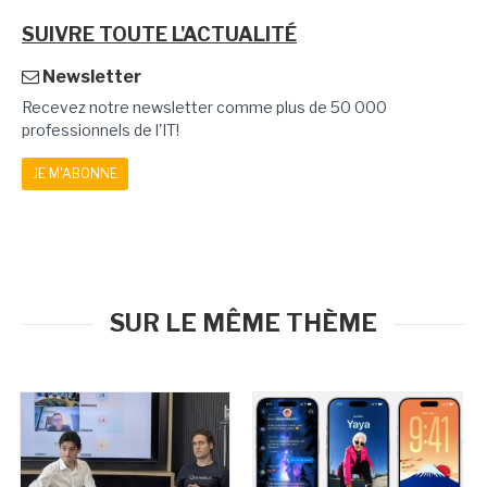
SUIVRE TOUTE L'ACTUALITÉ
Newsletter
Recevez notre newsletter comme plus de 50 000
professionnels de l'IT!
JE M'ABONNE
SUR LE MÊME THÈME