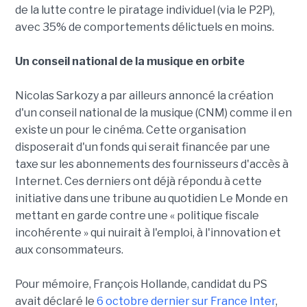
de la lutte contre le piratage individuel (via le P2P),
avec 35% de comportements délictuels en moins.
Un conseil national de la musique en orbite
Nicolas Sarkozy a par ailleurs annoncé la création
d'un conseil national de la musique (CNM) comme il en
existe un pour le cinéma. Cette organisation
disposerait d'un fonds qui serait financée par une
taxe sur les abonnements des fournisseurs d'accès à
Internet. Ces derniers ont déjà répondu à cette
initiative dans une tribune au quotidien Le Monde en
mettant en garde contre une « politique fiscale
incohérente » qui nuirait à l'emploi, à l'innovation et
aux consommateurs.
Pour mémoire, François Hollande, candidat du PS
avait déclaré le
6 octobre dernier sur France Inter
,