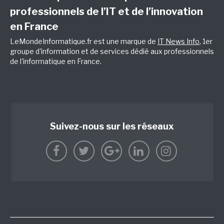
professionnels de l’IT et de l’innovation
en France
LeMondeInformatique.fr est une marque de
IT News Info
, 1er
groupe d'information et de services dédié aux professionnels
de l'informatique en France.
Suivez-nous sur les réseaux