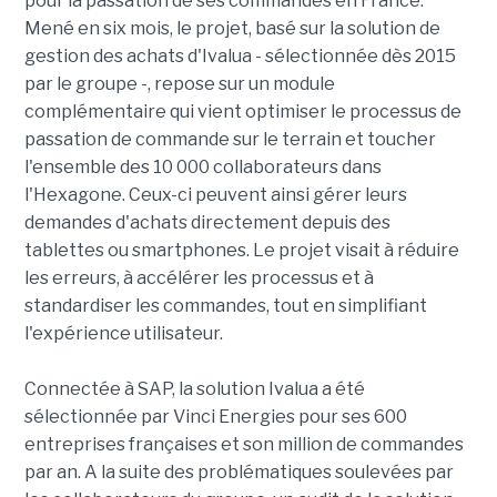
pour la passation de ses commandes en France.
Mené en six mois, le projet, basé sur la solution de
gestion des achats d'Ivalua - sélectionnée dès 2015
par le groupe -, repose sur un module
complémentaire qui vient optimiser le processus de
passation de commande sur le terrain et toucher
l'ensemble des 10 000 collaborateurs dans
l'Hexagone. Ceux-ci peuvent ainsi gérer leurs
demandes d'achats directement depuis des
tablettes ou smartphones. Le projet visait à réduire
les erreurs, à accélérer les processus et à
standardiser les commandes, tout en simplifiant
l'expérience utilisateur.
Connectée à SAP, la solution Ivalua a été
sélectionnée par Vinci Energies pour ses 600
entreprises françaises et son million de commandes
par an. A la suite des problématiques soulevées par