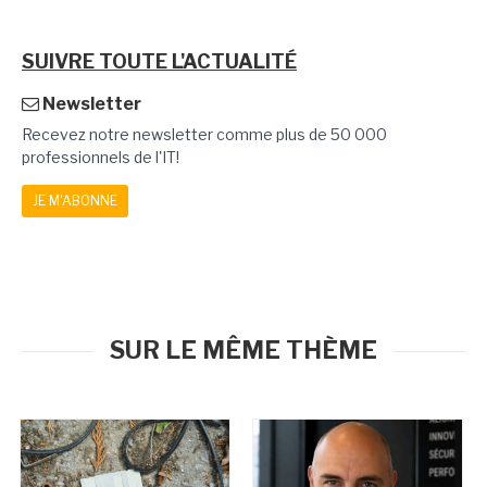
SUIVRE TOUTE L'ACTUALITÉ
Newsletter
Recevez notre newsletter comme plus de 50 000
professionnels de l'IT!
JE M'ABONNE
SUR LE MÊME THÈME