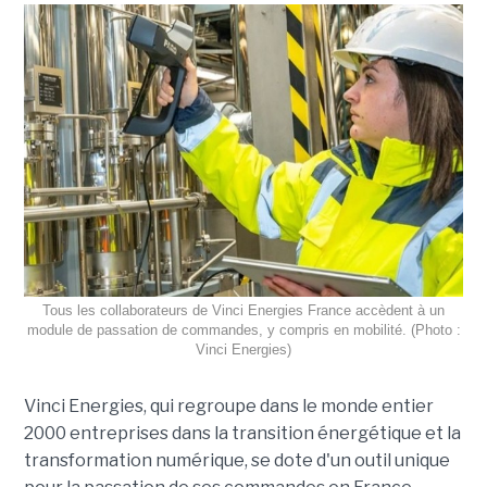
Tous les collaborateurs de Vinci Energies France accèdent à un
module de passation de commandes, y compris en mobilité. (Photo :
Vinci Energies)
Vinci Energies, qui regroupe dans le monde entier
2000 entreprises dans la transition énergétique et la
transformation numérique, se dote d'un outil unique