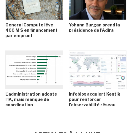
General Compute lève
Yohann Burgan prend la
400 M $ en financement
présidence de l'Adira
par emprunt
L'administration adopte
Infoblox acquiert Kentik
l'IA, mais manque de
pour renforcer
coordination
l'observabilité réseau