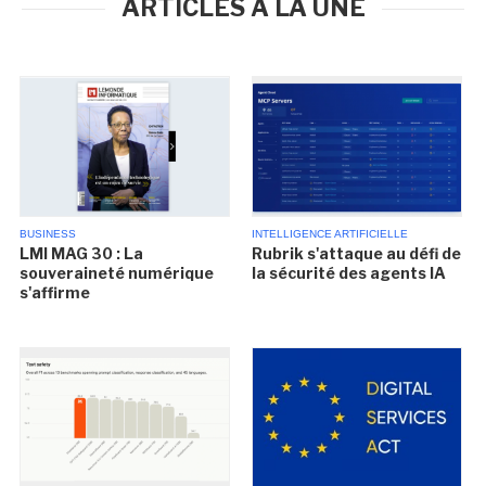
ARTICLES À LA UNE
BUSINESS
INTELLIGENCE ARTIFICIELLE
LMI MAG 30 : La
Rubrik s'attaque au défi de
souveraineté numérique
la sécurité des agents IA
s'affirme