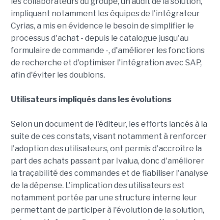
les collaborateurs du groupe, un audit de la solution,
impliquant notamment les équipes de l'intégrateur
Cyrias, a mis en évidence le besoin de simplifier le
processus d'achat - depuis le catalogue jusqu'au
formulaire de commande -, d'améliorer les fonctions
de recherche et d'optimiser l'intégration avec SAP,
afin d'éviter les doublons.
Utilisateurs impliqués dans les évolutions
Selon un document de l'éditeur, les efforts lancés à la
suite de ces constats, visant notamment à renforcer
l'adoption des utilisateurs, ont permis d'accroître la
part des achats passant par Ivalua, donc d'améliorer
la traçabilité des commandes et de fiabiliser l'analyse
de la dépense. L'implication des utilisateurs est
notamment portée par une structure interne leur
permettant de participer à l'évolution de la solution,