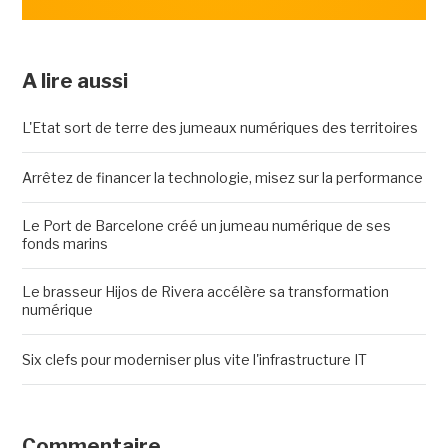
A lire aussi
L'Etat sort de terre des jumeaux numériques des territoires
Arrêtez de financer la technologie, misez sur la performance
Le Port de Barcelone créé un jumeau numérique de ses
fonds marins
Le brasseur Hijos de Rivera accélère sa transformation
numérique
Six clefs pour moderniser plus vite l'infrastructure IT
Commentaire