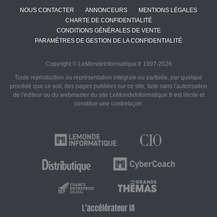
NOUS CONTACTER
ANNONCEURS
MENTIONS LÉGALES
CHARTE DE CONFIDENTIALITÉ
CONDITIONS GÉNÉRALES DE VENTE
PARAMÈTRES DE GESTION DE LA CONFIDENTIALITÉ
Copyright © LeMondeInformatique.fr 1997-2026
Toute reproduction ou représentation intégrale ou partielle, par quelque
procédé que ce soit, des pages publiées sur ce site, faite sans l'autorisation
de l'éditeur ou du webmaster du site LeMondeInformatique.fr est illicite et
constitue une contrefaçon.