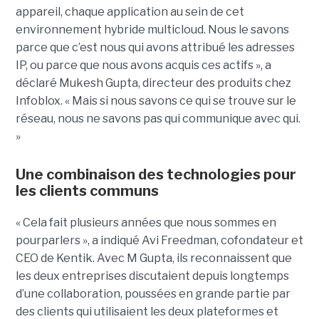
appareil, chaque application au sein de cet
environnement hybride multicloud. Nous le savons
parce que c’est nous qui avons attribué les adresses
IP, ou parce que nous avons acquis ces actifs », a
déclaré Mukesh Gupta, directeur des produits chez
Infoblox. « Mais si nous savons ce qui se trouve sur le
réseau, nous ne savons pas qui communique avec qui.
»
Une combinaison des technologies pour
les clients communs
« Cela fait plusieurs années que nous sommes en
pourparlers », a indiqué Avi Freedman, cofondateur et
CEO de Kentik. Avec M Gupta, ils reconnaissent que
les deux entreprises discutaient depuis longtemps
d’une collaboration, poussées en grande partie par
des clients qui utilisaient les deux plateformes et