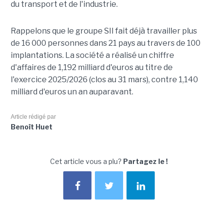
du transport et de l'industrie.
Rappelons que le groupe SII fait déjà travailler plus
de 16 000 personnes dans 21 pays au travers de 100
implantations. La société a réalisé un chiffre
d'affaires de 1,192 milliard d'euros au titre de
l'exercice 2025/2026 (clos au 31 mars), contre 1,140
milliard d'euros un an auparavant.
Article rédigé par
Benoît Huet
Cet article vous a plu?
Partagez le !