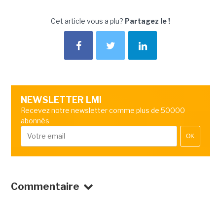
Cet article vous a plu?
Partagez le !
NEWSLETTER LMI
Recevez notre newsletter comme plus de 50000
abonnés
OK
Commentaire