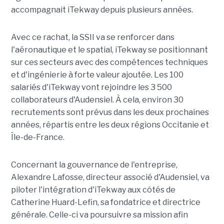
accompagnait iTekway depuis plusieurs années.
Avec ce rachat, la SSII va se renforcer dans
l'aéronautique et le spatial, iTekway se positionnant
sur ces secteurs avec des compétences techniques
et d'ingénierie à forte valeur ajoutée. Les 100
salariés d'iTekway vont rejoindre les 3 500
collaborateurs d'Audensiel. À cela, environ 30
recrutements sont prévus dans les deux prochaines
années, répartis entre les deux régions Occitanie et
Île-de-France.
Concernant la gouvernance de l'entreprise,
Alexandre Lafosse, directeur associé d'Audensiel, va
piloter l'intégration d'iTekway aux côtés de
Catherine Huard-Lefin, sa fondatrice et directrice
générale. Celle-ci va poursuivre sa mission afin