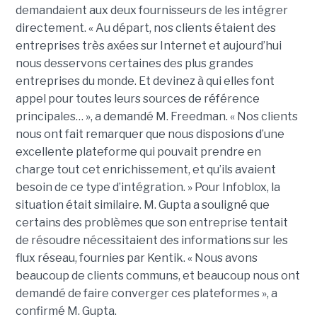
demandaient aux deux fournisseurs de les intégrer
directement. « Au départ, nos clients étaient des
entreprises très axées sur Internet et aujourd’hui
nous desservons certaines des plus grandes
entreprises du monde. Et devinez à qui elles font
appel pour toutes leurs sources de référence
principales… », a demandé M. Freedman. « Nos clients
nous ont fait remarquer que nous disposions d’une
excellente plateforme qui pouvait prendre en
charge tout cet enrichissement, et qu’ils avaient
besoin de ce type d’intégration. » Pour Infoblox, la
situation était similaire. M. Gupta a souligné que
certains des problèmes que son entreprise tentait
de résoudre nécessitaient des informations sur les
flux réseau, fournies par Kentik. « Nous avons
beaucoup de clients communs, et beaucoup nous ont
demandé de faire converger ces plateformes », a
confirmé M. Gupta.