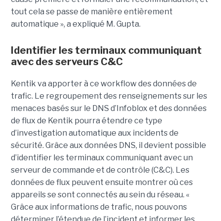
tout cela se passe de manière entièrement
automatique », a expliqué M. Gupta.
Identifier les terminaux communiquant
avec des serveurs C&C
Kentik va apporter à ce workflow des données de
trafic. Le regroupement des renseignements sur les
menaces basés sur le DNS d’Infoblox et des données
de flux de Kentik pourra étendre ce type
d’investigation automatique aux incidents de
sécurité. Grâce aux données DNS, il devient possible
d’identifier les terminaux communiquant avec un
serveur de commande et de contrôle (C&C). Les
données de flux peuvent ensuite montrer où ces
appareils se sont connectés au sein du réseau. «
Grâce aux informations de trafic, nous pouvons
déterminer l’étendue de l’incident et informer les