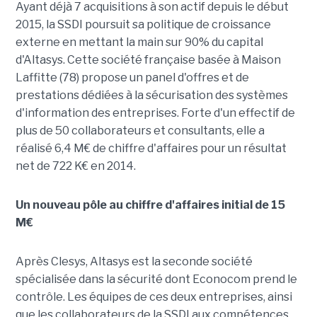
Ayant déjà 7 acquisitions à son actif depuis le début
2015, la SSDI poursuit sa politique de croissance
externe en mettant la main sur 90% du capital
d'Altasys. Cette société française basée à Maison
Laffitte (78) propose un panel d'offres et de
prestations dédiées à la sécurisation des systèmes
d'information des entreprises. Forte d'un effectif de
plus de 50 collaborateurs et consultants, elle a
réalisé 6,4 M€ de chiffre d'affaires pour un résultat
net de 722 K€ en 2014.
Un nouveau pôle au chiffre d'affaires initial de 15
M€
Après Clesys, Altasys est la seconde société
spécialisée dans la sécurité dont Econocom prend le
contrôle. Les équipes de ces deux entreprises, ainsi
que les collaborateurs de la SSDI aux compétences