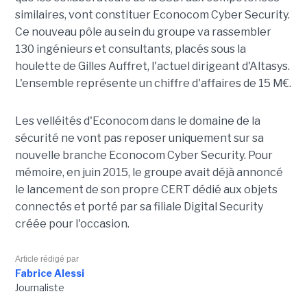
similaires, vont constituer Econocom Cyber Security.
Ce nouveau pôle au sein du groupe va rassembler
130 ingénieurs et consultants, placés sous la
houlette de Gilles Auffret, l'actuel dirigeant d'Altasys.
L'ensemble représente un chiffre d'affaires de 15 M€.
Les velléités d'Econocom dans le domaine de la
sécurité ne vont pas reposer uniquement sur sa
nouvelle branche Econocom Cyber Security. Pour
mémoire, en juin 2015, le groupe avait déjà annoncé
le lancement de son propre CERT dédié aux objets
connectés et porté par sa filiale Digital Security
créée pour l'occasion.
Article rédigé par
Fabrice Alessi
Journaliste