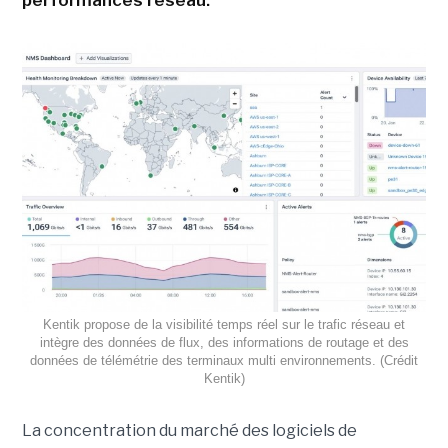
Kentik propose de la visibilité temps réel sur le trafic réseau et
intègre des données de flux, des informations de routage et des
données de télémétrie des terminaux multi environnements. (Crédit
Kentik)
La concentration du marché des logiciels de