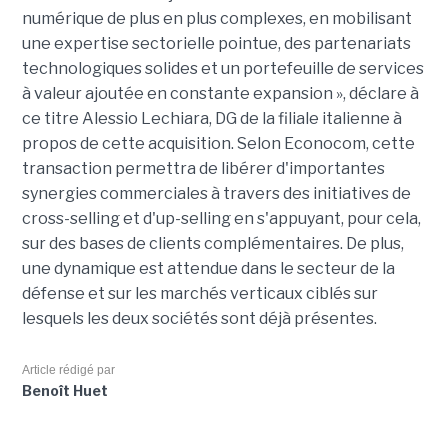
numérique de plus en plus complexes, en mobilisant
une expertise sectorielle pointue, des partenariats
technologiques solides et un portefeuille de services
à valeur ajoutée en constante expansion », déclare à
ce titre Alessio Lechiara, DG de la filiale italienne à
propos de cette acquisition. Selon Econocom, cette
transaction permettra de libérer d'importantes
synergies commerciales à travers des initiatives de
cross-selling et d'up-selling en s'appuyant, pour cela,
sur des bases de clients complémentaires. De plus,
une dynamique est attendue dans le secteur de la
défense et sur les marchés verticaux ciblés sur
lesquels les deux sociétés sont déjà présentes.
Article rédigé par
Benoît Huet