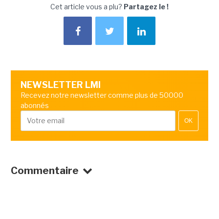
Cet article vous a plu?
Partagez le !
NEWSLETTER LMI
Recevez notre newsletter comme plus de 50000
abonnés
OK
Commentaire