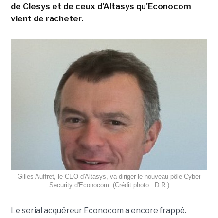
de Clesys et de ceux d'Altasys qu'Econocom
vient de racheter.
Gilles Auffret, le CEO d'Altasys, va diriger le nouveau pôle Cyber
Security d'Econocom. (Crédit photo : D.R.)
Le serial acquéreur Econocom a encore frappé.