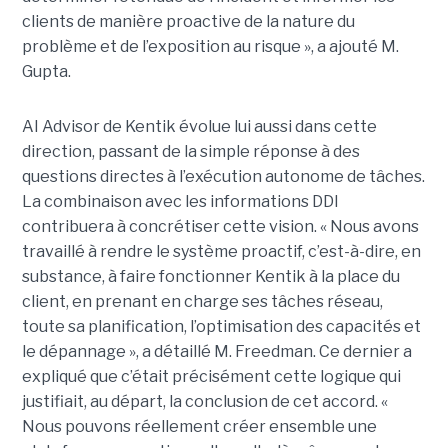
clients de manière proactive de la nature du
problème et de l’exposition au risque », a ajouté M.
Gupta.
AI Advisor de Kentik évolue lui aussi dans cette
direction, passant de la simple réponse à des
questions directes à l’exécution autonome de tâches.
La combinaison avec les informations DDI
contribuera à concrétiser cette vision. « Nous avons
travaillé à rendre le système proactif, c’est-à-dire, en
substance, à faire fonctionner Kentik à la place du
client, en prenant en charge ses tâches réseau,
toute sa planification, l’optimisation des capacités et
le dépannage », a détaillé M. Freedman. Ce dernier a
expliqué que c’était précisément cette logique qui
justifiait, au départ, la conclusion de cet accord. «
Nous pouvons réellement créer ensemble une