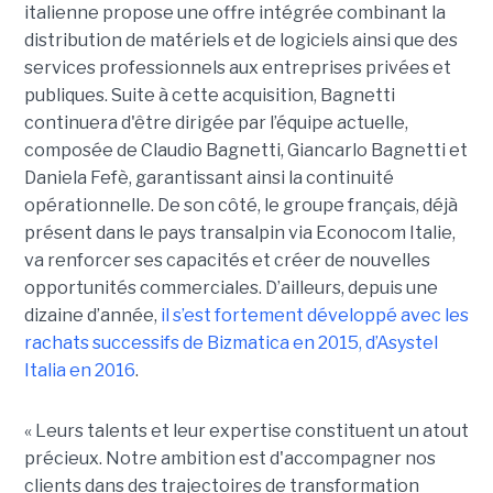
italienne propose une offre intégrée combinant la
distribution de matériels et de logiciels ainsi que des
services professionnels aux entreprises privées et
publiques. Suite à cette acquisition, Bagnetti
continuera d'être dirigée par l’équipe actuelle,
composée de Claudio Bagnetti, Giancarlo Bagnetti et
Daniela Fefè, garantissant ainsi la continuité
opérationnelle. De son côté, le groupe français, déjà
présent dans le pays transalpin via Econocom Italie,
va renforcer ses capacités et créer de nouvelles
opportunités commerciales. D’ailleurs, depuis une
dizaine d’année,
il s’est fortement développé avec les
rachats successifs de Bizmatica en 2015, d’Asystel
Italia en 2016
.
« Leurs talents et leur expertise constituent un atout
précieux. Notre ambition est d'accompagner nos
clients dans des trajectoires de transformation