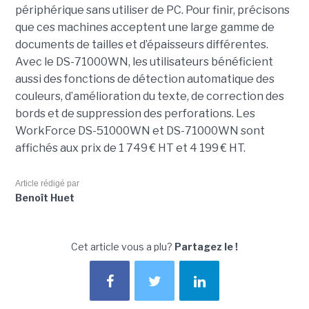
périphérique sans utiliser de PC. Pour finir, précisons
que ces machines acceptent une large gamme de
documents de tailles et d’épaisseurs différentes.
Avec le DS-71000WN, les utilisateurs bénéficient
aussi des fonctions de détection automatique des
couleurs, d’amélioration du texte, de correction des
bords et de suppression des perforations. Les
WorkForce DS-51000WN et DS-71000WN sont
affichés aux prix de 1 749 € HT et 4 199 € HT.
Article rédigé par
Benoît Huet
Cet article vous a plu?
Partagez le !