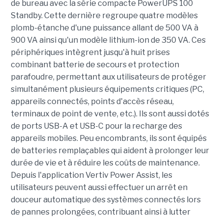
de bureau avec la série compacte PowerUPS 100
Standby. Cette dernière regroupe quatre modèles
plomb-étanche d'une puissance allant de 500 VA à
900 VA ainsi qu'un modèle lithium-ion de 350 VA. Ces
périphériques intègrent jusqu'à huit prises
combinant batterie de secours et protection
parafoudre, permettant aux utilisateurs de protéger
simultanément plusieurs équipements critiques (PC,
appareils connectés, points d'accès réseau,
terminaux de point de vente, etc.). Ils sont aussi dotés
de ports USB-A et USB-C pour la recharge des
appareils mobiles. Peu encombrants, ils sont équipés
de batteries remplaçables qui aident à prolonger leur
durée de vie et à réduire les coûts de maintenance.
Depuis l'application Vertiv Power Assist, les
utilisateurs peuvent aussi effectuer un arrêt en
douceur automatique des systèmes connectés lors
de pannes prolongées, contribuant ainsi à lutter