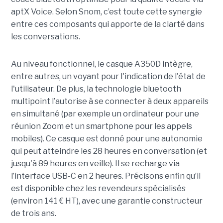
aptX Voice. Selon Snom, c’est toute cette synergie
entre ces composants qui apporte de la clarté dans
les conversations.
Au niveau fonctionnel, le casque A350D intègre,
entre autres, un voyant pour l'indication de l'état de
l'utilisateur. De plus, la technologie bluetooth
multipoint l’autorise à se connecter à deux appareils
en simultané (par exemple un ordinateur pour une
réunion Zoom et un smartphone pour les appels
mobiles). Ce casque est donné pour une autonomie
qui peut atteindre les 28 heures en conversation (et
jusqu'à 89 heures en veille). Il se recharge via
l’interface USB-C en 2 heures. Précisons enfin qu’il
est disponible chez les revendeurs spécialisés
(environ 141 € HT), avec une garantie constructeur
de trois ans.