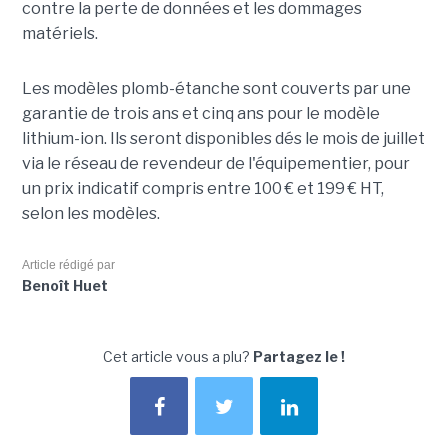
contre la perte de données et les dommages
matériels.
Les modèles plomb-étanche sont couverts par une
garantie de trois ans et cinq ans pour le modèle
lithium-ion. Ils seront disponibles dés le mois de juillet
via le réseau de revendeur de l'équipementier, pour
un prix indicatif compris entre 100 € et 199 € HT,
selon les modèles.
Article rédigé par
Benoît Huet
Cet article vous a plu?
Partagez le !