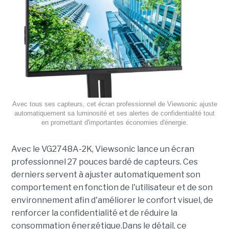
Avec tous ses capteurs, cet écran professionnel de Viewsonic ajuste
automatiquement sa luminosité et ses alertes de confidentialité tout
en promettant d'importantes économies d'énergie.
Avec le VG2748A-2K, Viewsonic lance un écran
professionnel 27 pouces bardé de capteurs. Ces
derniers servent à ajuster automatiquement son
comportement en fonction de l'utilisateur et de son
environnement afin d'améliorer le confort visuel, de
renforcer la confidentialité et de réduire la
consommation énergétique.Dans le détail, ce