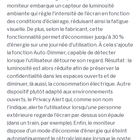
moniteur embarque un capteur de luminosité
ambiante qui règle l'intensité de l'écran en fonction
des conditions d'éclairage, réduisant ainsi la fatigue
visuelle. De plus, selon le fabricant, cette
fonctionnalité permet d'économiser jusqu'à 30 %
d'énergie sur une journée d'utilisation. À cela s'ajoute
la fonction Auto-Dimmer, capable de détecter
lorsque l'utilisateur détourne son regard. Résultat : la
luminosité est alors réduite afin de préserver la
confidentialité dans les espaces ouverts et de
diminuer, là aussi, la consommation électrique. Autre
dispositif plutôt adapté aux environnements
ouverts, le Privacy Alert qui, comme son nom
l'indique, alerte l'utilisateur lorsqu'une personne
extérieure regarde l'écran par-dessus son épaule
(dans un train, par exemple). Enfin, le moniteur
dispose d'un mode d'économie d'énergie qui éteint
automatiquement le rétroéclairage lorsque le poste