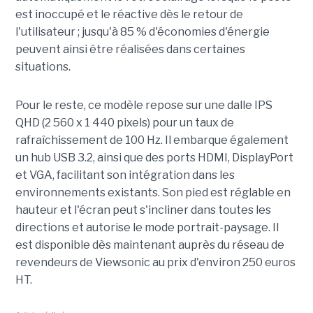
est inoccupé et le réactive dès le retour de
l'utilisateur ; jusqu'à 85 % d'économies d'énergie
peuvent ainsi être réalisées dans certaines
situations.
Pour le reste, ce modèle repose sur une dalle IPS
QHD (2 560 x 1 440 pixels) pour un taux de
rafraîchissement de 100 Hz. Il embarque également
un hub USB 3.2, ainsi que des ports HDMI, DisplayPort
et VGA, facilitant son intégration dans les
environnements existants. Son pied est réglable en
hauteur et l'écran peut s'incliner dans toutes les
directions et autorise le mode portrait-paysage. Il
est disponible dès maintenant auprès du réseau de
revendeurs de Viewsonic au prix d'environ 250 euros
HT.