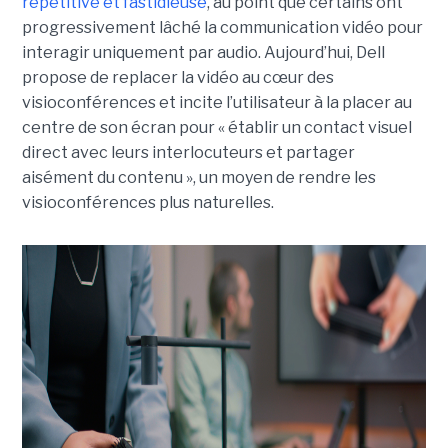
répétitive et fastidieuse
, au point que certains ont
progressivement lâché la communication vidéo pour
interagir uniquement par audio. Aujourd’hui, Dell
propose de replacer la vidéo au cœur des
visioconférences et incite l’utilisateur à la placer au
centre de son écran pour « établir un contact visuel
direct avec leurs interlocuteurs et partager
aisément du contenu », un moyen de rendre les
visioconférences plus naturelles.