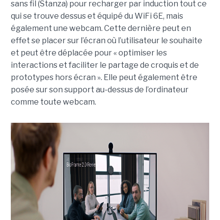
sans fil (Stanza) pour recharger par induction tout ce
qui se trouve dessus et équipé du WiFi 6E, mais
également une webcam. Cette dernière peut en
effet se placer sur l’écran où l’utilisateur le souhaite
et peut être déplacée pour « optimiser les
interactions et faciliter le partage de croquis et de
prototypes hors écran ». Elle peut également être
posée sur son support au-dessus de l’ordinateur
comme toute webcam.