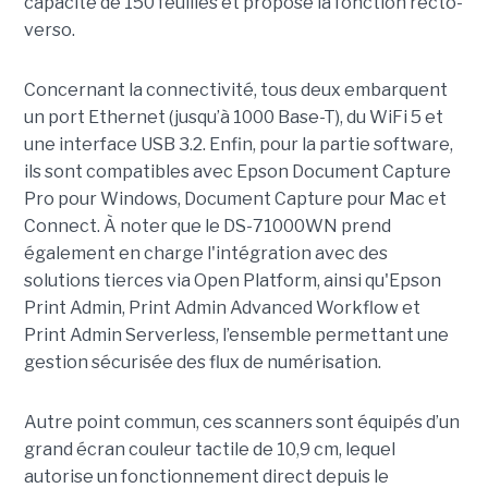
capacité de 150 feuilles et propose la fonction recto-
verso.
Concernant la connectivité, tous deux embarquent
un port Ethernet (jusqu’à 1000 Base-T), du WiFi 5 et
une interface USB 3.2. Enfin, pour la partie software,
ils sont compatibles avec Epson Document Capture
Pro pour Windows, Document Capture pour Mac et
Connect. À noter que le DS-71000WN prend
également en charge l'intégration avec des
solutions tierces via Open Platform, ainsi qu'Epson
Print Admin, Print Admin Advanced Workflow et
Print Admin Serverless, l’ensemble permettant une
gestion sécurisée des flux de numérisation.
Autre point commun, ces scanners sont équipés d’un
grand écran couleur tactile de 10,9 cm, lequel
autorise un fonctionnement direct depuis le