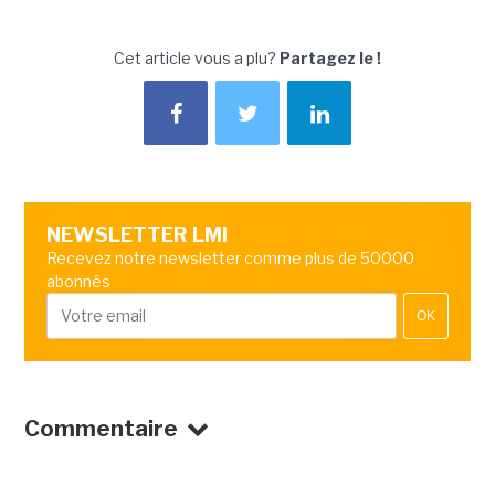
Cet article vous a plu?
Partagez le !
NEWSLETTER LMI
Recevez notre newsletter comme plus de 50000
abonnés
OK
Commentaire