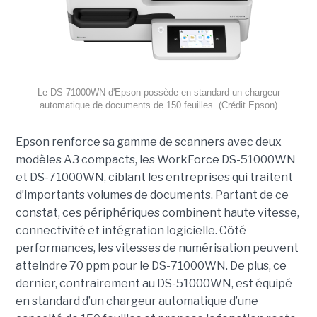
Le DS-71000WN d'Epson possède en standard un chargeur
automatique de documents de 150 feuilles. (Crédit Epson)
Epson renforce sa gamme de scanners avec deux
modèles A3 compacts, les WorkForce DS-51000WN
et DS-71000WN, ciblant les entreprises qui traitent
d’importants volumes de documents. Partant de ce
constat, ces périphériques combinent haute vitesse,
connectivité et intégration logicielle. Côté
performances, les vitesses de numérisation peuvent
atteindre 70 ppm pour le DS-71000WN. De plus, ce
dernier, contrairement au DS-51000WN, est équipé
en standard d’un chargeur automatique d’une