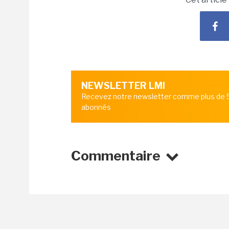
NEWSLETTER LMI
Recevez notre newsletter comme plus de
abonnés
Commentaire