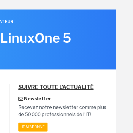
ATEUR
 LinuxOne 5
SUIVRE TOUTE L'ACTUALITÉ
Newsletter
Recevez notre newsletter comme plus
de 50 000 professionnels de l'IT!
JE M'ABONNE