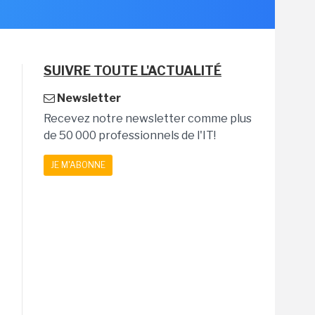
SUIVRE TOUTE L'ACTUALITÉ
Newsletter
Recevez notre newsletter comme plus
de 50 000 professionnels de l'IT!
JE M'ABONNE