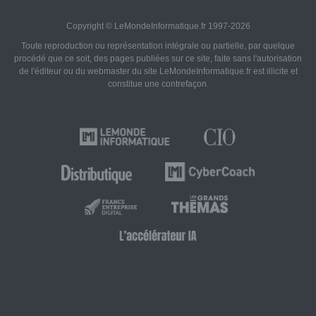
Copyright © LeMondeInformatique.fr 1997-2026
Toute reproduction ou représentation intégrale ou partielle, par quelque
procédé que ce soit, des pages publiées sur ce site, faite sans l'autorisation
de l'éditeur ou du webmaster du site LeMondeInformatique.fr est illicite et
constitue une contrefaçon.