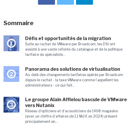
Sommaire
Défis et opportunités de la migration
1
Suite au rachat de VMware par Broadcom, les DSI ont
assisté à une vaste refonte du catalogue et de la politique
tarifaire du spécialiste...
Panorama des solutions de virtualisation
2
Au-delà des changements tarifaires opérés par Broadcom
depuis le rachat - la taxe VMware comme l’appellent les
administrateurs - ce qui fait...
Le groupe Alain Afflelou bascule de VMware
3
vers Nutanix
Réseau d’opticiens et d’acousticiens de 1468 magasins
(avec un chiffre d’affaires de 1,1 Md € en 2024) présent
principalement en...