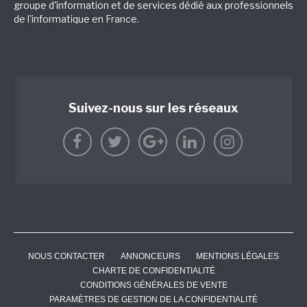
groupe d'information et de services dédié aux professionnels
de l'informatique en France.
Suivez-nous sur les réseaux
NOUS CONTACTER
ANNONCEURS
MENTIONS LÉGALES
CHARTE DE CONFIDENTIALITÉ
CONDITIONS GÉNÉRALES DE VENTE
PARAMÈTRES DE GESTION DE LA CONFIDENTIALITÉ