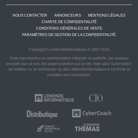
NOUS CONTACTER
ANNONCEURS
MENTIONS LÉGALES
CHARTE DE CONFIDENTIALITÉ
CONDITIONS GÉNÉRALES DE VENTE
PARAMÈTRES DE GESTION DE LA CONFIDENTIALITÉ
Copyright © LeMondeInformatique.fr 1997-2026
Toute reproduction ou représentation intégrale ou partielle, par quelque
procédé que ce soit, des pages publiées sur ce site, faite sans l'autorisation
de l'éditeur ou du webmaster du site LeMondeInformatique.fr est illicite et
constitue une contrefaçon.