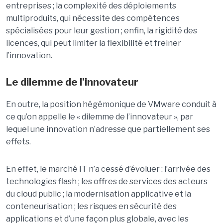
entreprises ; la complexité des déploiements
multiproduits, qui nécessite des compétences
spécialisées pour leur gestion ; enfin, la rigidité des
licences, qui peut limiter la flexibilité et freiner
l’innovation.
Le dilemme de l’innovateur
En outre, la position hégémonique de VMware conduit à
ce qu’on appelle le « dilemme de l’innovateur », par
lequel une innovation n’adresse que partiellement ses
effets.
En effet, le marché IT n’a cessé d’évoluer : l’arrivée des
technologies flash ; les offres de services des acteurs
du cloud public ; la modernisation applicative et la
conteneurisation ; les risques en sécurité des
applications et d’une façon plus globale, avec les