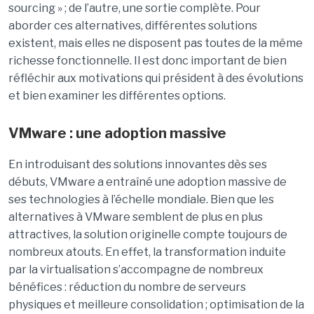
sourcing » ; de l’autre, une sortie complète. Pour
aborder ces alternatives, différentes solutions
existent, mais elles ne disposent pas toutes de la même
richesse fonctionnelle. Il est donc important de bien
réfléchir aux motivations qui président à des évolutions
et bien examiner les différentes options.
VMware : une adoption massive
En introduisant des solutions innovantes dès ses
débuts, VMware a entraîné une adoption massive de
ses technologies à l’échelle mondiale. Bien que les
alternatives à VMware semblent de plus en plus
attractives, la solution originelle compte toujours de
nombreux atouts. En effet, la transformation induite
par la virtualisation s’accompagne de nombreux
bénéfices : réduction du nombre de serveurs
physiques et meilleure consolidation ; optimisation de la