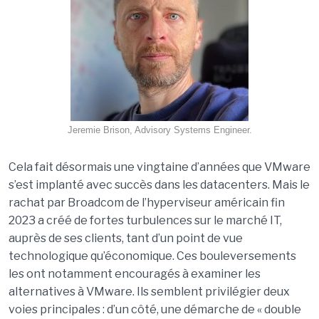
Jeremie Brison, Advisory Systems Engineer.
Cela fait désormais une vingtaine d’années que VMware
s’est implanté avec succès dans les datacenters. Mais le
rachat par Broadcom de l’hyperviseur américain fin
2023 a créé de fortes turbulences sur le marché IT,
auprès de ses clients, tant d’un point de vue
technologique qu’économique. Ces bouleversements
les ont notamment encouragés à examiner les
alternatives à VMware. Ils semblent privilégier deux
voies principales : d’un côté, une démarche de « double