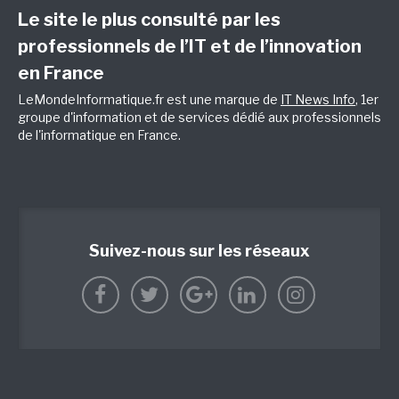
Le site le plus consulté par les
professionnels de l’IT et de l’innovation
en France
LeMondeInformatique.fr est une marque de
IT News Info
, 1er
groupe d'information et de services dédié aux professionnels
de l'informatique en France.
Suivez-nous sur les réseaux