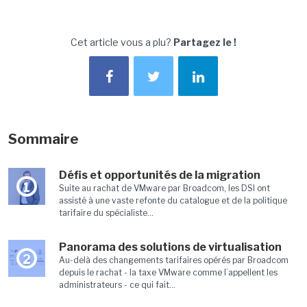
Cet article vous a plu?
Partagez le !
Sommaire
Défis et opportunités de la migration
1
Suite au rachat de VMware par Broadcom, les DSI ont
assisté à une vaste refonte du catalogue et de la politique
tarifaire du spécialiste...
Panorama des solutions de virtualisation
2
Au-delà des changements tarifaires opérés par Broadcom
depuis le rachat - la taxe VMware comme l’appellent les
administrateurs - ce qui fait...