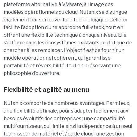
plateforme alternative à VMware, à l’image des
modèles opérationnels du cloud. Nutanix se distingue
également par son ouverture technologique. Celle-ci
facilite l’adoption d’une approche full-stack, tout en
offrant une flexibilité technique à chaque niveau. Elle
s’intègre dans les écosystèmes existants, plutôt que de
chercher à les remplacer. L’objectif est de fournir un
modèle opérationnel cohérent, qui garantisse
portabilité et réversibilité, tout en préservant une
philosophie d’ouverture.
Flexibilité et agilité au menu
Nutanix comporte de nombreux avantages. Parmi eux,
une flexibilité optimale, pour s’adapter facilement aux
besoins évolutifs des entreprises ; une compatibilité
multifournisseur, qui limite ainsi la dépendance à un seul
fournisseur de matériel et / ou de cloud ; une gestion