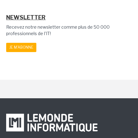
NEWSLETTER
Recevez notre newsletter comme plus de 50 000
professionnels de l'IT!
JE M'ABONNE