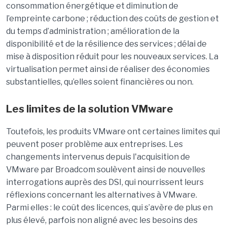
consommation énergétique et diminution de
l’empreinte carbone ; réduction des coûts de gestion et
du temps d’administration ; amélioration de la
disponibilité et de la résilience des services ; délai de
mise à disposition réduit pour les nouveaux services. La
virtualisation permet ainsi de réaliser des économies
substantielles, qu’elles soient financières ou non.
Les limites de la solution VMware
Toutefois, les produits VMware ont certaines limites qui
peuvent poser problème aux entreprises. Les
changements intervenus depuis l'acquisition de
VMware par Broadcom soulèvent ainsi de nouvelles
interrogations auprès des DSI, qui nourrissent leurs
réflexions concernant les alternatives à VMware.
Parmi elles : le coût des licences, qui s’avère de plus en
plus élevé, parfois non aligné avec les besoins des