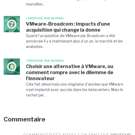
nouvelles...
/ PROPOSÉ PAR NUTANIX
VMware-Broadcom : Impacts d'une
7
acquisition qui change la donne
Quand l’acquisition de VMware par Broadcom a été
annoncée il y a maintenant plus d’un an, le marché et les
analystes...
/ PROPOSÉ PAR NUTANIX
Choisir une alternative à VMware, ou
8
comment rompre avec le dilemme de
l'innovateur
Cela fait désormais une vingtaine d’années que VMware
s’est implanté avec succès dans les datacenters. Mais le
rachat par...
Commentaire