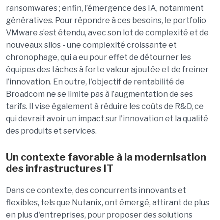
ransomwares ; enfin, l’émergence des IA, notamment
génératives. Pour répondre à ces besoins, le portfolio
VMware s’est étendu, avec son lot de complexité et de
nouveaux silos - une complexité croissante et
chronophage, qui a eu pour effet de détourner les
équipes des tâches à forte valeur ajoutée et de freiner
l’innovation. En outre, l'objectif de rentabilité de
Broadcom ne se limite pas à l’augmentation de ses
tarifs. Il vise également à réduire les coûts de R&D, ce
qui devrait avoir un impact sur l'innovation et la qualité
des produits et services.
Un contexte favorable à la modernisation
des infrastructures IT
Dans ce contexte, des concurrents innovants et
flexibles, tels que Nutanix, ont émergé, attirant de plus
en plus d'entreprises, pour proposer des solutions