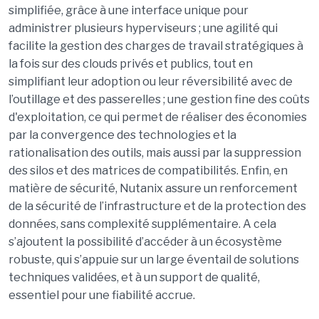
simplifiée, grâce à une interface unique pour
administrer plusieurs hyperviseurs ; une agilité qui
facilite la gestion des charges de travail stratégiques à
la fois sur des clouds privés et publics, tout en
simplifiant leur adoption ou leur réversibilité avec de
l’outillage et des passerelles ; une gestion fine des coûts
d'exploitation, ce qui permet de réaliser des économies
par la convergence des technologies et la
rationalisation des outils, mais aussi par la suppression
des silos et des matrices de compatibilités. Enfin, en
matière de sécurité, Nutanix assure un renforcement
de la sécurité de l’infrastructure et de la protection des
données, sans complexité supplémentaire. A cela
s’ajoutent la possibilité d’accéder à un écosystème
robuste, qui s’appuie sur un large éventail de solutions
techniques validées, et à un support de qualité,
essentiel pour une fiabilité accrue.