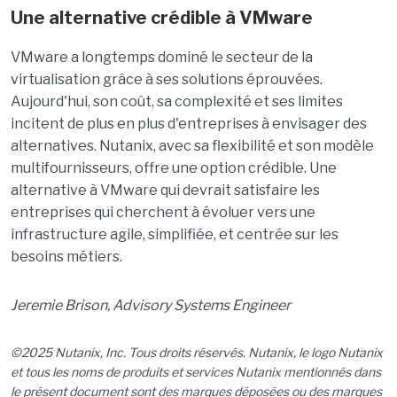
Une alternative crédible à VMware
VMware a longtemps dominé le secteur de la
virtualisation grâce à ses solutions éprouvées.
Aujourd'hui, son coût, sa complexité et ses limites
incitent de plus en plus d'entreprises à envisager des
alternatives. Nutanix, avec sa flexibilité et son modèle
multifournisseurs, offre une option crédible. Une
alternative à VMware qui devrait satisfaire les
entreprises qui cherchent à évoluer vers une
infrastructure agile, simplifiée, et centrée sur les
besoins métiers.
Jeremie Brison, Advisory Systems Engineer
©2025 Nutanix, Inc. Tous droits réservés. Nutanix, le logo Nutanix
et tous les noms de produits et services Nutanix mentionnés dans
le présent document sont des marques déposées ou des marques