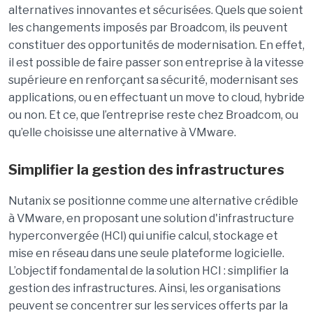
alternatives innovantes et sécurisées. Quels que soient
les changements imposés par Broadcom, ils peuvent
constituer des opportunités de modernisation. En effet,
il est possible de faire passer son entreprise à la vitesse
supérieure en renforçant sa sécurité, modernisant ses
applications, ou en effectuant un move to cloud, hybride
ou non. Et ce, que l’entreprise reste chez Broadcom, ou
qu’elle choisisse une alternative à VMware.
Simplifier la gestion des infrastructures
Nutanix se positionne comme une alternative crédible
à VMware, en proposant une solution d'infrastructure
hyperconvergée (HCI) qui unifie calcul, stockage et
mise en réseau dans une seule plateforme logicielle.
L’objectif fondamental de la solution HCI : simplifier la
gestion des infrastructures. Ainsi, les organisations
peuvent se concentrer sur les services offerts par la