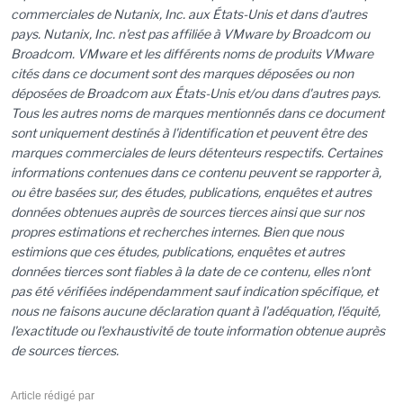
commerciales de Nutanix, Inc. aux États-Unis et dans d'autres
pays. Nutanix, Inc. n'est pas affiliée à VMware by Broadcom ou
Broadcom. VMware et les différents noms de produits VMware
cités dans ce document sont des marques déposées ou non
déposées de Broadcom aux États-Unis et/ou dans d'autres pays.
Tous les autres noms de marques mentionnés dans ce document
sont uniquement destinés à l'identification et peuvent être des
marques commerciales de leurs détenteurs respectifs. Certaines
informations contenues dans ce contenu peuvent se rapporter à,
ou être basées sur, des études, publications, enquêtes et autres
données obtenues auprès de sources tierces ainsi que sur nos
propres estimations et recherches internes. Bien que nous
estimions que ces études, publications, enquêtes et autres
données tierces sont fiables à la date de ce contenu, elles n'ont
pas été vérifiées indépendamment sauf indication spécifique, et
nous ne faisons aucune déclaration quant à l'adéquation, l'équité,
l'exactitude ou l'exhaustivité de toute information obtenue auprès
de sources tierces.
Article rédigé par