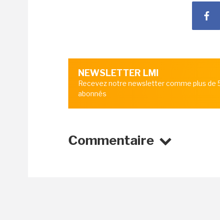
NEWSLETTER LMI
Recevez notre newsletter comme plus de
abonnés
Commentaire