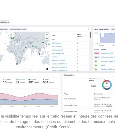
la visibilité temps réel sur le trafic réseau et intègre des données de
ations de routage et des données de télémétrie des terminaux multi
environnements. (Crédit Kentik)