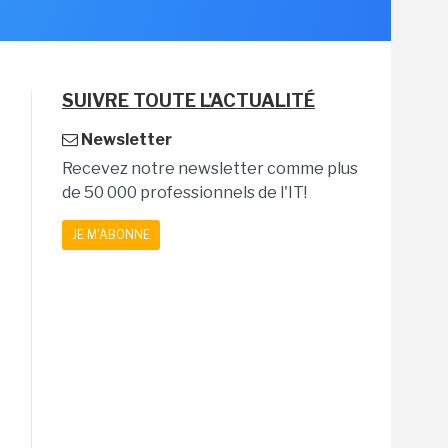
SUIVRE TOUTE L'ACTUALITÉ
Newsletter
Recevez notre newsletter comme plus
de 50 000 professionnels de l'IT!
JE M'ABONNE