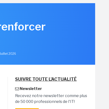
renforcer
u
Juillet 2026
SUIVRE TOUTE L'ACTUALITÉ
Newsletter
Recevez notre newsletter comme plus
de 50 000 professionnels de l'IT!