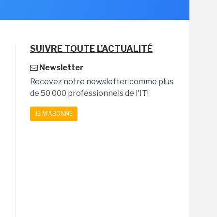
SUIVRE TOUTE L'ACTUALITÉ
Newsletter
Recevez notre newsletter comme plus
de 50 000 professionnels de l'IT!
JE M'ABONNE