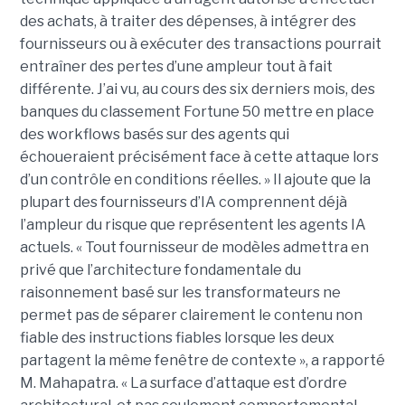
des achats, à traiter des dépenses, à intégrer des
fournisseurs ou à exécuter des transactions pourrait
entraîner des pertes d’une ampleur tout à fait
différente. J’ai vu, au cours des six derniers mois, des
banques du classement Fortune 50 mettre en place
des workflows basés sur des agents qui
échoueraient précisément face à cette attaque lors
d’un contrôle en conditions réelles. » Il ajoute que la
plupart des fournisseurs d’IA comprennent déjà
l’ampleur du risque que représentent les agents IA
actuels. « Tout fournisseur de modèles admettra en
privé que l’architecture fondamentale du
raisonnement basé sur les transformateurs ne
permet pas de séparer clairement le contenu non
fiable des instructions fiables lorsque les deux
partagent la même fenêtre de contexte », a rapporté
M. Mahapatra. « La surface d’attaque est d’ordre