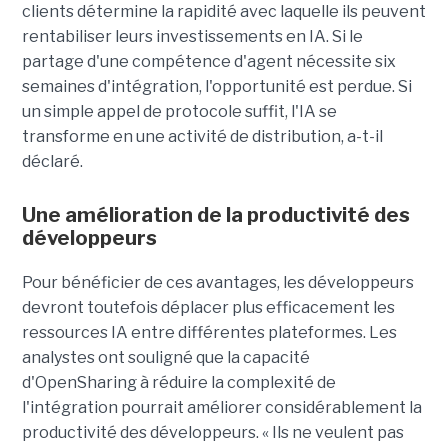
clients détermine la rapidité avec laquelle ils peuvent
rentabiliser leurs investissements en IA. Si le
partage d'une compétence d'agent nécessite six
semaines d'intégration, l'opportunité est perdue. Si
un simple appel de protocole suffit, l'IA se
transforme en une activité de distribution, a-t-il
déclaré.
Une amélioration de la productivité des
développeurs
Pour bénéficier de ces avantages, les développeurs
devront toutefois déplacer plus efficacement les
ressources IA entre différentes plateformes. Les
analystes ont souligné que la capacité
d'OpenSharing à réduire la complexité de
l'intégration pourrait améliorer considérablement la
productivité des développeurs. « Ils ne veulent pas