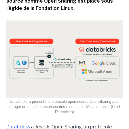
source nommé Open Sharing est placé sous
l'égide de la Fondation Linux.
Databricks a présenté le protocole open source OpenSharing pour
partager de manière sécurisée des ressources IA sans copie. (Crédit
Databricks)
Databricks
a dévoilé Open Sharing, un protocole