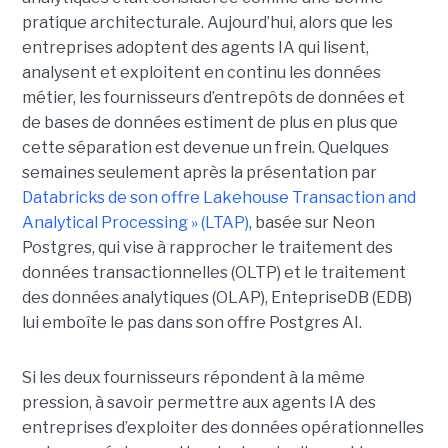
pratique architecturale. Aujourd’hui, alors que les
entreprises adoptent des agents IA qui lisent,
analysent et exploitent en continu les données
métier, les fournisseurs d’entrepôts de données et
de bases de données estiment de plus en plus que
cette séparation est devenue un frein. Quelques
semaines seulement après la présentation par
Databricks de son offre Lakehouse Transaction and
Analytical Processing » (LTAP)
, basée sur Neon
Postgres, qui vise à rapprocher le traitement des
données transactionnelles (OLTP) et le traitement
des données analytiques (OLAP), EntepriseDB (EDB)
lui emboîte le pas dans son offre Postgres AI.
Si les deux fournisseurs répondent à la même
pression, à savoir permettre aux agents IA des
entreprises d’exploiter des données opérationnelles