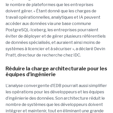
le nombre de plateformes que les entreprises
doivent gérer. « Étant donné que les charges de
travail opérationnelles, analytiques et IA peuvent
accéder aux données via une base commune
PostgreSQL-Iceberg, les entreprises pourraient
éviter de déployer et de gérer plusieurs référentiels
de données spécialisés, et auraient ainsi moins de
systèmes à licencier et à sécuriser », a déclaré Devin
Pratt, directeur de recherche chez IDC.
Réduire la charge architecturale pour les
équipes d’ingénierie
L’analyse convergente d’EDB pourrait aussi simplifier
les opérations pour les développeurs et les équipes
d’ingénierie des données. Son architecture réduit le
nombre de systèmes que les développeurs doivent
intégrer et maintenir, tout en éliminant une grande