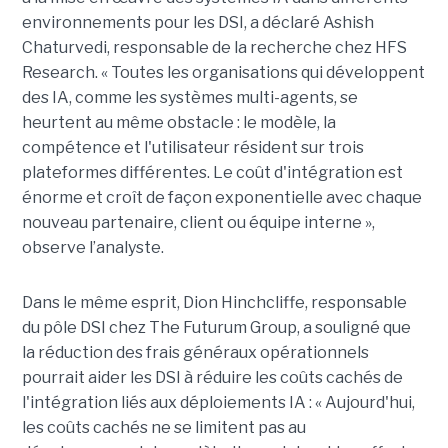
environnements pour les DSI, a déclaré Ashish
Chaturvedi, responsable de la recherche chez HFS
Research. « Toutes les organisations qui développent
des IA, comme les systèmes multi-agents, se
heurtent au même obstacle : le modèle, la
compétence et l'utilisateur résident sur trois
plateformes différentes. Le coût d'intégration est
énorme et croît de façon exponentielle avec chaque
nouveau partenaire, client ou équipe interne »,
observe l’analyste.
Dans le même esprit, Dion Hinchcliffe, responsable
du pôle DSI chez The Futurum Group, a souligné que
la réduction des frais généraux opérationnels
pourrait aider les DSI à réduire les coûts cachés de
l'intégration liés aux déploiements IA : « Aujourd'hui,
les coûts cachés ne se limitent pas au