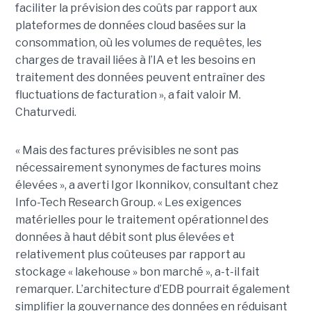
faciliter la prévision des coûts par rapport aux
plateformes de données cloud basées sur la
consommation, où les volumes de requêtes, les
charges de travail liées à l’IA et les besoins en
traitement des données peuvent entraîner des
fluctuations de facturation », a fait valoir M.
Chaturvedi.
« Mais des factures prévisibles ne sont pas
nécessairement synonymes de factures moins
élevées », a averti Igor Ikonnikov, consultant chez
Info-Tech Research Group. « Les exigences
matérielles pour le traitement opérationnel des
données à haut débit sont plus élevées et
relativement plus coûteuses par rapport au
stockage « lakehouse » bon marché », a-t-il fait
remarquer. L’architecture d’EDB pourrait également
simplifier la gouvernance des données en réduisant