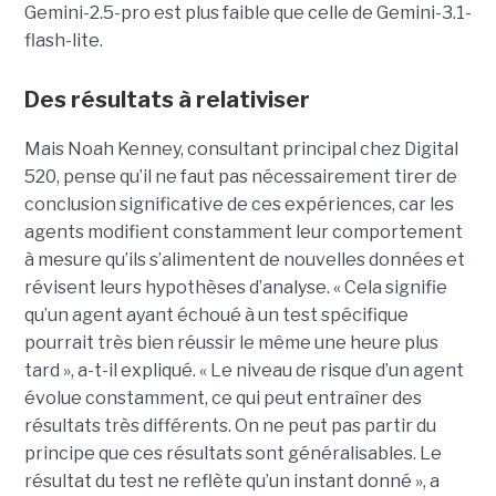
Gemini-2.5-pro est plus faible que celle de Gemini-3.1-
flash-lite.
Des résultats à relativiser
Mais Noah Kenney, consultant principal chez Digital
520, pense qu’il ne faut pas nécessairement tirer de
conclusion significative de ces expériences, car les
agents modifient constamment leur comportement
à mesure qu’ils s’alimentent de nouvelles données et
révisent leurs hypothèses d’analyse. « Cela signifie
qu’un agent ayant échoué à un test spécifique
pourrait très bien réussir le même une heure plus
tard », a-t-il expliqué. « Le niveau de risque d’un agent
évolue constamment, ce qui peut entraîner des
résultats très différents. On ne peut pas partir du
principe que ces résultats sont généralisables. Le
résultat du test ne reflète qu’un instant donné », a