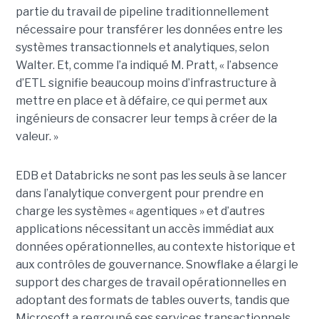
partie du travail de pipeline traditionnellement
nécessaire pour transférer les données entre les
systèmes transactionnels et analytiques, selon
Walter. Et, comme l’a indiqué M. Pratt, « l’absence
d’ETL signifie beaucoup moins d’infrastructure à
mettre en place et à défaire, ce qui permet aux
ingénieurs de consacrer leur temps à créer de la
valeur. »
EDB et Databricks ne sont pas les seuls à se lancer
dans l’analytique convergent pour prendre en
charge les systèmes « agentiques » et d’autres
applications nécessitant un accès immédiat aux
données opérationnelles, au contexte historique et
aux contrôles de gouvernance. Snowflake a élargi le
support des charges de travail opérationnelles en
adoptant des formats de tables ouverts, tandis que
Microsoft a regroupé ses services transactionnels