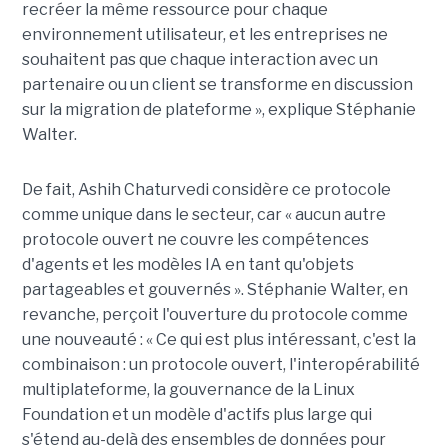
recréer la même ressource pour chaque
environnement utilisateur, et les entreprises ne
souhaitent pas que chaque interaction avec un
partenaire ou un client se transforme en discussion
sur la migration de plateforme », explique Stéphanie
Walter.
De fait, Ashih Chaturvedi considère ce protocole
comme unique dans le secteur, car « aucun autre
protocole ouvert ne couvre les compétences
d'agents et les modèles IA en tant qu'objets
partageables et gouvernés ». Stéphanie Walter, en
revanche, perçoit l'ouverture du protocole comme
une nouveauté : « Ce qui est plus intéressant, c'est la
combinaison : un protocole ouvert, l'interopérabilité
multiplateforme, la gouvernance de la Linux
Foundation et un modèle d'actifs plus large qui
s'étend au-delà des ensembles de données pour