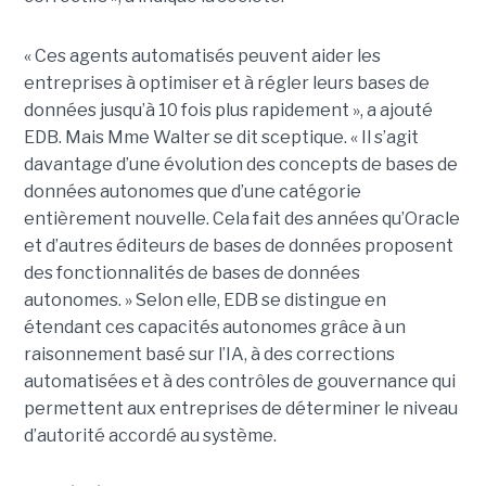
« Ces agents automatisés peuvent aider les
entreprises à optimiser et à régler leurs bases de
données jusqu’à 10 fois plus rapidement », a ajouté
EDB. Mais Mme Walter se dit sceptique. « Il s’agit
davantage d’une évolution des concepts de bases de
données autonomes que d’une catégorie
entièrement nouvelle. Cela fait des années qu’Oracle
et d’autres éditeurs de bases de données proposent
des fonctionnalités de bases de données
autonomes. » Selon elle, EDB se distingue en
étendant ces capacités autonomes grâce à un
raisonnement basé sur l’IA, à des corrections
automatisées et à des contrôles de gouvernance qui
permettent aux entreprises de déterminer le niveau
d’autorité accordé au système.