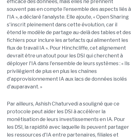
efficace des données, mais elles ne prennent
souvent pas en compte l'ensemble des aspects liés à
l'IA », a déclaré l’analyste. Elle ajoute, « Open Sharing
s'inscrit pleinement dans cette évolution, car il
étend le modèle de partage au-delà des tables et des
fichiers pour inclure les artefacts qui alimentent les
flux de travail IA ». Pour Hinchcliffe, cet alignement
devrait être un atout pour les DSI qui cherchent à
déployer l'IA dans l'ensemble de leurs systèmes : « Ils
privilégient de plus en plus les chaînes
d'approvisionnement IA aux lacs de données isolés
d'auparavant. »
Par ailleurs, Ashish Chaturvedi a souligné que ce
protocole peut aider les DSI à accélérer la
monétisation de leurs investissements en IA. Pour
les DSI, la rapidité avec laquelle ils peuvent partager
les ressources d'IA entre partenaires, filiales et