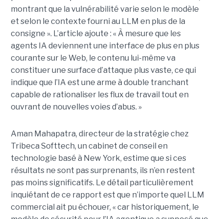
montrant que la vulnérabilité varie selon le modèle
et selon le contexte fourni au LLM en plus de la
consigne ». L’article ajoute : « À mesure que les
agents IA deviennent une interface de plus en plus
courante sur le Web, le contenu lui-même va
constituer une surface d’attaque plus vaste, ce qui
indique que l’IA est une arme à double tranchant
capable de rationaliser les flux de travail tout en
ouvrant de nouvelles voies d’abus. »
Aman Mahapatra, directeur de la stratégie chez
Tribeca Softtech, un cabinet de conseil en
technologie basé à New York, estime que si ces
résultats ne sont pas surprenants, ils n’en restent
pas moins significatifs. Le détail particulièrement
inquiétant de ce rapport est que n’importe quel LLM
commercial ait pu échouer, « car historiquement, le