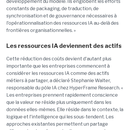
développement du modèle. Ils englobent les efforts
constants de packaging, de traduction, de
synchronisation et de gouvernance nécessaires à
l'opérationnalisation des ressources IA au-delà des
frontières organisationnelles. »
Les ressources IA deviennent des actifs
Cette réduction des coûts devient d'autant plus
importante que les entreprises commencent à
considérer les ressources IA comme des actifs
métiers à partager, a déclaré Stephanie Walter,
responsable du pôle IA chez HyperFrame Research. «
Les entreprises prennent rapidement conscience
que la valeur ne réside plus uniquement dans les
données elles-mêmes. Elle réside dans le contexte, la
logique et l'intelligence qui les sous-tendent. Les
approches existantes permettent un partage