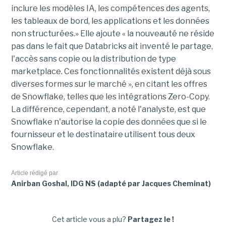
inclure les modèles IA, les compétences des agents,
les tableaux de bord, les applications et les données
non structurées.» Elle ajoute « la nouveauté ne réside
pas dans le fait que Databricks ait inventé le partage,
l'accès sans copie ou la distribution de type
marketplace. Ces fonctionnalités existent déjà sous
diverses formes sur le marché », en citant les offres
de Snowflake, telles que les intégrations Zero-Copy.
La différence, cependant, a noté l'analyste, est que
Snowflake n'autorise la copie des données que si le
fournisseur et le destinataire utilisent tous deux
Snowflake.
Article rédigé par
Anirban Goshal, IDG NS (adapté par Jacques Cheminat)
Cet article vous a plu?
Partagez le !