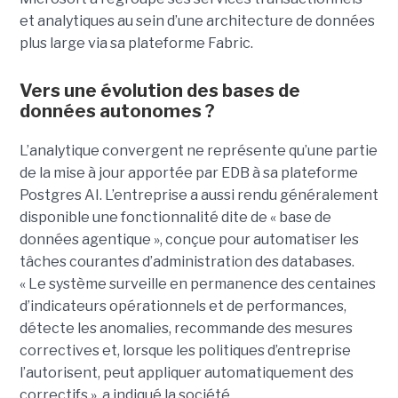
et analytiques au sein d’une architecture de données
plus large via sa plateforme Fabric.
Vers une évolution des bases de
données autonomes ?
L’analytique convergent ne représente qu’une partie
de la mise à jour apportée par EDB à sa plateforme
Postgres AI. L’entreprise a aussi rendu généralement
disponible une fonctionnalité dite de « base de
données agentique », conçue pour automatiser les
tâches courantes d’administration des databases.
« Le système surveille en permanence des centaines
d’indicateurs opérationnels et de performances,
détecte les anomalies, recommande des mesures
correctives et, lorsque les politiques d’entreprise
l’autorisent, peut appliquer automatiquement des
correctifs », a indiqué la société.