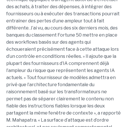
des achats, à traiter des dépenses, à intégrer des
fournisseurs ou à exécuter des transactions pourrait
entraîner des pertes d’une ampleur tout à fait
différente. J’ai vu, au cours des six derniers mois, des
banques du classement Fortune 50 mettre en place
des workflows basés sur des agents qui
échoueraient précisément face à cette attaque lors
d’un contrôle en conditions réelles. » Il ajoute que la
plupart des fournisseurs d’IA comprennent déjà
l’ampleur du risque que représentent les agents IA
actuels. « Tout fournisseur de modèles admettra en
privé que l’architecture fondamentale du
raisonnement basé sur les transformateurs ne
permet pas de séparer clairement le contenu non
fiable des instructions fiables lorsque les deux
partagent la même fenêtre de contexte », a rapporté
M. Mahapatra. « La surface d’attaque est d’ordre