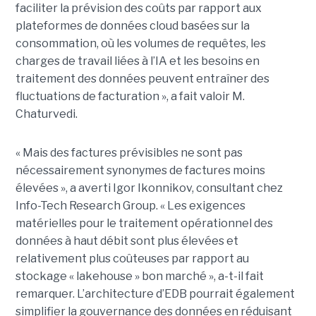
faciliter la prévision des coûts par rapport aux
plateformes de données cloud basées sur la
consommation, où les volumes de requêtes, les
charges de travail liées à l’IA et les besoins en
traitement des données peuvent entraîner des
fluctuations de facturation », a fait valoir M.
Chaturvedi.
« Mais des factures prévisibles ne sont pas
nécessairement synonymes de factures moins
élevées », a averti Igor Ikonnikov, consultant chez
Info-Tech Research Group. « Les exigences
matérielles pour le traitement opérationnel des
données à haut débit sont plus élevées et
relativement plus coûteuses par rapport au
stockage « lakehouse » bon marché », a-t-il fait
remarquer. L’architecture d’EDB pourrait également
simplifier la gouvernance des données en réduisant