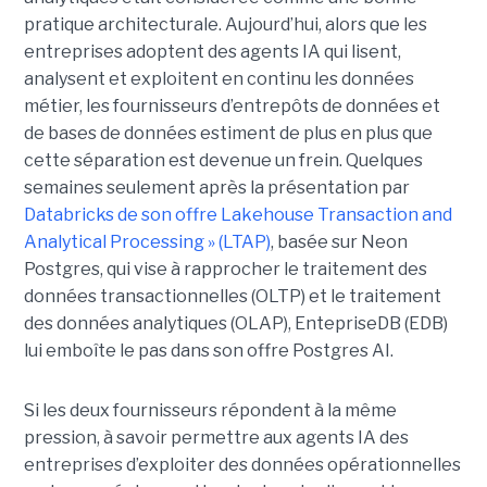
pratique architecturale. Aujourd’hui, alors que les
entreprises adoptent des agents IA qui lisent,
analysent et exploitent en continu les données
métier, les fournisseurs d’entrepôts de données et
de bases de données estiment de plus en plus que
cette séparation est devenue un frein. Quelques
semaines seulement après la présentation par
Databricks de son offre Lakehouse Transaction and
Analytical Processing » (LTAP)
, basée sur Neon
Postgres, qui vise à rapprocher le traitement des
données transactionnelles (OLTP) et le traitement
des données analytiques (OLAP), EntepriseDB (EDB)
lui emboîte le pas dans son offre Postgres AI.
Si les deux fournisseurs répondent à la même
pression, à savoir permettre aux agents IA des
entreprises d’exploiter des données opérationnelles