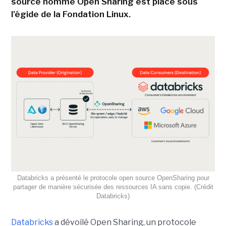
source nommé Open Sharing est placé sous
l'égide de la Fondation Linux.
Databricks a présenté le protocole open source OpenSharing pour
partager de manière sécurisée des ressources IA sans copie. (Crédit
Databricks)
Databricks
a dévoilé Open Sharing, un protocole