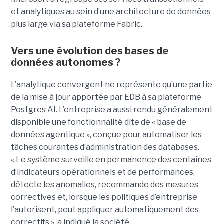
et analytiques au sein d’une architecture de données
plus large via sa plateforme Fabric.
Vers une évolution des bases de
données autonomes ?
L’analytique convergent ne représente qu’une partie
de la mise à jour apportée par EDB à sa plateforme
Postgres AI. L’entreprise a aussi rendu généralement
disponible une fonctionnalité dite de « base de
données agentique », conçue pour automatiser les
tâches courantes d’administration des databases.
« Le système surveille en permanence des centaines
d’indicateurs opérationnels et de performances,
détecte les anomalies, recommande des mesures
correctives et, lorsque les politiques d’entreprise
l’autorisent, peut appliquer automatiquement des
correctifs », a indiqué la société.