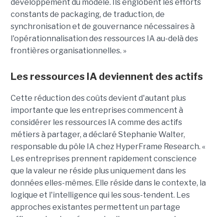
développement du modèle. Ils englobent les efforts
constants de packaging, de traduction, de
synchronisation et de gouvernance nécessaires à
l'opérationnalisation des ressources IA au-delà des
frontières organisationnelles. »
Les ressources IA deviennent des actifs
Cette réduction des coûts devient d'autant plus
importante que les entreprises commencent à
considérer les ressources IA comme des actifs
métiers à partager, a déclaré Stephanie Walter,
responsable du pôle IA chez HyperFrame Research. «
Les entreprises prennent rapidement conscience
que la valeur ne réside plus uniquement dans les
données elles-mêmes. Elle réside dans le contexte, la
logique et l'intelligence qui les sous-tendent. Les
approches existantes permettent un partage