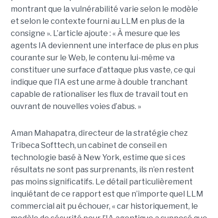
montrant que la vulnérabilité varie selon le modèle
et selon le contexte fourni au LLM en plus de la
consigne ». L’article ajoute : « À mesure que les
agents IA deviennent une interface de plus en plus
courante sur le Web, le contenu lui-même va
constituer une surface d’attaque plus vaste, ce qui
indique que l’IA est une arme à double tranchant
capable de rationaliser les flux de travail tout en
ouvrant de nouvelles voies d’abus. »
Aman Mahapatra, directeur de la stratégie chez
Tribeca Softtech, un cabinet de conseil en
technologie basé à New York, estime que si ces
résultats ne sont pas surprenants, ils n’en restent
pas moins significatifs. Le détail particulièrement
inquiétant de ce rapport est que n’importe quel LLM
commercial ait pu échouer, « car historiquement, le