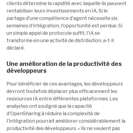
clients détermine la rapidité avec laquelle ils peuvent
rentabiliser leurs investissements en IA. Si le
partage d'une compétence d'agent nécessite six
semaines d'intégration, l'opportunité est perdue. Si
un simple appel de protocole suffit, l'IA se
transforme en une activité de distribution, a-t-il
déclaré.
Une amélioration de la productivité des
développeurs
Pour bénéficier de ces avantages, les développeurs
devront toutefois déplacer plus efficacement les
ressources IA entre différentes plateformes. Les
analystes ont souligné que la capacité
d'OpenSharing à réduire la complexité de
l'intégration pourrait améliorer considérablement la
productivité des développeurs. « Ils ne veulent pas