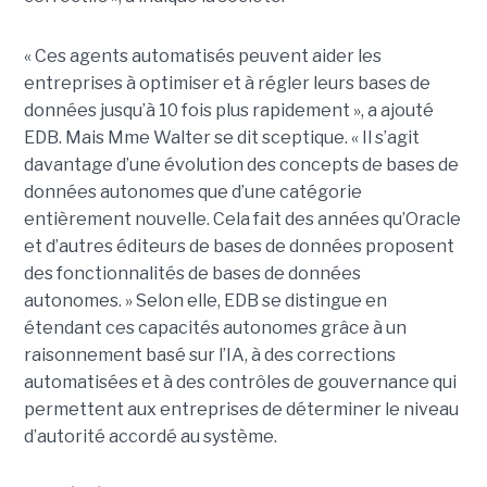
« Ces agents automatisés peuvent aider les
entreprises à optimiser et à régler leurs bases de
données jusqu’à 10 fois plus rapidement », a ajouté
EDB. Mais Mme Walter se dit sceptique. « Il s’agit
davantage d’une évolution des concepts de bases de
données autonomes que d’une catégorie
entièrement nouvelle. Cela fait des années qu’Oracle
et d’autres éditeurs de bases de données proposent
des fonctionnalités de bases de données
autonomes. » Selon elle, EDB se distingue en
étendant ces capacités autonomes grâce à un
raisonnement basé sur l’IA, à des corrections
automatisées et à des contrôles de gouvernance qui
permettent aux entreprises de déterminer le niveau
d’autorité accordé au système.