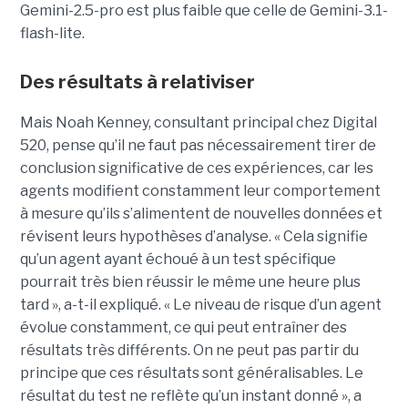
Gemini-2.5-pro est plus faible que celle de Gemini-3.1-
flash-lite.
Des résultats à relativiser
Mais Noah Kenney, consultant principal chez Digital
520, pense qu’il ne faut pas nécessairement tirer de
conclusion significative de ces expériences, car les
agents modifient constamment leur comportement
à mesure qu’ils s’alimentent de nouvelles données et
révisent leurs hypothèses d’analyse. « Cela signifie
qu’un agent ayant échoué à un test spécifique
pourrait très bien réussir le même une heure plus
tard », a-t-il expliqué. « Le niveau de risque d’un agent
évolue constamment, ce qui peut entraîner des
résultats très différents. On ne peut pas partir du
principe que ces résultats sont généralisables. Le
résultat du test ne reflète qu’un instant donné », a