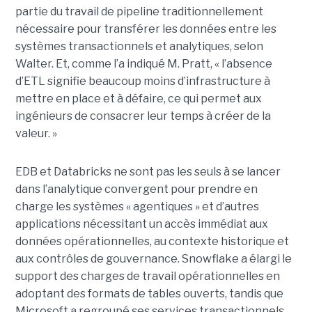
partie du travail de pipeline traditionnellement
nécessaire pour transférer les données entre les
systèmes transactionnels et analytiques, selon
Walter. Et, comme l’a indiqué M. Pratt, « l’absence
d’ETL signifie beaucoup moins d’infrastructure à
mettre en place et à défaire, ce qui permet aux
ingénieurs de consacrer leur temps à créer de la
valeur. »
EDB et Databricks ne sont pas les seuls à se lancer
dans l’analytique convergent pour prendre en
charge les systèmes « agentiques » et d’autres
applications nécessitant un accès immédiat aux
données opérationnelles, au contexte historique et
aux contrôles de gouvernance. Snowflake a élargi le
support des charges de travail opérationnelles en
adoptant des formats de tables ouverts, tandis que
Microsoft a regroupé ses services transactionnels