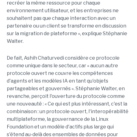
recréer la même ressource pour chaque
environnement utilisateur, et les entreprises ne
souhaitent pas que chaque interaction avec un
partenaire ou un client se transforme en discussion
sur la migration de plateforme », explique Stéphanie
Walter.
De fait, Ashih Chaturvedi considère ce protocole
comme unique dans le secteur, car « aucun autre
protocole ouvert ne couvre les compétences
d'agents et les modèles IA en tant qu'objets
partageables et gouvernés ». Stéphanie Walter, en
revanche, perçoit l'ouverture du protocole comme
une nouveauté : « Ce qui est plus intéressant, c'est la
combinaison : un protocole ouvert, l'interopérabilité
multiplateforme, la gouvernance de la Linux
Foundation et un modèle d'actifs plus large qui
s'étend au-delà des ensembles de données pour