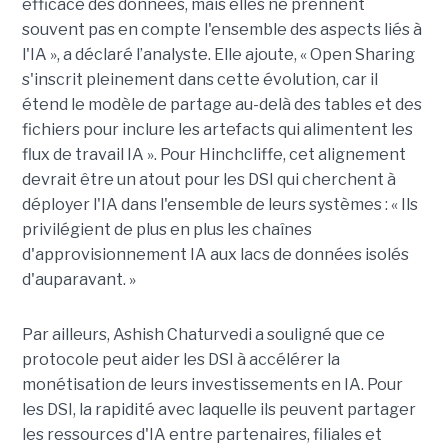
efficace des données, mais elles ne prennent
souvent pas en compte l'ensemble des aspects liés à
l'IA », a déclaré l’analyste. Elle ajoute, « Open Sharing
s'inscrit pleinement dans cette évolution, car il
étend le modèle de partage au-delà des tables et des
fichiers pour inclure les artefacts qui alimentent les
flux de travail IA ». Pour Hinchcliffe, cet alignement
devrait être un atout pour les DSI qui cherchent à
déployer l'IA dans l'ensemble de leurs systèmes : « Ils
privilégient de plus en plus les chaînes
d'approvisionnement IA aux lacs de données isolés
d'auparavant. »
Par ailleurs, Ashish Chaturvedi a souligné que ce
protocole peut aider les DSI à accélérer la
monétisation de leurs investissements en IA. Pour
les DSI, la rapidité avec laquelle ils peuvent partager
les ressources d'IA entre partenaires, filiales et