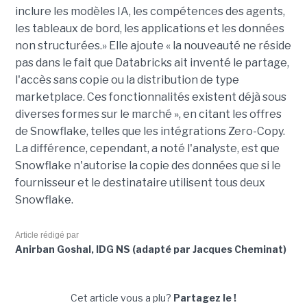
inclure les modèles IA, les compétences des agents,
les tableaux de bord, les applications et les données
non structurées.» Elle ajoute « la nouveauté ne réside
pas dans le fait que Databricks ait inventé le partage,
l'accès sans copie ou la distribution de type
marketplace. Ces fonctionnalités existent déjà sous
diverses formes sur le marché », en citant les offres
de Snowflake, telles que les intégrations Zero-Copy.
La différence, cependant, a noté l'analyste, est que
Snowflake n'autorise la copie des données que si le
fournisseur et le destinataire utilisent tous deux
Snowflake.
Article rédigé par
Anirban Goshal, IDG NS (adapté par Jacques Cheminat)
Cet article vous a plu?
Partagez le !