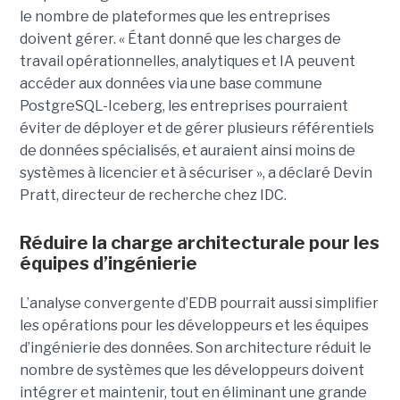
le nombre de plateformes que les entreprises
doivent gérer. « Étant donné que les charges de
travail opérationnelles, analytiques et IA peuvent
accéder aux données via une base commune
PostgreSQL-Iceberg, les entreprises pourraient
éviter de déployer et de gérer plusieurs référentiels
de données spécialisés, et auraient ainsi moins de
systèmes à licencier et à sécuriser », a déclaré Devin
Pratt, directeur de recherche chez IDC.
Réduire la charge architecturale pour les
équipes d’ingénierie
L’analyse convergente d’EDB pourrait aussi simplifier
les opérations pour les développeurs et les équipes
d’ingénierie des données. Son architecture réduit le
nombre de systèmes que les développeurs doivent
intégrer et maintenir, tout en éliminant une grande