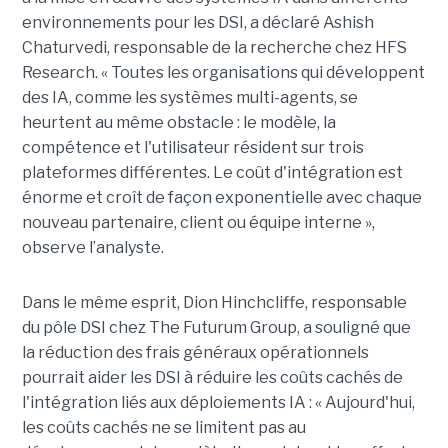
environnements pour les DSI, a déclaré Ashish
Chaturvedi, responsable de la recherche chez HFS
Research. « Toutes les organisations qui développent
des IA, comme les systèmes multi-agents, se
heurtent au même obstacle : le modèle, la
compétence et l'utilisateur résident sur trois
plateformes différentes. Le coût d'intégration est
énorme et croît de façon exponentielle avec chaque
nouveau partenaire, client ou équipe interne »,
observe l’analyste.
Dans le même esprit, Dion Hinchcliffe, responsable
du pôle DSI chez The Futurum Group, a souligné que
la réduction des frais généraux opérationnels
pourrait aider les DSI à réduire les coûts cachés de
l'intégration liés aux déploiements IA : « Aujourd'hui,
les coûts cachés ne se limitent pas au