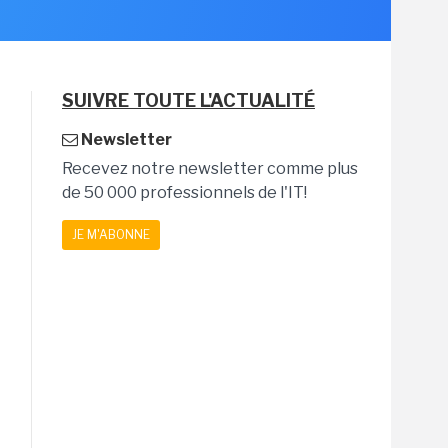
SUIVRE TOUTE L'ACTUALITÉ
Newsletter
Recevez notre newsletter comme plus
de 50 000 professionnels de l'IT!
JE M'ABONNE