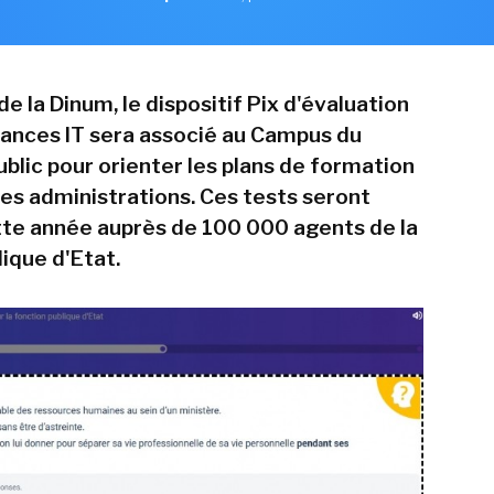
de la Dinum, le dispositif Pix d'évaluation
ances IT sera associé au Campus du
blic pour orienter les plans de formation
es administrations. Ces tests seront
te année auprès de 100 000 agents de la
ique d'Etat.