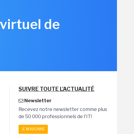
virtuel de
SUIVRE TOUTE L'ACTUALITÉ
Newsletter
Recevez notre newsletter comme plus
de 50 000 professionnels de l'IT!
JE M'ABONNE