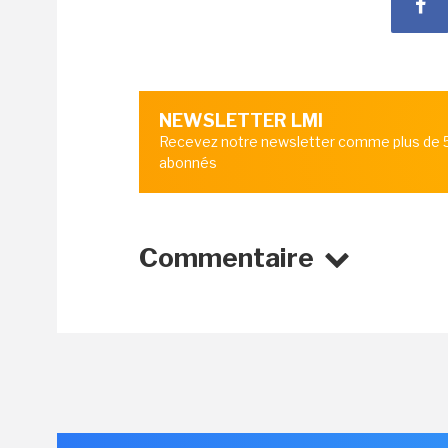
NEWSLETTER LMI
Recevez notre newsletter comme plus de
abonnés
Commentaire