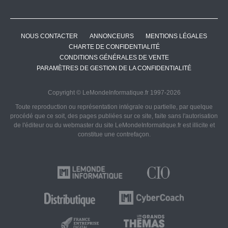
NOUS CONTACTER
ANNONCEURS
MENTIONS LÉGALES
CHARTE DE CONFIDENTIALITÉ
CONDITIONS GÉNÉRALES DE VENTE
PARAMÈTRES DE GESTION DE LA CONFIDENTIALITÉ
Copyright © LeMondeInformatique.fr 1997-2026
Toute reproduction ou représentation intégrale ou partielle, par quelque
procédé que ce soit, des pages publiées sur ce site, faite sans l'autorisation
de l'éditeur ou du webmaster du site LeMondeInformatique.fr est illicite et
constitue une contrefaçon.