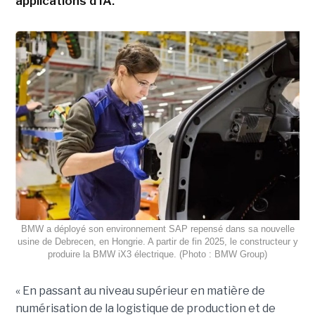
applications d'IA.
BMW a déployé son environnement SAP repensé dans sa nouvelle
usine de Debrecen, en Hongrie. A partir de fin 2025, le constructeur y
produire la BMW iX3 électrique. (Photo : BMW Group)
« En passant au niveau supérieur en matière de
numérisation de la logistique de production et de