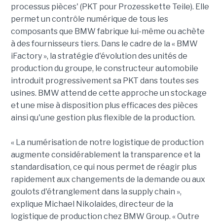
processus pièces' (PKT pour Prozesskette Teile). Elle
permet un contrôle numérique de tous les
composants que BMW fabrique lui-même ou achète
à des fournisseurs tiers. Dans le cadre de la « BMW
iFactory », la stratégie d'évolution des unités de
production du groupe, le constructeur automobile
introduit progressivement sa PKT dans toutes ses
usines. BMW attend de cette approche un stockage
et une mise à disposition plus efficaces des pièces
ainsi qu'une gestion plus flexible de la production.
« La numérisation de notre logistique de production
augmente considérablement la transparence et la
standardisation, ce qui nous permet de réagir plus
rapidement aux changements de la demande ou aux
goulots d'étranglement dans la supply chain »,
explique Michael Nikolaides, directeur de la
logistique de production chez BMW Group. « Outre