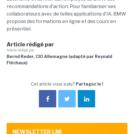
recommandations d'action. Pour familiariser ses
collaborateurs avec de telles applications d'IA, BMW
propose des formations en ligne et des cours en
présentiel.
Article rédigé par
Article rédigé par
Bernd Reder, CIO Allemagne (adapté par Reynald
Fléchaux)
Cet article vous a plu?
Partagez le !
NEWSLETTER LMI