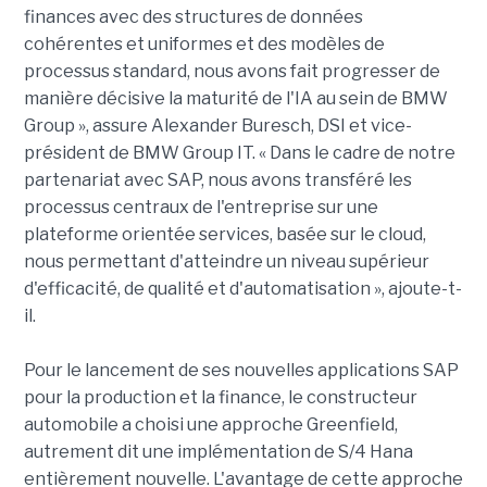
finances avec des structures de données
cohérentes et uniformes et des modèles de
processus standard, nous avons fait progresser de
manière décisive la maturité de l'IA au sein de BMW
Group », assure Alexander Buresch, DSI et vice-
président de BMW Group IT. « Dans le cadre de notre
partenariat avec SAP, nous avons transféré les
processus centraux de l'entreprise sur une
plateforme orientée services, basée sur le cloud,
nous permettant d'atteindre un niveau supérieur
d'efficacité, de qualité et d'automatisation », ajoute-t-
il.
Pour le lancement de ses nouvelles applications SAP
pour la production et la finance, le constructeur
automobile a choisi une approche Greenfield,
autrement dit une implémentation de S/4 Hana
entièrement nouvelle. L'avantage de cette approche