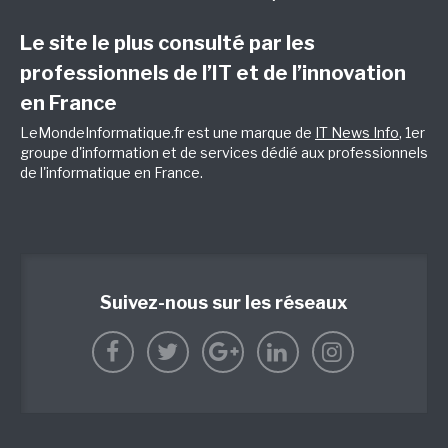
Le site le plus consulté par les
professionnels de l’IT et de l’innovation
en France
LeMondeInformatique.fr est une marque de
IT News Info
, 1er
groupe d'information et de services dédié aux professionnels
de l'informatique en France.
Suivez-nous sur les réseaux