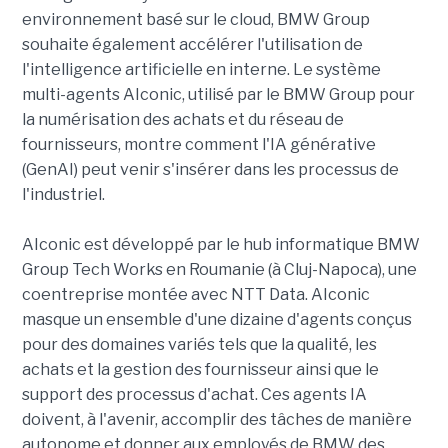
environnement basé sur le cloud, BMW Group
souhaite également accélérer l'utilisation de
l'intelligence artificielle en interne. Le système
multi-agents AIconic, utilisé par le BMW Group pour
la numérisation des achats et du réseau de
fournisseurs, montre comment l'IA générative
(GenAI) peut venir s'insérer dans les processus de
l'industriel.
AIconic est développé par le hub informatique BMW
Group Tech Works en Roumanie (à Cluj-Napoca), une
coentreprise montée avec NTT Data. AIconic
masque un ensemble d'une dizaine d'agents conçus
pour des domaines variés tels que la qualité, les
achats et la gestion des fournisseur ainsi que le
support des processus d'achat. Ces agents IA
doivent, à l'avenir, accomplir des tâches de manière
autonome et donner aux employés de BMW des