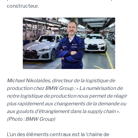
constructeur.
Michael Nikolaides, directeur de la logistique de
production chez BMW Group : « La numérisation de
notre logistique de production nous permet de réagir
plus rapidement aux changements de la demande ou
aux goulots d'étranglement dans la supply chain ».
(Photo : BMW Group)
L'un des éléments centraux est la 'chaîne de