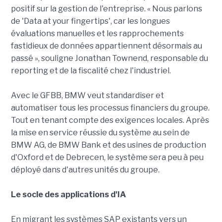
positif sur la gestion de l'entreprise. « Nous parlons
de 'Data at your fingertips', car les longues
évaluations manuelles et les rapprochements
fastidieux de données appartiennent désormais au
passé », souligne Jonathan Townend, responsable du
reporting et de la fiscalité chez l'industriel.
Avec le GFBB, BMW veut standardiser et
automatiser tous les processus financiers du groupe.
Tout en tenant compte des exigences locales. Après
la mise en service réussie du système au sein de
BMW AG, de BMW Bank et des usines de production
d'Oxford et de Debrecen, le système sera peu à peu
déployé dans d'autres unités du groupe.
Le socle des applications d'IA
En migrant les systèmes SAP existants vers un