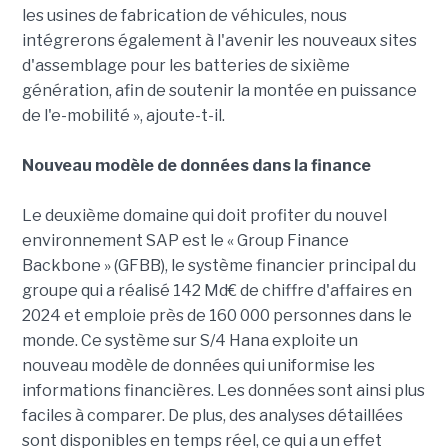
les usines de fabrication de véhicules, nous
intégrerons également à l'avenir les nouveaux sites
d'assemblage pour les batteries de sixième
génération, afin de soutenir la montée en puissance
de l'e-mobilité », ajoute-t-il.
Nouveau modèle de données dans la finance
Le deuxième domaine qui doit profiter du nouvel
environnement SAP est le « Group Finance
Backbone » (GFBB), le système financier principal du
groupe qui a réalisé 142 Md€ de chiffre d'affaires en
2024 et emploie près de 160 000 personnes dans le
monde. Ce système sur S/4 Hana exploite un
nouveau modèle de données qui uniformise les
informations financières. Les données sont ainsi plus
faciles à comparer. De plus, des analyses détaillées
sont disponibles en temps réel, ce qui a un effet