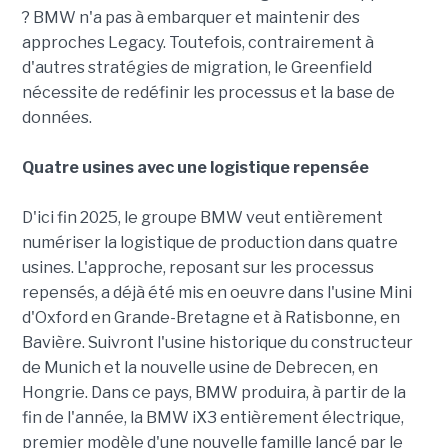
? BMW n'a pas à embarquer et maintenir des
approches Legacy. Toutefois, contrairement à
d'autres stratégies de migration, le Greenfield
nécessite de redéfinir les processus et la base de
données.
Quatre usines avec une logistique repensée
D'ici fin 2025, le groupe BMW veut entièrement
numériser la logistique de production dans quatre
usines. L'approche, reposant sur les processus
repensés, a déjà été mis en oeuvre dans l'usine Mini
d'Oxford en Grande-Bretagne et à Ratisbonne, en
Bavière. Suivront l'usine historique du constructeur
de Munich et la nouvelle usine de Debrecen, en
Hongrie. Dans ce pays, BMW produira, à partir de la
fin de l'année, la BMW iX3 entièrement électrique,
premier modèle d'une nouvelle famille lancé par le