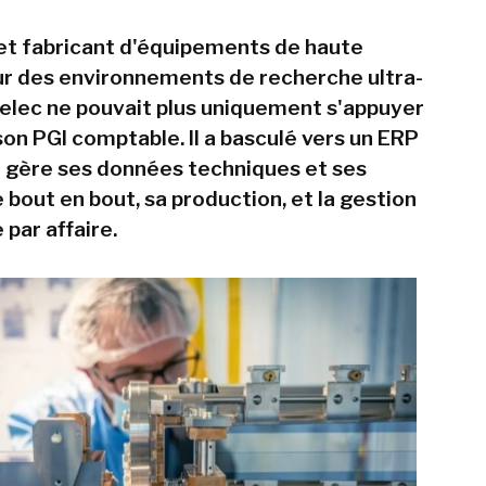
t fabricant d'équipements de haute
ur des environnements de recherche ultra-
Irelec ne pouvait plus uniquement s'appuyer
son PGI comptable. Il a basculé vers un ERP
ui gère ses données techniques et ses
bout en bout, sa production, et la gestion
par affaire.