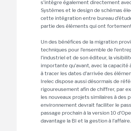
s'intègre également directement avec
Systèmes et le design de schémas élect
cette intégration entre bureau d'étude 
partie des éléments qui ont fortement
Un des bénéfices de la migration provi
techniques pour l'ensemble de l'entr
l'industriel et de son éditeur, la visibil
importante qu'avant, avec la capacité
à tracer les dates d'arrivée des éléme
Irelec dispose aussi désormais de référ
rigoureusement afin de chiffrer, par 
les nouveaux projets similaires à des p
environnement devrait faciliter le pas
passage prochain à la version 10 d'Open-
davantage la BI et la gestion à l'affaire.