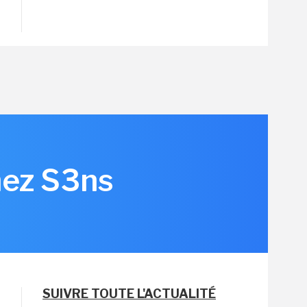
hez S3ns
SUIVRE TOUTE L'ACTUALITÉ