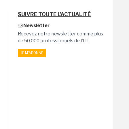
SUIVRE TOUTE L'ACTUALITÉ
Newsletter
Recevez notre newsletter comme plus
de 50 000 professionnels de l'IT!
JE M'ABONNE