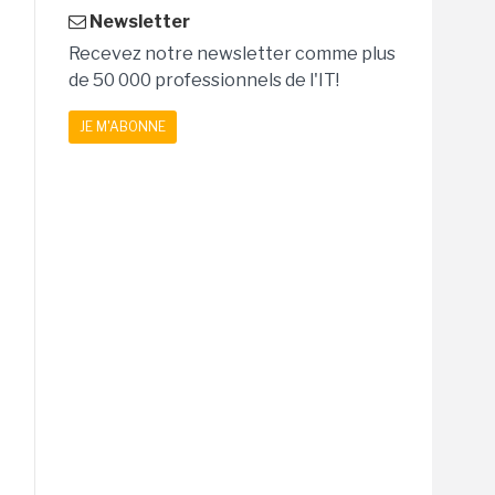
Newsletter
Recevez notre newsletter comme plus
de 50 000 professionnels de l'IT!
JE M'ABONNE