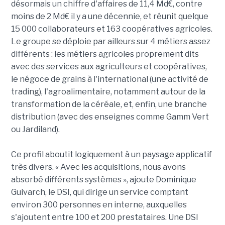
désormais un chiffre d'affaires de 11,4 Md€, contre
moins de 2 Md€ il y a une décennie, et réunit quelque
15 000 collaborateurs et 163 coopératives agricoles.
Le groupe se déploie par ailleurs sur 4 métiers assez
différents : les métiers agricoles proprement dits
avec des services aux agriculteurs et coopératives,
le négoce de grains à l'international (une activité de
trading), l'agroalimentaire, notamment autour de la
transformation de la céréale, et, enfin, une branche
distribution (avec des enseignes comme Gamm Vert
ou Jardiland).
Ce profil aboutit logiquement à un paysage applicatif
très divers. « Avec les acquisitions, nous avons
absorbé différents systèmes », ajoute Dominique
Guivarch, le DSI, qui dirige un service comptant
environ 300 personnes en interne, auxquelles
s'ajoutent entre 100 et 200 prestataires. Une DSI