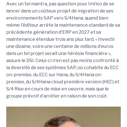
Avec un tel mantra, pas question pour InVivo de se
lancer dans un coûteux projet de migration de ses
environnements SAP vers S/4Hana, quand bien
même l'éditeur arrête la maintenance standard de sa
précédente génération d'ERP en 2027 et sa
maintenance étendue trois ans plus tard. « Investir
une dizaine, voire une centaine de millions d'euros
dans un tel projet serait une hérésie financière »,
assure le DSI. Celui-ci n'en est pas moins confronté à
la diversité de ses systèmes SAP, où cohabite du ECC
on-premise, du ECC sur Hana, du S/4Hana on-
premise, du S/4Hana cloud première version (HEC) et
S/4 Rise en cours de mise en oeuvre, mais que le
groupe prévoit d'arrêter en raison de son coût.