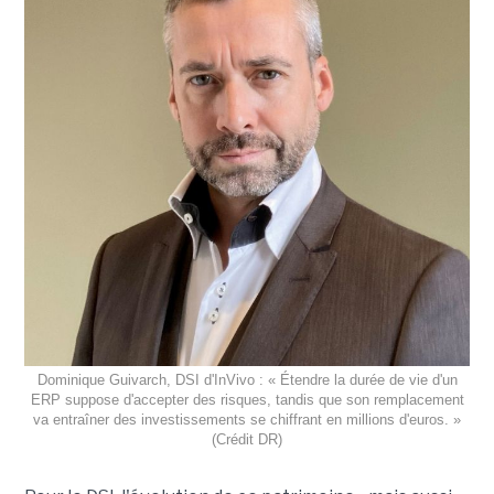
Dominique Guivarch, DSI d'InVivo : « Étendre la durée de vie d'un
ERP suppose d'accepter des risques, tandis que son remplacement
va entraîner des investissements se chiffrant en millions d'euros. »
(Crédit DR)