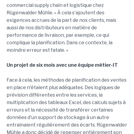
commercial supply chain et logistique chez
Rügenwalder Mühle. « À cela s'ajoutent des
exigences accrues de la part de nos clients, mais
aussi de nos distributeurs en matière de
performance de livraison, par exemple, ce qui
complique la planification. Dans ce contexte, la
moindre erreur est fatale. »
Un projet de six mois avec une équipe métier-IT
Face à cela, les méthodes de planification des ventes
en place n'étaient plus adéquates. Des logiques de
prévision différentes entre les services, la
multiplication des tableaux Excel, des calculs sujets à
erreurs et la nécessité de transférer certaines
données d'un support de stockage à un autre
entraînaient régulièrement des écarts. Rügenwalder
Mühle a donc décidé de repenser entièrement son