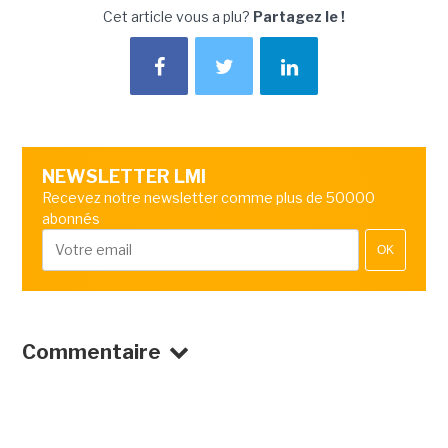
Cet article vous a plu?
Partagez le !
NEWSLETTER LMI
Recevez notre newsletter comme plus de 50000
abonnés
OK
Commentaire