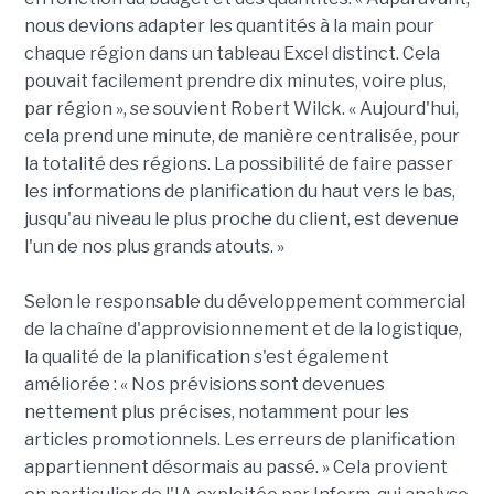
nous devions adapter les quantités à la main pour
chaque région dans un tableau Excel distinct. Cela
pouvait facilement prendre dix minutes, voire plus,
par région », se souvient Robert Wilck. « Aujourd'hui,
cela prend une minute, de manière centralisée, pour
la totalité des régions. La possibilité de faire passer
les informations de planification du haut vers le bas,
jusqu'au niveau le plus proche du client, est devenue
l'un de nos plus grands atouts. »
Selon le responsable du développement commercial
de la chaîne d'approvisionnement et de la logistique,
la qualité de la planification s'est également
améliorée : « Nos prévisions sont devenues
nettement plus précises, notamment pour les
articles promotionnels. Les erreurs de planification
appartiennent désormais au passé. » Cela provient