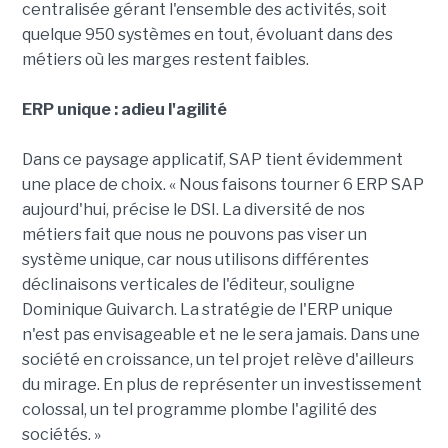
centralisée gérant l'ensemble des activités, soit
quelque 950 systèmes en tout, évoluant dans des
métiers où les marges restent faibles.
ERP unique : adieu l'agilité
Dans ce paysage applicatif, SAP tient évidemment
une place de choix. « Nous faisons tourner 6 ERP SAP
aujourd'hui, précise le DSI. La diversité de nos
métiers fait que nous ne pouvons pas viser un
système unique, car nous utilisons différentes
déclinaisons verticales de l'éditeur, souligne
Dominique Guivarch. La stratégie de l'ERP unique
n'est pas envisageable et ne le sera jamais. Dans une
société en croissance, un tel projet relève d'ailleurs
du mirage. En plus de représenter un investissement
colossal, un tel programme plombe l'agilité des
sociétés. »