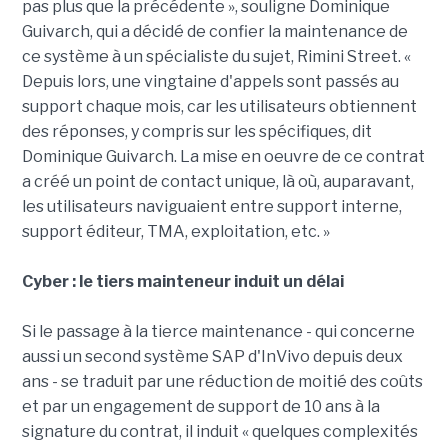
pas plus que la précédente », souligne Dominique
Guivarch, qui a décidé de confier la maintenance de
ce système à un spécialiste du sujet, Rimini Street. «
Depuis lors, une vingtaine d'appels sont passés au
support chaque mois, car les utilisateurs obtiennent
des réponses, y compris sur les spécifiques, dit
Dominique Guivarch. La mise en oeuvre de ce contrat
a créé un point de contact unique, là où, auparavant,
les utilisateurs naviguaient entre support interne,
support éditeur, TMA, exploitation, etc. »
Cyber : le tiers mainteneur induit un délai
Si le passage à la tierce maintenance - qui concerne
aussi un second système SAP d'InVivo depuis deux
ans - se traduit par une réduction de moitié des coûts
et par un engagement de support de 10 ans à la
signature du contrat, il induit « quelques complexités