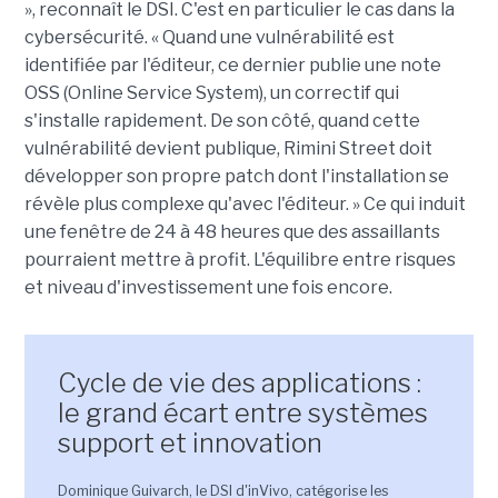
», reconnaît le DSI. C'est en particulier le cas dans la
cybersécurité. « Quand une vulnérabilité est
identifiée par l'éditeur, ce dernier publie une note
OSS (Online Service System), un correctif qui
s'installe rapidement. De son côté, quand cette
vulnérabilité devient publique, Rimini Street doit
développer son propre patch dont l'installation se
révèle plus complexe qu'avec l'éditeur. » Ce qui induit
une fenêtre de 24 à 48 heures que des assaillants
pourraient mettre à profit. L'équilibre entre risques
et niveau d'investissement une fois encore.
Cycle de vie des applications :
le grand écart entre systèmes
support et innovation
Dominique Guivarch, le DSI d'inVivo, catégorise les