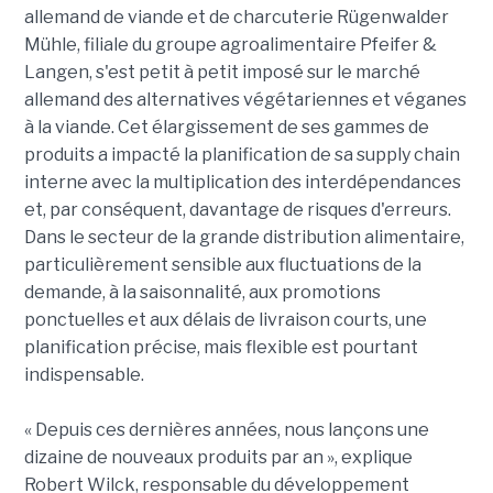
allemand de viande et de charcuterie Rügenwalder
Mühle, filiale du groupe agroalimentaire Pfeifer &
Langen, s'est petit à petit imposé sur le marché
allemand des alternatives végétariennes et véganes
à la viande. Cet élargissement de ses gammes de
produits a impacté la planification de sa supply chain
interne avec la multiplication des interdépendances
et, par conséquent, davantage de risques d'erreurs.
Dans le secteur de la grande distribution alimentaire,
particulièrement sensible aux fluctuations de la
demande, à la saisonnalité, aux promotions
ponctuelles et aux délais de livraison courts, une
planification précise, mais flexible est pourtant
indispensable.
« Depuis ces dernières années, nous lançons une
dizaine de nouveaux produits par an », explique
Robert Wilck, responsable du développement