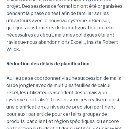
projet. Des sessions de formation ont été organisées
pendant la phase de test afin de familiariser les
utilisateurs avec le nouveau système. « Bien sûr,
quelques ajustements de la configuration ont été
nécessaires au début, mais mes collègues étaient
ravis que nous abandonnions Excel », insiste Robert
Wilck.
Réduction des délais de planification
Au lieu de se coordonner via une succession de mails
ou de jongler avec de multiples feuilles de calcul
Excel, les utilisateurs accèdent désormais à un
système centralisé. Tous les services réalisent ainsi
une planification au niveau de précision pertinent
pour eux : par article pour certains groupes de
produits, par client et région spécifiques, ou encore
en fonction du budget et des quantités. « Auparavant,