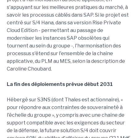
s'appuyant sur les meilleures pratiques du marché, à
savoir les processus câblés dans SAP. Si le projet est
centré sur S/4 Hana, dans sa version Rise Private
Cloud Edition - permettant au passage de
moderniser les instances SAP obsolètes qui
tournent au sein du groupe -, l'harmonisation des
processus s'étend sur l'ensemble de la chaîne
applicative, du PLM au MES, selon la description de
Caroline Choubard.
La fin des déploiements prévue début 2031
Hébergé sur S3NS (dont Thales est actionnaire), «
pour répondre aux contraintes de souveraineté à
l'échelle du groupe », y compris avec une chaîne de
support compatible avec les exigences du secteur
de la défense, la future solution S/4 doit couvrir