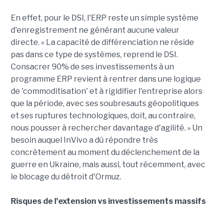
En effet, pour le DSI, l'ERP reste un simple système
d'enregistrement ne générant aucune valeur
directe. « La capacité de différenciation ne réside
pas dans ce type de systèmes, reprend le DSI.
Consacrer 90% de ses investissements à un
programme ERP revient à rentrer dans une logique
de 'commoditisation' et à rigidifier l'entreprise alors
que la période, avec ses soubresauts géopolitiques
et ses ruptures technologiques, doit, au contraire,
nous pousser à rechercher davantage d'agilité. » Un
besoin auquel InVivo a dû répondre très
concrètement au moment du déclenchement de la
guerre en Ukraine, mais aussi, tout récemment, avec
le blocage du détroit d'Ormuz.
Risques de l'extension vs investissements massifs