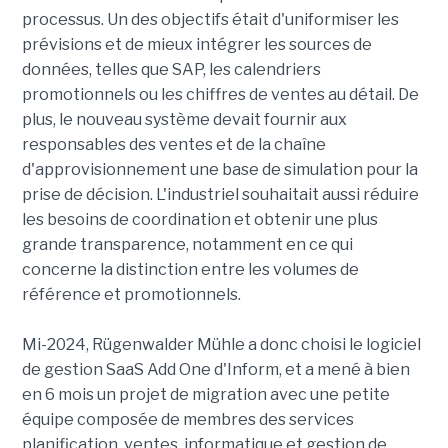
processus. Un des objectifs était d'uniformiser les
prévisions et de mieux intégrer les sources de
données, telles que SAP, les calendriers
promotionnels ou les chiffres de ventes au détail. De
plus, le nouveau système devait fournir aux
responsables des ventes et de la chaîne
d'approvisionnement une base de simulation pour la
prise de décision. L'industriel souhaitait aussi réduire
les besoins de coordination et obtenir une plus
grande transparence, notamment en ce qui
concerne la distinction entre les volumes de
référence et promotionnels.
Mi-2024, Rügenwalder Mühle a donc choisi le logiciel
de gestion SaaS Add One d'Inform, et a mené à bien
en 6 mois un projet de migration avec une petite
équipe composée de membres des services
planification, ventes, informatique et gestion de