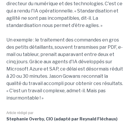
directeur du numérique et des technologies. C'est ce
qui a rendu l'IA opérationnelle. « Standardisation et
agilité ne sont pas incompatibles, dit-il. La
standardisation nous permet d'être agiles. »
Un exemple : le traitement des commandes en gros
des petits détaillants, souvent transmises par PDF, e-
mail ou tableur, prenait auparavant entre deux et
cinq jours. Grâce aux agents d'IA développés sur
Microsoft Azure et SAP, ce délai est désormais réduit
à 20 ou 30 minutes. Jason Gowans reconnaît la
qualité du travail accompli pour obtenir ces résultats.
« C'est un travail complexe, admet-il. Mais pas
insurmontable ! »
Article rédigé par
Stephanie Overby, CIO (adapté par Reynald Fléchaux)