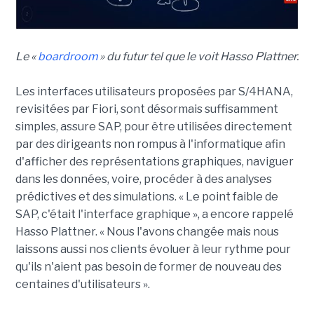
Le «
boardroom
» du futur tel que le voit Hasso Plattner.
Les interfaces utilisateurs proposées par S/4HANA,
revisitées par Fiori, sont désormais suffisamment
simples, assure SAP, pour être utilisées directement
par des dirigeants non rompus à l'informatique afin
d'afficher des représentations graphiques, naviguer
dans les données, voire, procéder à des analyses
prédictives et des simulations. « Le point faible de
SAP, c'était l'interface graphique », a encore rappelé
Hasso Plattner. « Nous l'avons changée mais nous
laissons aussi nos clients évoluer à leur rythme pour
qu'ils n'aient pas besoin de former de nouveau des
centaines d'utilisateurs ».