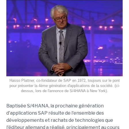
Hasso Plattner, co-fondateur de SAP en 1972, toujours sur le pont
pour présenter la 4ème génération d'applications de la société. (ci-
dessus, lors de l'annonce de S/4HANA à New York).
Baptisée S/4HANA, la prochaine génération
d'applications SAP résulte de l'ensemble des
développements et rachats de technologies que
l'éditeur allemand a réalisé, principalement au cours