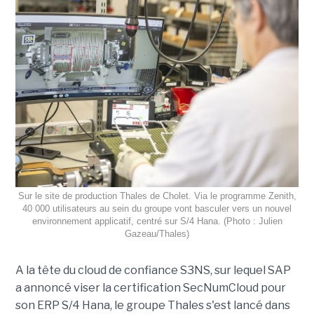
Sur le site de production Thales de Cholet. Via le programme Zenith,
40 000 utilisateurs au sein du groupe vont basculer vers un nouvel
environnement applicatif, centré sur S/4 Hana. (Photo : Julien
Gazeau/Thales)
A la tête du cloud de confiance S3NS, sur lequel SAP
a annoncé viser la certification SecNumCloud pour
son ERP S/4 Hana, le groupe Thales s'est lancé dans