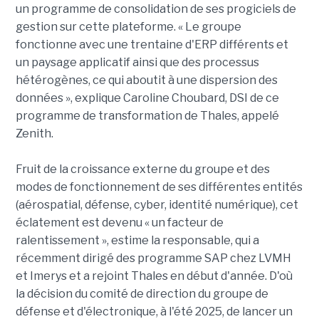
un programme de consolidation de ses progiciels de
gestion sur cette plateforme. « Le groupe
fonctionne avec une trentaine d'ERP différents et
un paysage applicatif ainsi que des processus
hétérogènes, ce qui aboutit à une dispersion des
données », explique Caroline Choubard, DSI de ce
programme de transformation de Thales, appelé
Zenith.
Fruit de la croissance externe du groupe et des
modes de fonctionnement de ses différentes entités
(aérospatial, défense, cyber, identité numérique), cet
éclatement est devenu « un facteur de
ralentissement », estime la responsable, qui a
récemment dirigé des programme SAP chez LVMH
et Imerys et a rejoint Thales en début d'année. D'où
la décision du comité de direction du groupe de
défense et d'électronique, à l'été 2025, de lancer un