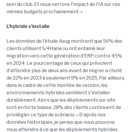
sein du club. Et nous verrons l'impact de l'IA sur ces
mêmes budgets prochainement. »
L'hybride s'installe
Les données de l'étude Asug montrent que 56% des
clients utilisent S/4Hana ou ont entamé leur
migration vers cette génération d'ERP, contre 45%
en 2024. Le pourcentage de ceux qui prévoient
d'attendre plus de deux ans avant de migrer a chuté
de 22% en 2023 à seulement 9% en 2025. Par ailleurs,
dans le cadre de cette montée de version, les
environnements hybrides semblent s'installer
durablement. Alors que les déploiements sur site
sont en forte baisse, 28% des clients continuent de
privilégier ce type de scénario. « D'après nos
données historiques, je pense que nous pouvons
nous attendre à ce que les déploiements hybrides