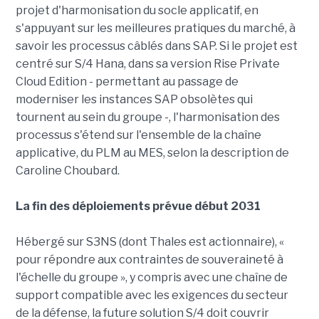
projet d'harmonisation du socle applicatif, en
s'appuyant sur les meilleures pratiques du marché, à
savoir les processus câblés dans SAP. Si le projet est
centré sur S/4 Hana, dans sa version Rise Private
Cloud Edition - permettant au passage de
moderniser les instances SAP obsolètes qui
tournent au sein du groupe -, l'harmonisation des
processus s'étend sur l'ensemble de la chaîne
applicative, du PLM au MES, selon la description de
Caroline Choubard.
La fin des déploiements prévue début 2031
Hébergé sur S3NS (dont Thales est actionnaire), «
pour répondre aux contraintes de souveraineté à
l'échelle du groupe », y compris avec une chaîne de
support compatible avec les exigences du secteur
de la défense, la future solution S/4 doit couvrir