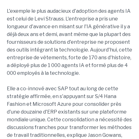
L'exemple le plus audacieux d'adoption des agents IA
est celui de Levi Strauss. L'entreprise a pris une
longueur d'avance en misant sur l'IA générative il y a
déjà deux ans et demi, avant même que la plupart des
fournisseurs de solutions d'entreprise ne proposent
des outils intégrant la technologie. Aujourd'hui, cette
entreprise de vêtements, forte de 170 ans d'histoire,
a déployé plus de 1 000 agents IA et formé plus de 4
000 employés à la technologie.
Elle a co-innové avec SAP tout au long de cette
stratégie affirmée, en s'appuyant sur S/4 Hana
Fashion et Microsoft Azure pour consolider près
d'une douzaine d'ERP existants sur une plateforme
mondiale unique. Cette consolidation a nécessité des
discussions franches pour transformer les méthodes
de travail traditionnelles, explique Jason Gowans,