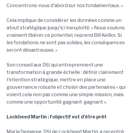
Concentrons-nous d'abord sur nos fondamentaux. »
Cela implique de considérer les données comme un
atout stratégique jusqu'ici inexploité. « Nous voulons
vraiment libérer ce potentiel, reprend Bill Keillor. Si
les fondations ne sont pas solides, les conséquences
seront désastreuses. »
Son conseil aux DSI qui entreprennent une
transformation à grande échelle : définir clairement
l'intention stratégique, mettre en place une
gouvernance robuste et choisir des partenaires « qui
voient cela non pas comme une simple mission, mais
comme une opportunité gagnant-gagnant ».
Lockheed Martin : l'objectif est d'être prêt
Maria Demaree, DSI de Lockheed Martin, a recentré