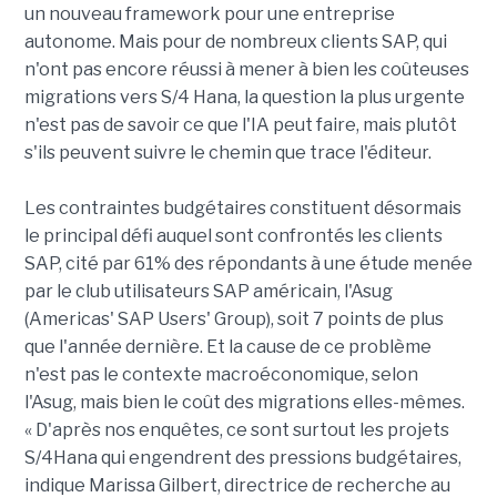
un nouveau framework pour une entreprise
autonome. Mais pour de nombreux clients SAP, qui
n'ont pas encore réussi à mener à bien les coûteuses
migrations vers S/4 Hana, la question la plus urgente
n'est pas de savoir ce que l'IA peut faire, mais plutôt
s'ils peuvent suivre le chemin que trace l'éditeur.
Les contraintes budgétaires constituent désormais
le principal défi auquel sont confrontés les clients
SAP, cité par 61% des répondants à une étude menée
par le club utilisateurs SAP américain, l'Asug
(Americas' SAP Users' Group), soit 7 points de plus
que l'année dernière. Et la cause de ce problème
n'est pas le contexte macroéconomique, selon
l'Asug, mais bien le coût des migrations elles-mêmes.
« D'après nos enquêtes, ce sont surtout les projets
S/4Hana qui engendrent des pressions budgétaires,
indique Marissa Gilbert, directrice de recherche au