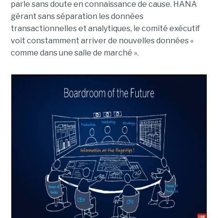
parle sans doute en connaissance de cause. HANA
gérant sans séparation les données
transactionnelles et analytiques, le comité exécutif
voit constamment arriver de nouvelles données «
comme dans une salle de marché ».