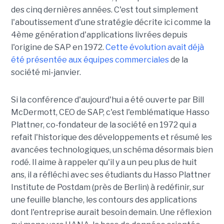
des cinq dernières années. C'est tout simplement
l'aboutissement d'une stratégie décrite ici comme la
4ème génération d'applications livrées depuis
l'origine de SAP en 1972.
Cette évolution avait déjà
été présentée aux équipes commerciales
de la
société mi-janvier.
Si la conférence d'aujourd'hui a été ouverte par Bill
McDermott, CEO de SAP, c'est l'emblématique Hasso
Plattner, co-fondateur de la société en 1972 qui a
refait l'historique des développements et résumé les
avancées technologiques, un schéma désormais bien
rodé. Il aime à rappeler qu'il y a un peu plus de huit
ans, il a réfléchi avec ses étudiants du Hasso Plattner
Institute de Postdam (près de Berlin) à redéfinir, sur
une feuille blanche, les contours des applications
dont l'entreprise aurait besoin demain. Une réflexion