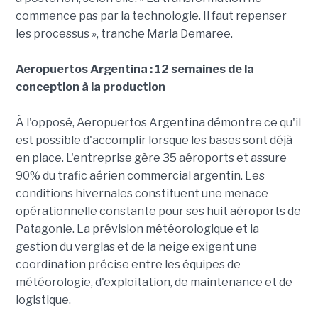
commence pas par la technologie. Il faut repenser
les processus », tranche Maria Demaree.
Aeropuertos Argentina : 12 semaines de la
conception à la production
À l'opposé, Aeropuertos Argentina démontre ce qu'il
est possible d'accomplir lorsque les bases sont déjà
en place. L'entreprise gère 35 aéroports et assure
90% du trafic aérien commercial argentin. Les
conditions hivernales constituent une menace
opérationnelle constante pour ses huit aéroports de
Patagonie. La prévision météorologique et la
gestion du verglas et de la neige exigent une
coordination précise entre les équipes de
météorologie, d'exploitation, de maintenance et de
logistique.