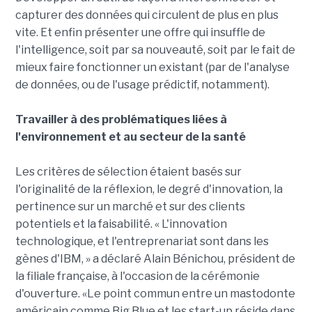
capturer des données qui circulent de plus en plus
vite. Et enfin présenter une offre qui insuffle de
l'intelligence, soit par sa nouveauté, soit par le fait de
mieux faire fonctionner un existant (par de l'analyse
de données, ou de l'usage prédictif, notamment).
Travailler à des problématiques liées à
l'environnement et au secteur de la santé
Les critères de sélection étaient basés sur
l'originalité de la réflexion, le degré d'innovation, la
pertinence sur un marché et sur des clients
potentiels et la faisabilité. « L'innovation
technologique, et l'entreprenariat sont dans les
gènes d'IBM, » a déclaré Alain Bénichou, président de
la filiale française, à l'occasion de la cérémonie
d'ouverture. «Le point commun entre un mastodonte
américain comme Big Blue et les start-up réside dans