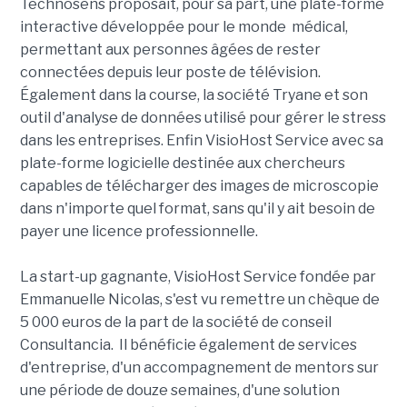
Technosens proposait, pour sa part, une plate-forme
interactive développée pour le monde médical,
permettant aux personnes âgées de rester
connectées depuis leur poste de télévision.
Également dans la course, la société Tryane et son
outil d'analyse de données utilisé pour gérer le stress
dans les entreprises. Enfin VisioHost Service avec sa
plate-forme logicielle destinée aux chercheurs
capables de télécharger des images de microscopie
dans n'importe quel format, sans qu'il y ait besoin de
payer une licence professionnelle.
La start-up gagnante, VisioHost Service fondée par
Emmanuelle Nicolas, s'est vu remettre un chèque de
5 000 euros de la part de la société de conseil
Consultancia. Il bénéficie également de services
d'entreprise, d'un accompagnement de mentors sur
une période de douze semaines, d'une solution