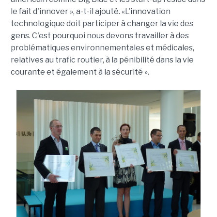
le fait d'innover », a-t-il ajouté. «L'innovation
technologique doit participer à changer la vie des
gens. C'est pourquoi nous devons travailler à des
problématiques environnementales et médicales,
relatives au trafic routier, à la pénibilité dans la vie
courante et également à la sécurité ».