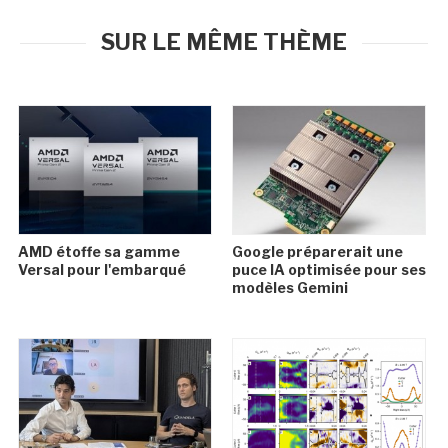
SUR LE MÊME THÈME
AMD étoffe sa gamme
Google préparerait une
Versal pour l'embarqué
puce IA optimisée pour ses
modèles Gemini