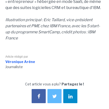
« entrepreneur » hébergée en mode SaaS, de même
que des suites logicielles CRM et bureautique d'IBM.
Illustration principal : Eric Taillard, vice-président
partenaires et PME chez IBM France, avec les 5 start-
up du programme SmartCamp, crédit photos : IBM
France
Article rédigé par
Véronique Arène
Journaliste
Cet article vous a plu?
Partagez le !