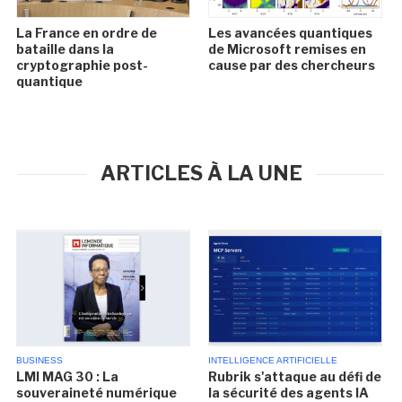
La France en ordre de
Les avancées quantiques
bataille dans la
de Microsoft remises en
cryptographie post-
cause par des chercheurs
quantique
ARTICLES À LA UNE
BUSINESS
INTELLIGENCE ARTIFICIELLE
LMI MAG 30 : La
Rubrik s'attaque au défi de
souveraineté numérique
la sécurité des agents IA