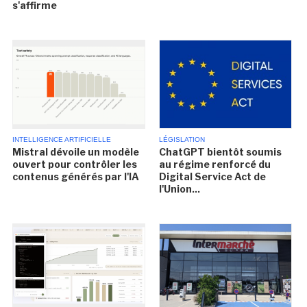
s'affirme
INTELLIGENCE ARTIFICIELLE
LÉGISLATION
Mistral dévoile un modèle
ChatGPT bientôt soumis
ouvert pour contrôler les
au régime renforcé du
contenus générés par l'IA
Digital Service Act de
l'Union...