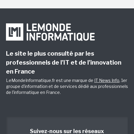
Le site le plus consulté par les
professionnels de l’IT et de l’innovation
en France
LeMondeInformatique.fr est une marque de
IT News Info
, 1er
groupe d'information et de services dédié aux professionnels
de l'informatique en France.
Suivez-nous sur les réseaux