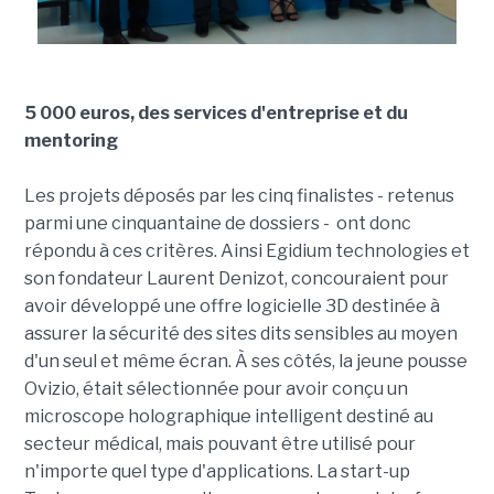
5 000 euros, des services d'entreprise et du
mentoring
Les projets déposés par les cinq finalistes - retenus
parmi une cinquantaine de dossiers - ont donc
répondu à ces critères. Ainsi Egidium technologies et
son fondateur Laurent Denizot, concouraient pour
avoir développé une offre logicielle 3D destinée à
assurer la sécurité des sites dits sensibles au moyen
d'un seul et même écran. À ses côtés, la jeune pousse
Ovizio, était sélectionnée pour avoir conçu un
microscope holographique intelligent destiné au
secteur médical, mais pouvant être utilisé pour
n'importe quel type d'applications. La start-up