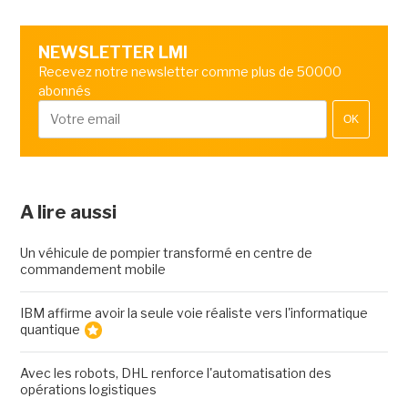
NEWSLETTER LMI
Recevez notre newsletter comme plus de 50000
abonnés
OK
A lire aussi
Un véhicule de pompier transformé en centre de
commandement mobile
IBM affirme avoir la seule voie réaliste vers l'informatique
quantique
Avec les robots, DHL renforce l'automatisation des
opérations logistiques