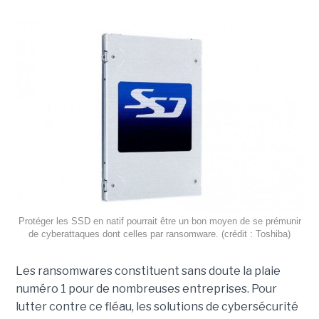
Protéger les SSD en natif pourrait être un bon moyen de se prémunir
de cyberattaques dont celles par ransomware. (crédit : Toshiba)
Les ransomwares constituent sans doute la plaie
numéro 1 pour de nombreuses entreprises. Pour
lutter contre ce fléau, les solutions de cybersécurité