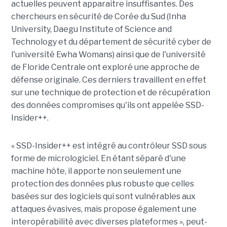
actuelles peuvent apparaitre insuffisantes. Des
chercheurs en sécurité de Corée du Sud (Inha
University, Daegu Institute of Science and
Technology et du département de sécurité cyber de
l'université Ewha Womans) ainsi que de l'université
de Floride Centrale ont exploré une approche de
défense originale. Ces derniers travaillent en effet
sur une technique de protection et de récupération
des données compromises qu'ils ont appelée SSD-
Insider++.
« SSD-Insider++ est intégré au contrôleur SSD sous
forme de micrologiciel. En étant séparé d'une
machine hôte, il apporte non seulement une
protection des données plus robuste que celles
basées sur des logiciels qui sont vulnérables aux
attaques évasives, mais propose également une
interopérabilité avec diverses plateformes », peut-