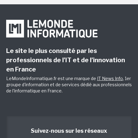
Le site le plus consulté par les
professionnels de l’IT et de l’innovation
en France
LeMondeInformatique.fr est une marque de
IT News Info
, 1er
groupe d'information et de services dédié aux professionnels
de l'informatique en France.
Suivez-nous sur les réseaux