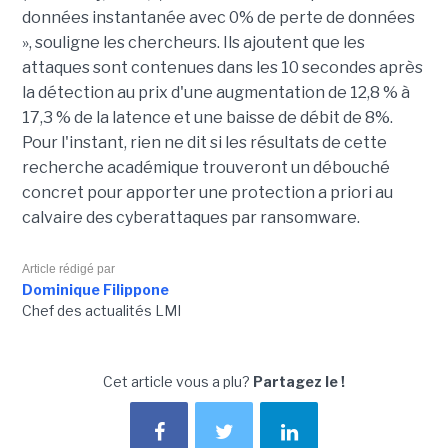
données instantanée avec 0% de perte de données
», souligne les chercheurs. Ils ajoutent que les
attaques sont contenues dans les 10 secondes après
la détection au prix d'une augmentation de 12,8 % à
17,3 % de la latence et une baisse de débit de 8%.
Pour l'instant, rien ne dit si les résultats de cette
recherche académique trouveront un débouché
concret pour apporter une protection a priori au
calvaire des cyberattaques par ransomware.
Article rédigé par
Dominique Filippone
Chef des actualités LMI
Cet article vous a plu?
Partagez le !