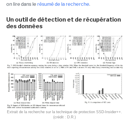
on lire dans le
résumé de la recherche
.
Un outil de détection et de récupération
des données
Extrait de la recherche sur la technique de protection SSD-Insider++.
(crédit : D.R.)