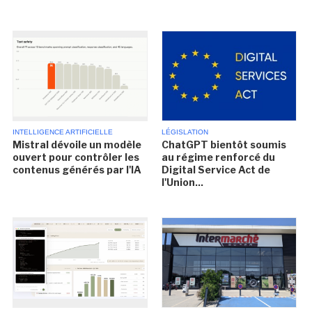
INTELLIGENCE ARTIFICIELLE
LÉGISLATION
Mistral dévoile un modèle
ChatGPT bientôt soumis
ouvert pour contrôler les
au régime renforcé du
contenus générés par l'IA
Digital Service Act de
l'Union...