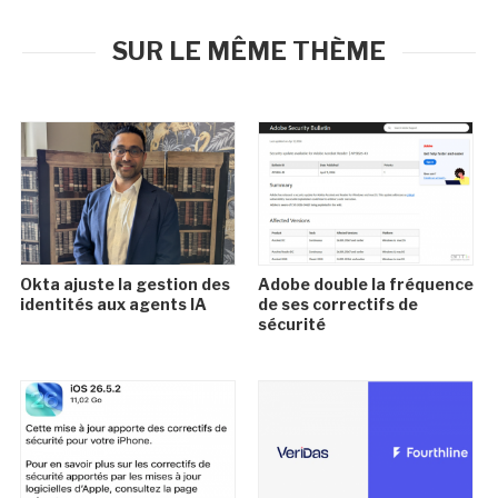
SUR LE MÊME THÈME
Okta ajuste la gestion des
Adobe double la fréquence
identités aux agents IA
de ses correctifs de
sécurité