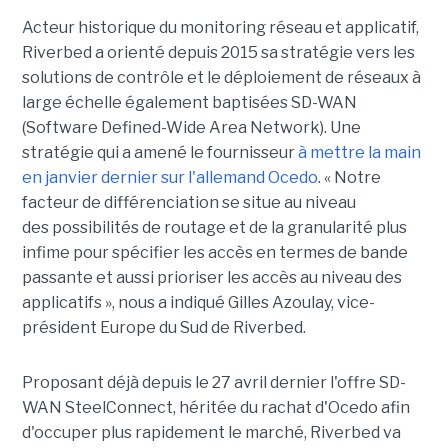
Acteur historique du monitoring réseau et applicatif,
Riverbed a orienté depuis 2015 sa stratégie vers les
solutions de contrôle et le déploiement de réseaux à
large échelle également baptisées SD-WAN
(Software Defined-Wide Area Network). Une
stratégie qui a amené le fournisseur
à mettre la main
en janvier dernier sur l'allemand Ocedo
. « Notre
facteur de différenciation se situe au niveau
des possibilités de routage et de la granularité plus
infime pour spécifier les accès en termes de bande
passante et aussi prioriser les accès au niveau des
applicatifs », nous a indiqué Gilles Azoulay, vice-
président Europe du Sud de Riverbed.
Proposant déjà depuis le 27 avril dernier l'offre SD-
WAN SteelConnect, héritée du rachat d'Ocedo afin
d'occuper plus rapidement le marché, Riverbed va