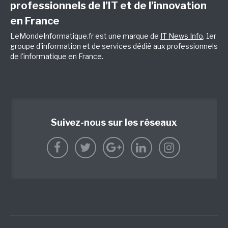
professionnels de l’IT et de l’innovation
en France
LeMondeInformatique.fr est une marque de
IT News Info
, 1er
groupe d'information et de services dédié aux professionnels
de l'informatique en France.
Suivez-nous sur les réseaux