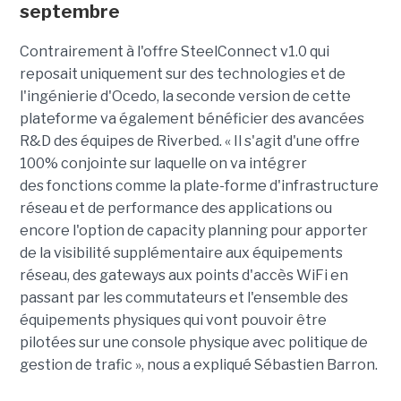
septembre
Contrairement à l'offre SteelConnect v1.0 qui
reposait uniquement sur des technologies et de
l'ingénierie d'Ocedo, la seconde version de cette
plateforme va également bénéficier des avancées
R&D des équipes de Riverbed. « Il s'agit d'une offre
100% conjointe sur laquelle on va intégrer
des fonctions comme la plate-forme d'infrastructure
réseau et de performance des applications ou
encore l'option de capacity planning pour apporter
de la visibilité supplémentaire aux équipements
réseau, des gateways aux points d'accès WiFi en
passant par les commutateurs et l'ensemble des
équipements physiques qui vont pouvoir être
pilotées sur une console physique avec politique de
gestion de trafic », nous a expliqué Sébastien Barron.