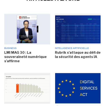
BUSINESS
INTELLIGENCE ARTIFICIELLE
LMI MAG 30 : La
Rubrik s'attaque au défi de
souveraineté numérique
la sécurité des agents IA
s'affirme