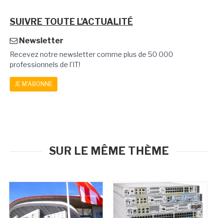
SUIVRE TOUTE L'ACTUALITÉ
Newsletter
Recevez notre newsletter comme plus de 50 000
professionnels de l'IT!
JE M'ABONNE
SUR LE MÊME THÈME