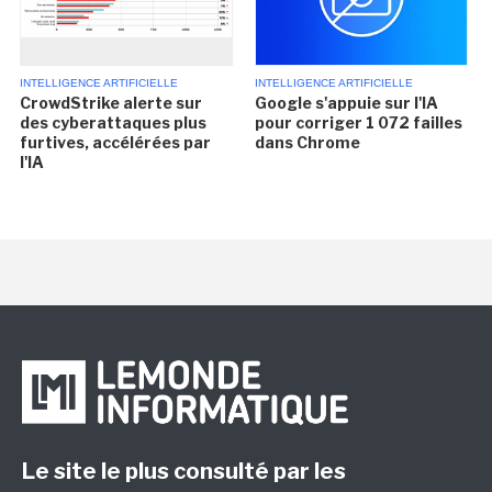
INTELLIGENCE ARTIFICIELLE
INTELLIGENCE ARTIFICIELLE
CrowdStrike alerte sur
Google s'appuie sur l'IA
des cyberattaques plus
pour corriger 1 072 failles
furtives, accélérées par
dans Chrome
l'IA
Le site le plus consulté par les