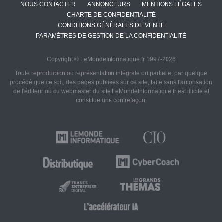
NOUS CONTACTER
ANNONCEURS
MENTIONS LÉGALES
CHARTE DE CONFIDENTIALITÉ
CONDITIONS GÉNÉRALES DE VENTE
PARAMÈTRES DE GESTION DE LA CONFIDENTIALITÉ
Copyright © LeMondeInformatique.fr 1997-2026
Toute reproduction ou représentation intégrale ou partielle, par quelque
procédé que ce soit, des pages publiées sur ce site, faite sans l'autorisation
de l'éditeur ou du webmaster du site LeMondeInformatique.fr est illicite et
constitue une contrefaçon.