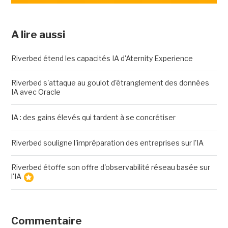
A lire aussi
Riverbed étend les capacités IA d'Aternity Experience
Riverbed s'attaque au goulot d'étranglement des données
IA avec Oracle
IA : des gains élevés qui tardent à se concrétiser
Riverbed souligne l'impréparation des entreprises sur l'IA
Riverbed étoffe son offre d'observabilité réseau basée sur
l'IA
Commentaire