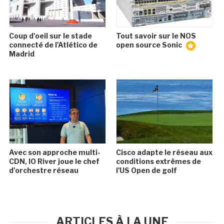
Coup d'oeil sur le stade
Tout savoir sur le NOS
connecté de l'Atlético de
open source Sonic
Madrid
Avec son approche multi-
Cisco adapte le réseau aux
CDN, IO River joue le chef
conditions extrêmes de
d'orchestre réseau
l'US Open de golf
ARTICLES À LA UNE