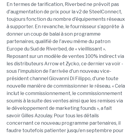
En termes de tarification, Riverbed ne prévoit pas
d'augmentation de prix pour la v2 de SteelConnect,
toujours fonction du nombre d'équipements réseaux
à supporter. En revanche, le fournisseur s’apprête à
donner un coup de balai à son programme
partenaires, qualifié de l'aveu même du patron
Europe du Sud de Riverbed, de « vieillissant ».
Reposant sur un modèle de ventes 100% indirect via
les distributeurs Arrow et Zycko, ce dernier va voir -
sous l'impulsion de l'arrivée d'un nouveau vice-
président channel Giovanni Di Filippo, d'une toute
nouvelle manière de commissionner le réseau. « Cela
inclut le commissionnement, le commissionnement
soumis à la suite des ventes ainsi que les remises via
le développement de marketing founds », a fait
savoir Gilles Azoulay. Pour tous les détails
concernant ce nouveau programme partenaires, il
faudre toutefois patienter jusqu'en septembre pour