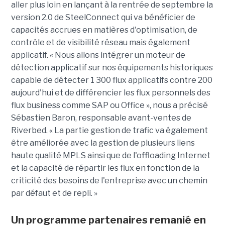
aller plus loin en lançant à la rentrée de septembre la
version 2.0 de SteelConnect qui va bénéficier de
capacités accrues en matières d'optimisation, de
contrôle et de visibilité réseau mais également
applicatif. « Nous allons intégrer un moteur de
détection applicatif sur nos équipements historiques
capable de détecter 1 300 flux applicatifs contre 200
aujourd'hui et de différencier les flux personnels des
flux business comme SAP ou Office », nous a précisé
Sébastien Baron, responsable avant-ventes de
Riverbed. « La partie gestion de trafic va également
être améliorée avec la gestion de plusieurs liens
haute qualité MPLS ainsi que de l'offloading Internet
et la capacité de répartir les flux en fonction de la
criticité des besoins de l'entreprise avec un chemin
par défaut et de repli. »
Un programme partenaires remanié en