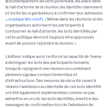
automatiquement les bots potentiels, les place dans
le hall d'attente de la réunion, les identifie clairement
et invite les organisateurs à confirmer leur admission
»,
explique Microsoft
. « Même dans les réunions où les
organisateurs autorisent les participants à
contourner le hall d'attente, les bots identifiés par
cette politique devront toujours être approuvés
avant de pouvoir rejoindre la réunion. »
L’éditeur indique avoir renforcé la capacité de Teams
à distinguer les bots des participants humains
lorsqu’ils rejoignent une réunion en combinant
plusieurs signaux comportementaux et
d’infrastructure. Des mesures de sécurité visant à
réduire l'admission accidentelle de ces bots identifié
ont été également implémentées comme ne pas
admettre en un clic les bots identifiés, émettre des
messages de confirmation lors de l'admission de