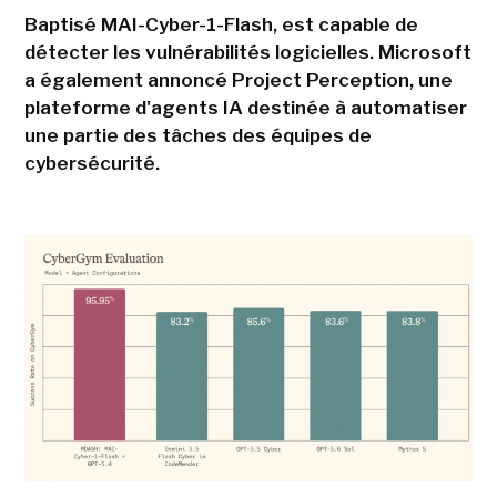
Baptisé MAI-Cyber-1-Flash, est capable de
détecter les vulnérabilités logicielles. Microsoft
a également annoncé Project Perception, une
plateforme d'agents IA destinée à automatiser
une partie des tâches des équipes de
cybersécurité.