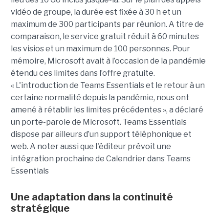
vidéo de groupe, la durée est fixée à 30 h et un
maximum de 300 participants par réunion. A titre de
comparaison, le service gratuit réduit à 60 minutes
les visios et un maximum de 100 personnes. Pour
mémoire, Microsoft avait à l’occasion de la pandémie
étendu ces limites dans l’offre gratuite.
« L'introduction de Teams Essentials et le retour à un
certaine normalité depuis la pandémie, nous ont
amené à rétablir les limites précédentes », a déclaré
un porte-parole de Microsoft. Teams Essentials
dispose par ailleurs d’un support téléphonique et
web. A noter aussi que l'éditeur prévoit une
intégration prochaine de Calendrier dans Teams
Essentials
Une adaptation dans la continuité
stratégique