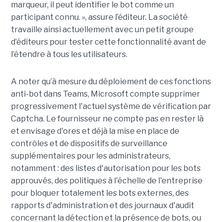
marqueur, il peut identifier le bot comme un
participant connu. », assure l’éditeur. La société
travaille ainsi actuellement avec un petit groupe
d’éditeurs pour tester cette fonctionnalité avant de
l’étendre à tous les utilisateurs.
A noter qu’à mesure du déploiement de ces fonctions
anti-bot dans Teams, Microsoft compte supprimer
progressivement l'actuel système de vérification par
Captcha. Le fournisseur ne compte pas en rester là
et envisage d'ores et déjà la mise en place de
contrôles et de dispositifs de surveillance
supplémentaires pour les administrateurs,
notamment : des listes d'autorisation pour les bots
approuvés, des politiques à l'échelle de l'entreprise
pour bloquer totalement les bots externes, des
rapports d'administration et des journaux d'audit
concernant la détection et la présence de bots, ou