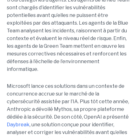
sont chargés d’identifier les vulnérabilités
potentielles avant qu’elles ne puissent être
exploitées par des attaquants. Les agents de la Blue
Team analysent les incidents, raisonnent à partir du
contexte et évaluent le niveau réel de risque. Enfin,
les agents de la Green Team mettent en œuvre les
mesures correctives nécessaires et renforcent les
défenses à l’échelle de l’environnement
informatique.
Microsoft lance ces solutions dans un contexte de
concurrence accrue sur le marché de la
cybersécurité assistée par l’IA. Plus tôt cette année,
Anthropic a dévoilé Mythos, sa propre plateforme
dédiée à la sécurité. De son côté, OpenAI a présenté
Daybreak
, une solution conçue pour identifier,
analyser et corriger les vulnérabilités avant qu’elles