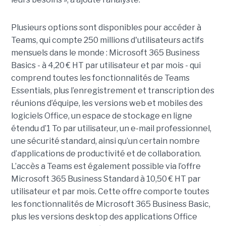
Plusieurs options sont disponibles pour accéder à
Teams, qui compte 250 millions d'utilisateurs actifs
mensuels dans le monde : Microsoft 365 Business
Basics - à 4,20 € HT par utilisateur et par mois - qui
comprend toutes les fonctionnalités de Teams
Essentials, plus l’enregistrement et transcription des
réunions d’équipe, les versions web et mobiles des
logiciels Office, un espace de stockage en ligne
étendu d’1 To par utilisateur, un e-mail professionnel,
une sécurité standard, ainsi qu’un certain nombre
d’applications de productivité et de collaboration.
L’accès a Teams est également possible via l’offre
Microsoft 365 Business Standard à 10,50 € HT par
utilisateur et par mois. Cette offre comporte toutes
les fonctionnalités de Microsoft 365 Business Basic,
plus les versions desktop des applications Office