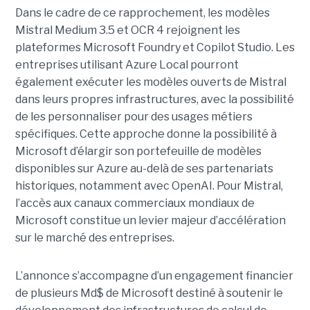
Dans le cadre de ce rapprochement, les modèles
Mistral Medium 3.5 et OCR 4 rejoignent les
plateformes Microsoft Foundry et Copilot Studio. Les
entreprises utilisant Azure Local pourront
également exécuter les modèles ouverts de Mistral
dans leurs propres infrastructures, avec la possibilité
de les personnaliser pour des usages métiers
spécifiques.
Cette approche donne la possibilité à
Microsoft d’élargir son portefeuille de modèles
disponibles sur Azure au-delà de ses partenariats
historiques, notamment avec OpenAI. Pour Mistral,
l’accès aux canaux commerciaux mondiaux de
Microsoft constitue un levier majeur d’accélération
sur le marché des entreprises.
L’annonce s’accompagne d’un engagement financier
de plusieurs Md$ de Microsoft destiné à soutenir le