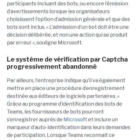
participants incluant des bots, ou encore l’émission
d’avertissements lorsque les organisateurs
choisissent l'option d’admission générale et que des
bots sont inclus. « L'admission d'un bot doit être une
décision délibérée, et non une action qui se produit
par erreur », souligne Microsoft.
Le système de vérification par Captcha
progressivement abandonné
Par ailleurs, l'entreprise indique qu’il va également
mettre en place une procédure d’enregistrement
destinée aux éditeurs de logiciels partenaires. «
Grâce au programme d’identification des bots de
Teams, les fournisseurs de bots pourront
s’enregistrer auprès de
Microsoft
et inclure un
marqueur d’auto-identification dans leurs demandes
de participation. Lorsque Teams reconnaît ce