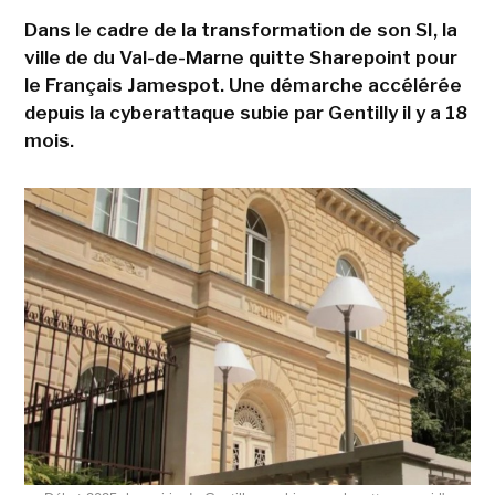
Dans le cadre de la transformation de son SI, la
ville de du Val-de-Marne quitte Sharepoint pour
le Français Jamespot. Une démarche accélérée
depuis la cyberattaque subie par Gentilly il y a 18
mois.