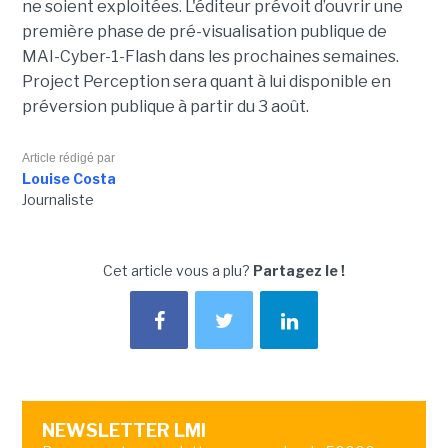
ne soient exploitées. L'éditeur prévoit d’ouvrir une
première phase de pré-visualisation publique de
MAI-Cyber-1-Flash dans les prochaines semaines.
Project Perception sera quant à lui disponible en
préversion publique à partir du 3 août.
Article rédigé par
Louise Costa
Journaliste
Cet article vous a plu?
Partagez le !
NEWSLETTER LMI