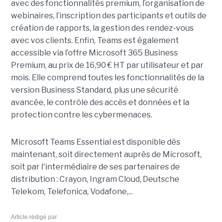
avec des fonctionnalités premium, l’organisation de
webinaires, l’inscription des participants et outils de
création de rapports, la gestion des rendez-vous
avec vos clients. Enfin, Teams est également
accessible via l’offre Microsoft 365 Business
Premium, au prix de 16,90 € HT par utilisateur et par
mois. Elle comprend toutes les fonctionnalités de la
version Business Standard, plus une sécurité
avancée, le contrôle des accès et données et la
protection contre les cybermenaces.
Microsoft Teams Essential est disponible dès
maintenant, soit directement auprès de Microsoft,
soit par l'intermédiaire de ses partenaires de
distribution : Crayon, Ingram Cloud, Deutsche
Telekom, Telefonica, Vodafone,...
Article rédigé par