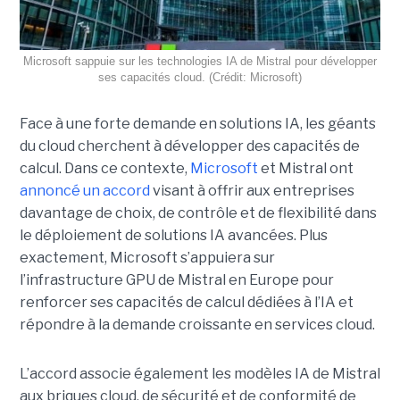
Microsoft sappuie sur les technologies IA de Mistral pour développer
ses capacités cloud. (Crédit: Microsoft)
Face à une forte demande en solutions IA, les géants
du cloud cherchent à développer des capacités de
calcul. Dans ce contexte,
Microsoft
et Mistral ont
annoncé un accord
visant à offrir aux entreprises
davantage de choix, de contrôle et de flexibilité dans
le déploiement de solutions IA avancées.
Plus
exactement,
Microsoft s’appuiera sur
l’infrastructure GPU de Mistral en Europe pour
renforcer ses capacités de calcul dédiées à l’IA et
répondre à la demande croissante en services cloud.
L’accord associe également les modèles IA de Mistral
aux briques cloud, de sécurité et de conformité de