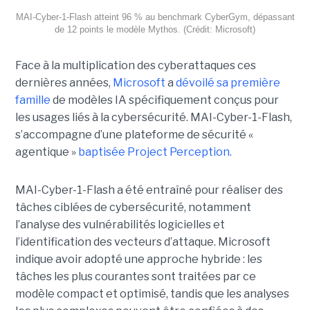
MAI-Cyber-1-Flash atteint 96 % au benchmark CyberGym, dépassant
de 12 points le modèle Mythos. (Crédit: Microsoft)
Face à la multiplication des cyberattaques ces
dernières années,
Microsoft
a
dévoilé sa première
famille
de modèles IA spécifiquement conçus pour
les usages liés à la cybersécurité. MAI-Cyber-1-Flash,
s’accompagne d’une plateforme de sécurité «
agentique »
baptisée Project Perception.
MAI-Cyber-1-Flash a été entraîné pour réaliser des
tâches ciblées de cybersécurité, notamment
l’analyse des vulnérabilités logicielles et
l’identification des vecteurs d’attaque. Microsoft
indique avoir adopté une approche hybride : les
tâches les plus courantes sont traitées par ce
modèle compact et optimisé, tandis que les analyses