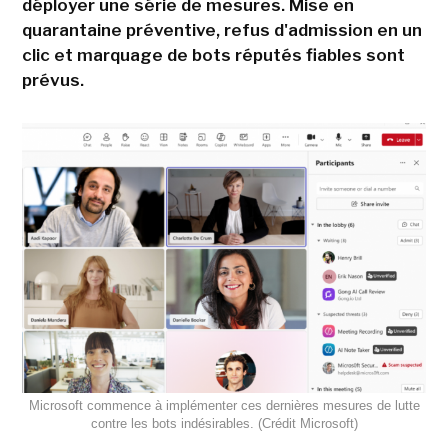
déployer une série de mesures. Mise en
quarantaine préventive, refus d'admission en un
clic et marquage de bots réputés fiables sont
prévus.
Microsoft commence à implémenter ces dernières mesures de lutte
contre les bots indésirables. (Crédit Microsoft)