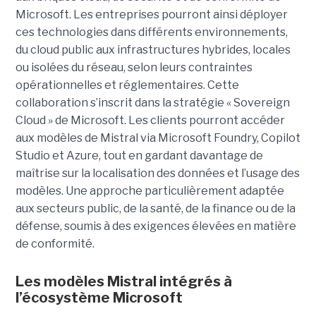
Microsoft. Les entreprises pourront ainsi déployer
ces technologies dans différents environnements,
du cloud public aux infrastructures hybrides, locales
ou isolées du réseau, selon leurs contraintes
opérationnelles et réglementaires. Cette
collaboration s’inscrit dans la stratégie « Sovereign
Cloud » de Microsoft. Les clients pourront accéder
aux modèles de Mistral via Microsoft Foundry, Copilot
Studio et Azure, tout en gardant davantage de
maîtrise sur la localisation des données et l’usage des
modèles. Une approche particulièrement adaptée
aux secteurs public, de la santé, de la finance ou de la
défense, soumis à des exigences élevées en matière
de conformité.
Les modèles Mistral intégrés à
l’écosystème Microsoft