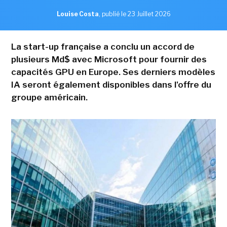
Louise Costa
,
publié le 23 Juillet 2026
La start-up française a conclu un accord de
plusieurs Md$ avec Microsoft pour fournir des
capacités GPU en Europe. Ses derniers modèles
IA seront également disponibles dans l'offre du
groupe américain.