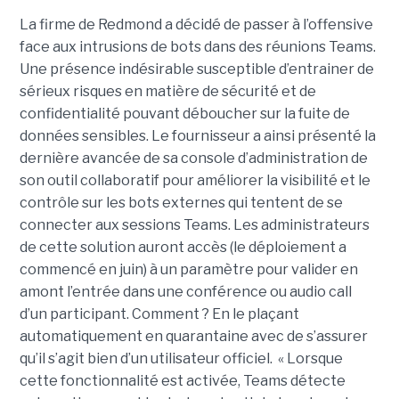
La firme de Redmond a décidé de passer à l’offensive
face aux intrusions de bots dans des réunions Teams.
Une présence indésirable susceptible d’entrainer de
sérieux risques en matière de sécurité et de
confidentialité pouvant déboucher sur la fuite de
données sensibles. Le fournisseur a ainsi présenté la
dernière avancée de sa console d’administration de
son outil collaboratif pour améliorer la visibilité et le
contrôle sur les bots externes qui tentent de se
connecter aux sessions Teams. Les administrateurs
de cette solution auront accès (le déploiement a
commencé en juin) à un paramètre pour valider en
amont l’entrée dans une conférence ou audio call
d’un participant. Comment ? En le plaçant
automatiquement en quarantaine avec de s’assurer
qu’il s’agit bien d’un utilisateur officiel. « Lorsque
cette fonctionnalité est activée, Teams détecte