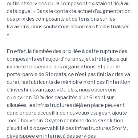
outils et services qui la composent existaient déjà au
catalogue : « Dans le contexte actuel d'augmentation
des prix des composants et de tensions sur les
livraisons, nous souhaitons désormais l'industrialiser.
»
En effet, la flambée des prix liée à cette rupture des
composants est aujourd'hui un sujet stratégique qui
impacte l'ensemble des organisations. Et pour le
porte-parole de Stordata, ce n'est pas fini : la crise va
durer, les fabricants de mémoire n'ont pas l'intention
d'investir davantage. « De plus, nous observons
qu'environ 30 % des capacités d'un SI sont sur-
allouées, les infrastructures déjà en place peuvent
donc encore accueillir de nouveaux usages », ajoute
Joël Thouvenin. Oxygen combine donc sa solution
d'audit et d'observabilité des infrastructures StorM,
développée en interne, à des services