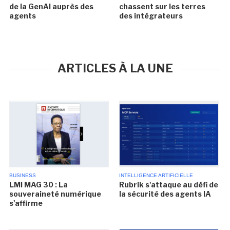
de la GenAI auprès des
chassent sur les terres
agents
des intégrateurs
ARTICLES À LA UNE
BUSINESS
INTELLIGENCE ARTIFICIELLE
LMI MAG 30 : La
Rubrik s'attaque au défi de
souveraineté numérique
la sécurité des agents IA
s'affirme