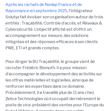
Après les rachats de Nedap France et de
Rayonnance en septembre 2025
, l'intégrateur
Solutys fait évoluer son organisation autour de trois
entités : Traçabilité, Contrôle d'accès, et Réseaux &
Cybersécurité. L'objectif affiché est d'offrir un
accompagnement sur mesure, des solutions
intégrées et des réponses efficaces à ses clients
PME, ETI et grands comptes.
Pour diriger la BU Traçabilité, le groupe vient de
recruter Frédéric Bismuth. Il a pour mission
d'accompagner le développement des activités sur
les offres matérielles et logicielles, ainsi que de
renforcer les expertises dans ce domaine.
Précédemment, il a travaillé plus de 11 ans chez
Zebra Technologies où il occupait dernièrement le
poste de vice-président des ventes pour l'Europe du