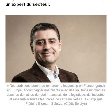
un expert du secteur.
« Nos ambitions seront de renforcer le leadership en France, grandir
en Europe, accompagner nos clients avec des solutions innovantes
dans les domaines du retail, transport, de la logistique, de lindustrie,
et rassembler toutes les forces de cette nouvelle BU », explique
Frédéric Bismuth Solutys. (Crédit Solutys)