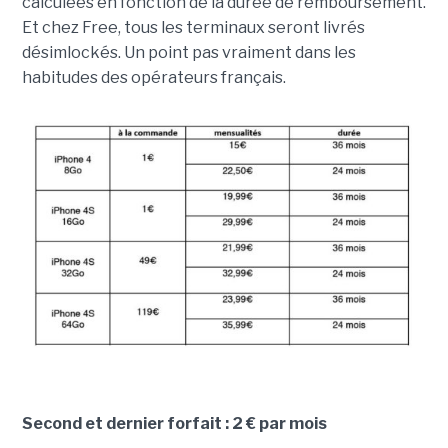
calculées en fonction de la durée de remboursement.
Et chez Free, tous les terminaux seront livrés
désimlockés. Un point pas vraiment dans les
habitudes des opérateurs français.
Second et dernier forfait : 2 € par mois