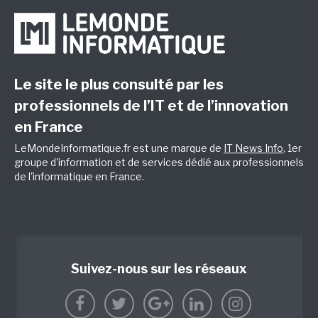
Le site le plus consulté par les
professionnels de l’IT et de l’innovation
en France
LeMondeInformatique.fr est une marque de
IT News Info
, 1er
groupe d'information et de services dédié aux professionnels
de l'informatique en France.
Suivez-nous sur les réseaux