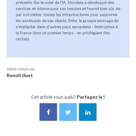
présente. Sur le volet de l'IA, Stordata a développé des
services en interne pour ses besoins et fournit bien sûr, de
par son métier, toutes les infrastructures pour supporter
les workloads de ses clients. Enfin, le groupe envisage de
s'implanter dans d'autres pays européens - limitrophes à
la France dans un premier temps - en privilégiant des
rachats.
Article rédigé par
Benoît Huet
Cet article vous a plu?
Partagez le !