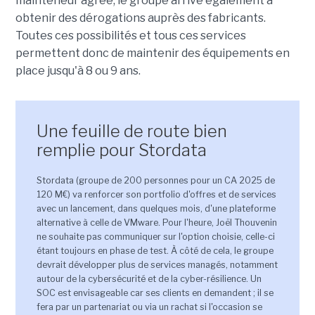
mainteneur agréé, le groupe arrive également à
obtenir des dérogations auprès des fabricants.
Toutes ces possibilités et tous ces services
permettent donc de maintenir des équipements en
place jusqu'à 8 ou 9 ans.
Une feuille de route bien
remplie pour Stordata
Stordata (groupe de 200 personnes pour un CA 2025 de
120 M€) va renforcer son portfolio d'offres et de services
avec un lancement, dans quelques mois, d'une plateforme
alternative à celle de VMware. Pour l'heure, Joël Thouvenin
ne souhaite pas communiquer sur l'option choisie, celle-ci
étant toujours en phase de test. À côté de cela, le groupe
devrait développer plus de services managés, notamment
autour de la cybersécurité et de la cyber-résilience. Un
SOC est envisageable car ses clients en demandent ; il se
fera par un partenariat ou via un rachat si l'occasion se