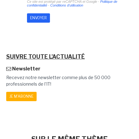
Ce site est protégé par reCAPTCHA et Google -
Politique de
confidentialité
-
Conditions d'utilisation
SUIVRE TOUTE L'ACTUALITÉ
Newsletter
Recevez notre newsletter comme plus de 50 000
professionnels de l'IT!
JE M'ABONNE