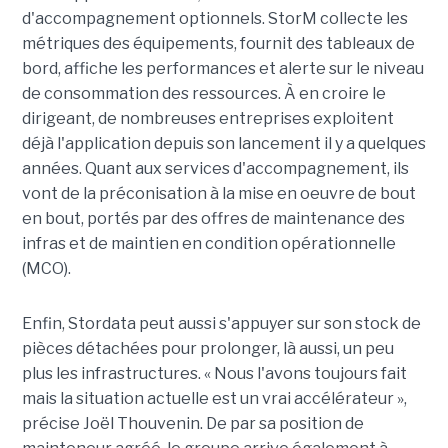
d'accompagnement optionnels. StorM collecte les
métriques des équipements, fournit des tableaux de
bord, affiche les performances et alerte sur le niveau
de consommation des ressources. À en croire le
dirigeant, de nombreuses entreprises exploitent
déjà l'application depuis son lancement il y a quelques
années. Quant aux services d'accompagnement, ils
vont de la préconisation à la mise en oeuvre de bout
en bout, portés par des offres de maintenance des
infras et de maintien en condition opérationnelle
(MCO).
Enfin, Stordata peut aussi s'appuyer sur son stock de
pièces détachées pour prolonger, là aussi, un peu
plus les infrastructures. « Nous l'avons toujours fait
mais la situation actuelle est un vrai accélérateur »,
précise Joël Thouvenin. De par sa position de