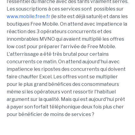
l'essentiel du marché avec des tarifs vraiment serrés.
Les souscriptions à ces services sont possibles sur
www.mobile.free.fr
(le site est déjà saturé) et dans les
boutiques Free Mobile. On attend avec impatience la
réaction des 3 opérateurs concurrents et des
innombrables MVNO qui avaient multiplié les offres
low cost pour préparer l'arrivée de Free Mobile.
L'atterrissage a été très brutal pour certains
concurrents ce matin. On attend aujourd'hui avec
impatience les ripostes des concurrents qui doivent
faire chauffer Excel. Les offres vont se multiplier
pour le plus grand bénéfices des consommateurs
même si les opérateurs vont ressortir l'habituel
argument sur la qualité. Mais qui est aujourd'hui prêt
à payer son forfait téléphonique deux fois plus cher
pour bénéficier de moins de services ?