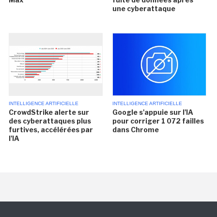
une cyberattaque
INTELLIGENCE ARTIFICIELLE
INTELLIGENCE ARTIFICIELLE
CrowdStrike alerte sur
Google s'appuie sur l'IA
des cyberattaques plus
pour corriger 1 072 failles
furtives, accélérées par
dans Chrome
l'IA