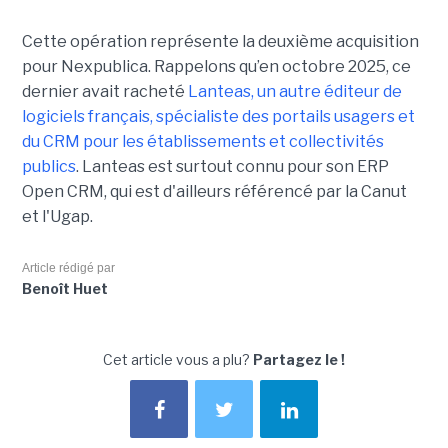
Cette opération représente la deuxième acquisition
pour Nexpublica. Rappelons qu’en octobre 2025, ce
dernier avait racheté
Lanteas, un autre éditeur de
logiciels français, spécialiste des portails usagers et
du CRM pour les établissements et collectivités
publics
. Lanteas est surtout connu pour son ERP
Open CRM, qui est d'ailleurs référencé par la Canut
et l'Ugap.
Article rédigé par
Benoît Huet
Cet article vous a plu?
Partagez le !