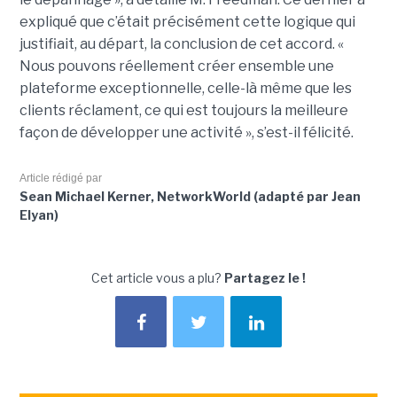
expliqué que c’était précisément cette logique qui
justifiait, au départ, la conclusion de cet accord. «
Nous pouvons réellement créer ensemble une
plateforme exceptionnelle, celle-là même que les
clients réclament, ce qui est toujours la meilleure
façon de développer une activité », s’est-il félicité.
Article rédigé par
Sean Michael Kerner, NetworkWorld (adapté par Jean
Elyan)
Cet article vous a plu?
Partagez le !