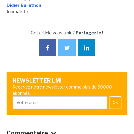
Didier Barathon
Journaliste
Cet article vous a plu?
Partagez le !
NEWSLETTER LMI
Recevez notre newsletter comme plus de 50000
abonnés
OK
Commentaire