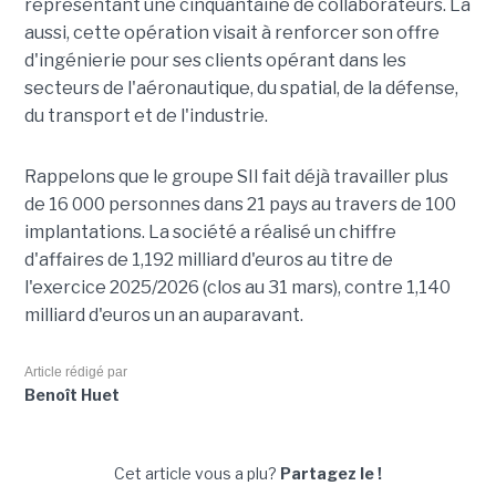
représentant une cinquantaine de collaborateurs. Là
aussi, cette opération visait à renforcer son offre
d'ingénierie pour ses clients opérant dans les
secteurs de l'aéronautique, du spatial, de la défense,
du transport et de l'industrie.
Rappelons que le groupe SII fait déjà travailler plus
de 16 000 personnes dans 21 pays au travers de 100
implantations. La société a réalisé un chiffre
d'affaires de 1,192 milliard d'euros au titre de
l'exercice 2025/2026 (clos au 31 mars), contre 1,140
milliard d'euros un an auparavant.
Article rédigé par
Benoît Huet
Cet article vous a plu?
Partagez le !