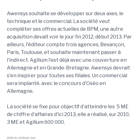
Awensys souhaite se développer sur deux axes, le
technique et le commercial. La société veut
compléter ses offres actuelles de BPM, une autre
acquisition devait voir le jour fin 2012, début 2013. Par
ailleurs, l'éditeur compte trois agences, Besançon,
Paris, Toulouse, et souhaite maintenant passer à
l'indirect. Agilium l'est déjà avec une couverture en
Allemagne et en Grande-Bretagne. Awensys devrait
s'en inspirer pour toutes ses filiales. Un commercial
sera implanté, avec le concours d'Oséo en
Allemagne.
La société se fixe pour objectif d'atteindre les 5 ME
de chiffre d'affaires d'ici 2013, elle a réalisé, sur 2010,
3 ME et Agilium 600 000.
Article rédigé par