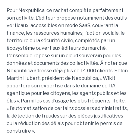
Pour Nexpublica, ce rachat complète parfaitement
son activité. L’éditeur propose notamment des outils
verticaux, accessibles en mode SaaS, couvrant la
finance, les ressources humaines, l'action sociale, le
territoire ou la sécurité civile, complétés par un
écosystème ouvert aux éditeurs du marché.
L'ensemble repose sur un cloud souverain pour les
données et documents des collectivités. À noter que
Nexpublica adresse déjà plus de 14 000 clients. Selon
Martin Hubert, président de Nexpublica, « Wikit
apportera son expertise dans le domaine de l’IA
agentique pour les citoyens, les agents publics et les
élus ». Parmi les cas d’usage les plus fréquents, il cite,
« l’automatisation de certains dossiers administratifs,
la détection de fraudes sur des pièces justificatives
ou la réduction des délais pour obtenir le permis de
construire ».