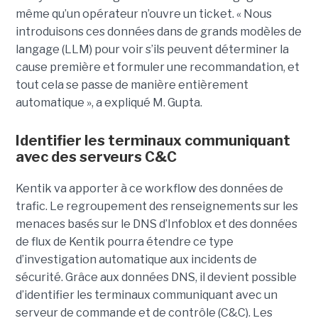
même qu’un opérateur n’ouvre un ticket. « Nous
introduisons ces données dans de grands modèles de
langage (LLM) pour voir s’ils peuvent déterminer la
cause première et formuler une recommandation, et
tout cela se passe de manière entièrement
automatique », a expliqué M. Gupta.
Identifier les terminaux communiquant
avec des serveurs C&C
Kentik va apporter à ce workflow des données de
trafic. Le regroupement des renseignements sur les
menaces basés sur le DNS d’Infoblox et des données
de flux de Kentik pourra étendre ce type
d’investigation automatique aux incidents de
sécurité. Grâce aux données DNS, il devient possible
d’identifier les terminaux communiquant avec un
serveur de commande et de contrôle (C&C). Les