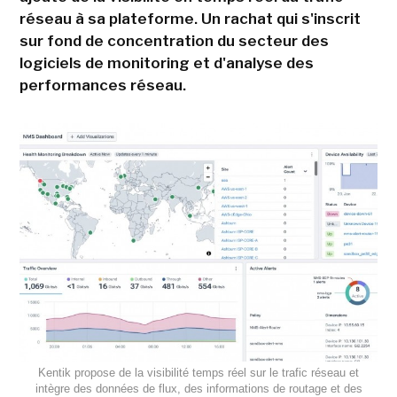
réseau à sa plateforme. Un rachat qui s'inscrit
sur fond de concentration du secteur des
logiciels de monitoring et d'analyse des
performances réseau.
Kentik propose de la visibilité temps réel sur le trafic réseau et
intègre des données de flux, des informations de routage et des