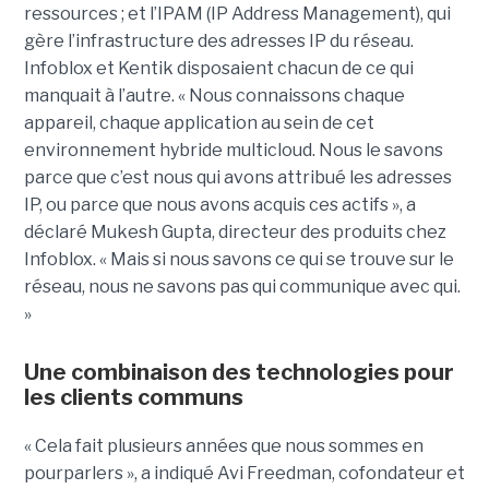
ressources ; et l’IPAM (IP Address Management), qui
gère l’infrastructure des adresses IP du réseau.
Infoblox et Kentik disposaient chacun de ce qui
manquait à l’autre. « Nous connaissons chaque
appareil, chaque application au sein de cet
environnement hybride multicloud. Nous le savons
parce que c’est nous qui avons attribué les adresses
IP, ou parce que nous avons acquis ces actifs », a
déclaré Mukesh Gupta, directeur des produits chez
Infoblox. « Mais si nous savons ce qui se trouve sur le
réseau, nous ne savons pas qui communique avec qui.
»
Une combinaison des technologies pour
les clients communs
« Cela fait plusieurs années que nous sommes en
pourparlers », a indiqué Avi Freedman, cofondateur et