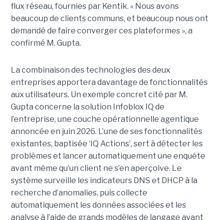
flux réseau, fournies par Kentik. « Nous avons
beaucoup de clients communs, et beaucoup nous ont
demandé de faire converger ces plateformes », a
confirmé M. Gupta.
La combinaison des technologies des deux
entreprises apportera davantage de fonctionnalités
aux utilisateurs. Un exemple concret cité par M.
Gupta concerne la solution Infoblox IQ de
l’entreprise, une couche opérationnelle agentique
annoncée en juin 2026. L’une de ses fonctionnalités
existantes, baptisée ‘IQ Actions’, sert à détecter les
problèmes et lancer automatiquement une enquête
avant même qu’un client ne s’en aperçoive. Le
système surveille les indicateurs DNS et DHCP à la
recherche d’anomalies, puis collecte
automatiquement les données associées et les
analyse à l’aide de grands modèles de langage avant