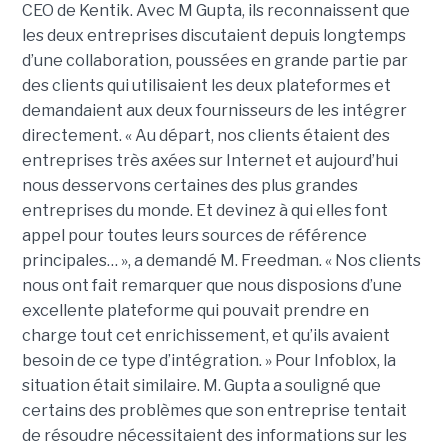
CEO de Kentik. Avec M Gupta, ils reconnaissent que
les deux entreprises discutaient depuis longtemps
d’une collaboration, poussées en grande partie par
des clients qui utilisaient les deux plateformes et
demandaient aux deux fournisseurs de les intégrer
directement. « Au départ, nos clients étaient des
entreprises très axées sur Internet et aujourd’hui
nous desservons certaines des plus grandes
entreprises du monde. Et devinez à qui elles font
appel pour toutes leurs sources de référence
principales… », a demandé M. Freedman. « Nos clients
nous ont fait remarquer que nous disposions d’une
excellente plateforme qui pouvait prendre en
charge tout cet enrichissement, et qu’ils avaient
besoin de ce type d’intégration. » Pour Infoblox, la
situation était similaire. M. Gupta a souligné que
certains des problèmes que son entreprise tentait
de résoudre nécessitaient des informations sur les