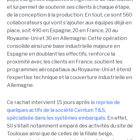
et lui permet de soutenir ses clients à chaque étape,
de la conception à la production. En tout, ce sont 560
collaborateurs qui vont s'ajouter aux équipes déjà en
place, soit 490 en Espagne, 20 en France, 20 au
Royaume-Uni et 30 en Allemagne. Cette opération
consolide ainsi une base industrielle majeure en
Espagne en doublant les effectifs, renforce la
proximité avec les clients en France, soutient les
programmes aérospatiaux au Royaume-Uni et étend
l'expertise technique et la couverture industrielle en
Allemagne.
Ce rachat intervient 15 jours après
la reprise de
quelques actifs de la société Centum T&S,
spécialisée dans les systèmes embarqués.
En effet,
SII s'était notamment emparé des activités du site de
Toulouse ainsi que de celles de la filiale belge,