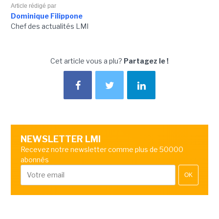
Article rédigé par
Dominique Filippone
Chef des actualités LMI
Cet article vous a plu?
Partagez le !
NEWSLETTER LMI
Recevez notre newsletter comme plus de 50000
abonnés
OK