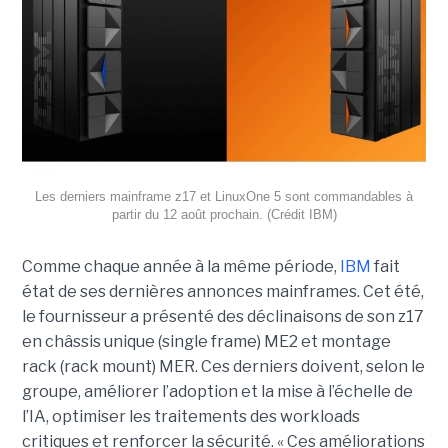
Les derniers mainframe z17 et LinuxOne 5 sont commandables à
partir du 12 août prochain. (Crédit IBM)
Comme chaque année à la même période,
IBM
fait
état de ses dernières annonces mainframes. Cet été,
le fournisseur a présenté des déclinaisons de son z17
en châssis unique (single frame) ME2 et montage
rack (rack mount) MER. Ces derniers doivent, selon le
groupe, améliorer l’adoption et la mise à l’échelle de
l’IA, optimiser les traitements des workloads
critiques et renforcer la sécurité. « Ces améliorations