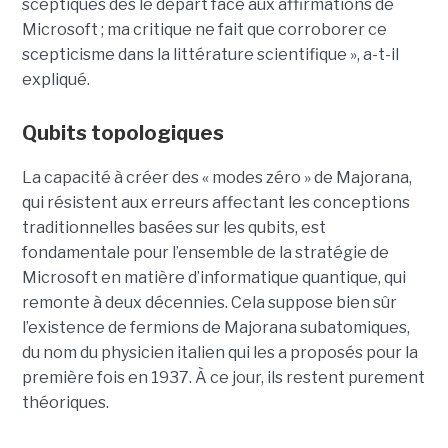
sceptiques dès le départ face aux affirmations de
Microsoft ; ma critique ne fait que corroborer ce
scepticisme dans la littérature scientifique », a-t-il
expliqué.
Qubits topologiques
La capacité à créer des « modes zéro » de Majorana,
qui résistent aux erreurs affectant les conceptions
traditionnelles basées sur les qubits, est
fondamentale pour l’ensemble de la stratégie de
Microsoft en matière d’informatique quantique, qui
remonte à deux décennies. Cela suppose bien sûr
l’existence de fermions de Majorana subatomiques,
du nom du physicien italien qui les a proposés pour la
première fois en 1937. À ce jour, ils restent purement
théoriques.