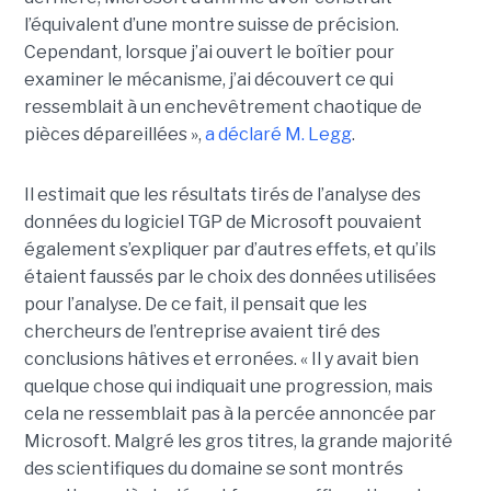
l’équivalent d’une montre suisse de précision.
Cependant, lorsque j’ai ouvert le boîtier pour
examiner le mécanisme, j’ai découvert ce qui
ressemblait à un enchevêtrement chaotique de
pièces dépareillées »,
a déclaré
M. Legg
.
Il estimait que les résultats tirés de l’analyse des
données du logiciel TGP de Microsoft pouvaient
également s’expliquer par d’autres effets, et qu’ils
étaient faussés par le choix des données utilisées
pour l’analyse. De ce fait, il pensait que les
chercheurs de l’entreprise avaient tiré des
conclusions hâtives et erronées.
« Il y avait bien
quelque chose qui indiquait une progression, mais
cela ne ressemblait pas à la percée annoncée par
Microsoft. Malgré les gros titres, la grande majorité
des scientifiques du domaine se sont montrés