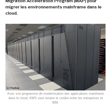
Migration Acceleration Program (MAP) pour
migrer les environnements mainframe dans le
cloud.
Avec son programme de modernisation des applications mainframe
dans le cloud, AWS veut rompre le cordon entre les entreprises et
IBM.