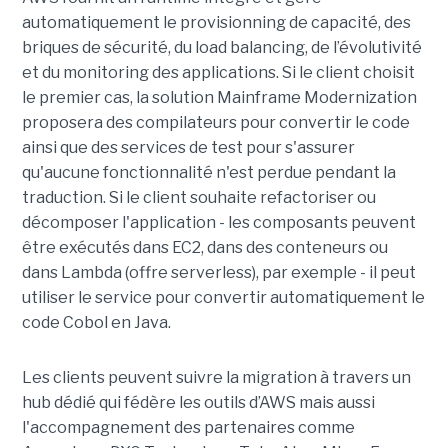
automatiquement le provisionning de capacité, des
briques de sécurité, du load balancing, de l’évolutivité
et du monitoring des applications. Si le client choisit
le premier cas, la solution Mainframe Modernization
proposera des compilateurs pour convertir le code
ainsi que des services de test pour s'assurer
qu'aucune fonctionnalité n'est perdue pendant la
traduction. Si le client souhaite refactoriser ou
décomposer l'application - les composants peuvent
être exécutés dans EC2, dans des conteneurs ou
dans Lambda (offre serverless), par exemple - il peut
utiliser le service pour convertir automatiquement le
code Cobol en Java.
Les clients peuvent suivre la migration à travers un
hub dédié qui fédère les outils d’AWS mais aussi
l'accompagnement des partenaires comme