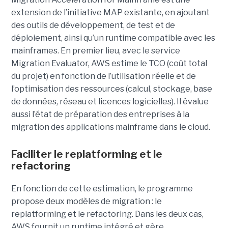
extension de l’initiative MAP existante, en ajoutant
des outils de développement, de test et de
déploiement, ainsi qu’un runtime compatible avec les
mainframes. En premier lieu, avec le service
Migration Evaluator, AWS estime le TCO (coût total
du projet) en fonction de l’utilisation réelle et de
l’optimisation des ressources (calcul, stockage, base
de données, réseau et licences logicielles). Il évalue
aussi l’état de préparation des entreprises à la
migration des applications mainframe dans le cloud.
Faciliter le replatforming et le
refactoring
En fonction de cette estimation, le programme
propose deux modèles de migration : le
replatforming et le refactoring. Dans les deux cas,
AWS fournit un runtime intégré et gère