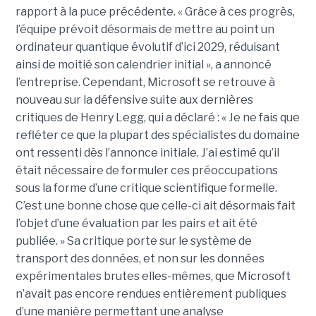
rapport à la puce précédente. « Grâce à ces progrès,
l’équipe prévoit désormais de mettre au point un
ordinateur quantique évolutif d’ici 2029, réduisant
ainsi de moitié son calendrier initial », a annoncé
l’entreprise.
Cependant, Microsoft se retrouve à
nouveau sur la défensive suite aux dernières
critiques de Henry Legg, qui a déclaré : « Je ne fais que
refléter ce que la plupart des spécialistes du domaine
ont ressenti dès l’annonce initiale. J’ai estimé qu’il
était nécessaire de formuler ces préoccupations
sous la forme d’une critique scientifique formelle.
C’est une bonne chose que celle-ci ait désormais fait
l’objet d’une évaluation par les pairs et ait été
publiée. »
Sa critique porte sur le système de
transport des données, et non sur les données
expérimentales brutes elles-mêmes, que Microsoft
n’avait pas encore rendues entièrement publiques
d’une manière permettant une analyse