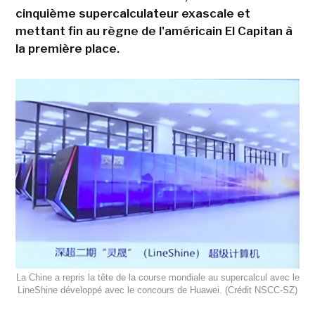
cinquième supercalculateur exascale et
mettant fin au règne de l'américain El Capitan à
la première place.
La Chine a repris la tête de la course mondiale au supercalcul avec le
LineShine développé avec le concours de Huawei. (Crédit NSCC‑SZ)