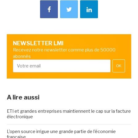
NEWSLETTER LMI
Recevez notre newsletter comme plus de 50000
abonnés
OK
A lire aussi
ETI et grandes entreprises maintiennent le cap sur la facture
électronique
L'open source irrigue une grande partie de l'économie
française