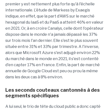
premier y est nettement plus forte qu'à l'échelle
internationale. L'étude de Markess by Exaegis
indique, en effet, que la part d'AWS sur le marché
hexagonal du IaaS et du PaaS a atteint 46% en valeur
en 2021. Or, à en croire Canalys, celle dont l'opérateur
dispose dans le monde n'a jamais dépassé les 37%
sur trois mois l'an dernier. Elle s'est le plus souvent
située entre 31% et 33% par trimestre. A l'inverse,
alors que Microsoft Azure s'est adjugé environ 22%
du marché dans le monde en 2021, il s'est contenté
d'en capter 17% en France. Enfin, la part de marché
annuelle de Google Cloud est peu ou prou la même
dans les deux cas à 8% environ.
Les seconds couteaux cantonnés à des
segments spécifiques
A lui seul, le trio de tête du cloud public a donc capté