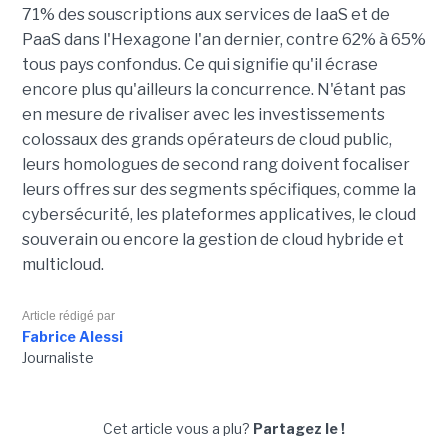
71% des souscriptions aux services de IaaS et de
PaaS dans l'Hexagone l'an dernier, contre 62% à 65%
tous pays confondus. Ce qui signifie qu'il écrase
encore plus qu'ailleurs la concurrence. N'étant pas
en mesure de rivaliser avec les investissements
colossaux des grands opérateurs de cloud public,
leurs homologues de second rang doivent focaliser
leurs offres sur des segments spécifiques, comme la
cybersécurité, les plateformes applicatives, le cloud
souverain ou encore la gestion de cloud hybride et
multicloud.
Article rédigé par
Fabrice Alessi
Journaliste
Cet article vous a plu?
Partagez le !