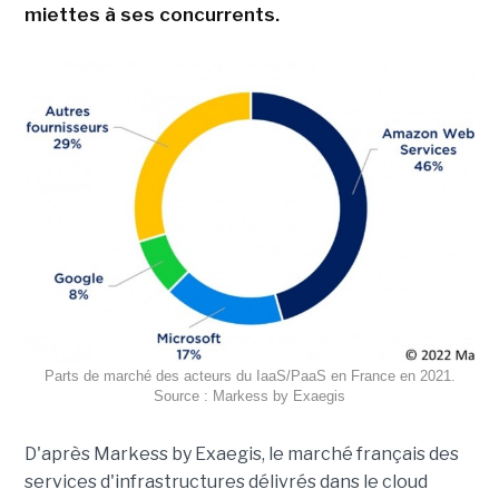
miettes à ses concurrents.
Parts de marché des acteurs du IaaS/PaaS en France en 2021.
Source : Markess by Exaegis
D'après Markess by Exaegis, le marché français des
services d'infrastructures délivrés dans le cloud