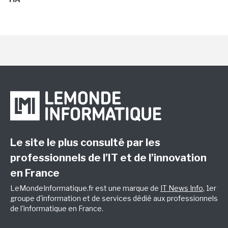
Le site le plus consulté par les
professionnels de l’IT et de l’innovation
en France
LeMondeInformatique.fr est une marque de
IT News Info
, 1er
groupe d'information et de services dédié aux professionnels
de l'informatique en France.