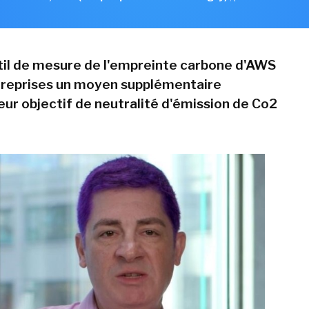
til de mesure de l'empreinte carbone d'AWS
treprises un moyen supplémentaire
eur objectif de neutralité d'émission de Co2