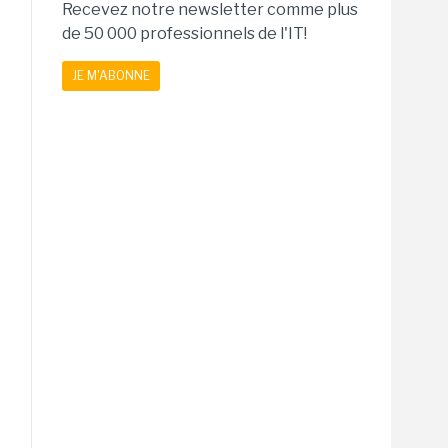
Recevez notre newsletter comme plus
de 50 000 professionnels de l'IT!
JE M'ABONNE