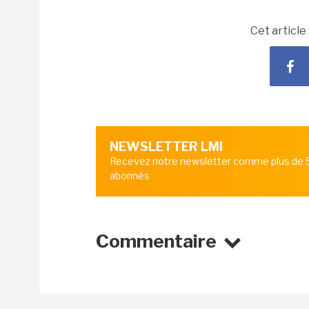
Cet article
NEWSLETTER LMI
Recevez notre newsletter comme plus de
abonnés
Commentaire