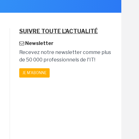
SUIVRE TOUTE L'ACTUALITÉ
Newsletter
Recevez notre newsletter comme plus
de 50 000 professionnels de l'IT!
JE M'ABONNE