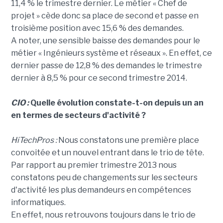
11,4 % le trimestre dernier. Le métier « Chef de
projet » cède donc sa place de second et passe en
troisième position avec 15,6 % des demandes.
A noter, une sensible baisse des demandes pour le
métier « Ingénieurs système et réseaux ». En effet, ce
dernier passe de 12,8 % des demandes le trimestre
dernier à 8,5 % pour ce second trimestre 2014.
CIO :
Quelle évolution constate-t-on depuis un an
en termes de secteurs d'activité ?
HiTechPros :
Nous constatons une première place
convoitée et un nouvel entrant dans le trio de tête.
Par rapport au premier trimestre 2013 nous
constatons peu de changements sur les secteurs
d'activité les plus demandeurs en compétences
informatiques.
En effet, nous retrouvons toujours dans le trio de