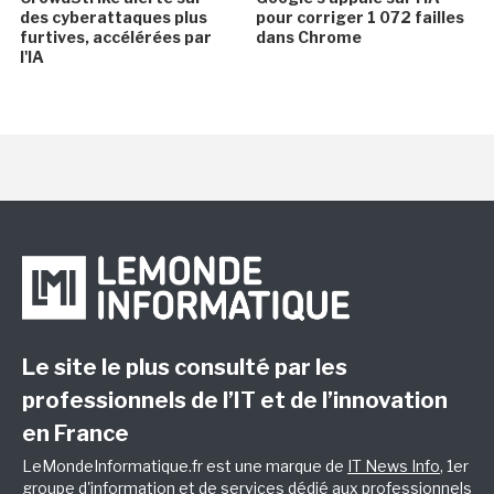
des cyberattaques plus
pour corriger 1 072 failles
furtives, accélérées par
dans Chrome
l'IA
Le site le plus consulté par les
professionnels de l’IT et de l’innovation
en France
LeMondeInformatique.fr est une marque de
IT News Info
, 1er
groupe d'information et de services dédié aux professionnels