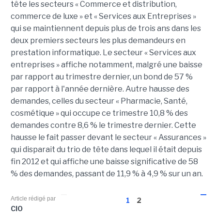
tête les secteurs « Commerce et distribution,
commerce de luxe » et « Services aux Entreprises »
qui se maintiennent depuis plus de trois ans dans les
deux premiers secteurs les plus demandeurs en
prestation informatique. Le secteur « Services aux
entreprises » affiche notamment, malgré une baisse
par rapport au trimestre dernier, un bond de 57 %
par rapport à l'année dernière. Autre hausse des
demandes, celles du secteur « Pharmacie, Santé,
cosmétique » qui occupe ce trimestre 10,8 % des
demandes contre 8,6 % le trimestre dernier. Cette
hausse le fait passer devant le secteur « Assurances »
qui disparait du trio de tête dans lequel il était depuis
fin 2012 et qui affiche une baisse significative de 58
% des demandes, passant de 11,9 % à 4,9 % sur un an.
Article rédigé par
1
2
CIO