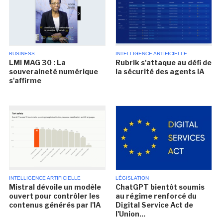
BUSINESS
INTELLIGENCE ARTIFICIELLE
LMI MAG 30 : La
Rubrik s'attaque au défi de
souveraineté numérique
la sécurité des agents IA
s'affirme
INTELLIGENCE ARTIFICIELLE
LÉGISLATION
Mistral dévoile un modèle
ChatGPT bientôt soumis
ouvert pour contrôler les
au régime renforcé du
contenus générés par l'IA
Digital Service Act de
l'Union...