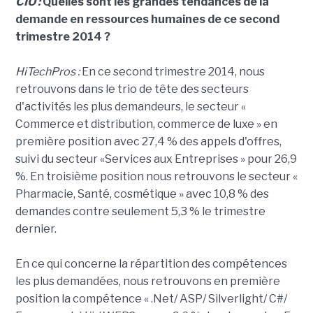
CIO :
Quelles sont les grandes tendances de la
demande en ressources humaines de ce second
trimestre 2014 ?
HiTechPros :
En ce second trimestre 2014, nous
retrouvons dans le trio de tête des secteurs
d'activités les plus demandeurs, le secteur «
Commerce et distribution, commerce de luxe » en
première position avec 27,4 % des appels d'offres,
suivi du secteur «Services aux Entreprises » pour 26,9
%. En troisième position nous retrouvons le secteur «
Pharmacie, Santé, cosmétique » avec 10,8 % des
demandes contre seulement 5,3 % le trimestre
dernier.
En ce qui concerne la répartition des compétences
les plus demandées, nous retrouvons en première
position la compétence « .Net/ ASP/ Silverlight/ C#/