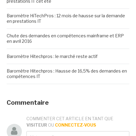
prestations IT cet été
Baromètre HiTechPros : 12 mois de hausse sur la demande
en prestations IT
Chute des demandes en compétences mainframe et ERP
en avril 2016
Baromètre Hitechpros : le marché reste actif
Baromètre Hitechpros : Hausse de 16,5% des demandes en
compétences IT
Commentaire
COMMENTER CET ARTICLE EN TANT QUE
VISITEUR
OU
CONNECTEZ-VOUS