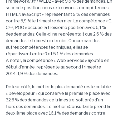
Framework/ J# / WEB2 » avec 9,6 % des demandes. En
seconde position, nous retrouvons la compétence «
HTML/JavaScript » représentant 9 % des demandes
contre 5,9 % le trimestre dernier. La compétence « C,
C++, POO » occupe la troisième position avec 6,1 %
des demandes. Celle-ci ne représentait que 2,6 % des
demandes le trimestre dernier. Concernant les
autres compétences techniques, elles se
répartissent entre 0 et 5,1 % des demandes.
A noter, la compétence « Web Services » ajoutée en
début d'année, représente au second trimestre
2014, 1,9 % des demandes.
De leur côté, le métier le plus demandé reste celui de
« Développeur » qui conserve la première place avec
32,6 % des demandes ce trimestre, soit près d'un
tiers des demandes. Le métier «Consultant» prend la
deuxième place avec 16,1 % des demandes contre