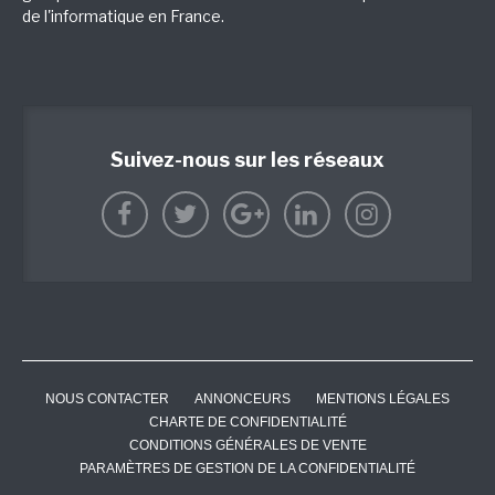
de l'informatique en France.
Suivez-nous sur les réseaux
NOUS CONTACTER
ANNONCEURS
MENTIONS LÉGALES
CHARTE DE CONFIDENTIALITÉ
CONDITIONS GÉNÉRALES DE VENTE
PARAMÈTRES DE GESTION DE LA CONFIDENTIALITÉ