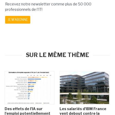
Recevez notre newsletter comme plus de 50 000
professionnels de l'IT!
JE M'ABONNE
SUR LE MÊME THÈME
Des effets de l'IA sur
Les salariés d'IBM France
l'emploi potentiellement
vent debout contre la