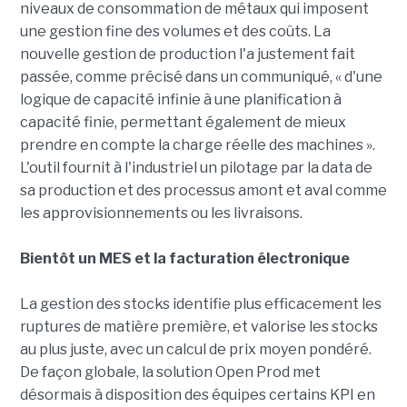
niveaux de consommation de métaux qui imposent
une gestion fine des volumes et des coûts. La
nouvelle gestion de production l'a justement fait
passée, comme précisé dans un communiqué, « d'une
logique de capacité infinie à une planification à
capacité finie, permettant également de mieux
prendre en compte la charge réelle des machines ».
L'outil fournit à l'industriel un pilotage par la data de
sa production et des processus amont et aval comme
les approvisionnements ou les livraisons.
Bientôt un MES et la facturation électronique
La gestion des stocks identifie plus efficacement les
ruptures de matière première, et valorise les stocks
au plus juste, avec un calcul de prix moyen pondéré.
De façon globale, la solution Open Prod met
désormais à disposition des équipes certains KPI en