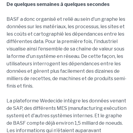
De quelques semaines à quelques secondes
BASF a donc organisé et relié au sein d'un graphe les
données sur les matériaux, les processus, les sites et
les coûts et cartographié les dépendances entre les
différentes data. Pour la première fois, l'industriel
visualise ainsi l'ensemble de sa chaîne de valeur sous
la forme d'un système en réseau. De cette façon, les
utilisateurs interrogent les dépendances entre les
données et gèrent plus facilement des dizaines de
milliers de recettes, de machines et de produits semi-
finis et finis.
La plateforme Wedecide intègre les données venant
de SAP, des différents MES (manufacturing exécution
system) et d'autres systèmes internes. Et le graphe
de BASF compte déjà environ 1,5 milliard de noeuds.
Les informations qui n'étaient auparavant