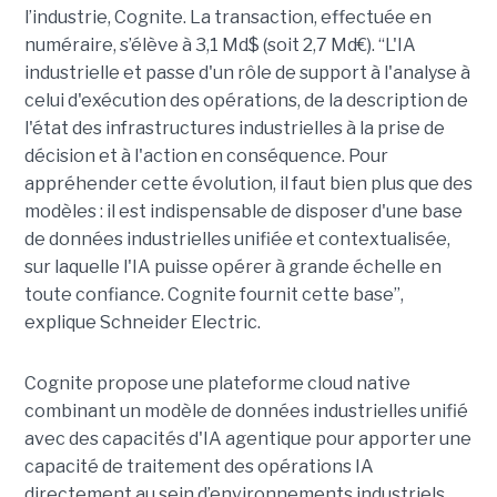
l’industrie, Cognite. La transaction, effectuée en
numéraire, s’élève à 3,1 Md$ (soit 2,7 Md€). “L'IA
industrielle et passe d'un rôle de support à l'analyse à
celui d'exécution des opérations, de la description de
l'état des infrastructures industrielles à la prise de
décision et à l'action en conséquence. Pour
appréhender cette évolution, il faut bien plus que des
modèles : il est indispensable de disposer d'une base
de données industrielles unifiée et contextualisée,
sur laquelle l'IA puisse opérer à grande échelle en
toute confiance. Cognite fournit cette base”,
explique Schneider Electric.
Cognite propose une plateforme cloud native
combinant un modèle de données industrielles unifié
avec des capacités d'IA agentique pour apporter une
capacité de traitement des opérations IA
directement au sein d’environnements industriels