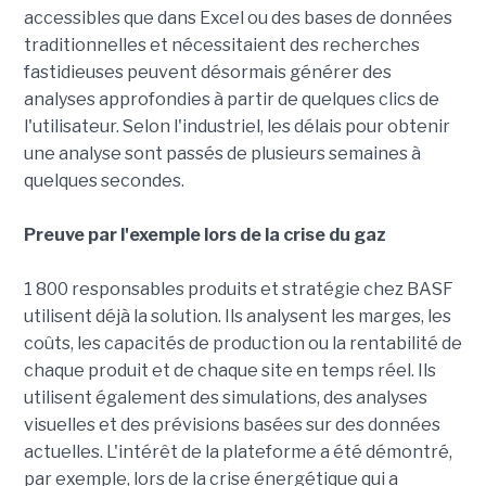
accessibles que dans Excel ou des bases de données
traditionnelles et nécessitaient des recherches
fastidieuses peuvent désormais générer des
analyses approfondies à partir de quelques clics de
l'utilisateur. Selon l'industriel, les délais pour obtenir
une analyse sont passés de plusieurs semaines à
quelques secondes.
Preuve par l'exemple lors de la crise du gaz
1 800 responsables produits et stratégie chez BASF
utilisent déjà la solution. Ils analysent les marges, les
coûts, les capacités de production ou la rentabilité de
chaque produit et de chaque site en temps réel. Ils
utilisent également des simulations, des analyses
visuelles et des prévisions basées sur des données
actuelles. L'intérêt de la plateforme a été démontré,
par exemple, lors de la crise énergétique qui a