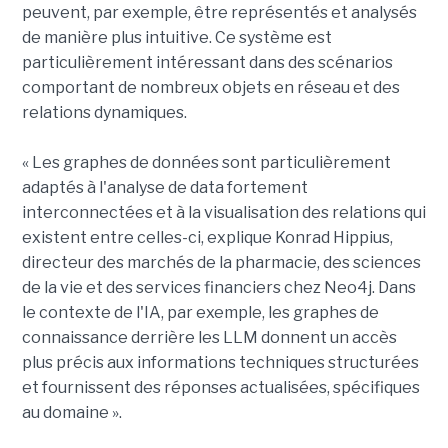
peuvent, par exemple, être représentés et analysés
de manière plus intuitive. Ce système est
particulièrement intéressant dans des scénarios
comportant de nombreux objets en réseau et des
relations dynamiques.
« Les graphes de données sont particulièrement
adaptés à l'analyse de data fortement
interconnectées et à la visualisation des relations qui
existent entre celles-ci, explique Konrad Hippius,
directeur des marchés de la pharmacie, des sciences
de la vie et des services financiers chez Neo4j. Dans
le contexte de l'IA, par exemple, les graphes de
connaissance derrière les LLM donnent un accès
plus précis aux informations techniques structurées
et fournissent des réponses actualisées, spécifiques
au domaine ».