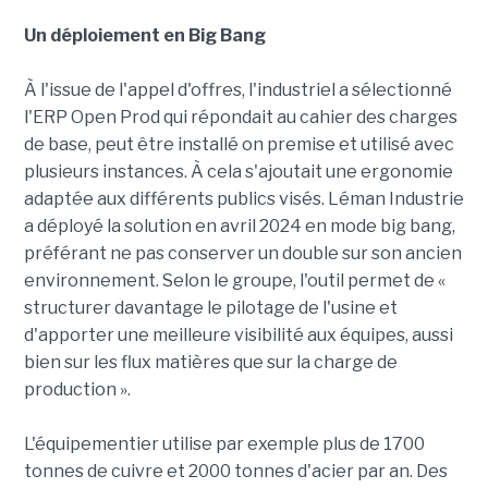
Un déploiement en Big Bang
À l'issue de l'appel d'offres, l'industriel a sélectionné
l'ERP Open Prod qui répondait au cahier des charges
de base, peut être installé on premise et utilisé avec
plusieurs instances. À cela s'ajoutait une ergonomie
adaptée aux différents publics visés. Léman Industrie
a déployé la solution en avril 2024 en mode big bang,
préférant ne pas conserver un double sur son ancien
environnement. Selon le groupe, l'outil permet de «
structurer davantage le pilotage de l'usine et
d'apporter une meilleure visibilité aux équipes, aussi
bien sur les flux matières que sur la charge de
production ».
L'équipementier utilise par exemple plus de 1700
tonnes de cuivre et 2000 tonnes d'acier par an. Des