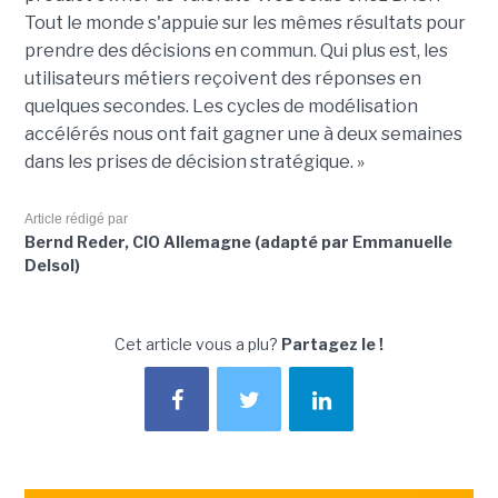
Tout le monde s'appuie sur les mêmes résultats pour
prendre des décisions en commun. Qui plus est, les
utilisateurs métiers reçoivent des réponses en
quelques secondes. Les cycles de modélisation
accélérés nous ont fait gagner une à deux semaines
dans les prises de décision stratégique. »
Article rédigé par
Bernd Reder, CIO Allemagne (adapté par Emmanuelle
Delsol)
Cet article vous a plu?
Partagez le !