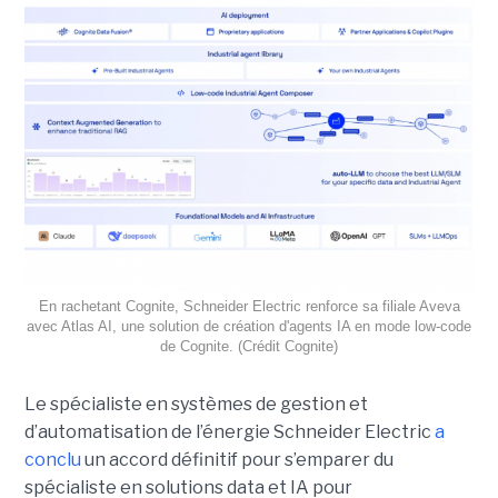
En rachetant Cognite, Schneider Electric renforce sa filiale Aveva
avec Atlas AI, une solution de création d'agents IA en mode low-code
de Cognite. (Crédit Cognite)
Le spécialiste en systèmes de gestion et
d’automatisation de l’énergie Schneider Electric
a
conclu
un accord définitif pour s’emparer du
spécialiste en solutions data et IA pour