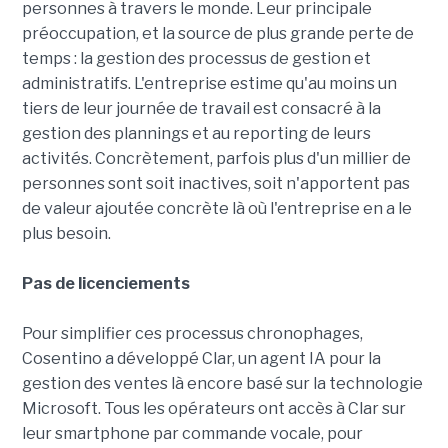
personnes à travers le monde. Leur principale
préoccupation, et la source de plus grande perte de
temps : la gestion des processus de gestion et
administratifs. L'entreprise estime qu'au moins un
tiers de leur journée de travail est consacré à la
gestion des plannings et au reporting de leurs
activités. Concrètement, parfois plus d'un millier de
personnes sont soit inactives, soit n'apportent pas
de valeur ajoutée concrète là où l'entreprise en a le
plus besoin.
Pas de licenciements
Pour simplifier ces processus chronophages,
Cosentino a développé Clar, un agent IA pour la
gestion des ventes là encore basé sur la technologie
Microsoft. Tous les opérateurs ont accès à Clar sur
leur smartphone par commande vocale, pour