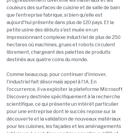
progressivement diversifié les matériaux et les
couleurs des surfaces de cuisine et de salle de bain
que l'entreprise fabrique, si bien qu'elle est
aujourd'hui présente dans plus de 120 pays. Et la
petite usine des débuts s'est muée en un
impressionnant complexe industriel de plus de 250
hectares où machines, grues et robots circulent
librement, chargeant des palettes de produits
destinés aux quatre coins du monde.
Comme beaucoup, pour continuer d'innover,
l'industriel fait désormais appel à l'IA. En
l'occurrence, il va exploiter la plateforme Microsoft
Discovery destinée spécifiquement à la recherche
scientifique, ce qui présente un intérêt particulier
pour une entreprise dont le succès repose sur la
découverte et la validation de nouveaux matériaux
pour les cuisines, les façades et les aménagements