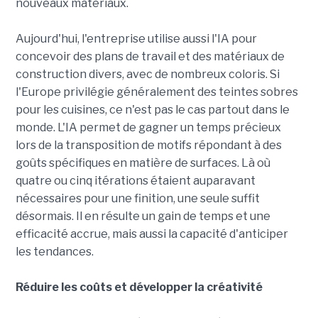
nouveaux matériaux.
Aujourd'hui, l'entreprise utilise aussi l'IA pour
concevoir des plans de travail et des matériaux de
construction divers, avec de nombreux coloris. Si
l'Europe privilégie généralement des teintes sobres
pour les cuisines, ce n'est pas le cas partout dans le
monde. L'IA permet de gagner un temps précieux
lors de la transposition de motifs répondant à des
goûts spécifiques en matière de surfaces. Là où
quatre ou cinq itérations étaient auparavant
nécessaires pour une finition, une seule suffit
désormais. Il en résulte un gain de temps et une
efficacité accrue, mais aussi la capacité d'anticiper
les tendances.
Réduire les coûts et développer la créativité