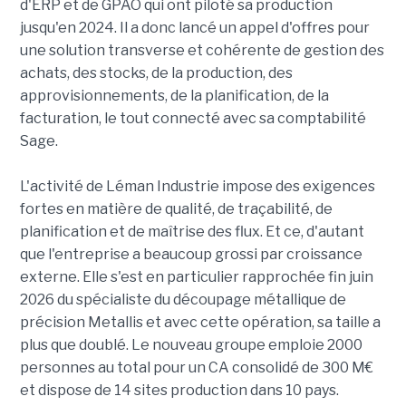
d'ERP et de GPAO qui ont piloté sa production
jusqu'en 2024. Il a donc lancé un appel d'offres pour
une solution transverse et cohérente de gestion des
achats, des stocks, de la production, des
approvisionnements, de la planification, de la
facturation, le tout connecté avec sa comptabilité
Sage.
L'activité de Léman Industrie impose des exigences
fortes en matière de qualité, de traçabilité, de
planification et de maîtrise des flux. Et ce, d'autant
que l'entreprise a beaucoup grossi par croissance
externe. Elle s'est en particulier rapprochée fin juin
2026 du spécialiste du découpage métallique de
précision Metallis et avec cette opération, sa taille a
plus que doublé. Le nouveau groupe emploie 2000
personnes au total pour un CA consolidé de 300 M€
et dispose de 14 sites production dans 10 pays.