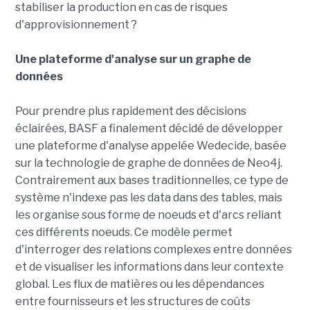
stabiliser la production en cas de risques
d'approvisionnement ?
Une plateforme d'analyse sur un graphe de
données
Pour prendre plus rapidement des décisions
éclairées, BASF a finalement décidé de développer
une plateforme d'analyse appelée Wedecide, basée
sur la technologie de graphe de données de Neo4j.
Contrairement aux bases traditionnelles, ce type de
système n'indexe pas les data dans des tables, mais
les organise sous forme de noeuds et d'arcs reliant
ces différents noeuds. Ce modèle permet
d'interroger des relations complexes entre données
et de visualiser les informations dans leur contexte
global. Les flux de matières ou les dépendances
entre fournisseurs et les structures de coûts