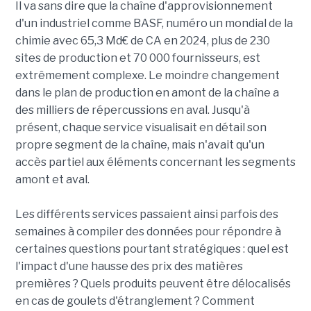
Il va sans dire que la chaîne d'approvisionnement
d'un industriel comme BASF, numéro un mondial de la
chimie avec 65,3 Md€ de CA en 2024, plus de 230
sites de production et 70 000 fournisseurs, est
extrêmement complexe. Le moindre changement
dans le plan de production en amont de la chaîne a
des milliers de répercussions en aval. Jusqu'à
présent, chaque service visualisait en détail son
propre segment de la chaîne, mais n'avait qu'un
accès partiel aux éléments concernant les segments
amont et aval.
Les différents services passaient ainsi parfois des
semaines à compiler des données pour répondre à
certaines questions pourtant stratégiques : quel est
l'impact d'une hausse des prix des matières
premières ? Quels produits peuvent être délocalisés
en cas de goulets d'étranglement ? Comment