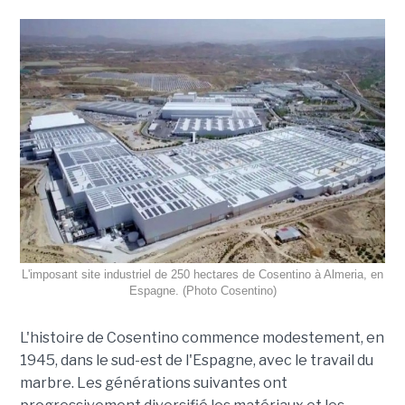
L'imposant site industriel de 250 hectares de Cosentino à Almeria, en
Espagne. (Photo Cosentino)
L'histoire de Cosentino commence modestement, en
1945, dans le sud-est de l'Espagne, avec le travail du
marbre. Les générations suivantes ont