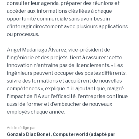
consulter leur agenda, préparer des réunions et
accéder aux informations clés liées à chaque
opportunité commerciale sans avoir besoin
d'interagir directement avec plusieurs applications
ou processus.
Ángel Madariaga Álvarez, vice-président de
l'ingénierie et des projets, tient à rassurer : cette
innovation n'entraîne pas de licenciements. « Les
ingénieurs peuvent occuper des postes différents,
suivre des formations et acquièrent de nouvelles
compétences », explique-t-il, ajoutant que, malgré
l'impact de l'IA sur l'efficacité, l'entreprise continue
aussi de former et d'embaucher de nouveaux
employés chaque année.
Article rédigé par
Gonzalo Diaz Bonet, Computerworld (adapté par