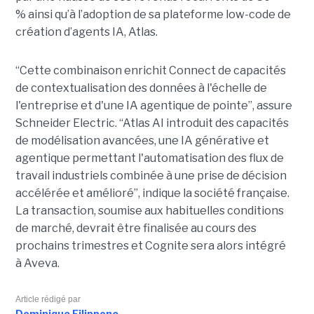
% ainsi qu’à l’adoption de sa plateforme low-code de
création d’agents IA, Atlas.
“Cette combinaison enrichit Connect de capacités
de contextualisation des données à l'échelle de
l'entreprise et d'une IA agentique de pointe”, assure
Schneider Electric. “Atlas AI introduit des capacités
de modélisation avancées, une IA générative et
agentique permettant l'automatisation des flux de
travail industriels combinée à une prise de décision
accélérée et amélioré”, indique la société française.
La transaction, soumise aux habituelles conditions
de marché, devrait être finalisée au cours des
prochains trimestres et Cognite sera alors intégré
à Aveva.
Article rédigé par
Dominique Filippone