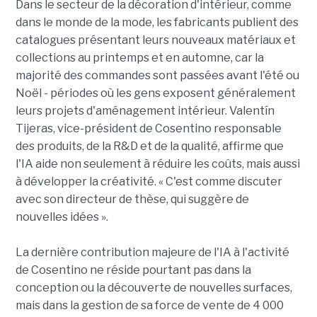
Dans le secteur de la décoration d'intérieur, comme
dans le monde de la mode, les fabricants publient des
catalogues présentant leurs nouveaux matériaux et
collections au printemps et en automne, car la
majorité des commandes sont passées avant l'été ou
Noël - périodes où les gens exposent généralement
leurs projets d'aménagement intérieur. Valentín
Tijeras, vice-président de Cosentino responsable
des produits, de la R&D et de la qualité, affirme que
l'IA aide non seulement à réduire les coûts, mais aussi
à développer la créativité. « C'est comme discuter
avec son directeur de thèse, qui suggère de
nouvelles idées ».
La dernière contribution majeure de l'IA à l'activité
de Cosentino ne réside pourtant pas dans la
conception ou la découverte de nouvelles surfaces,
mais dans la gestion de sa force de vente de 4 000