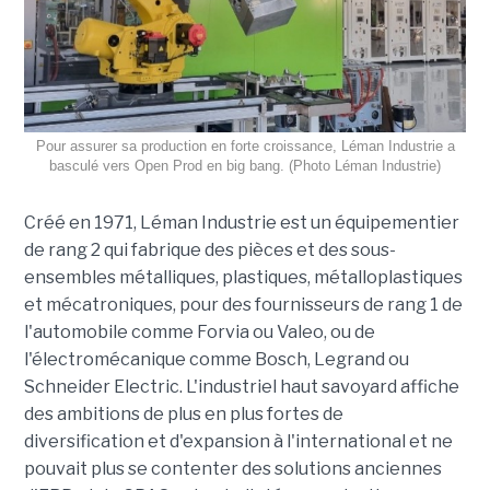
Pour assurer sa production en forte croissance, Léman Industrie a
basculé vers Open Prod en big bang. (Photo Léman Industrie)
Créé en 1971, Léman Industrie est un équipementier
de rang 2 qui fabrique des pièces et des sous-
ensembles métalliques, plastiques, métalloplastiques
et mécatroniques, pour des fournisseurs de rang 1 de
l'automobile comme Forvia ou Valeo, ou de
l'électromécanique comme Bosch, Legrand ou
Schneider Electric. L'industriel haut savoyard affiche
des ambitions de plus en plus fortes de
diversification et d'expansion à l'international et ne
pouvait plus se contenter des solutions anciennes