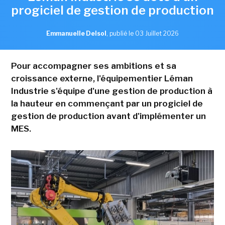
progiciel de gestion de production
Emmanuelle Delsol
,
publié le 03 Juillet 2026
Pour accompagner ses ambitions et sa
croissance externe, l'équipementier Léman
Industrie s'équipe d'une gestion de production à
la hauteur en commençant par un progiciel de
gestion de production avant d'implémenter un
MES.