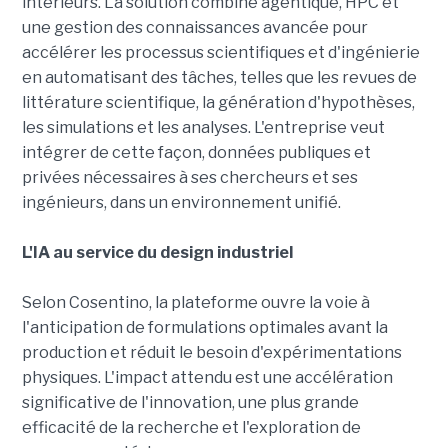
intérieurs. La solution combine agentique, HPC et
une gestion des connaissances avancée pour
accélérer les processus scientifiques et d'ingénierie
en automatisant des tâches, telles que les revues de
littérature scientifique, la génération d'hypothèses,
les simulations et les analyses. L'entreprise veut
intégrer de cette façon, données publiques et
privées nécessaires à ses chercheurs et ses
ingénieurs, dans un environnement unifié.
L'IA au service du design industriel
Selon Cosentino, la plateforme ouvre la voie à
l'anticipation de formulations optimales avant la
production et réduit le besoin d'expérimentations
physiques. L'impact attendu est une accélération
significative de l'innovation, une plus grande
efficacité de la recherche et l'exploration de