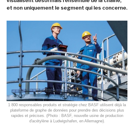
visualisent désormais l'ensemble de la chaîne,
et non uniquement le segment qui les concerne.
1 800 responsables produits et stratégie chez BASF utilisent déjà la
plateforme de graphe de données pour prendre des décisions plus
rapides et précises. (Photo : BASF, nouvelle usine de production
d'acétylène à Ludwigshafen, en Allemagne).