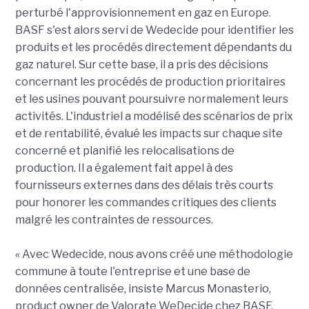
perturbé l'approvisionnement en gaz en Europe.
BASF s'est alors servi de Wedecide pour identifier les
produits et les procédés directement dépendants du
gaz naturel. Sur cette base, il a pris des décisions
concernant les procédés de production prioritaires
et les usines pouvant poursuivre normalement leurs
activités. L'industriel a modélisé des scénarios de prix
et de rentabilité, évalué les impacts sur chaque site
concerné et planifié les relocalisations de
production. Il a également fait appel à des
fournisseurs externes dans des délais très courts
pour honorer les commandes critiques des clients
malgré les contraintes de ressources.
« Avec Wedecide, nous avons créé une méthodologie
commune à toute l'entreprise et une base de
données centralisée, insiste Marcus Monasterio,
product owner de Valorate WeDecide chez BASF.