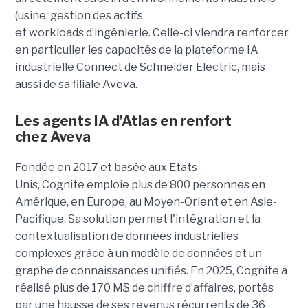
(usine, gestion des actifs
et workloads d’ingénierie. Celle-ci viendra renforcer
en particulier les capacités de la plateforme IA
industrielle Connect de Schneider Electric, mais
aussi de sa filiale Aveva.
Les agents IA d’Atlas en renfort
chez
Aveva
Fondée en 2017 et basée aux Etats-
Unis, Cognite emploie plus de 800 personnes en
Amérique, en Europe, au Moyen-Orient et en Asie-
Pacifique. Sa solution permet l'intégration et la
contextualisation de données industrielles
complexes grâce à un modèle de données et un
graphe de connaissances unifiés. En 2025, Cognite a
réalisé plus de 170 M$ de chiffre d’affaires, portés
par une hausse de ses revenus récurrents de 36