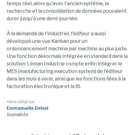
temps réel, alors qu'avec l'ancien système, la
recherche et la consolidation de données pouvaient
durer jusqu'à une demi-journée.
À la demande de l'industriel, l'éditeur a aussi
développé une vue Kanban pour un
ordonnancement machine par machine au plus juste.
Une fonction désormais intégrée en standard dans la
solution. Léman Industrie compte enfin intégrer le
MES (manufacturing execution system) de l'éditeur
dans les mois à venir, ainsi que les fonctions liées à la
facturation électronique et la BI.
Article rédigé par
Emmanuelle Delsol
Journaliste