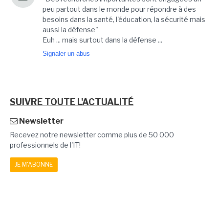
peu partout dans le monde pour répondre à des
besoins dans la santé, l'éducation, la sécurité mais
aussi la défense"
Euh ... mais surtout dans la défense ...
Signaler un abus
SUIVRE TOUTE L'ACTUALITÉ
Newsletter
Recevez notre newsletter comme plus de 50 000
professionnels de l'IT!
JE M'ABONNE