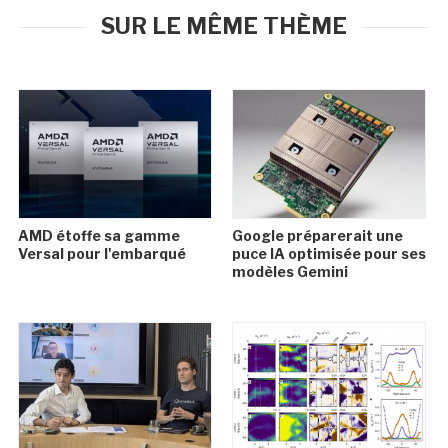
SUR LE MÊME THÈME
AMD étoffe sa gamme
Google préparerait une
Versal pour l'embarqué
puce IA optimisée pour ses
modèles Gemini