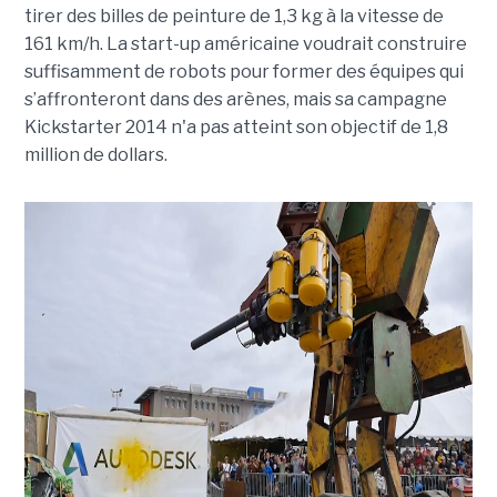
tirer des billes de peinture de 1,3 kg à la vitesse de
161 km/h. La start-up américaine voudrait construire
suffisamment de robots pour former des équipes qui
s’affronteront dans des arènes, mais sa campagne
Kickstarter 2014 n'a pas atteint son objectif de 1,8
million de dollars.