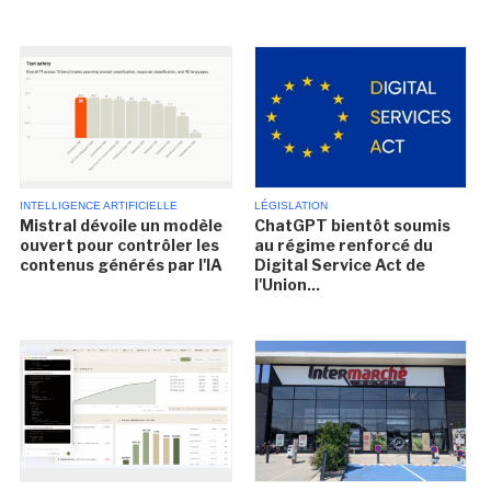
INTELLIGENCE ARTIFICIELLE
LÉGISLATION
Mistral dévoile un modèle
ChatGPT bientôt soumis
ouvert pour contrôler les
au régime renforcé du
contenus générés par l'IA
Digital Service Act de
l'Union...