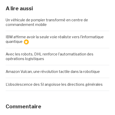
A lire aussi
Un véhicule de pompier transformé en centre de
commandement mobile
IBM affirme avoir la seule voie réaliste vers l'informatique
quantique
Avec les robots, DHL renforce l'automatisation des
opérations logistiques
Amazon Vulcan, une révolution tactile dans la robotique
L'obsolescence des SI angoisse les directions générales
Commentaire