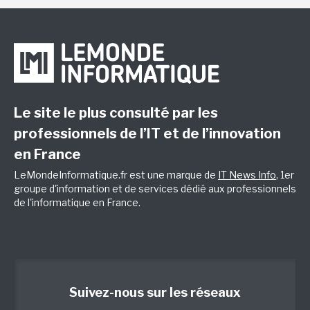
Le site le plus consulté par les
professionnels de l’IT et de l’innovation
en France
LeMondeInformatique.fr est une marque de
IT News Info
, 1er
groupe d'information et de services dédié aux professionnels
de l'informatique en France.
Suivez-nous sur les réseaux