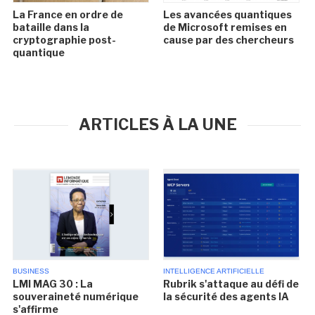
La France en ordre de
Les avancées quantiques
bataille dans la
de Microsoft remises en
cryptographie post-
cause par des chercheurs
quantique
ARTICLES À LA UNE
BUSINESS
INTELLIGENCE ARTIFICIELLE
LMI MAG 30 : La
Rubrik s'attaque au défi de
souveraineté numérique
la sécurité des agents IA
s'affirme