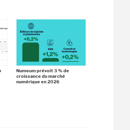
b
Numeum prévoit 3 % de
croissance du marché
numérique en 2026