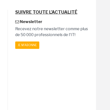
SUIVRE TOUTE L'ACTUALITÉ
Newsletter
Recevez notre newsletter comme plus
de 50 000 professionnels de l'IT!
JE M'ABONNE