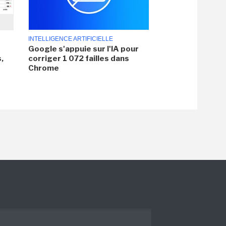
INTELLIGENCE ARTIFICIELLE
Google s'appuie sur l'IA pour
,
corriger 1 072 failles dans
Chrome