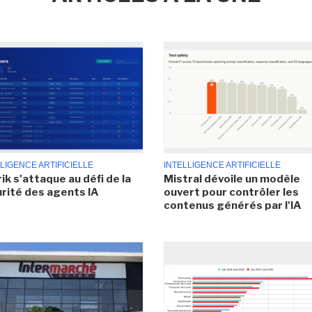
LIGENCE ARTIFICIELLE
INTELLIGENCE ARTIFICIELLE
ik s'attaque au défi de la
Mistral dévoile un modèle
rité des agents IA
ouvert pour contrôler les
contenus générés par l'IA