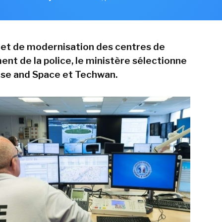
jet de modernisation des centres de
 de la police, le ministère sélectionne
se and Space et Techwan.