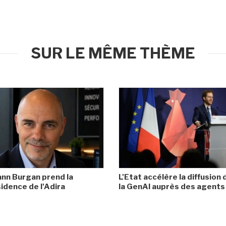
SUR LE MÊME THÈME
nn Burgan prend la
L'Etat accélère la diffusion 
idence de l'Adira
la GenAI auprès des agents