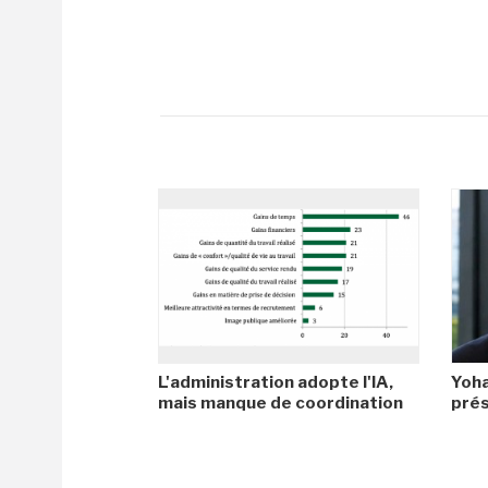
L'administration adopte l'IA,
Yoha
mais manque de coordination
prés