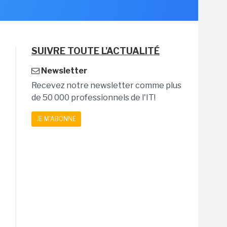
SUIVRE TOUTE L'ACTUALITÉ
Newsletter
Recevez notre newsletter comme plus
de 50 000 professionnels de l'IT!
JE M'ABONNE