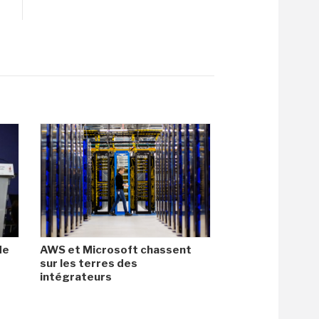
de
AWS et Microsoft chassent
sur les terres des
intégrateurs