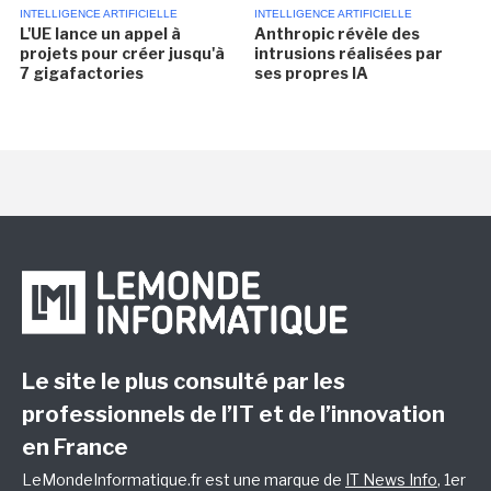
INTELLIGENCE ARTIFICIELLE
INTELLIGENCE ARTIFICIELLE
L'UE lance un appel à
Anthropic révèle des
projets pour créer jusqu'à
intrusions réalisées par
7 gigafactories
ses propres IA
Le site le plus consulté par les
professionnels de l’IT et de l’innovation
en France
LeMondeInformatique.fr est une marque de
IT News Info
, 1er