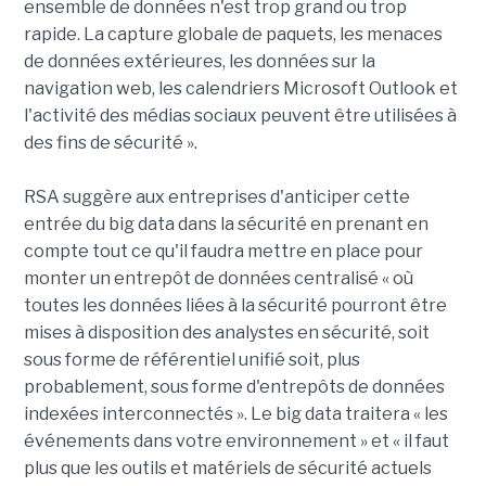
ensemble de données n'est trop grand ou trop
rapide. La capture globale de paquets, les menaces
de données extérieures, les données sur la
navigation web, les calendriers Microsoft Outlook et
l'activité des médias sociaux peuvent être utilisées à
des fins de sécurité ».
RSA suggère aux entreprises d'anticiper cette
entrée du big data dans la sécurité en prenant en
compte tout ce qu'il faudra mettre en place pour
monter un entrepôt de données centralisé « où
toutes les données liées à la sécurité pourront être
mises à disposition des analystes en sécurité, soit
sous forme de référentiel unifié soit, plus
probablement, sous forme d'entrepôts de données
indexées interconnectés ». Le big data traitera « les
événements dans votre environnement » et « il faut
plus que les outils et matériels de sécurité actuels