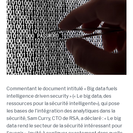
Commentant le document intitulé « Big data fuels
intelligence driven security » (« Le big data, des
ressources pour la sécurité intelligente»), qui pose
les bases de l'intégration des analytiques dans la
sécurité, Sam Curry, CTO de RSA, a déclaré : « Le big
data rend le secteur de la sécurité intéressant pour