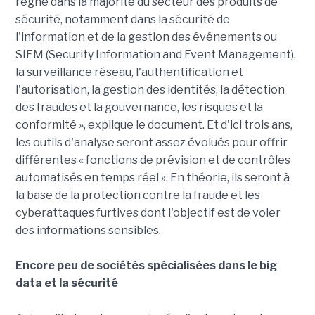
règne dans la majorité du secteur des produits de
sécurité, notamment dans la sécurité de
l'information et de la gestion des événements ou
SIEM (Security Information and Event Management),
la surveillance réseau, l'authentification et
l'autorisation, la gestion des identités, la détection
des fraudes et la gouvernance, les risques et la
conformité », explique le document. Et d'ici trois ans,
les outils d'analyse seront assez évolués pour offrir
différentes « fonctions de prévision et de contrôles
automatisés en temps réel ». En théorie, ils seront à
la base de la protection contre la fraude et les
cyberattaques furtives dont l'objectif est de voler
des informations sensibles.
Encore peu de sociétés spécialisées dans le big
data et la sécurité