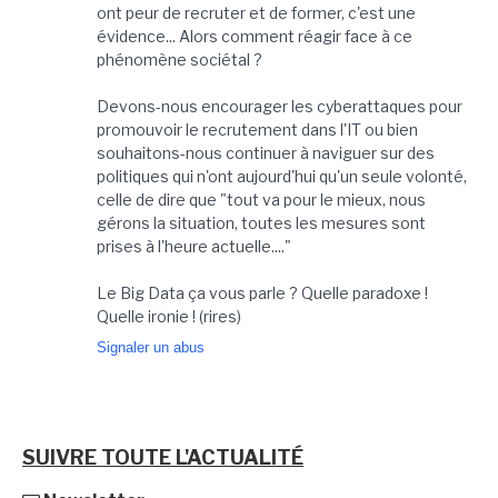
ont peur de recruter et de former, c'est une
évidence... Alors comment réagir face à ce
phénomène sociétal ?
Devons-nous encourager les cyberattaques pour
promouvoir le recrutement dans l'IT ou bien
souhaitons-nous continuer à naviguer sur des
politiques qui n'ont aujourd'hui qu'un seule volonté,
celle de dire que "tout va pour le mieux, nous
gérons la situation, toutes les mesures sont
prises à l'heure actuelle...."
Le Big Data ça vous parle ? Quelle paradoxe !
Quelle ironie ! (rires)
Signaler un abus
SUIVRE TOUTE L'ACTUALITÉ