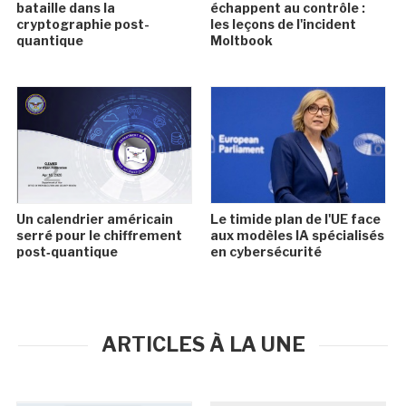
bataille dans la
échappent au contrôle :
cryptographie post-
les leçons de l'incident
quantique
Moltbook
Un calendrier américain
Le timide plan de l'UE face
serré pour le chiffrement
aux modèles IA spécialisés
post‑quantique
en cybersécurité
ARTICLES À LA UNE