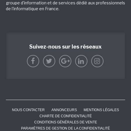
groupe d'information et de services dédié aux professionnels
de l'informatique en France.
Suivez-nous sur les réseaux
NOUS CONTACTER
ANNONCEURS
MENTIONS LÉGALES
CHARTE DE CONFIDENTIALITÉ
CONDITIONS GÉNÉRALES DE VENTE
PARAMÈTRES DE GESTION DE LA CONFIDENTIALITÉ