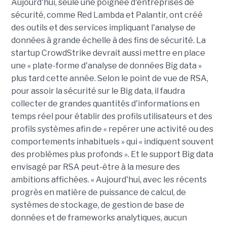
Aujourd'hui, seule une poignée d'entreprises de
sécurité, comme Red Lambda et Palantir, ont créé
des outils et des services impliquant l'analyse de
données à grande échelle à des fins de sécurité. La
startup CrowdStrike devrait aussi mettre en place
une « plate-forme d'analyse de données Big data »
plus tard cette année. Selon le point de vue de RSA,
pour assoir la sécurité sur le Big data, il faudra
collecter de grandes quantités d'informations en
temps réel pour établir des profils utilisateurs et des
profils systèmes afin de « repérer une activité ou des
comportements inhabituels » qui « indiquent souvent
des problèmes plus profonds ». Et le support Big data
envisagé par RSA peut-être à la mesure des
ambitions affichées. « Aujourd'hui, avec les récents
progrès en matière de puissance de calcul, de
systèmes de stockage, de gestion de base de
données et de frameworks analytiques, aucun