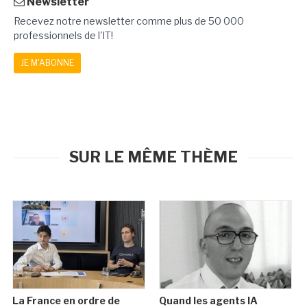
Newsletter
Recevez notre newsletter comme plus de 50 000
professionnels de l'IT!
JE M'ABONNE
SUR LE MÊME THÈME
La France en ordre de
Quand les agents IA