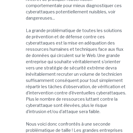
comportementale pour mieux diagnostiquer ces
cyberattaques potentiellement nuisibles, voir
dangereuses...
La grande problématique de toutes les solutions
de prévention et de défense contre ces
cyberattaques est la mise en adéquation des
ressources humaines et techniques face aux flux
de données qui circulent sur le Web. Une grande
entreprise qui souhaite véritablement s'orienter
vers une stratégie de sécurité extrême devra
inévitablement recruter un volume de technicien
suffisamment conséquent pour tout simplement
répartir les tâches d'observation, de vérification et
d'intervention contre d'éventuelles cyberattaques.
Plus le nombre de ressources luttant contre la
cyberattaque sont élevées, plus le risque
d'intrusion et/ou d'attaque sera faible.
Nous voici donc confrontés à une seconde
problématique de taille ! Les grandes entreprises