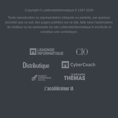
Copyright © LeMondeInformatique.fr 1997-2026
Toute reproduction ou représentation intégrale ou partielle, par quelque
procédé que ce soit, des pages publiées sur ce site, faite sans l'autorisation
de l'éditeur ou du webmaster du site LeMondeInformatique.fr est illicite et
constitue une contrefaçon.