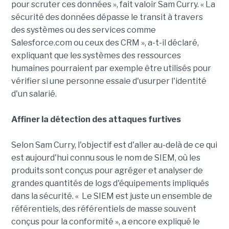
pour scruter ces données », fait valoir Sam Curry. « La
sécurité des données dépasse le transit à travers
des systèmes ou des services comme
Salesforce.com ou ceux des CRM », a-t-il déclaré,
expliquant que les systèmes des ressources
humaines pourraient par exemple être utilisés pour
vérifier si une personne essaie d'usurper l'identité
d'un salarié.
Affiner la détection des attaques furtives
Selon Sam Curry, l'objectif est d'aller au-delà de ce qui
est aujourd'hui connu sous le nom de SIEM, où les
produits sont conçus pour agréger et analyser de
grandes quantités de logs d'équipements impliqués
dans la sécurité. « Le SIEM est juste un ensemble de
référentiels, des référentiels de masse souvent
conçus pour la conformité », a encore expliqué le