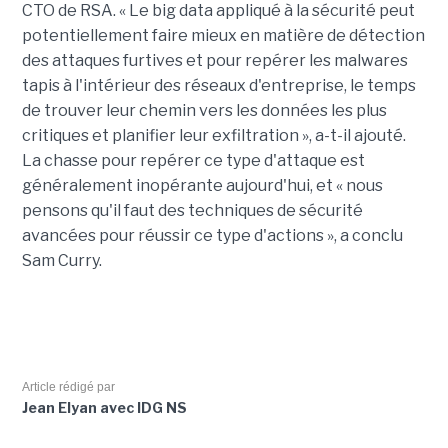
CTO de RSA. « Le big data appliqué à la sécurité peut
potentiellement faire mieux en matière de détection
des attaques furtives et pour repérer les malwares
tapis à l'intérieur des réseaux d'entreprise, le temps
de trouver leur chemin vers les données les plus
critiques et planifier leur exfiltration », a-t-il ajouté.
La chasse pour repérer ce type d'attaque est
généralement inopérante aujourd'hui, et « nous
pensons qu'il faut des techniques de sécurité
avancées pour réussir ce type d'actions », a conclu
Sam Curry.
Article rédigé par
Jean Elyan avec IDG NS