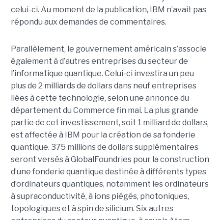
celui-ci. Au moment de la publication, IBM n’avait pas
répondu aux demandes de commentaires.
Parallèlement, le gouvernement américain s’associe
également à d’autres entreprises du secteur de
l’informatique quantique. Celui-ci investira un peu
plus de 2 milliards de dollars dans neuf entreprises
liées à cette technologie, selon une annonce du
département du Commerce fin mai. La plus grande
partie de cet investissement, soit 1 milliard de dollars,
est affectée à IBM pour la création de sa fonderie
quantique. 375 millions de dollars supplémentaires
seront versés à GlobalFoundries pour la construction
d’une fonderie quantique destinée à différents types
d’ordinateurs quantiques, notamment les ordinateurs
à supraconductivité, à ions piégés, photoniques,
topologiques et à spin de silicium. Six autres