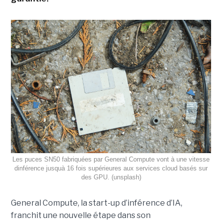
Les puces SN50 fabriquées par General Compute vont à une vitesse
dinférence jusquà 16 fois supérieures aux services cloud basés sur
des GPU. (unsplash)
General Compute, la start-up d’inférence d’IA,
franchit une nouvelle étape dans son