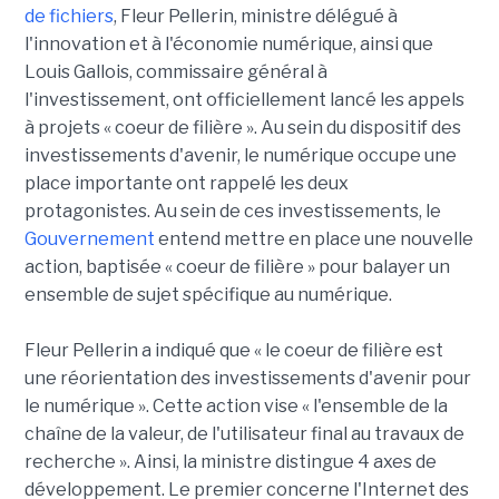
de fichiers
, Fleur Pellerin, ministre délégué à
l'innovation et à l'économie numérique, ainsi que
Louis Gallois, commissaire général à
l'investissement, ont officiellement lancé les appels
à projets « coeur de filière ». Au sein du dispositif des
investissements d'avenir, le numérique occupe une
place importante ont rappelé les deux
protagonistes. Au sein de ces investissements, le
Gouvernement
entend mettre en place une nouvelle
action, baptisée « coeur de filière » pour balayer un
ensemble de sujet spécifique au numérique.
Fleur Pellerin a indiqué que « le coeur de filière est
une réorientation des investissements d'avenir pour
le numérique ». Cette action vise « l'ensemble de la
chaîne de la valeur, de l'utilisateur final au travaux de
recherche ». Ainsi, la ministre distingue 4 axes de
développement. Le premier concerne l'Internet des