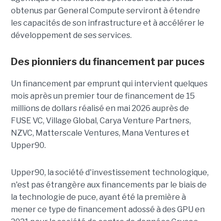
obtenus par General Compute serviront à étendre
les capacités de son infrastructure et à accélérer le
développement de ses services.
Des pionniers du financement par puces
Un financement par emprunt
qui intervient quelques
mois après un premier tour de financement de 15
millions de dollars réalisé en mai 2026 auprès de
FUSE VC, Village Global, Carya Venture Partners,
NZVC, Matterscale Ventures, Mana Ventures et
Upper90.
Upper90, la société d'investissement technologique,
n'est pas étrangère aux financements par le biais de
la technologie de puce, ayant été la première à
mener ce type de financement adossé à des GPU en