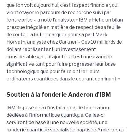
que l’on voit aujourd’hui, c’est l’aspect financier, qui
vient étayer le parcours de recherche suivi par
l’entreprise », a noté l’analyste. « IBM affiche un bilan
presque inégalé en matière de respect de sa feuille
de route », a fait remarquer pour sa part Mark
Horvath, analyste chez Gartner. « Ces 10 milliards de
dollars représentent un investissement
considérable », a-t-il ajouté. « C’est une avancée
significative tant pour faire progresser leur base
technologique que pour faire entrer leurs
ordinateurs quantiques dans le courant dominant. »
Soutien à la fonderie Anderon d’IBM
IBM dispose déjà d'installations de fabrication
dédiées à l'informatique quantique. Celles-ci
serviront de base à une nouvelle société, une
fonderie quantique spécialisée baptisée Anderon, qui