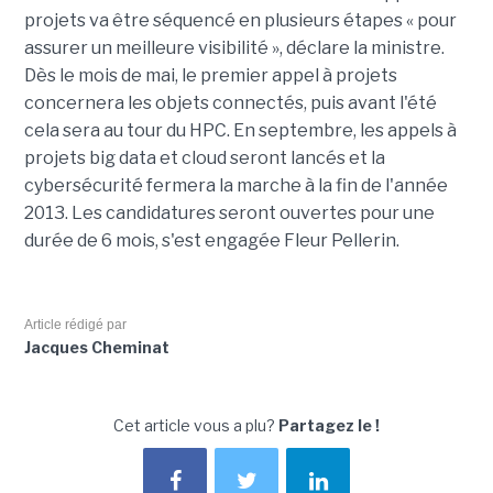
projets va être séquencé en plusieurs étapes « pour
assurer un meilleure visibilité », déclare la ministre.
Dès le mois de mai, le premier appel à projets
concernera les objets connectés, puis avant l'été
cela sera au tour du HPC. En septembre, les appels à
projets big data et cloud seront lancés et la
cybersécurité fermera la marche à la fin de l'année
2013. Les candidatures seront ouvertes pour une
durée de 6 mois, s'est engagée Fleur Pellerin.
Article rédigé par
Jacques Cheminat
Cet article vous a plu?
Partagez le !