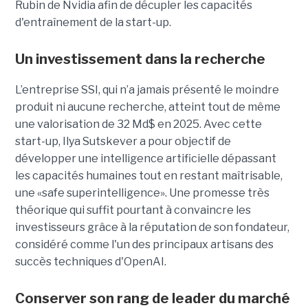
Rubin de Nvidia afin de décupler les capacités
d'entraînement de la start-up.
Un investissement dans la recherche
L’entreprise SSI, qui n’a jamais présenté le moindre
produit ni aucune recherche, atteint tout de même
une valorisation de 32 Md$ en 2025. Avec cette
start-up,
Ilya Sutskever a pour objectif de
développer une
intelligence artificielle dépassant
les capacités humaines tout en restant maîtrisable
,
une
«safe superintelligence».
Une promesse très
théorique qui suffit pourtant à convaincre les
investisseurs grâce à la réputation de son fondateur,
considéré comme l'un des principaux artisans des
succès techniques d'OpenAI.
Conserver son rang de leader du marché