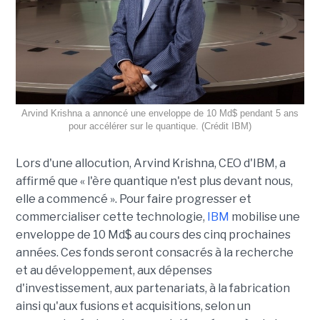
Arvind Krishna a annoncé une enveloppe de 10 Md$ pendant 5 ans
pour accélérer sur le quantique. (Crédit IBM)
Lors d'une allocution, Arvind Krishna, CEO d'IBM, a
affirmé que « l'ère quantique n'est plus devant nous,
elle a commencé ». Pour faire progresser et
commercialiser cette technologie,
IBM
mobilise une
enveloppe de 10 Md$ au cours des cinq prochaines
années. Ces fonds seront consacrés à la recherche
et au développement, aux dépenses
d'investissement, aux partenariats, à la fabrication
ainsi qu'aux fusions et acquisitions, selon un