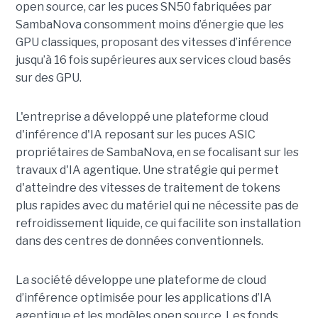
open source, car les puces SN50 fabriquées par
SambaNova
consomment moins d’énergie que les
GPU classiques, proposant des vitesses d’inférence
jusqu’à 16 fois supérieures aux services cloud basés
sur des GPU.
L'entreprise a développé une plateforme cloud
d'inférence d'IA reposant sur les puces ASIC
propriétaires de SambaNova, en se focalisant sur les
travaux d'IA agentique. Une stratégie qui permet
d'atteindre des vitesses de traitement de tokens
plus rapides avec du matériel qui ne nécessite pas de
refroidissement liquide, ce qui facilite son installation
dans des centres de données conventionnels.
La société développe une plateforme de cloud
d’inférence optimisée pour les applications d’IA
agentique et les modèles open source. Les fonds