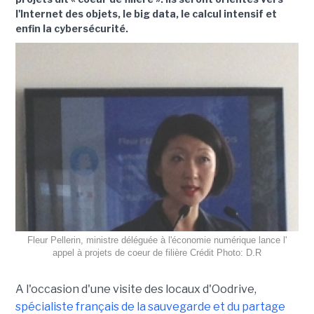
l'Internet des objets, le big data, le calcul intensif et
enfin la cybersécurité.
Fleur Pellerin, ministre déléguée à l'économie numérique lance l'
appel à projets de coeur de filière Crédit Photo: D.R
A l'occasion d'une visite des locaux d'Oodrive,
spécialiste français de la sauvegarde et du partage