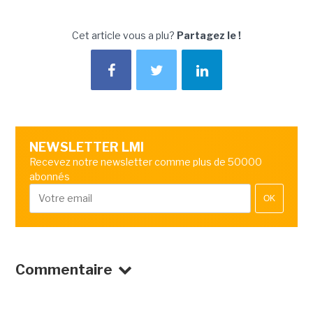
Cet article vous a plu?
Partagez le !
NEWSLETTER LMI
Recevez notre newsletter comme plus de 50000
abonnés
OK
Commentaire