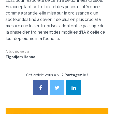
2021 pour la société de centre de données Crusoe.
En acceptant cette fois-ci des puces d'inférence
comme garantie, elle mise sur la croissance d'un
secteur destiné à devenir de plus en plus crucial à
mesure que les entreprises adoptent le passage de
la phase d'entraînement des modèles d'IA à celle de
leur déploiement à l'échelle.
Article rédigé par
Elgodjam Hanna
Cet article vous a plu?
Partagez le !