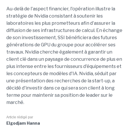
Au-delà de l'aspect financier, l'opération illustre la
stratégie de Nvidia consistant à soutenir les
laboratoires les plus prometteurs afin d'assurer la
diffusion de ses infrastructures de calcul. En échange
de son investissement, SSI bénéficiera des futures
générations de GPU du groupe pour accélérer ses
travaux. Nvidia cherche également à garantir un
client clé dans un paysage de concurrence de plus en
plus intense entre les fournisseurs d'équipements et
les concepteurs de modèles d'IA. Nvidia, séduit par
une présentation des recherches de la start-up, a
décidé d'investir dans ce qui sera son client à long
terme pour maintenir sa position de leader sur le
marché.
Article rédigé par
Elgodjam Hanna