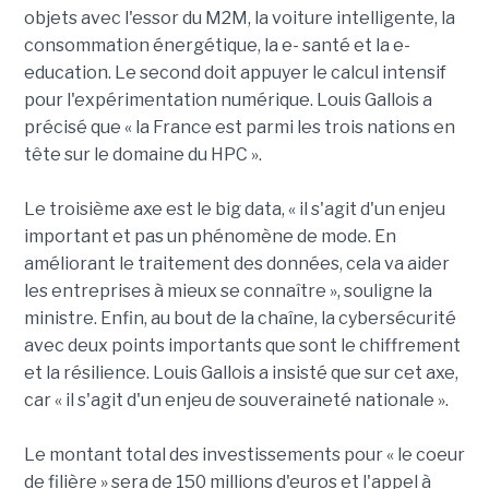
objets avec l'essor du M2M, la voiture intelligente, la
consommation énergétique, la e- santé et la e-
education. Le second doit appuyer le calcul intensif
pour l'expérimentation numérique. Louis Gallois a
précisé que « la France est parmi les trois nations en
tête sur le domaine du HPC ».
Le troisième axe est le big data, « il s'agit d'un enjeu
important et pas un phénomène de mode. En
améliorant le traitement des données, cela va aider
les entreprises à mieux se connaître », souligne la
ministre. Enfin, au bout de la chaîne, la cybersécurité
avec deux points importants que sont le chiffrement
et la résilience. Louis Gallois a insisté que sur cet axe,
car « il s'agit d'un enjeu de souveraineté nationale ».
Le montant total des investissements pour « le coeur
de filière » sera de 150 millions d'euros et l'appel à