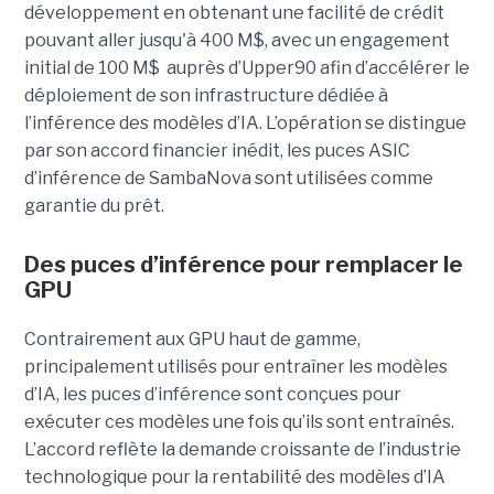
développement en obtenant une
facilité de crédit
pouvant aller jusqu'à 400 M$, avec un engagement
initial de 100 M$
auprès d’Upper90 afin d’accélérer le
déploiement de son infrastructure dédiée à
l’inférence des modèles d’IA. L’opération se distingue
par son accord financier inédit, les puces ASIC
d’inférence de
SambaNova
sont utilisées comme
garantie du prêt.
Des puces d’inférence pour remplacer le
GPU
Contrairement aux GPU haut de gamme,
principalement utilisés pour entraîner les modèles
d’IA, les puces d’inférence sont conçues pour
exécuter ces modèles une fois qu’ils sont entraînés.
L’accord reflète la demande croissante de l’industrie
technologique pour la rentabilité des modèles d’IA