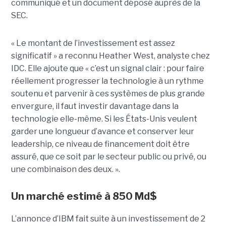
communiqué et un document déposé auprès de la
SEC.
« Le montant de l’investissement est assez
significatif » a reconnu Heather West, analyste chez
IDC. Elle ajoute que « c’est un signal clair : pour faire
réellement progresser la technologie à un rythme
soutenu et parvenir à ces systèmes de plus grande
envergure, il faut investir davantage dans la
technologie elle-même. Si les États-Unis veulent
garder une longueur d’avance et conserver leur
leadership, ce niveau de financement doit être
assuré, que ce soit par le secteur public ou privé, ou
une combinaison des deux. ».
Un marché estimé à 850 Md$
L’annonce d’IBM fait suite à un investissement de 2