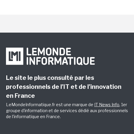
Le site le plus consulté par les
professionnels de l’IT et de l’innovation
en France
LeMondeInformatique.fr est une marque de
IT News Info
, 1er
groupe d'information et de services dédié aux professionnels
de l'informatique en France.