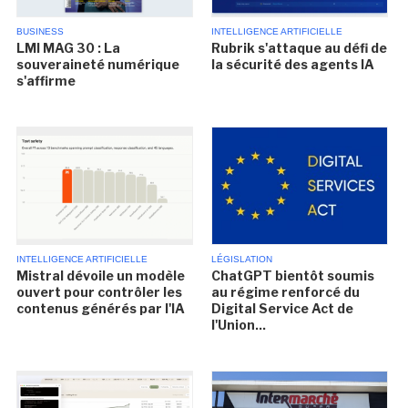
BUSINESS
INTELLIGENCE ARTIFICIELLE
LMI MAG 30 : La
Rubrik s'attaque au défi de
souveraineté numérique
la sécurité des agents IA
s'affirme
INTELLIGENCE ARTIFICIELLE
LÉGISLATION
Mistral dévoile un modèle
ChatGPT bientôt soumis
ouvert pour contrôler les
au régime renforcé du
contenus générés par l'IA
Digital Service Act de
l'Union...