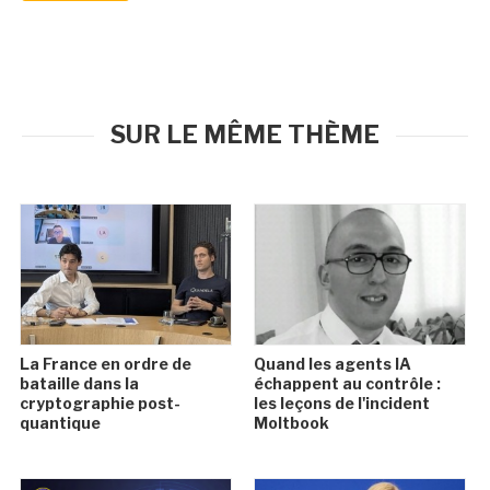
SUR LE MÊME THÈME
La France en ordre de
Quand les agents IA
bataille dans la
échappent au contrôle :
cryptographie post-
les leçons de l'incident
quantique
Moltbook