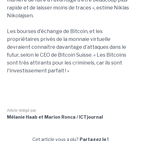
rapide et de laisser moins de traces », estime Niklas
Nikolajsen.
Les bourses d'échange de Bitcoin, et les
propriétaires privés de la monnaie virtuelle
devraient connaître davantage d'attaques dans le
futur, selon le CEO de Bitcoin Suisse. « Les Bitcoins
sont très attirants pour les criminels, car ils sont
l'investissement parfait ! »
Article rédigé par
Mélanie Haab et Marion Ronca / ICTjournal
Cet article vous a plu?
Partagez le !