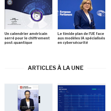
Un calendrier américain
Le timide plan de l'UE face
serré pour le chiffrement
aux modèles IA spécialisés
post‑quantique
en cybersécurité
ARTICLES À LA UNE