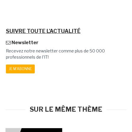
SUIVRE TOUTE L'ACTUALITÉ
Newsletter
Recevez notre newsletter comme plus de 50 000
professionnels de l'IT!
JE M'ABONNE
SUR LE MÊME THÈME