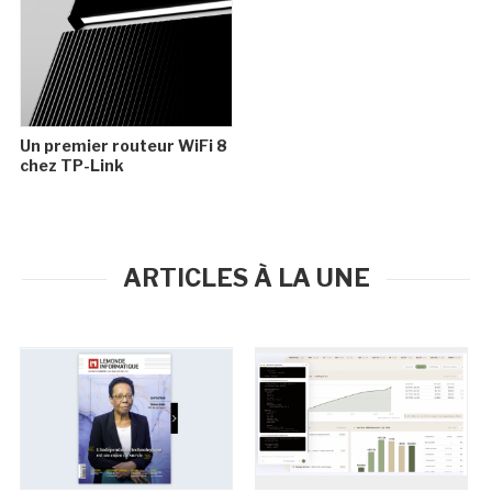
Un premier routeur WiFi 8
chez TP-Link
ARTICLES À LA UNE