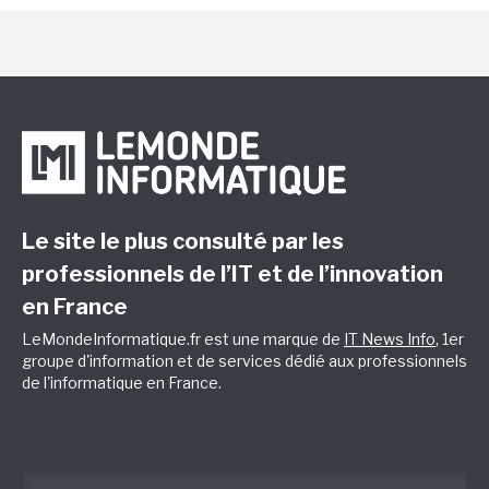
Le site le plus consulté par les
professionnels de l’IT et de l’innovation
en France
LeMondeInformatique.fr est une marque de
IT News Info
, 1er
groupe d'information et de services dédié aux professionnels
de l'informatique en France.