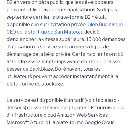
B2 en version bêta public, que les développeurs
peuvent utiliser avec leurs applications. Si depuis
septembre dernier, la plate-forme B2 n’était
disponible que sur invitation privée,
Gleb Budman, le
CEO de la start-up de San Mateo
, a décidé
d’enclencher la vitesse supérieure. 15 000 demandes
d'utilisation du service sont arrivées depuis le
démarrage de la bêta privée. Certains clients ont dû
attendre assez longtemps avant d’obtenir le laisser-
passer de Backblaze. Dorénavant tous les
utilisateurs peuvent accéder instantanément à la
plate-forme de stockage.
Le service est disponible à un tarif (voir tableau ci-
dessous) qui vient saper les plus grands fournisseurs
d'infrastructure cloud Amazon Web Services,
Microsoft Azure, et la plate-forme Google Cloud.