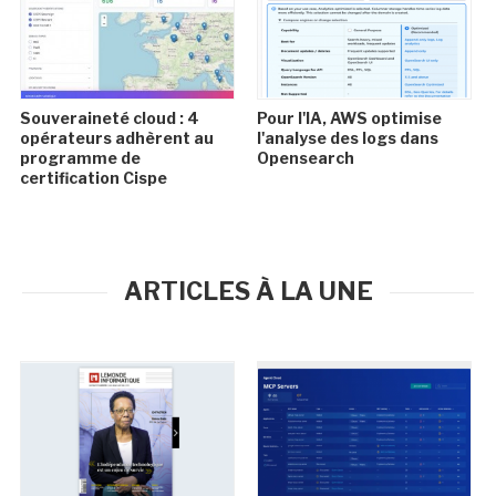
Souveraineté cloud : 4
Pour l'IA, AWS optimise
opérateurs adhèrent au
l'analyse des logs dans
programme de
Opensearch
certification Cispe
ARTICLES À LA UNE