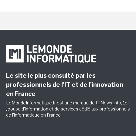
Le site le plus consulté par les
professionnels de l’IT et de l’innovation
en France
LeMondeInformatique.fr est une marque de
IT News Info
, 1er
groupe d'information et de services dédié aux professionnels
de l'informatique en France.