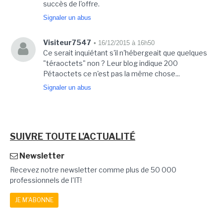
succès de l'offre.
Signaler un abus
Visiteur7547
• 16/12/2015 à 16h50
Ce serait inquiétant s'il n'hébergeait que quelques
"téraoctets" non ? Leur blog indique 200
Pétaoctets ce n'est pas la même chose...
Signaler un abus
SUIVRE TOUTE L'ACTUALITÉ
Newsletter
Recevez notre newsletter comme plus de 50 000
professionnels de l'IT!
JE M'ABONNE