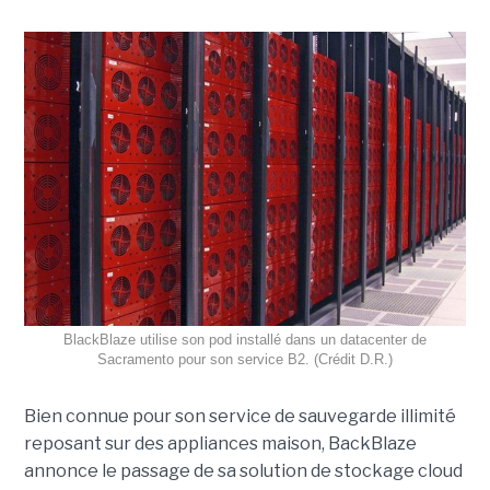
BlackBlaze utilise son pod installé dans un datacenter de
Sacramento pour son service B2. (Crédit D.R.)
Bien connue pour son service de sauvegarde illimité
reposant sur des appliances maison, BackBlaze
annonce le passage de sa solution de stockage cloud