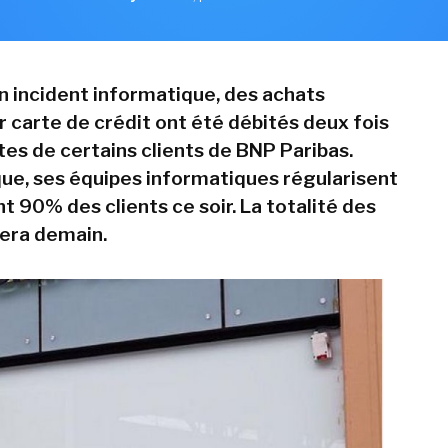
un incident informatique, des achats
r carte de crédit ont été débités deux fois
tes de certains clients de BNP Paribas.
que, ses équipes informatiques régularisent
 90% des clients ce soir. La totalité des
era demain.