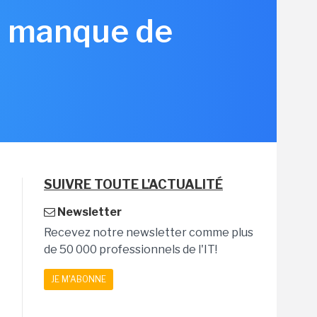
is manque de
SUIVRE TOUTE L'ACTUALITÉ
Newsletter
Recevez notre newsletter comme plus
de 50 000 professionnels de l'IT!
JE M'ABONNE