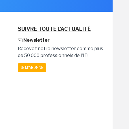
SUIVRE TOUTE L'ACTUALITÉ
Newsletter
Recevez notre newsletter comme plus
de 50 000 professionnels de l'IT!
JE M'ABONNE