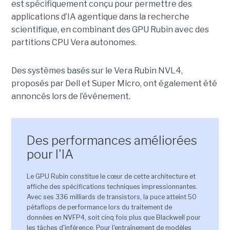
est spécifiquement conçu pour permettre des
applications d’IA agentique dans la recherche
scientifique, en combinant des GPU Rubin avec des
partitions CPU Vera autonomes.
Des systèmes basés sur le Vera Rubin NVL4,
proposés par Dell et Super Micro, ont également été
annoncés lors de l’événement
.
Des performances améliorées
pour l'IA
Le GPU Rubin constitue le cœur de cette architecture et
affiche des spécifications techniques impressionnantes.
Avec ses 336 milliards de transistors, la puce atteint 50
pétaflops de performance lors du traitement de
données en NVFP4, soit cinq fois plus que Blackwell pour
les tâches d'inférence. Pour l'entraînement de modèles