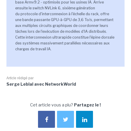
base Armv9.2 - optimisés pour les usines IA. Arrive
ensuite le switch NVLink 6, sixième génération
du protocole d'interconnexion à l'échelle du rack, offre
une bande passante GPU-à-GPU de 3,6 To/s, permettant
aux multiples circuits graphiques de coordonner leurs
tâches lors de l'exécution de modèles d'IA distribués.
Cette interconnexion ultrarapide constitue l'épine dorsale
des systèmes massivement parallèles nécessaires aux
charges de travail IA.
Article rédigé par
Serge Leblal avec NetworkWorld
Cet article vous a plu?
Partagez le !