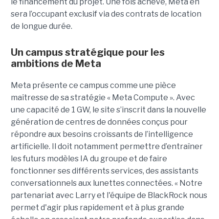
le financement du projet.
Une fois achevé, Meta en
sera l’occupant exclusif via des contrats de location
de longue durée.
Un campus stratégique pour les
ambitions de Meta
Meta présente ce campus comme une pièce
maîtresse de sa stratégie « Meta Compute ». Avec
une capacité de 1 GW, le site s’inscrit dans la nouvelle
génération de centres de données conçus pour
répondre aux besoins croissants de l’intelligence
artificielle. Il doit notamment permettre d’entraîner
les futurs modèles IA du groupe et de faire
fonctionner ses différents services, des assistants
conversationnels aux lunettes connectées. « Notre
partenariat avec Larry et l'équipe de BlackRock nous
permet d'agir plus rapidement et à plus grande