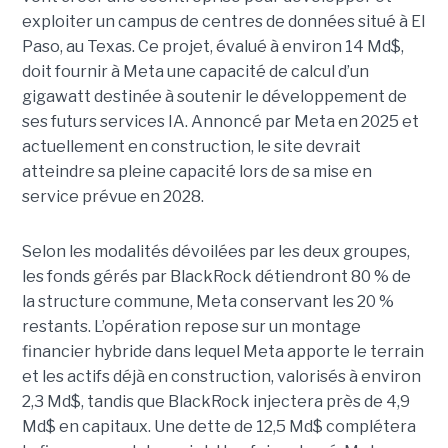
exploiter un campus de centres de données situé à El
Paso, au Texas. Ce projet, évalué à environ 14 Md$,
doit fournir à Meta une capacité de calcul d’un
gigawatt destinée à soutenir le développement de
ses futurs services IA. Annoncé par Meta en 2025 et
actuellement en construction, le site devrait
atteindre sa pleine capacité lors de sa mise en
service prévue en 2028.
Selon les modalités dévoilées par les deux groupes,
les fonds gérés par BlackRock détiendront 80 % de
la structure commune, Meta conservant les 20 %
restants. L’opération repose sur un montage
financier hybride dans lequel Meta apporte le terrain
et les actifs déjà en construction, valorisés à environ
2,3 Md$, tandis que BlackRock injectera près de 4,9
Md$ en capitaux. Une dette de 12,5 Md$ complétera