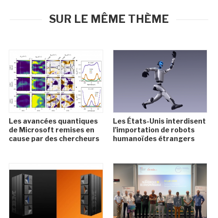
SUR LE MÊME THÈME
Les avancées quantiques
Les États-Unis interdisent
de Microsoft remises en
l'importation de robots
cause par des chercheurs
humanoïdes étrangers