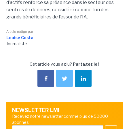
d’actifs renforce sa présence dans le secteur des
centres de données, considéré comme l’un des
grands bénéficiaires de l’essor de l’IA.
Article rédigé par
Louise Costa
Journaliste
Cet article vous a plu?
Partagez le !
NEWSLETTER LMI
Recevez notre newsletter comme plus de 50000
abonnés