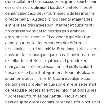
d’une collaboration, poussées en grande partie par
des clients qui utilisaient les deux plateformes et
demandaient aux deux fournisseurs de les intégrer
directement. « Au départ, nos clients étaient des
entreprises très axées sur Internet et aujourd’hui
nous desservons certaines des plus grandes
entreprises du monde. Et devinez à qui elles font
appel pour toutes leurs sources de référence
principales… », a demandé M. Freedman. « Nos clients
nous ont fait remarquer que nous disposions d’une
excellente plateforme qui pouvait prendre en
charge tout cet enrichissement, et qu’ils avaient
besoin de ce type d’intégration. » Pour Infoblox, la
situation était similaire. M. Gupta a souligné que
certains des problèmes que son entreprise tentait
de résoudre nécessitaient des informations sur les
flux réseau, fournies par Kentik. « Nous avons
beaucoup de clients communs, et beaucoup nous ont