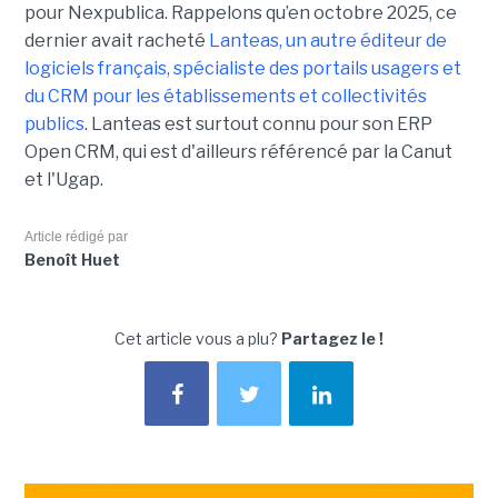
pour Nexpublica. Rappelons qu’en octobre 2025, ce
dernier avait racheté
Lanteas, un autre éditeur de
logiciels français, spécialiste des portails usagers et
du CRM pour les établissements et collectivités
publics
. Lanteas est surtout connu pour son ERP
Open CRM, qui est d'ailleurs référencé par la Canut
et l'Ugap.
Article rédigé par
Benoît Huet
Cet article vous a plu?
Partagez le !