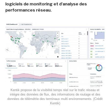
logiciels de monitoring et d'analyse des
performances réseau.
Kentik propose de la visibilité temps réel sur le trafic réseau et
intègre des données de flux, des informations de routage et des
données de télémétrie des terminaux multi environnements. (Crédit
Kentik)