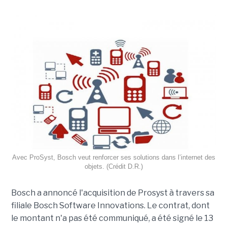
Avec ProSyst, Bosch veut renforcer ses solutions dans l’internet des
objets. (Crédit D.R.)
Bosch a annoncé l'acquisition de Prosyst à travers sa
filiale Bosch Software Innovations. Le contrat, dont
le montant n'a pas été communiqué, a été signé le 13