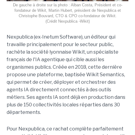
De gauche à droite sur la photo : Alban Costa, Président et co-
fondateur de Wikit, Martin Hubert, président de Nexpublica et
Christophe Bouvard, CTO & CPO co-fondateur de Wikit.
(Crédit Nexpublica -Wikit)
Nexpublica (ex-Inetum Software), un éditeur qui
travaille principalement pour le secteur public,
rachète la société lyonnaise Wikit, un spécialiste
français de l'IA agentique qui cible aussi les
organismes publics. Créée en 2018, cette dernière
propose une plateforme, baptisée Wikit Semantics,
qui permet de créer, déployer et orchestrer des
agents IA directement connectés à des outils
métiers. Ses agents IA sont déjà en production dans
plus de 150 collectivités locales réparties dans 30
départements.
Pour Nexpublica, ce rachat complète parfaitement