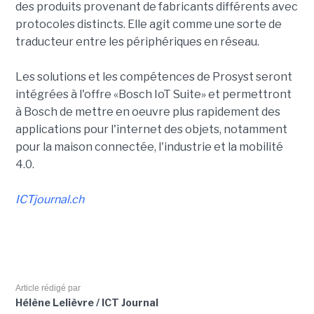
des produits provenant de fabricants différents avec
protocoles distincts. Elle agit comme une sorte de
traducteur entre les périphériques en réseau.
Les solutions et les compétences de Prosyst seront
intégrées à l'offre «Bosch IoT Suite» et permettront
à Bosch de mettre en oeuvre plus rapidement des
applications pour l'internet des objets, notamment
pour la maison connectée, l'industrie et la mobilité
4.0.
ICTjournal.ch
Article rédigé par
Hélène Lelièvre / ICT Journal