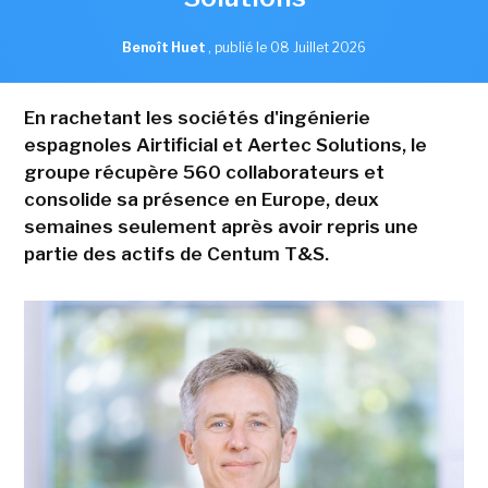
Benoît Huet
,
publié le 08 Juillet 2026
En rachetant les sociétés d'ingénierie
espagnoles Airtificial et Aertec Solutions, le
groupe récupère 560 collaborateurs et
consolide sa présence en Europe, deux
semaines seulement après avoir repris une
partie des actifs de Centum T&S.