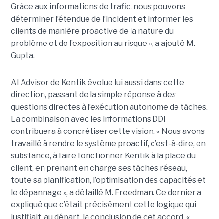
Grâce aux informations de trafic, nous pouvons
déterminer l’étendue de l’incident et informer les
clients de manière proactive de la nature du
problème et de l’exposition au risque », a ajouté M.
Gupta.
AI Advisor de Kentik évolue lui aussi dans cette
direction, passant de la simple réponse à des
questions directes à l’exécution autonome de tâches.
La combinaison avec les informations DDI
contribuera à concrétiser cette vision. « Nous avons
travaillé à rendre le système proactif, c’est-à-dire, en
substance, à faire fonctionner Kentik à la place du
client, en prenant en charge ses tâches réseau,
toute sa planification, l’optimisation des capacités et
le dépannage », a détaillé M. Freedman. Ce dernier a
expliqué que c’était précisément cette logique qui
justifiait, au départ, la conclusion de cet accord. «