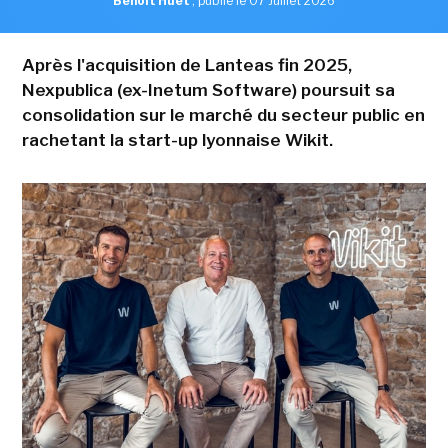
Benoît Huet
,
publié le 07 Juillet 2026
Après l'acquisition de Lanteas fin 2025,
Nexpublica (ex-Inetum Software) poursuit sa
consolidation sur le marché du secteur public en
rachetant la start-up lyonnaise Wikit.