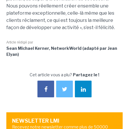
Nous pouvons réellement créer ensemble une
plateforme exceptionnelle, celle-là même que les
clients réclament, ce qui est toujours la meilleure
façon de développer une activité », s’est-il félicité.
Article rédigé par
Sean Michael Kerner, NetworkWorld (adapté par Jean
Elyan)
Cet article vous a plu?
Partagez le !
NEWSLETTER LMI
Recevez notre newsletter comme plus de 50000