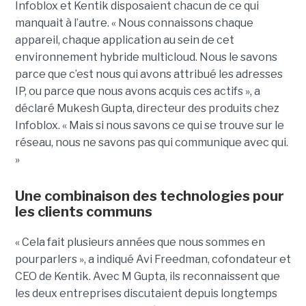
Infoblox et Kentik disposaient chacun de ce qui
manquait à l’autre. « Nous connaissons chaque
appareil, chaque application au sein de cet
environnement hybride multicloud. Nous le savons
parce que c’est nous qui avons attribué les adresses
IP, ou parce que nous avons acquis ces actifs », a
déclaré Mukesh Gupta, directeur des produits chez
Infoblox. « Mais si nous savons ce qui se trouve sur le
réseau, nous ne savons pas qui communique avec qui.
»
Une combinaison des technologies pour
les clients communs
« Cela fait plusieurs années que nous sommes en
pourparlers », a indiqué Avi Freedman, cofondateur et
CEO de Kentik. Avec M Gupta, ils reconnaissent que
les deux entreprises discutaient depuis longtemps