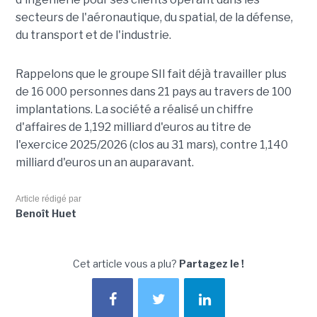
secteurs de l'aéronautique, du spatial, de la défense,
du transport et de l'industrie.
Rappelons que le groupe SII fait déjà travailler plus
de 16 000 personnes dans 21 pays au travers de 100
implantations. La société a réalisé un chiffre
d'affaires de 1,192 milliard d'euros au titre de
l'exercice 2025/2026 (clos au 31 mars), contre 1,140
milliard d'euros un an auparavant.
Article rédigé par
Benoît Huet
Cet article vous a plu?
Partagez le !