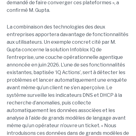
demandé de faire converger ces plateformes », a
confirmé M. Gupta.
La combinaison des technologies des deux
entreprises apportera davantage de fonctionnalités
aux utilisateurs. Un exemple concret cité par M.
Gupta concerne la solution Infoblox IQ de
l’entreprise, une couche opérationnelle agentique
annoncée en juin 2026. L’une de ses fonctionnalités
existantes, baptisée ‘IQ Actions’, sert à détecter les
problèmes et lancer automatiquement une enquête
avant même qu’un client ne s’en aperçoive. Le
système surveille les indicateurs DNS et DHCP à la
recherche d’anomalies, puis collecte
automatiquement les données associées et les
analyse à l’aide de grands modèles de langage avant
même qu’un opérateur n’ouvre un ticket. « Nous
introduisons ces données dans de grands modèles de