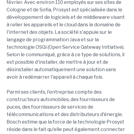
février. Avec environ 110 employés sur ses sites de
Cologne et de Sofia, Prosyst est spécialisée dans le
développement de logiciels et de middleware visant
à relier les appareils et le cloud dans le domaine de
l'internet des objets. La société s'appuie sur le
langage de programmation Java et sur la
technologie OSGi (Open Service Gateway Initiative).
Selon le communiqué, grâce à ce type de solutions, il
est possible d'installer, de mettre à jour et de
désinstaller automatiquement une solution sans
avoir à redémarrer l'appareil à chaque fois.
Parmi ses clients, l'entreprise compte des
constructeurs automobiles, des fournisseurs de
puces, des fournisseurs de services de
télécommunications et des distributeurs d'énergie.
Bosch estime que la force de la technologie Prosyst
réside dans le fait qu'elle peut également connecter