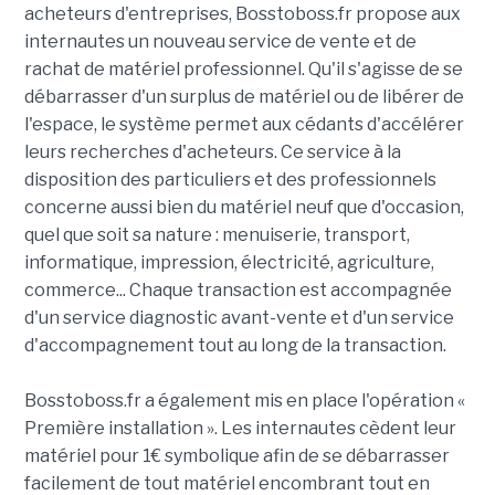
acheteurs d'entreprises, Bosstoboss.fr propose aux
internautes un nouveau service de vente et de
rachat de matériel professionnel. Qu'il s'agisse de se
débarrasser d'un surplus de matériel ou de libérer de
l'espace, le système permet aux cédants d'accélérer
leurs recherches d'acheteurs. Ce service à la
disposition des particuliers et des professionnels
concerne aussi bien du matériel neuf que d'occasion,
quel que soit sa nature : menuiserie, transport,
informatique, impression, électricité, agriculture,
commerce... Chaque transaction est accompagnée
d'un service diagnostic avant-vente et d'un service
d'accompagnement tout au long de la transaction.
Bosstoboss.fr a également mis en place l'opération «
Première installation ». Les internautes cèdent leur
matériel pour 1€ symbolique afin de se débarrasser
facilement de tout matériel encombrant tout en