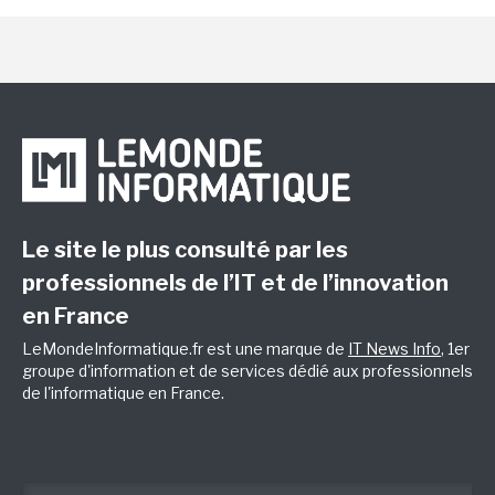
Le site le plus consulté par les
professionnels de l’IT et de l’innovation
en France
LeMondeInformatique.fr est une marque de
IT News Info
, 1er
groupe d'information et de services dédié aux professionnels
de l'informatique en France.