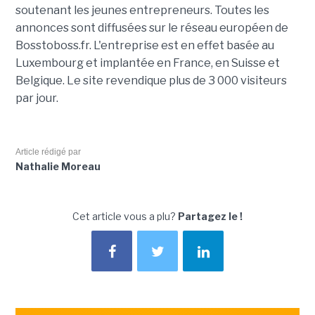
soutenant les jeunes entrepreneurs. Toutes les
annonces sont diffusées sur le réseau européen de
Bosstoboss.fr. L'entreprise est en effet basée au
Luxembourg et implantée en France, en Suisse et
Belgique. Le site revendique plus de 3 000 visiteurs
par jour.
Article rédigé par
Nathalie Moreau
Cet article vous a plu?
Partagez le !