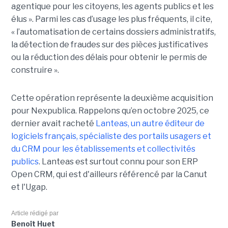
agentique pour les citoyens, les agents publics et les
élus ». Parmi les cas d’usage les plus fréquents, il cite,
« l’automatisation de certains dossiers administratifs,
la détection de fraudes sur des pièces justificatives
ou la réduction des délais pour obtenir le permis de
construire ».
Cette opération représente la deuxième acquisition
pour Nexpublica. Rappelons qu’en octobre 2025, ce
dernier avait racheté
Lanteas, un autre éditeur de
logiciels français, spécialiste des portails usagers et
du CRM pour les établissements et collectivités
publics
. Lanteas est surtout connu pour son ERP
Open CRM, qui est d'ailleurs référencé par la Canut
et l'Ugap.
Article rédigé par
Benoît Huet