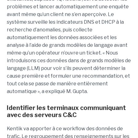
problèmes et lancer automatiquement une enquête
avant même qu’un client ne s’en aperçoive. Le
système surveille les indicateurs DNS et DHCP à la
recherche d’anomalies, puis collecte
automatiquement les données associées et les
analyse à l’aide de grands modèles de langage avant
même qu’un opérateur n’ouvre un ticket. « Nous
introduisons ces données dans de grands modèles de
langage (LLM) pour voir s’ils peuvent déterminer la
cause première et formuler une recommandation, et
tout cela se passe de manière entièrement
automatique », a expliqué M. Gupta.
Identifier les terminaux communiquant
avec des serveurs C&C
Kentik va apporter à ce workflow des données de
trafic. Le regroupement des renseignements sur les