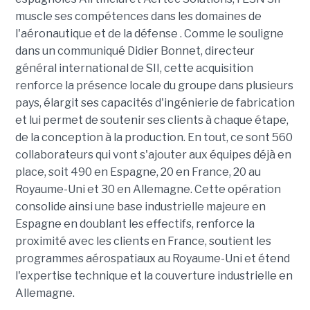
muscle ses compétences dans les domaines de
l'aéronautique et de la défense . Comme le souligne
dans un communiqué Didier Bonnet, directeur
général international de SII, cette acquisition
renforce la présence locale du groupe dans plusieurs
pays, élargit ses capacités d'ingénierie de fabrication
et lui permet de soutenir ses clients à chaque étape,
de la conception à la production. En tout, ce sont 560
collaborateurs qui vont s'ajouter aux équipes déjà en
place, soit 490 en Espagne, 20 en France, 20 au
Royaume-Uni et 30 en Allemagne. Cette opération
consolide ainsi une base industrielle majeure en
Espagne en doublant les effectifs, renforce la
proximité avec les clients en France, soutient les
programmes aérospatiaux au Royaume-Uni et étend
l'expertise technique et la couverture industrielle en
Allemagne.