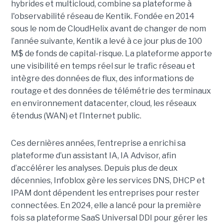
hybrides et multicloud, combine sa plateforme à
l'observabilité réseau de Kentik. Fondée en 2014
sous le nom de CloudHelix avant de changer de nom
l’année suivante, Kentik a levé à ce jour plus de 100
M$ de fonds de capital-risque. La plateforme apporte
une visibilité en temps réel sur le trafic réseau et
intègre des données de flux, des informations de
routage et des données de télémétrie des terminaux
en environnement datacenter, cloud, les réseaux
étendus (WAN) et l’Internet public.
Ces dernières années, l’entreprise a enrichi sa
plateforme d’un assistant IA, IA Advisor, afin
d’accélérer les analyses. Depuis plus de deux
décennies, Infoblox gère les services DNS, DHCP et
IPAM dont dépendent les entreprises pour rester
connectées. En 2024, elle a lancé pour la première
fois sa plateforme SaaS Universal DDI pour gérer les