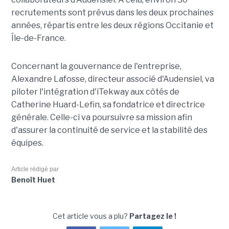
recrutements sont prévus dans les deux prochaines
années, répartis entre les deux régions Occitanie et
Île-de-France.
Concernant la gouvernance de l'entreprise,
Alexandre Lafosse, directeur associé d'Audensiel, va
piloter l'intégration d'iTekway aux côtés de
Catherine Huard-Lefin, sa fondatrice et directrice
générale. Celle-ci va poursuivre sa mission afin
d'assurer la continuité de service et la stabilité des
équipes.
Article rédigé par
Benoît Huet
Cet article vous a plu?
Partagez le !