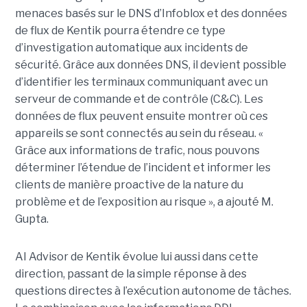
menaces basés sur le DNS d’Infoblox et des données
de flux de Kentik pourra étendre ce type
d’investigation automatique aux incidents de
sécurité. Grâce aux données DNS, il devient possible
d’identifier les terminaux communiquant avec un
serveur de commande et de contrôle (C&C). Les
données de flux peuvent ensuite montrer où ces
appareils se sont connectés au sein du réseau. «
Grâce aux informations de trafic, nous pouvons
déterminer l’étendue de l’incident et informer les
clients de manière proactive de la nature du
problème et de l’exposition au risque », a ajouté M.
Gupta.
AI Advisor de Kentik évolue lui aussi dans cette
direction, passant de la simple réponse à des
questions directes à l’exécution autonome de tâches.