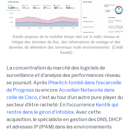
Kentik propose de la visibilité temps réel sur le trafic réseau et
intègre des données de flux, des informations de routage et des
données de télémétrie des terminaux multi environnements. (Crédit
Kentik)
La concentration du marché des logiciels de
surveillance et d'analyse des performances réseau
se poursuit. Après
IPswitch tombé dans l'escarcelle
de Progress
ou encore
Accedian Networks dans
celle de Cisco
, c'est au tour d'un autre pure player du
secteur d'être racheté. En l'occurrence
Kentik qui
rentre dans le giron d'infoblox
. Avec cette
acquisition, le spécialiste en gestion des DNS, DHCP
et adresses IP (IPAM) dans les environnements