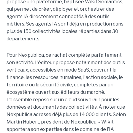
propose une plateforme, baptisée Wikit Semantics,
qui permet de créer, déployer et orchestrer des
agents IA directement connectés à des outils
métiers. Ses agents IA sont déjà en production dans
plus de 150 collectivités locales réparties dans 30
départements.
Pour Nexpublica, ce rachat complète parfaitement
son activité. L’éditeur propose notamment des outils
verticaux, accessibles en mode SaaS, couvrant la
finance, les ressources humaines, l'action sociale, le
territoire ou la sécurité civile, complétés par un
écosystème ouvert aux éditeurs du marché.
L'ensemble repose sur un cloud souverain pour les
données et documents des collectivités. À noter que
Nexpublica adresse déjà plus de 14 000 clients. Selon
Martin Hubert, président de Nexpublica, « Wikit
apportera son expertise dans le domaine de l’IA