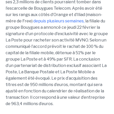
ses 2,3 millions de clients pourraient tomber dans
l’escarcelle de Bouygues Telecom. Après avoir été
sur les rangs aux côtés d’Orange et d’Iliad (maison-
mère de Free)
depuis plusieurs semaines,
la filiale du
groupe Bouygues a annoncé ce jeudi 22 février la
signature d'un protocole d'exclusivité avec le groupe
La Poste pour racheter son activité MVNO. Selon un
communiqué l’accord prévoit le rachat de 100 % du
capital de la filiale mobile, détenue à 51% par le
groupe La Poste et à 49% par SFR. La conclusion
d’un partenariat de distribution exclusif associant La
Poste, La Banque Postale et La Poste Mobile a
également été évoqué. Le prix d’acquisition des
titres est de 950 millions d’euros, montant qui sera
ajusté en fonction du calendrier de réalisation de la
transaction Il correspond à une valeur d’entreprise
de 963,4 millions d’euros.