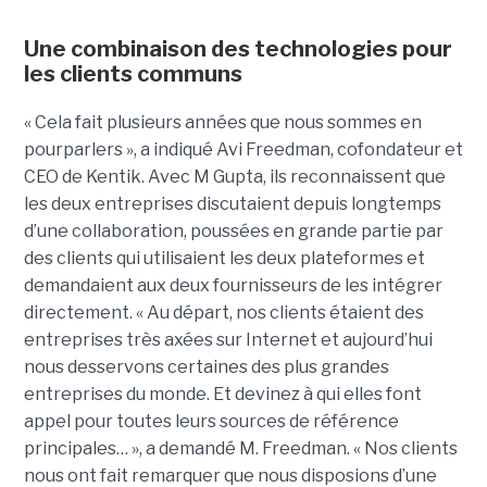
Une combinaison des technologies pour
les clients communs
« Cela fait plusieurs années que nous sommes en
pourparlers », a indiqué Avi Freedman, cofondateur et
CEO de Kentik. Avec M Gupta, ils reconnaissent que
les deux entreprises discutaient depuis longtemps
d’une collaboration, poussées en grande partie par
des clients qui utilisaient les deux plateformes et
demandaient aux deux fournisseurs de les intégrer
directement. « Au départ, nos clients étaient des
entreprises très axées sur Internet et aujourd’hui
nous desservons certaines des plus grandes
entreprises du monde. Et devinez à qui elles font
appel pour toutes leurs sources de référence
principales… », a demandé M. Freedman. « Nos clients
nous ont fait remarquer que nous disposions d’une