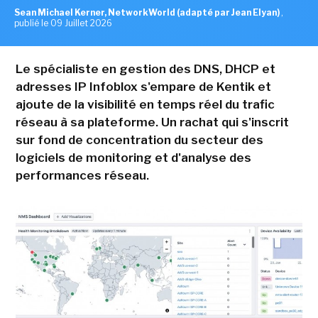
Sean Michael Kerner, NetworkWorld (adapté par Jean Elyan)
,
publié le 09 Juillet 2026
Le spécialiste en gestion des DNS, DHCP et
adresses IP Infoblox s'empare de Kentik et
ajoute de la visibilité en temps réel du trafic
réseau à sa plateforme. Un rachat qui s'inscrit
sur fond de concentration du secteur des
logiciels de monitoring et d'analyse des
performances réseau.