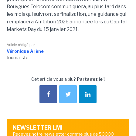
Bouygues Telecom communiquera, au plus tard dans
les mois qui suivront sa finalisation, une guidance qui
remplacera Ambition 2026 annoncée lors du Capital
Markets Day du 15 janvier 2021.
Article rédigé par
Véronique Arène
Journaliste
Cet article vous a plu?
Partagez le !
NEWSLETTER LMI
Recevez notre newsletter comme plus de 50000