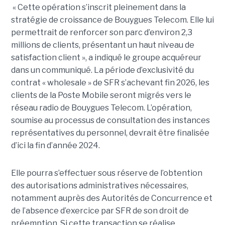
« Cette opération s’inscrit pleinement dans la
stratégie de croissance de Bouygues Telecom. Elle lui
permettrait de renforcer son parc d’environ 2,3
millions de clients, présentant un haut niveau de
satisfaction client », a indiqué le groupe acquéreur
dans un communiqué. La période d’exclusivité du
contrat « wholesale » de SFR s’achevant fin 2026, les
clients de la Poste Mobile seront migrés vers le
réseau radio de Bouygues Telecom. L’opération,
soumise au processus de consultation des instances
représentatives du personnel, devrait être finalisée
d’ici la fin d’année 2024.
Elle pourra s’effectuer sous réserve de l’obtention
des autorisations administratives nécessaires,
notamment auprès des Autorités de Concurrence et
de l’absence d’exercice par SFR de son droit de
préemption. Si cette transaction se réalise,