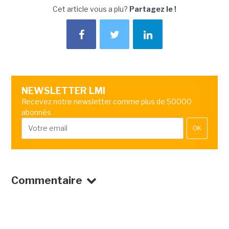
Cet article vous a plu?
Partagez le !
NEWSLETTER LMI
Recevez notre newsletter comme plus de 50000
abonnés
OK
Commentaire