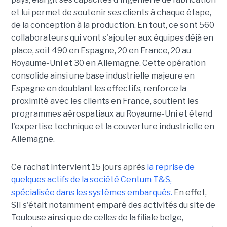
et lui permet de soutenir ses clients à chaque étape,
de la conception à la production. En tout, ce sont 560
collaborateurs qui vont s'ajouter aux équipes déjà en
place, soit 490 en Espagne, 20 en France, 20 au
Royaume-Uni et 30 en Allemagne. Cette opération
consolide ainsi une base industrielle majeure en
Espagne en doublant les effectifs, renforce la
proximité avec les clients en France, soutient les
programmes aérospatiaux au Royaume-Uni et étend
l'expertise technique et la couverture industrielle en
Allemagne.
Ce rachat intervient 15 jours après
la reprise de
quelques actifs de la société Centum T&S,
spécialisée dans les systèmes embarqués.
En effet,
SII s'était notamment emparé des activités du site de
Toulouse ainsi que de celles de la filiale belge,