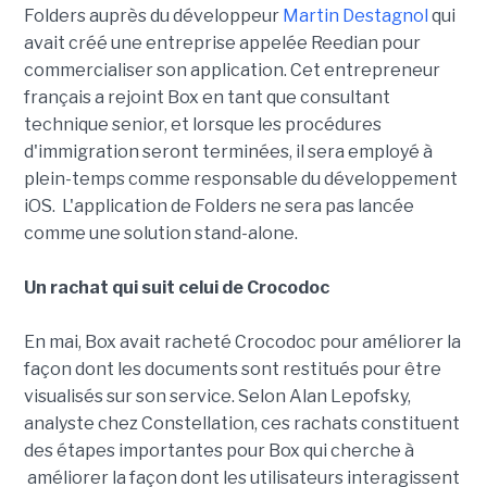
Folders auprès du développeur
Martin Destagnol
qui
avait créé une entreprise appelée Reedian pour
commercialiser son application. Cet entrepreneur
français a rejoint Box en tant que consultant
technique senior, et lorsque les procédures
d'immigration seront terminées, il sera employé à
plein-temps comme responsable du développement
iOS. L'application de Folders ne sera pas lancée
comme une solution stand-alone.
Un rachat qui suit celui de Crocodoc
En mai, Box avait racheté Crocodoc pour améliorer la
façon dont les documents sont restitués pour être
visualisés sur son service. Selon Alan Lepofsky,
analyste chez Constellation, ces rachats constituent
des étapes importantes pour Box qui cherche à
améliorer la façon dont les utilisateurs interagissent