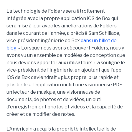
La technologie de Folders sera étroitement
intégrée avec la propre application iOS de Box qui
sera mise à jour avec les améliorations de Folders
dans le courant de l'année, a précisé Sam Schillace,
vice-président ingénierie de Box
dans un billet de
blog
. « Lorsque nous avons découvert Folders, nous y
avons vu un ensemble de modèles de conception que
nous devions apporter aux utilisateurs », a souligné le
vice-président de l'ingénierie, en ajoutant que l'app
iOS de Box deviendrait « plus propre, plus rapide et
plus belle ». L'application inclut une visionneuse PDF,
un lecteur de musique, une visionneuse de
documents, de photos et de vidéos, un outil
d'enregistrement photos et vidéos et la capacité de
créer et de modifier des notes.
L'Américain a acquis la propriété intellectuelle de