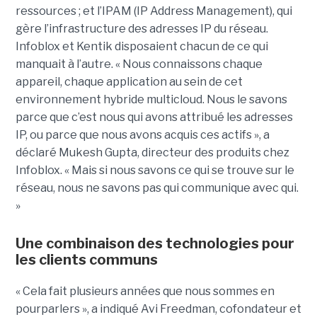
ressources ; et l’IPAM (IP Address Management), qui
gère l’infrastructure des adresses IP du réseau.
Infoblox et Kentik disposaient chacun de ce qui
manquait à l’autre. « Nous connaissons chaque
appareil, chaque application au sein de cet
environnement hybride multicloud. Nous le savons
parce que c’est nous qui avons attribué les adresses
IP, ou parce que nous avons acquis ces actifs », a
déclaré Mukesh Gupta, directeur des produits chez
Infoblox. « Mais si nous savons ce qui se trouve sur le
réseau, nous ne savons pas qui communique avec qui.
»
Une combinaison des technologies pour
les clients communs
« Cela fait plusieurs années que nous sommes en
pourparlers », a indiqué Avi Freedman, cofondateur et