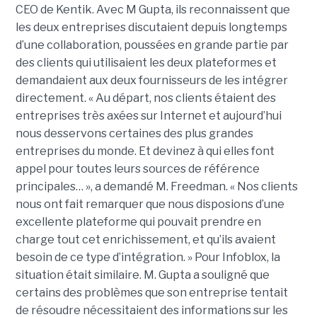
CEO de Kentik. Avec M Gupta, ils reconnaissent que
les deux entreprises discutaient depuis longtemps
d’une collaboration, poussées en grande partie par
des clients qui utilisaient les deux plateformes et
demandaient aux deux fournisseurs de les intégrer
directement. « Au départ, nos clients étaient des
entreprises très axées sur Internet et aujourd’hui
nous desservons certaines des plus grandes
entreprises du monde. Et devinez à qui elles font
appel pour toutes leurs sources de référence
principales… », a demandé M. Freedman. « Nos clients
nous ont fait remarquer que nous disposions d’une
excellente plateforme qui pouvait prendre en
charge tout cet enrichissement, et qu’ils avaient
besoin de ce type d’intégration. » Pour Infoblox, la
situation était similaire. M. Gupta a souligné que
certains des problèmes que son entreprise tentait
de résoudre nécessitaient des informations sur les