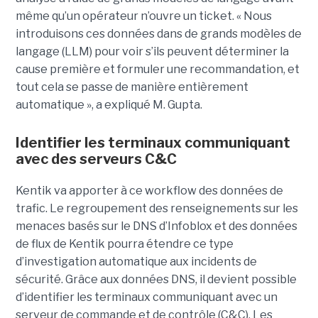
même qu’un opérateur n’ouvre un ticket. « Nous
introduisons ces données dans de grands modèles de
langage (LLM) pour voir s’ils peuvent déterminer la
cause première et formuler une recommandation, et
tout cela se passe de manière entièrement
automatique », a expliqué M. Gupta.
Identifier les terminaux communiquant
avec des serveurs C&C
Kentik va apporter à ce workflow des données de
trafic. Le regroupement des renseignements sur les
menaces basés sur le DNS d’Infoblox et des données
de flux de Kentik pourra étendre ce type
d’investigation automatique aux incidents de
sécurité. Grâce aux données DNS, il devient possible
d’identifier les terminaux communiquant avec un
serveur de commande et de contrôle (C&C). Les