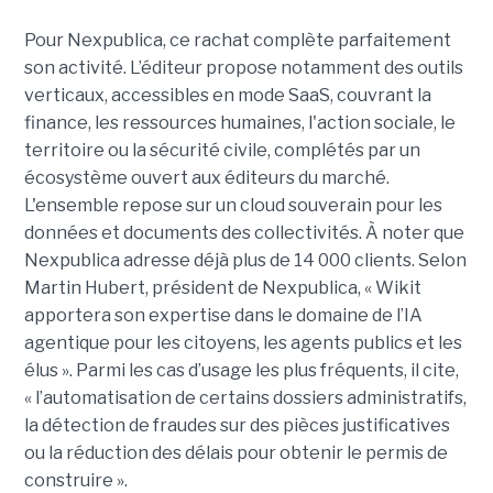
Pour Nexpublica, ce rachat complète parfaitement
son activité. L’éditeur propose notamment des outils
verticaux, accessibles en mode SaaS, couvrant la
finance, les ressources humaines, l'action sociale, le
territoire ou la sécurité civile, complétés par un
écosystème ouvert aux éditeurs du marché.
L'ensemble repose sur un cloud souverain pour les
données et documents des collectivités. À noter que
Nexpublica adresse déjà plus de 14 000 clients. Selon
Martin Hubert, président de Nexpublica, « Wikit
apportera son expertise dans le domaine de l’IA
agentique pour les citoyens, les agents publics et les
élus ». Parmi les cas d’usage les plus fréquents, il cite,
« l’automatisation de certains dossiers administratifs,
la détection de fraudes sur des pièces justificatives
ou la réduction des délais pour obtenir le permis de
construire ».