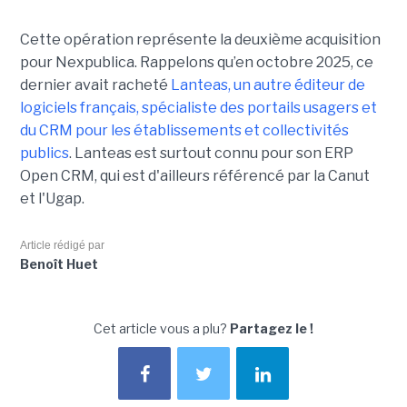
Cette opération représente la deuxième acquisition
pour Nexpublica. Rappelons qu’en octobre 2025, ce
dernier avait racheté
Lanteas, un autre éditeur de
logiciels français, spécialiste des portails usagers et
du CRM pour les établissements et collectivités
publics
. Lanteas est surtout connu pour son ERP
Open CRM, qui est d'ailleurs référencé par la Canut
et l'Ugap.
Article rédigé par
Benoît Huet
Cet article vous a plu?
Partagez le !