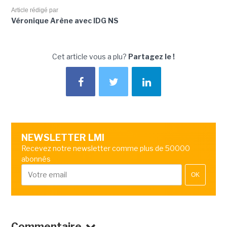
Article rédigé par
Véronique Arène avec IDG NS
Cet article vous a plu?
Partagez le !
NEWSLETTER LMI
Recevez notre newsletter comme plus de 50000
abonnés
OK
Commentaire