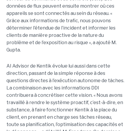
données de flux peuvent ensuite montrer où ces
appareils se sont connectés au sein du réseau. «
Grâce aux informations de trafic, nous pouvons
déterminer l’étendue de l’incident et informer les
clients de manière proactive de la nature du
problème et de l’exposition au risque », a ajouté M.
Gupta.
AI Advisor de Kentik évolue lui aussi dans cette
direction, passant de la simple réponse à des
questions directes à l’exécution autonome de tâches.
La combinaison avec les informations DDI
contribuera à concrétiser cette vision. « Nous avons
travaillé à rendre le système proactif, c’est-à-dire, en
substance, à faire fonctionner Kentik à la place du
client, en prenant en charge ses tâches réseau,
toute sa planification, l’optimisation des capacités et