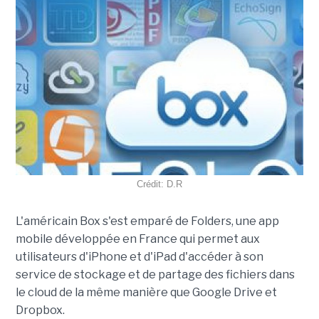
Crédit: D.R
L'américain Box s'est emparé de Folders, une app
mobile développée en France qui permet aux
utilisateurs d'iPhone et d'iPad d'accéder à son
service de stockage et de partage des fichiers dans
le cloud de la même manière que Google Drive et
Dropbox.