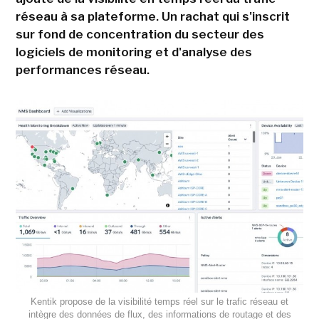
réseau à sa plateforme. Un rachat qui s'inscrit
sur fond de concentration du secteur des
logiciels de monitoring et d'analyse des
performances réseau.
Kentik propose de la visibilité temps réel sur le trafic réseau et
intègre des données de flux, des informations de routage et des