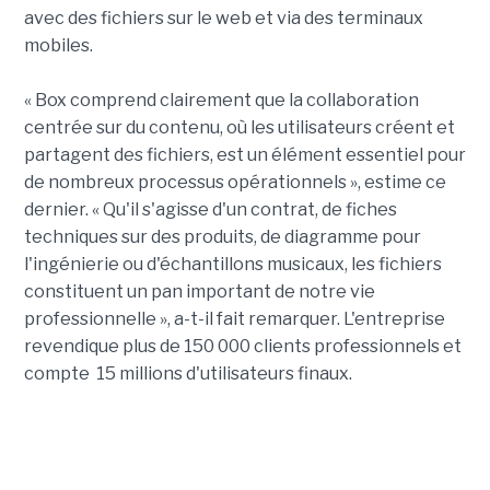
avec des fichiers sur le web et via des terminaux
mobiles.
« Box comprend clairement que la collaboration
centrée sur du contenu, où les utilisateurs créent et
partagent des fichiers, est un élément essentiel pour
de nombreux processus opérationnels », estime ce
dernier. « Qu'il s'agisse d'un contrat, de fiches
techniques sur des produits, de diagramme pour
l'ingénierie ou d'échantillons musicaux, les fichiers
constituent un pan important de notre vie
professionnelle », a-t-il fait remarquer. L'entreprise
revendique plus de 150 000 clients professionnels et
compte 15 millions d'utilisateurs finaux.