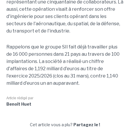
représentant une cinquantaine de collaborateurs. Là
aussi, cette opération visait à renforcer son offre
d'ingénierie pour ses clients opérant dans les
secteurs de l'aéronautique, du spatial, de la défense,
du transport et de l'industrie.
Rappelons que le groupe SII fait déjà travailler plus
de 16 000 personnes dans 21 pays au travers de 100
implantations. La société a réalisé un chiffre
d'affaires de 1,192 milliard d'euros au titre de
l'exercice 2025/2026 (clos au 31 mars), contre 1,140
milliard d'euros un an auparavant.
Article rédigé par
Benoît Huet
Cet article vous a plu?
Partagez le !