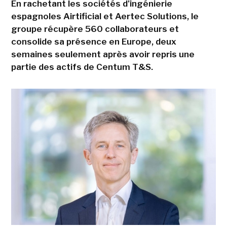
En rachetant les sociétés d'ingénierie
espagnoles Airtificial et Aertec Solutions, le
groupe récupère 560 collaborateurs et
consolide sa présence en Europe, deux
semaines seulement après avoir repris une
partie des actifs de Centum T&S.