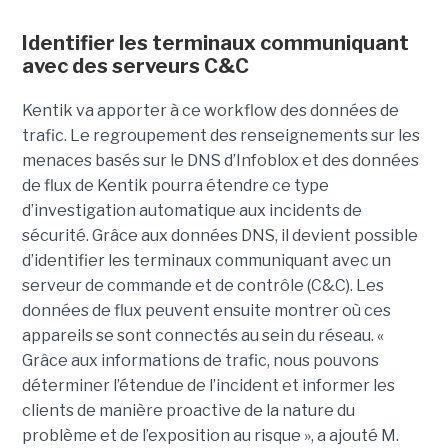
Identifier les terminaux communiquant
avec des serveurs C&C
Kentik va apporter à ce workflow des données de
trafic. Le regroupement des renseignements sur les
menaces basés sur le DNS d’Infoblox et des données
de flux de Kentik pourra étendre ce type
d’investigation automatique aux incidents de
sécurité. Grâce aux données DNS, il devient possible
d’identifier les terminaux communiquant avec un
serveur de commande et de contrôle (C&C). Les
données de flux peuvent ensuite montrer où ces
appareils se sont connectés au sein du réseau. «
Grâce aux informations de trafic, nous pouvons
déterminer l’étendue de l’incident et informer les
clients de manière proactive de la nature du
problème et de l’exposition au risque », a ajouté M.