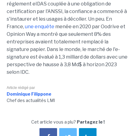
réglement eIDAS couplée à une obligation de
certification par l'ANSSI, la confiance a commencé à
s'instaurer et les usages à décoller. Un peu. En
France,
une enquête
menée en 2020 par Oodrive et
Opinion Way a montré que seulement 8% des
entreprises avaient totalement remplacé la
signature papier. Dans le monde, le marché de l'e-
signature est évalué à 1,3 milliard de dollars avec une
perspective de hausse à 3,8 Md$ à horizon 2023
selon IDC.
Article rédigé par
Dominique Filippone
Chef des actualités LMI
Cet article vous a plu?
Partagez le !