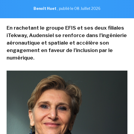
Benoît Huet
,
publié le 08 Juillet 2026
En rachetant le groupe EFIS et ses deux filiales
iTekway, Audensiel se renforce dans l'ingénierie
aéronautique et spatiale et accélère son
engagement en faveur de l'inclusion par le
numérique.