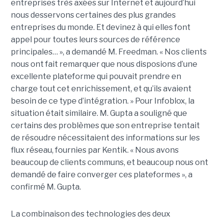
entreprises très axées sur Internet et aujourd’hui
nous desservons certaines des plus grandes
entreprises du monde. Et devinez à qui elles font
appel pour toutes leurs sources de référence
principales… », a demandé M. Freedman. « Nos clients
nous ont fait remarquer que nous disposions d’une
excellente plateforme qui pouvait prendre en
charge tout cet enrichissement, et qu’ils avaient
besoin de ce type d’intégration. » Pour Infoblox, la
situation était similaire. M. Gupta a souligné que
certains des problèmes que son entreprise tentait
de résoudre nécessitaient des informations sur les
flux réseau, fournies par Kentik. « Nous avons
beaucoup de clients communs, et beaucoup nous ont
demandé de faire converger ces plateformes », a
confirmé M. Gupta.
La combinaison des technologies des deux