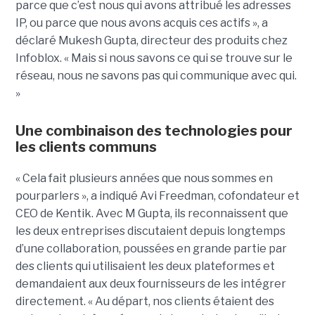
parce que c’est nous qui avons attribué les adresses
IP, ou parce que nous avons acquis ces actifs », a
déclaré Mukesh Gupta, directeur des produits chez
Infoblox. « Mais si nous savons ce qui se trouve sur le
réseau, nous ne savons pas qui communique avec qui.
»
Une combinaison des technologies pour
les clients communs
« Cela fait plusieurs années que nous sommes en
pourparlers », a indiqué Avi Freedman, cofondateur et
CEO de Kentik. Avec M Gupta, ils reconnaissent que
les deux entreprises discutaient depuis longtemps
d’une collaboration, poussées en grande partie par
des clients qui utilisaient les deux plateformes et
demandaient aux deux fournisseurs de les intégrer
directement. « Au départ, nos clients étaient des