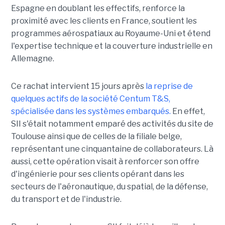
Espagne en doublant les effectifs, renforce la
proximité avec les clients en France, soutient les
programmes aérospatiaux au Royaume-Uni et étend
l'expertise technique et la couverture industrielle en
Allemagne.
Ce rachat intervient 15 jours après
la reprise de
quelques actifs de la société Centum T&S,
spécialisée dans les systèmes embarqués.
En effet,
SII s'était notamment emparé des activités du site de
Toulouse ainsi que de celles de la filiale belge,
représentant une cinquantaine de collaborateurs. Là
aussi, cette opération visait à renforcer son offre
d'ingénierie pour ses clients opérant dans les
secteurs de l'aéronautique, du spatial, de la défense,
du transport et de l'industrie.