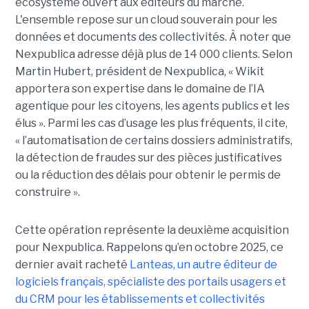
écosystème ouvert aux éditeurs du marché.
L'ensemble repose sur un cloud souverain pour les
données et documents des collectivités. À noter que
Nexpublica adresse déjà plus de 14 000 clients. Selon
Martin Hubert, président de Nexpublica, « Wikit
apportera son expertise dans le domaine de l’IA
agentique pour les citoyens, les agents publics et les
élus ». Parmi les cas d’usage les plus fréquents, il cite,
« l’automatisation de certains dossiers administratifs,
la détection de fraudes sur des pièces justificatives
ou la réduction des délais pour obtenir le permis de
construire ».
Cette opération représente la deuxième acquisition
pour Nexpublica. Rappelons qu’en octobre 2025, ce
dernier avait racheté
Lanteas, un autre éditeur de
logiciels français, spécialiste des portails usagers et
du CRM pour les établissements et collectivités