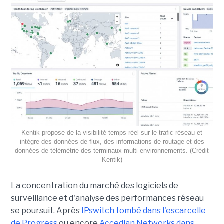
Kentik propose de la visibilité temps réel sur le trafic réseau et
intègre des données de flux, des informations de routage et des
données de télémétrie des terminaux multi environnements. (Crédit
Kentik)
La concentration du marché des logiciels de
surveillance et d'analyse des performances réseau
se poursuit. Après
IPswitch tombé dans l'escarcelle
de Progress
ou encore
Accedian Networks dans