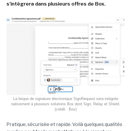
s'intégrera dans plusieurs offres de Box.
La brique de signature électronique SignRequest sera intégrée
nativement à plusieurs solutions Box dont Sign, Relay et Shield.
(crédit : Box)
Pratique, sécurisée et rapide. Voilà quelques qualités