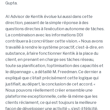
Gupta.
AI Advisor de Kentik évolue lui aussi dans cette
direction, passant de la simple réponse à des
questions directes à l’exécution autonome de tâches.
La combinaison avec les informations DDI
contribuera à concrétiser cette vision. « Nous avons
travaillé à rendre le système proactif, c’est-à-dire, en
substance, à faire fonctionner Kentik à la place du
client, en prenant en charge ses tâches réseau,
toute sa planification, l’optimisation des capacités et
le dépannage », a détaillé M. Freedman. Ce dernier a
expliqué que c’était précisément cette logique qui
justifiait, au départ, la conclusion de cet accord. «
Nous pouvons réellement créer ensemble une
plateforme exceptionnelle, celle-là même que les
clients réclament, ce qui est toujours la meilleure
façon de développer une activité », s’est-il félicité.