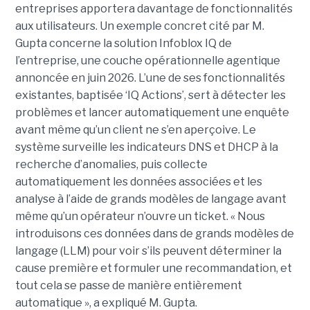
entreprises apportera davantage de fonctionnalités
aux utilisateurs. Un exemple concret cité par M.
Gupta concerne la solution Infoblox IQ de
l’entreprise, une couche opérationnelle agentique
annoncée en juin 2026. L’une de ses fonctionnalités
existantes, baptisée ‘IQ Actions’, sert à détecter les
problèmes et lancer automatiquement une enquête
avant même qu’un client ne s’en aperçoive. Le
système surveille les indicateurs DNS et DHCP à la
recherche d’anomalies, puis collecte
automatiquement les données associées et les
analyse à l’aide de grands modèles de langage avant
même qu’un opérateur n’ouvre un ticket. « Nous
introduisons ces données dans de grands modèles de
langage (LLM) pour voir s’ils peuvent déterminer la
cause première et formuler une recommandation, et
tout cela se passe de manière entièrement
automatique », a expliqué M. Gupta.