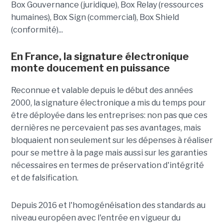
Box Gouvernance (juridique), Box Relay (ressources
humaines), Box Sign (commercial), Box Shield
(conformité)...
En France, la signature électronique
monte doucement en puissance
Reconnue et valable depuis le début des années
2000, la signature électronique a mis du temps pour
être déployée dans les entreprises: non pas que ces
dernières ne percevaient pas ses avantages, mais
bloquaient non seulement sur les dépenses à réaliser
pour se mettre à la page mais aussi sur les garanties
nécessaires en termes de préservation d'intégrité
et de falsification.
Depuis 2016 et l'homogénéisation des standards au
niveau européen avec l'entrée en vigueur du