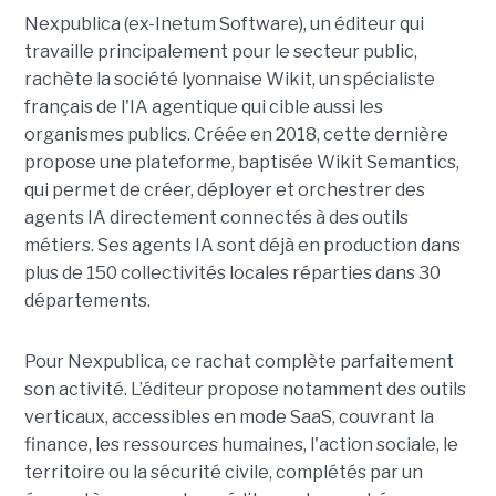
Nexpublica (ex-Inetum Software), un éditeur qui
travaille principalement pour le secteur public,
rachète la société lyonnaise Wikit, un spécialiste
français de l'IA agentique qui cible aussi les
organismes publics. Créée en 2018, cette dernière
propose une plateforme, baptisée Wikit Semantics,
qui permet de créer, déployer et orchestrer des
agents IA directement connectés à des outils
métiers. Ses agents IA sont déjà en production dans
plus de 150 collectivités locales réparties dans 30
départements.
Pour Nexpublica, ce rachat complète parfaitement
son activité. L’éditeur propose notamment des outils
verticaux, accessibles en mode SaaS, couvrant la
finance, les ressources humaines, l'action sociale, le
territoire ou la sécurité civile, complétés par un